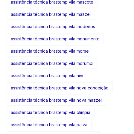
assistência técnica brastemp vila mascote
assistência técnica brastemp vila mazzei
assistência técnica brastemp vila medeiros
assistência técnica brastemp vila monumento
assistência técnica brastemp vila morse
assistência técnica brastemp vila morumbi
assistência técnica brastemp vila nivi
assistência técnica brastemp vila nova conceição
assistência técnica brastemp vila nova mazzei
assistência técnica brastemp vila olímpia
assistência técnica brastemp vila paiva