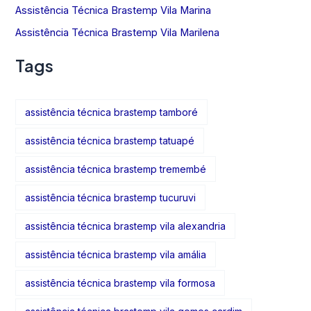
Assistência Técnica Brastemp Vila Marina
Assistência Técnica Brastemp Vila Marilena
Tags
assistência técnica brastemp tamboré
assistência técnica brastemp tatuapé
assistência técnica brastemp tremembé
assistência técnica brastemp tucuruvi
assistência técnica brastemp vila alexandria
assistência técnica brastemp vila amália
assistência técnica brastemp vila formosa