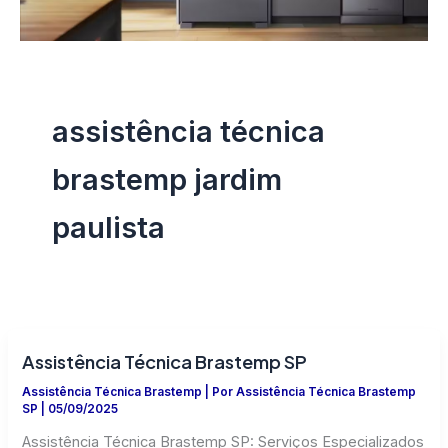
assistência técnica
brastemp jardim
paulista
Assistência Técnica Brastemp SP
Assistência Técnica Brastemp
| Por
Assistência Técnica Brastemp
SP
|
05/09/2025
Assistência Técnica Brastemp SP: Serviços Especializados