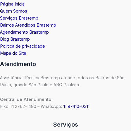
Página Inicial
Quem Somos
Serviços Brastemp
Bairros Atendidos Brastemp
Agendamento Brastemp
Blog Brastemp
Política de privacidade
Mapa do Site
Atendimento
Assistência Técnica Brastemp atende todos os Bairros de São
Paulo, grande São Paulo e ABC Paulista.
Central de Atendimento:
Fixo: 11 2762-1480 – WhatsApp:
11 97410-0311
Serviços