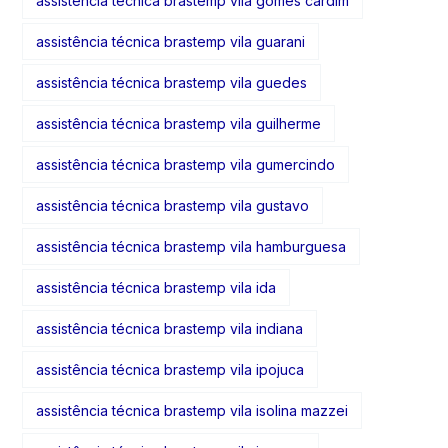
assistência técnica brastemp vila gomes cardim
assistência técnica brastemp vila guarani
assistência técnica brastemp vila guedes
assistência técnica brastemp vila guilherme
assistência técnica brastemp vila gumercindo
assistência técnica brastemp vila gustavo
assistência técnica brastemp vila hamburguesa
assistência técnica brastemp vila ida
assistência técnica brastemp vila indiana
assistência técnica brastemp vila ipojuca
assistência técnica brastemp vila isolina mazzei