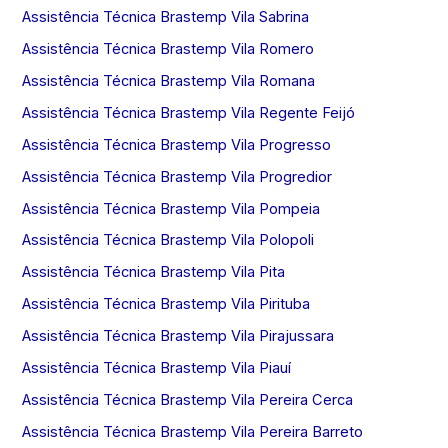
Assistência Técnica Brastemp Vila Sabrina
Assistência Técnica Brastemp Vila Romero
Assistência Técnica Brastemp Vila Romana
Assistência Técnica Brastemp Vila Regente Feijó
Assistência Técnica Brastemp Vila Progresso
Assistência Técnica Brastemp Vila Progredior
Assistência Técnica Brastemp Vila Pompeia
Assistência Técnica Brastemp Vila Polopoli
Assistência Técnica Brastemp Vila Pita
Assistência Técnica Brastemp Vila Pirituba
Assistência Técnica Brastemp Vila Pirajussara
Assistência Técnica Brastemp Vila Piauí
Assistência Técnica Brastemp Vila Pereira Cerca
Assistência Técnica Brastemp Vila Pereira Barreto