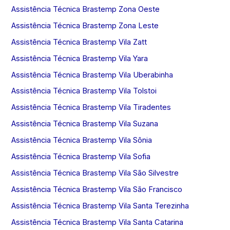
Assistência Técnica Brastemp Zona Oeste
Assistência Técnica Brastemp Zona Leste
Assistência Técnica Brastemp Vila Zatt
Assistência Técnica Brastemp Vila Yara
Assistência Técnica Brastemp Vila Uberabinha
Assistência Técnica Brastemp Vila Tolstoi
Assistência Técnica Brastemp Vila Tiradentes
Assistência Técnica Brastemp Vila Suzana
Assistência Técnica Brastemp Vila Sônia
Assistência Técnica Brastemp Vila Sofia
Assistência Técnica Brastemp Vila São Silvestre
Assistência Técnica Brastemp Vila São Francisco
Assistência Técnica Brastemp Vila Santa Terezinha
Assistência Técnica Brastemp Vila Santa Catarina