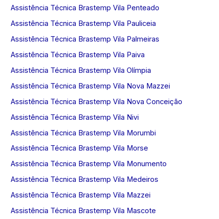
Assistência Técnica Brastemp Vila Penteado
Assistência Técnica Brastemp Vila Pauliceia
Assistência Técnica Brastemp Vila Palmeiras
Assistência Técnica Brastemp Vila Paiva
Assistência Técnica Brastemp Vila Olímpia
Assistência Técnica Brastemp Vila Nova Mazzei
Assistência Técnica Brastemp Vila Nova Conceição
Assistência Técnica Brastemp Vila Nivi
Assistência Técnica Brastemp Vila Morumbi
Assistência Técnica Brastemp Vila Morse
Assistência Técnica Brastemp Vila Monumento
Assistência Técnica Brastemp Vila Medeiros
Assistência Técnica Brastemp Vila Mazzei
Assistência Técnica Brastemp Vila Mascote