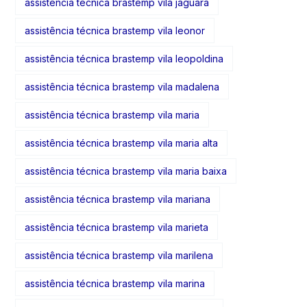
assistência técnica brastemp vila jaguara
assistência técnica brastemp vila leonor
assistência técnica brastemp vila leopoldina
assistência técnica brastemp vila madalena
assistência técnica brastemp vila maria
assistência técnica brastemp vila maria alta
assistência técnica brastemp vila maria baixa
assistência técnica brastemp vila mariana
assistência técnica brastemp vila marieta
assistência técnica brastemp vila marilena
assistência técnica brastemp vila marina