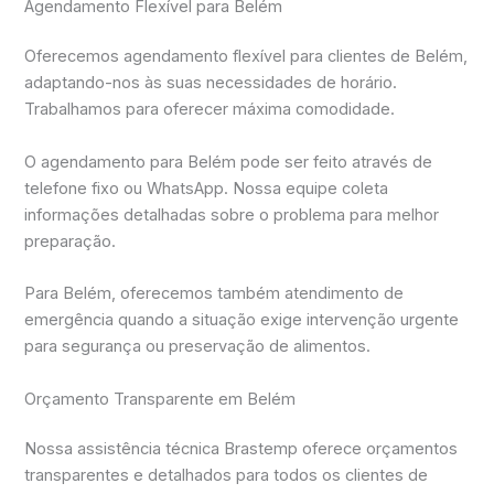
Agendamento Flexível para Belém
Oferecemos agendamento flexível para clientes de Belém,
adaptando-nos às suas necessidades de horário.
Trabalhamos para oferecer máxima comodidade.
O agendamento para Belém pode ser feito através de
telefone fixo ou WhatsApp. Nossa equipe coleta
informações detalhadas sobre o problema para melhor
preparação.
Para Belém, oferecemos também atendimento de
emergência quando a situação exige intervenção urgente
para segurança ou preservação de alimentos.
Orçamento Transparente em Belém
Nossa assistência técnica Brastemp oferece orçamentos
transparentes e detalhados para todos os clientes de