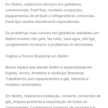
Em Belém, realizamos serviços em geladeiras
convencionais, frost free, modelos compactos,
equipamentos de embutir e refrigeradores comerciais.
Cada tipo recebe atendimento especializado.
Os problemas mais comuns em geladeiras atendidos em
Belém incluem: não gela, faz ruído, vaza água, não liga,
congelamento excessivo e problemas no termostato.
Fogões e Fornos Brastemp em Belém
Nossa equipe que atende Belém é especializada em
fogões, fornos, forninhos e cooktops Brastemp.
Trabalhamos com equipamentos a gás, elétricos e
modelos combinados.
Em Belém, realizamos instalação, conserto, conversão de
gás, limpeza profunda e manutenção de todos os
componentes. Conhecemos sistemas de segurança e