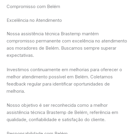
Compromisso com Belém
Excelência no Atendimento
Nossa assistência técnica Brastemp mantém
compromisso permanente com excelência no atendimento
aos moradores de Belém. Buscamos sempre superar
expectativas.
Investimos continuamente em melhorias para oferecer o
melhor atendimento possível em Belém. Coletamos
feedback regular para identificar oportunidades de
melhoria.
Nosso objetivo é ser reconhecida como a melhor
assistência técnica Brastemp de Belém, referência em
qualidade, confiabilidade e satisfação do cliente.
Responsabilidade com Belém