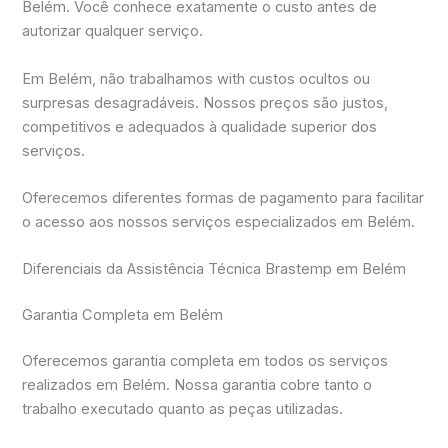
Belém. Você conhece exatamente o custo antes de
autorizar qualquer serviço.
Em Belém, não trabalhamos with custos ocultos ou
surpresas desagradáveis. Nossos preços são justos,
competitivos e adequados à qualidade superior dos
serviços.
Oferecemos diferentes formas de pagamento para facilitar
o acesso aos nossos serviços especializados em Belém.
Diferenciais da Assistência Técnica Brastemp em Belém
Garantia Completa em Belém
Oferecemos garantia completa em todos os serviços
realizados em Belém. Nossa garantia cobre tanto o
trabalho executado quanto as peças utilizadas.