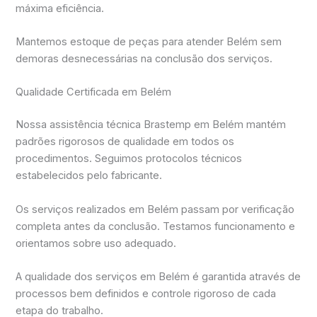
máxima eficiência.
Mantemos estoque de peças para atender Belém sem
demoras desnecessárias na conclusão dos serviços.
Qualidade Certificada em Belém
Nossa assistência técnica Brastemp em Belém mantém
padrões rigorosos de qualidade em todos os
procedimentos. Seguimos protocolos técnicos
estabelecidos pelo fabricante.
Os serviços realizados em Belém passam por verificação
completa antes da conclusão. Testamos funcionamento e
orientamos sobre uso adequado.
A qualidade dos serviços em Belém é garantida através de
processos bem definidos e controle rigoroso de cada
etapa do trabalho.