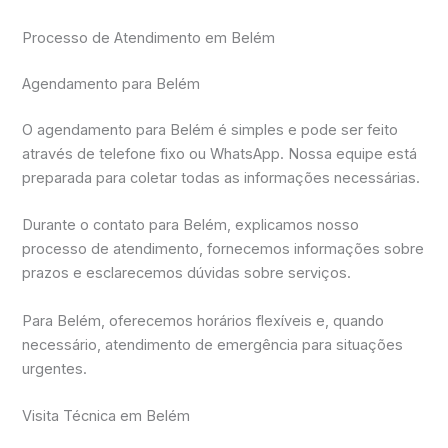
Processo de Atendimento em Belém
Agendamento para Belém
O agendamento para Belém é simples e pode ser feito
através de telefone fixo ou WhatsApp. Nossa equipe está
preparada para coletar todas as informações necessárias.
Durante o contato para Belém, explicamos nosso
processo de atendimento, fornecemos informações sobre
prazos e esclarecemos dúvidas sobre serviços.
Para Belém, oferecemos horários flexíveis e, quando
necessário, atendimento de emergência para situações
urgentes.
Visita Técnica em Belém