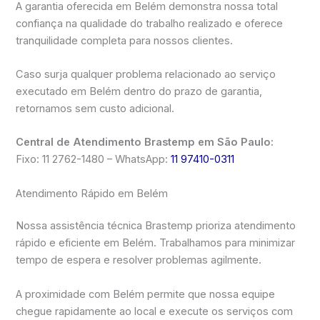
A garantia oferecida em Belém demonstra nossa total
confiança na qualidade do trabalho realizado e oferece
tranquilidade completa para nossos clientes.
Caso surja qualquer problema relacionado ao serviço
executado em Belém dentro do prazo de garantia,
retornamos sem custo adicional.
Central de Atendimento Brastemp em São Paulo:
Fixo: 11 2762-1480 – WhatsApp:
11 97410-0311
Atendimento Rápido em Belém
Nossa assistência técnica Brastemp prioriza atendimento
rápido e eficiente em Belém. Trabalhamos para minimizar
tempo de espera e resolver problemas agilmente.
A proximidade com Belém permite que nossa equipe
chegue rapidamente ao local e execute os serviços com