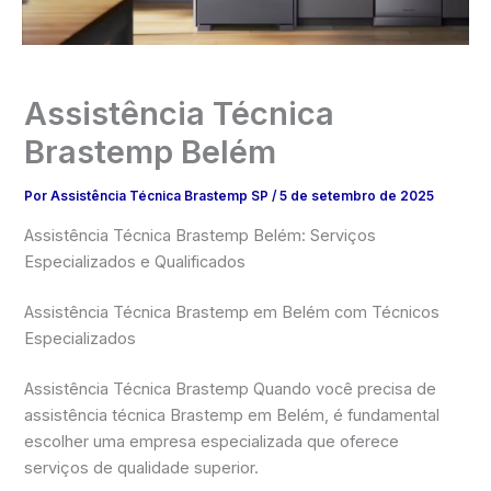
Assistência Técnica
Brastemp Belém
Por
Assistência Técnica Brastemp SP
/
5 de setembro de 2025
Assistência Técnica Brastemp Belém: Serviços
Especializados e Qualificados
Assistência Técnica Brastemp em Belém com Técnicos
Especializados
Assistência Técnica Brastemp Quando você precisa de
assistência técnica Brastemp em Belém, é fundamental
escolher uma empresa especializada que oferece
serviços de qualidade superior.