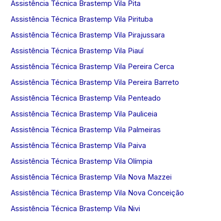
Assistência Técnica Brastemp Vila Pita
Assistência Técnica Brastemp Vila Pirituba
Assistência Técnica Brastemp Vila Pirajussara
Assistência Técnica Brastemp Vila Piauí
Assistência Técnica Brastemp Vila Pereira Cerca
Assistência Técnica Brastemp Vila Pereira Barreto
Assistência Técnica Brastemp Vila Penteado
Assistência Técnica Brastemp Vila Pauliceia
Assistência Técnica Brastemp Vila Palmeiras
Assistência Técnica Brastemp Vila Paiva
Assistência Técnica Brastemp Vila Olímpia
Assistência Técnica Brastemp Vila Nova Mazzei
Assistência Técnica Brastemp Vila Nova Conceição
Assistência Técnica Brastemp Vila Nivi