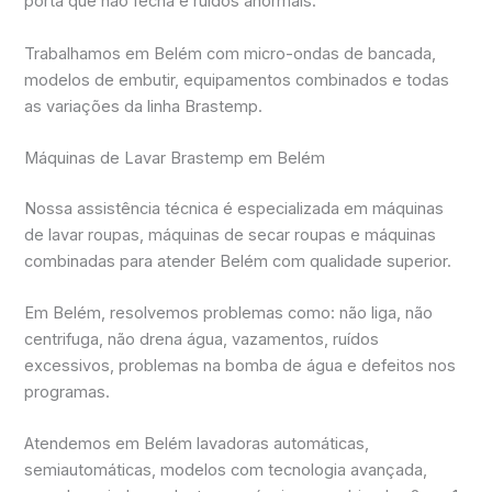
porta que não fecha e ruídos anormais.
Trabalhamos em Belém com micro-ondas de bancada,
modelos de embutir, equipamentos combinados e todas
as variações da linha Brastemp.
Máquinas de Lavar Brastemp em Belém
Nossa assistência técnica é especializada em máquinas
de lavar roupas, máquinas de secar roupas e máquinas
combinadas para atender Belém com qualidade superior.
Em Belém, resolvemos problemas como: não liga, não
centrifuga, não drena água, vazamentos, ruídos
excessivos, problemas na bomba de água e defeitos nos
programas.
Atendemos em Belém lavadoras automáticas,
semiautomáticas, modelos com tecnologia avançada,