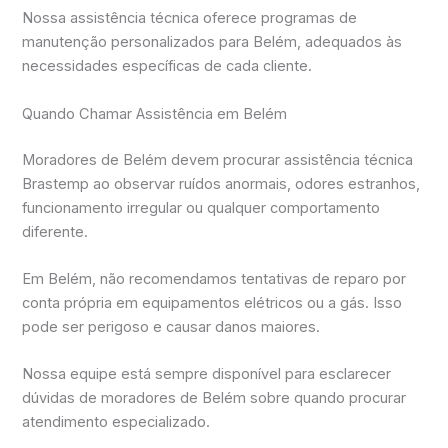
Nossa assistência técnica oferece programas de
manutenção personalizados para Belém, adequados às
necessidades específicas de cada cliente.
Quando Chamar Assistência em Belém
Moradores de Belém devem procurar assistência técnica
Brastemp ao observar ruídos anormais, odores estranhos,
funcionamento irregular ou qualquer comportamento
diferente.
Em Belém, não recomendamos tentativas de reparo por
conta própria em equipamentos elétricos ou a gás. Isso
pode ser perigoso e causar danos maiores.
Nossa equipe está sempre disponível para esclarecer
dúvidas de moradores de Belém sobre quando procurar
atendimento especializado.