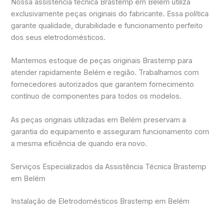
Nossa assistência técnica Brastemp em Belém utiliza
exclusivamente peças originais do fabricante. Essa política
garante qualidade, durabilidade e funcionamento perfeito
dos seus eletrodomésticos.
Mantemos estoque de peças originais Brastemp para
atender rapidamente Belém e região. Trabalhamos com
fornecedores autorizados que garantem fornecimento
contínuo de componentes para todos os modelos.
As peças originais utilizadas em Belém preservam a
garantia do equipamento e asseguram funcionamento com
a mesma eficiência de quando era novo.
Serviços Especializados da Assistência Técnica Brastemp
em Belém
Instalação de Eletrodomésticos Brastemp em Belém