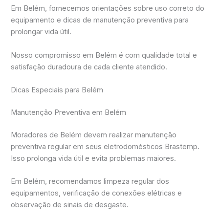
Em Belém, fornecemos orientações sobre uso correto do
equipamento e dicas de manutenção preventiva para
prolongar vida útil.
Nosso compromisso em Belém é com qualidade total e
satisfação duradoura de cada cliente atendido.
Dicas Especiais para Belém
Manutenção Preventiva em Belém
Moradores de Belém devem realizar manutenção
preventiva regular em seus eletrodomésticos Brastemp.
Isso prolonga vida útil e evita problemas maiores.
Em Belém, recomendamos limpeza regular dos
equipamentos, verificação de conexões elétricas e
observação de sinais de desgaste.