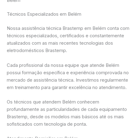
Belém
Técnicos Especializados em Belém
Nossa assistência técnica Brastemp em Belém conta com
técnicos especializados, certificados e constantemente
atualizados com as mais recentes tecnologias dos
eletrodomésticos Brastemp.
Cada profissional da nossa equipe que atende Belém
possui formação específica e experiência comprovada no
mercado de assistência técnica. Investimos regularmente
em treinamento para garantir excelência no atendimento.
Os técnicos que atendem Belém conhecem
profundamente as particularidades de cada equipamento
Brastemp, desde os modelos mais básicos até os mais
sofisticados com tecnologia de ponta.