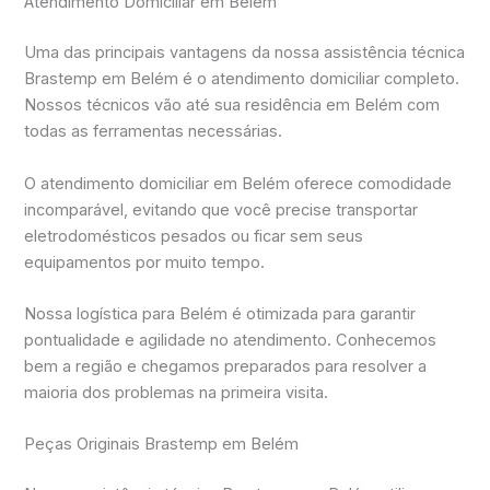
Atendimento Domiciliar em Belém
Uma das principais vantagens da nossa assistência técnica
Brastemp em Belém é o atendimento domiciliar completo.
Nossos técnicos vão até sua residência em Belém com
todas as ferramentas necessárias.
O atendimento domiciliar em Belém oferece comodidade
incomparável, evitando que você precise transportar
eletrodomésticos pesados ou ficar sem seus
equipamentos por muito tempo.
Nossa logística para Belém é otimizada para garantir
pontualidade e agilidade no atendimento. Conhecemos
bem a região e chegamos preparados para resolver a
maioria dos problemas na primeira visita.
Peças Originais Brastemp em Belém