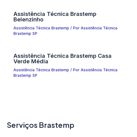
Assistência Técnica Brastemp
Belenzinho
Assistência Técnica Brastemp
/ Por
Assistência Técnica
Brastemp SP
Assistência Técnica Brastemp Casa
Verde Média
Assistência Técnica Brastemp
/ Por
Assistência Técnica
Brastemp SP
Serviços Brastemp