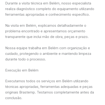
Durante a visita técnica em Belém, nosso especialista
realiza diagnóstico completo do equipamento utilizando
ferramentas apropriadas e conhecimento específico.
Na visita em Belém, explicamos detalhadamente o
problema encontrado e apresentamos orçamento
transparente que inclui mão de obra, peças e prazo.
Nossa equipe trabalha em Belém com organização e
cuidado, protegendo o ambiente e mantendo limpeza
durante todo o processo.
Execução em Belém
Executamos todos os serviços em Belém utilizando
técnicas apropriadas, ferramentas adequadas e peças
originais Brastemp. Testamos completamente antes da
conclusão.