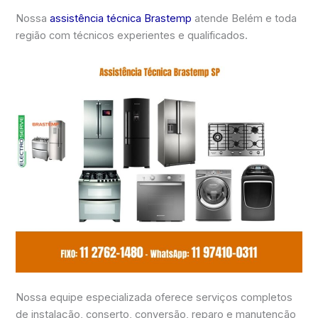
Nossa
assistência técnica Brastemp
atende Belém e toda
região com técnicos experientes e qualificados.
Nossa equipe especializada oferece serviços completos
de instalação, conserto, conversão, reparo e manutenção