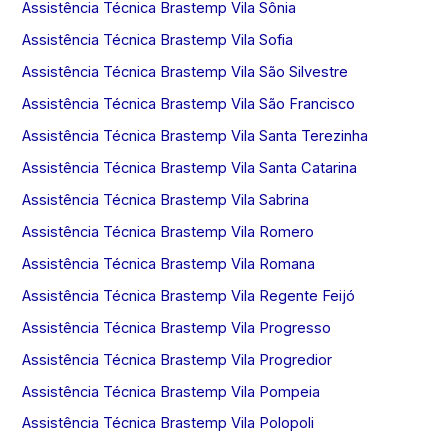
Assistência Técnica Brastemp Vila Sônia
Assistência Técnica Brastemp Vila Sofia
Assistência Técnica Brastemp Vila São Silvestre
Assistência Técnica Brastemp Vila São Francisco
Assistência Técnica Brastemp Vila Santa Terezinha
Assistência Técnica Brastemp Vila Santa Catarina
Assistência Técnica Brastemp Vila Sabrina
Assistência Técnica Brastemp Vila Romero
Assistência Técnica Brastemp Vila Romana
Assistência Técnica Brastemp Vila Regente Feijó
Assistência Técnica Brastemp Vila Progresso
Assistência Técnica Brastemp Vila Progredior
Assistência Técnica Brastemp Vila Pompeia
Assistência Técnica Brastemp Vila Polopoli