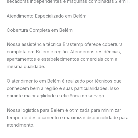
secadoras independentes e máquinas combinadas 2 em 1.
Atendimento Especializado em Belém
Cobertura Completa em Belém
Nossa assistência técnica Brastemp oferece cobertura
completa em Belém e região. Atendemos residências,
apartamentos e estabelecimentos comerciais com a
mesma qualidade.
O atendimento em Belém é realizado por técnicos que
conhecem bem a região e suas particularidades. Isso
garante maior agilidade e eficiência no serviço.
Nossa logística para Belém é otimizada para minimizar
tempo de deslocamento e maximizar disponibilidade para
atendimento.