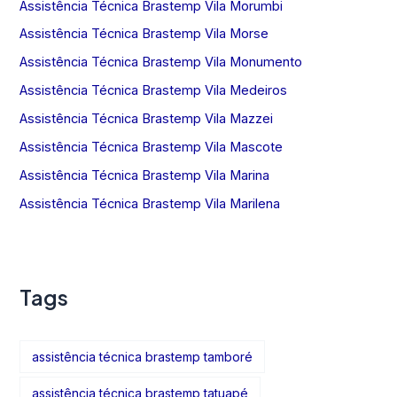
Assistência Técnica Brastemp Vila Morumbi
Assistência Técnica Brastemp Vila Morse
Assistência Técnica Brastemp Vila Monumento
Assistência Técnica Brastemp Vila Medeiros
Assistência Técnica Brastemp Vila Mazzei
Assistência Técnica Brastemp Vila Mascote
Assistência Técnica Brastemp Vila Marina
Assistência Técnica Brastemp Vila Marilena
Tags
assistência técnica brastemp tamboré
assistência técnica brastemp tatuapé