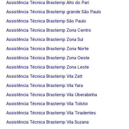
Assistência Técnica Brastemp Alto do Pari
Assistência Técnica Brastemp grande São Paulo
Assistência Técnica Brastemp São Paulo
Assistência Técnica Brastemp Zona Centro
Assistência Técnica Brastemp Zona Sul
Assistência Técnica Brastemp Zona Norte
Assistência Técnica Brastemp Zona Oeste
Assistência Técnica Brastemp Zona Leste
Assistência Técnica Brastemp Vila Zatt
Assistência Técnica Brastemp Vila Yara
Assistência Técnica Brastemp Vila Uberabinha
Assistência Técnica Brastemp Vila Tolstoi
Assistência Técnica Brastemp Vila Tiradentes
Assistência Técnica Brastemp Vila Suzana