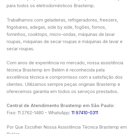
para todos os eletrodomésticos Brastemp.
Trabalhamos com geladeiras, refrigeradores, freezers,
frigobares, adegas, side by side, fogões, fornos,
forninhos, cooktops, micro-ondas, máquinas de lavar
roupas, máquinas de secar roupas e máquinas de lavar e
secar roupas.
Com anos de experiência no mercado, nossa assistência
técnica Brastemp em Belém é reconhecida pela
excelência técnica e compromisso com a satisfação dos
clientes. Utilizamos sempre peças originais Brastemp e
oferecemos garantia em todos os serviços prestados.
Central de Atendimento Brastemp em São Paulo:
Fixo: 11 2762-1480 – WhatsApp:
11 97410-0311
Por Que Escolher Nossa Assistência Técnica Brastemp em