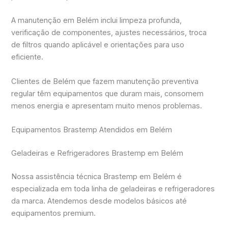
A manutenção em Belém inclui limpeza profunda,
verificação de componentes, ajustes necessários, troca
de filtros quando aplicável e orientações para uso
eficiente.
Clientes de Belém que fazem manutenção preventiva
regular têm equipamentos que duram mais, consomem
menos energia e apresentam muito menos problemas.
Equipamentos Brastemp Atendidos em Belém
Geladeiras e Refrigeradores Brastemp em Belém
Nossa assistência técnica Brastemp em Belém é
especializada em toda linha de geladeiras e refrigeradores
da marca. Atendemos desde modelos básicos até
equipamentos premium.