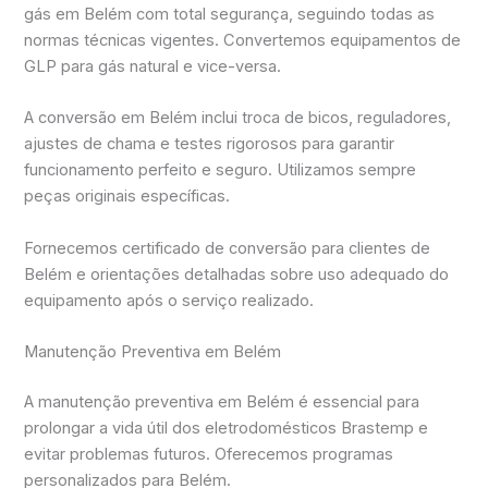
gás em Belém com total segurança, seguindo todas as
normas técnicas vigentes. Convertemos equipamentos de
GLP para gás natural e vice-versa.
A conversão em Belém inclui troca de bicos, reguladores,
ajustes de chama e testes rigorosos para garantir
funcionamento perfeito e seguro. Utilizamos sempre
peças originais específicas.
Fornecemos certificado de conversão para clientes de
Belém e orientações detalhadas sobre uso adequado do
equipamento após o serviço realizado.
Manutenção Preventiva em Belém
A manutenção preventiva em Belém é essencial para
prolongar a vida útil dos eletrodomésticos Brastemp e
evitar problemas futuros. Oferecemos programas
personalizados para Belém.