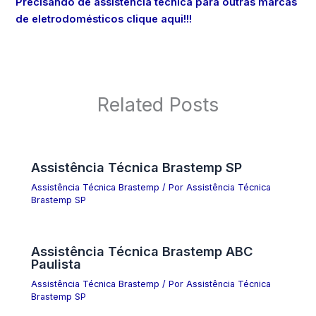
Precisando de assistência técnica para outras marcas
de eletrodomésticos clique aqui!!!
Related Posts
Assistência Técnica Brastemp SP
Assistência Técnica Brastemp
/ Por
Assistência Técnica
Brastemp SP
Assistência Técnica Brastemp ABC
Paulista
Assistência Técnica Brastemp
/ Por
Assistência Técnica
Brastemp SP