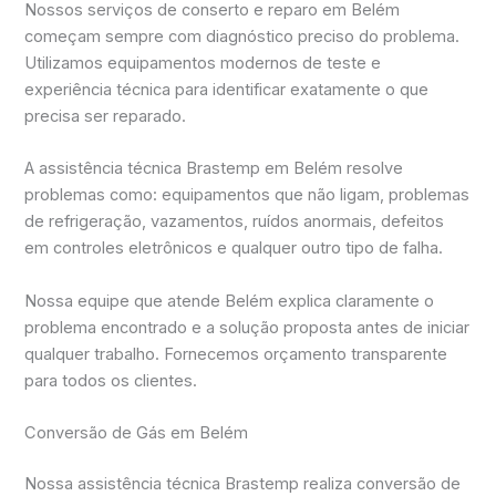
Nossos serviços de conserto e reparo em Belém
começam sempre com diagnóstico preciso do problema.
Utilizamos equipamentos modernos de teste e
experiência técnica para identificar exatamente o que
precisa ser reparado.
A assistência técnica Brastemp em Belém resolve
problemas como: equipamentos que não ligam, problemas
de refrigeração, vazamentos, ruídos anormais, defeitos
em controles eletrônicos e qualquer outro tipo de falha.
Nossa equipe que atende Belém explica claramente o
problema encontrado e a solução proposta antes de iniciar
qualquer trabalho. Fornecemos orçamento transparente
para todos os clientes.
Conversão de Gás em Belém
Nossa assistência técnica Brastemp realiza conversão de