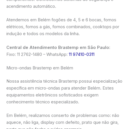
acendimento automático.
Atendemos em Belém fogões de 4, 5 e 6 bocas, fornos
elétricos, fornos a gás, fornos combinados, cooktops por
indução e todos os modelos da linha.
Central de Atendimento Brastemp em São Paulo:
Fixo: 11 2762-1480 – WhatsApp:
11 97410-0311
Micro-ondas Brastemp em Belém
Nossa assistência técnica Brastemp possui especialização
específica em micro-ondas para atender Belém. Estes
equipamentos eletrônicos sofisticados exigem
conhecimento técnico especializado.
Em Belém, realizamos conserto de problemas como: não
aquece, não liga, display com defeito, prato que não gira,