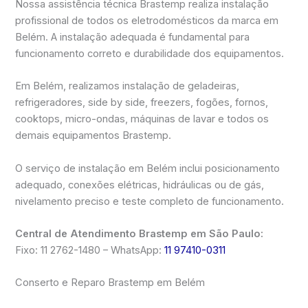
Nossa assistência técnica Brastemp realiza instalação
profissional de todos os eletrodomésticos da marca em
Belém. A instalação adequada é fundamental para
funcionamento correto e durabilidade dos equipamentos.
Em Belém, realizamos instalação de geladeiras,
refrigeradores, side by side, freezers, fogões, fornos,
cooktops, micro-ondas, máquinas de lavar e todos os
demais equipamentos Brastemp.
O serviço de instalação em Belém inclui posicionamento
adequado, conexões elétricas, hidráulicas ou de gás,
nivelamento preciso e teste completo de funcionamento.
Central de Atendimento Brastemp em São Paulo:
Fixo: 11 2762-1480 – WhatsApp:
11 97410-0311
Conserto e Reparo Brastemp em Belém