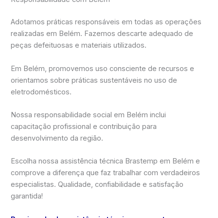
Adotamos práticas responsáveis em todas as operações
realizadas em Belém. Fazemos descarte adequado de
peças defeituosas e materiais utilizados.
Em Belém, promovemos uso consciente de recursos e
orientamos sobre práticas sustentáveis no uso de
eletrodomésticos.
Nossa responsabilidade social em Belém inclui
capacitação profissional e contribuição para
desenvolvimento da região.
Escolha nossa assistência técnica Brastemp em Belém e
comprove a diferença que faz trabalhar com verdadeiros
especialistas. Qualidade, confiabilidade e satisfação
garantida!