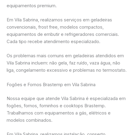
equipamentos premium.
Em Vila Sabrina, realizamos serviços em geladeiras
convencionais, frost free, modelos compactos,
equipamentos de embutir e refrigeradores comerciais.
Cada tipo recebe atendimento especializado.
Os problemas mais comuns em geladeiras atendidos em
Vila Sabrina incluem: não gela, faz ruído, vaza água, não
liga, congelamento excessivo e problemas no termostato.
Fogões e Fornos Brastemp em Vila Sabrina
Nossa equipe que atende Vila Sabrina é especializada em
fogões, fornos, forninhos e cooktops Brastemp.
Trabalhamos com equipamentos a gás, elétricos e
modelos combinados.
Em Vila Sabrina, realizamos instalação, conserto,