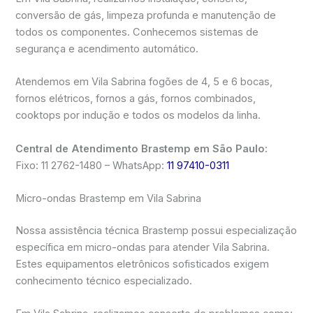
conversão de gás, limpeza profunda e manutenção de
todos os componentes. Conhecemos sistemas de
segurança e acendimento automático.
Atendemos em Vila Sabrina fogões de 4, 5 e 6 bocas,
fornos elétricos, fornos a gás, fornos combinados,
cooktops por indução e todos os modelos da linha.
Central de Atendimento Brastemp em São Paulo:
Fixo: 11 2762-1480 – WhatsApp:
11 97410-0311
Micro-ondas Brastemp em Vila Sabrina
Nossa assistência técnica Brastemp possui especialização
específica em micro-ondas para atender Vila Sabrina.
Estes equipamentos eletrônicos sofisticados exigem
conhecimento técnico especializado.