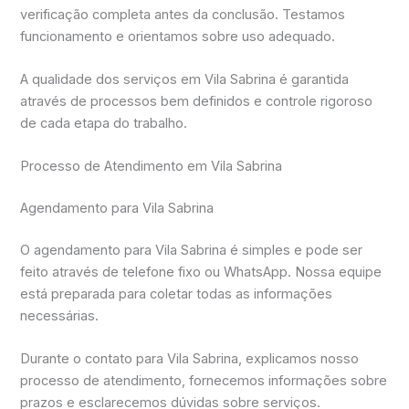
verificação completa antes da conclusão. Testamos
funcionamento e orientamos sobre uso adequado.
A qualidade dos serviços em Vila Sabrina é garantida
através de processos bem definidos e controle rigoroso
de cada etapa do trabalho.
Processo de Atendimento em Vila Sabrina
Agendamento para Vila Sabrina
O agendamento para Vila Sabrina é simples e pode ser
feito através de telefone fixo ou WhatsApp. Nossa equipe
está preparada para coletar todas as informações
necessárias.
Durante o contato para Vila Sabrina, explicamos nosso
processo de atendimento, fornecemos informações sobre
prazos e esclarecemos dúvidas sobre serviços.