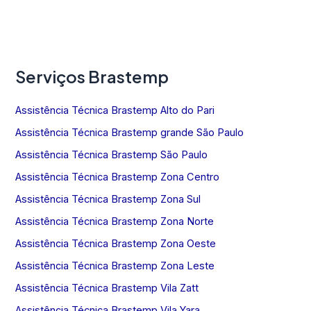
Serviços Brastemp
Assistência Técnica Brastemp Alto do Pari
Assistência Técnica Brastemp grande São Paulo
Assistência Técnica Brastemp São Paulo
Assistência Técnica Brastemp Zona Centro
Assistência Técnica Brastemp Zona Sul
Assistência Técnica Brastemp Zona Norte
Assistência Técnica Brastemp Zona Oeste
Assistência Técnica Brastemp Zona Leste
Assistência Técnica Brastemp Vila Zatt
Assistência Técnica Brastemp Vila Yara