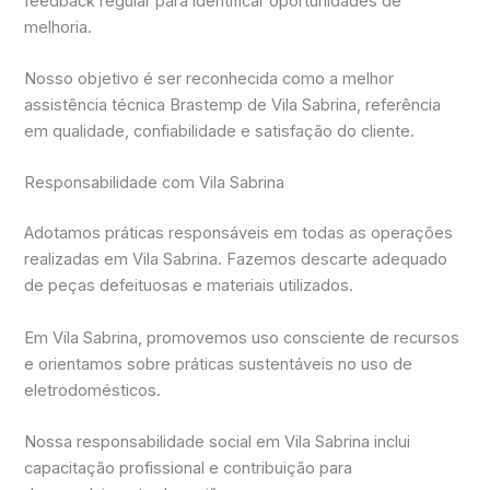
feedback regular para identificar oportunidades de
melhoria.
Nosso objetivo é ser reconhecida como a melhor
assistência técnica Brastemp de Vila Sabrina, referência
em qualidade, confiabilidade e satisfação do cliente.
Responsabilidade com Vila Sabrina
Adotamos práticas responsáveis em todas as operações
realizadas em Vila Sabrina. Fazemos descarte adequado
de peças defeituosas e materiais utilizados.
Em Vila Sabrina, promovemos uso consciente de recursos
e orientamos sobre práticas sustentáveis no uso de
eletrodomésticos.
Nossa responsabilidade social em Vila Sabrina inclui
capacitação profissional e contribuição para