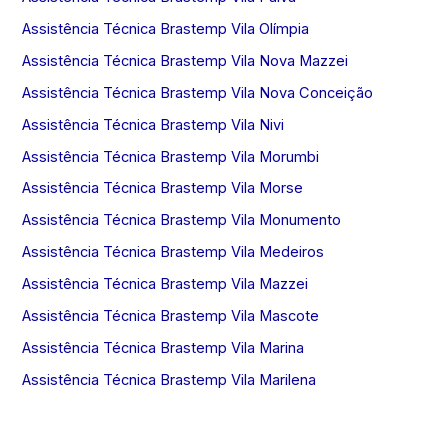
Assistência Técnica Brastemp Vila Olímpia
Assistência Técnica Brastemp Vila Nova Mazzei
Assistência Técnica Brastemp Vila Nova Conceição
Assistência Técnica Brastemp Vila Nivi
Assistência Técnica Brastemp Vila Morumbi
Assistência Técnica Brastemp Vila Morse
Assistência Técnica Brastemp Vila Monumento
Assistência Técnica Brastemp Vila Medeiros
Assistência Técnica Brastemp Vila Mazzei
Assistência Técnica Brastemp Vila Mascote
Assistência Técnica Brastemp Vila Marina
Assistência Técnica Brastemp Vila Marilena