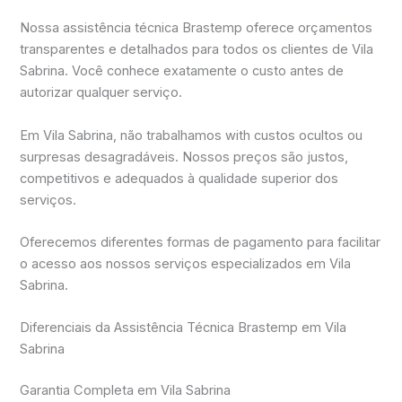
Nossa assistência técnica Brastemp oferece orçamentos
transparentes e detalhados para todos os clientes de Vila
Sabrina. Você conhece exatamente o custo antes de
autorizar qualquer serviço.
Em Vila Sabrina, não trabalhamos with custos ocultos ou
surpresas desagradáveis. Nossos preços são justos,
competitivos e adequados à qualidade superior dos
serviços.
Oferecemos diferentes formas de pagamento para facilitar
o acesso aos nossos serviços especializados em Vila
Sabrina.
Diferenciais da Assistência Técnica Brastemp em Vila
Sabrina
Garantia Completa em Vila Sabrina