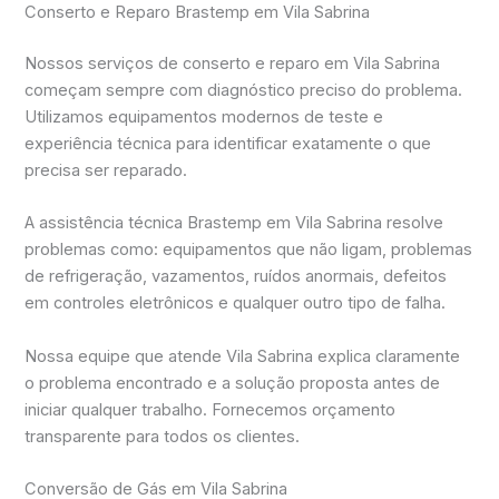
Conserto e Reparo Brastemp em Vila Sabrina
Nossos serviços de conserto e reparo em Vila Sabrina
começam sempre com diagnóstico preciso do problema.
Utilizamos equipamentos modernos de teste e
experiência técnica para identificar exatamente o que
precisa ser reparado.
A assistência técnica Brastemp em Vila Sabrina resolve
problemas como: equipamentos que não ligam, problemas
de refrigeração, vazamentos, ruídos anormais, defeitos
em controles eletrônicos e qualquer outro tipo de falha.
Nossa equipe que atende Vila Sabrina explica claramente
o problema encontrado e a solução proposta antes de
iniciar qualquer trabalho. Fornecemos orçamento
transparente para todos os clientes.
Conversão de Gás em Vila Sabrina