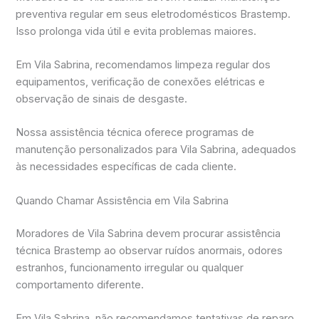
preventiva regular em seus eletrodomésticos Brastemp.
Isso prolonga vida útil e evita problemas maiores.
Em Vila Sabrina, recomendamos limpeza regular dos
equipamentos, verificação de conexões elétricas e
observação de sinais de desgaste.
Nossa assistência técnica oferece programas de
manutenção personalizados para Vila Sabrina, adequados
às necessidades específicas de cada cliente.
Quando Chamar Assistência em Vila Sabrina
Moradores de Vila Sabrina devem procurar assistência
técnica Brastemp ao observar ruídos anormais, odores
estranhos, funcionamento irregular ou qualquer
comportamento diferente.
Em Vila Sabrina, não recomendamos tentativas de reparo