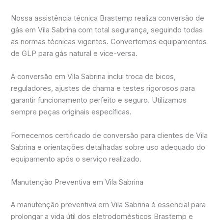
Nossa assistência técnica Brastemp realiza conversão de
gás em Vila Sabrina com total segurança, seguindo todas
as normas técnicas vigentes. Convertemos equipamentos
de GLP para gás natural e vice-versa.
A conversão em Vila Sabrina inclui troca de bicos,
reguladores, ajustes de chama e testes rigorosos para
garantir funcionamento perfeito e seguro. Utilizamos
sempre peças originais específicas.
Fornecemos certificado de conversão para clientes de Vila
Sabrina e orientações detalhadas sobre uso adequado do
equipamento após o serviço realizado.
Manutenção Preventiva em Vila Sabrina
A manutenção preventiva em Vila Sabrina é essencial para
prolongar a vida útil dos eletrodomésticos Brastemp e