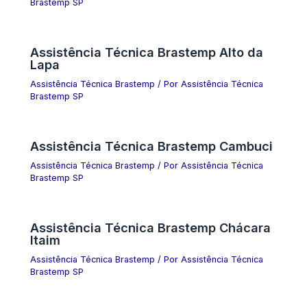
Brastemp SP
Assistência Técnica Brastemp Alto da
Lapa
Assistência Técnica Brastemp
/ Por
Assistência Técnica
Brastemp SP
Assistência Técnica Brastemp Cambuci
Assistência Técnica Brastemp
/ Por
Assistência Técnica
Brastemp SP
Assistência Técnica Brastemp Chácara
Itaim
Assistência Técnica Brastemp
/ Por
Assistência Técnica
Brastemp SP