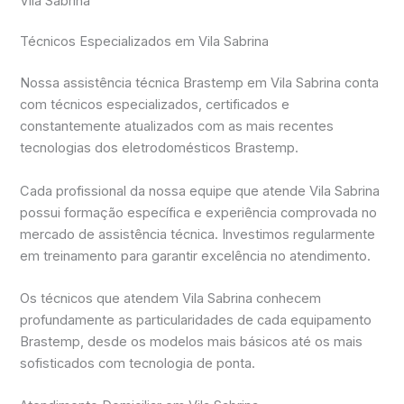
Vila Sabrina
Técnicos Especializados em Vila Sabrina
Nossa assistência técnica Brastemp em Vila Sabrina conta
com técnicos especializados, certificados e
constantemente atualizados com as mais recentes
tecnologias dos eletrodomésticos Brastemp.
Cada profissional da nossa equipe que atende Vila Sabrina
possui formação específica e experiência comprovada no
mercado de assistência técnica. Investimos regularmente
em treinamento para garantir excelência no atendimento.
Os técnicos que atendem Vila Sabrina conhecem
profundamente as particularidades de cada equipamento
Brastemp, desde os modelos mais básicos até os mais
sofisticados com tecnologia de ponta.