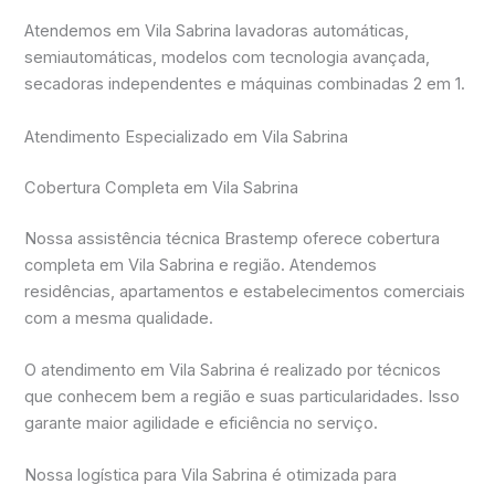
Atendemos em Vila Sabrina lavadoras automáticas,
semiautomáticas, modelos com tecnologia avançada,
secadoras independentes e máquinas combinadas 2 em 1.
Atendimento Especializado em Vila Sabrina
Cobertura Completa em Vila Sabrina
Nossa assistência técnica Brastemp oferece cobertura
completa em Vila Sabrina e região. Atendemos
residências, apartamentos e estabelecimentos comerciais
com a mesma qualidade.
O atendimento em Vila Sabrina é realizado por técnicos
que conhecem bem a região e suas particularidades. Isso
garante maior agilidade e eficiência no serviço.
Nossa logística para Vila Sabrina é otimizada para