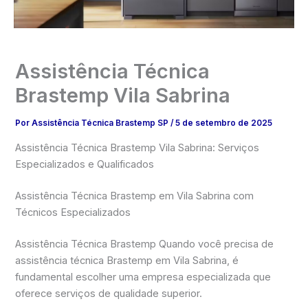
Assistência Técnica
Brastemp Vila Sabrina
Por
Assistência Técnica Brastemp SP
/
5 de setembro de 2025
Assistência Técnica Brastemp Vila Sabrina: Serviços
Especializados e Qualificados
Assistência Técnica Brastemp em Vila Sabrina com
Técnicos Especializados
Assistência Técnica Brastemp Quando você precisa de
assistência técnica Brastemp em Vila Sabrina, é
fundamental escolher uma empresa especializada que
oferece serviços de qualidade superior.