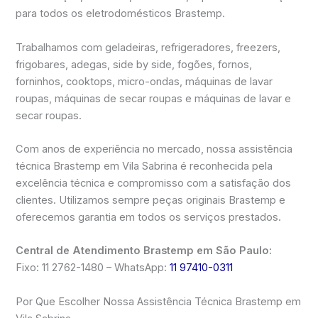
para todos os eletrodomésticos Brastemp.
Trabalhamos com geladeiras, refrigeradores, freezers,
frigobares, adegas, side by side, fogões, fornos,
forninhos, cooktops, micro-ondas, máquinas de lavar
roupas, máquinas de secar roupas e máquinas de lavar e
secar roupas.
Com anos de experiência no mercado, nossa assistência
técnica Brastemp em Vila Sabrina é reconhecida pela
excelência técnica e compromisso com a satisfação dos
clientes. Utilizamos sempre peças originais Brastemp e
oferecemos garantia em todos os serviços prestados.
Central de Atendimento Brastemp em São Paulo:
Fixo: 11 2762-1480 – WhatsApp:
11 97410-0311
Por Que Escolher Nossa Assistência Técnica Brastemp em