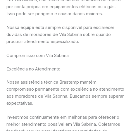
por conta própria em equipamentos elétricos ou a gás.
Isso pode ser perigoso e causar danos maiores.
Nossa equipe está sempre disponível para esclarecer
dúvidas de moradores de Vila Sabrina sobre quando
procurar atendimento especializado.
Compromisso com Vila Sabrina
Excelência no Atendimento
Nossa assistência técnica Brastemp mantém
compromisso permanente com excelência no atendimento
aos moradores de Vila Sabrina. Buscamos sempre superar
expectativas.
Investimos continuamente em melhorias para oferecer o
melhor atendimento possível em Vila Sabrina. Coletamos