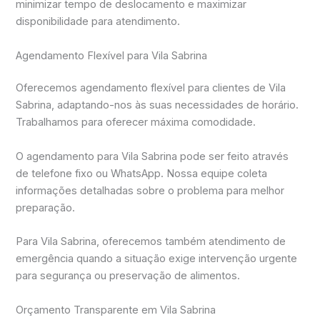
minimizar tempo de deslocamento e maximizar
disponibilidade para atendimento.
Agendamento Flexível para Vila Sabrina
Oferecemos agendamento flexível para clientes de Vila
Sabrina, adaptando-nos às suas necessidades de horário.
Trabalhamos para oferecer máxima comodidade.
O agendamento para Vila Sabrina pode ser feito através
de telefone fixo ou WhatsApp. Nossa equipe coleta
informações detalhadas sobre o problema para melhor
preparação.
Para Vila Sabrina, oferecemos também atendimento de
emergência quando a situação exige intervenção urgente
para segurança ou preservação de alimentos.
Orçamento Transparente em Vila Sabrina