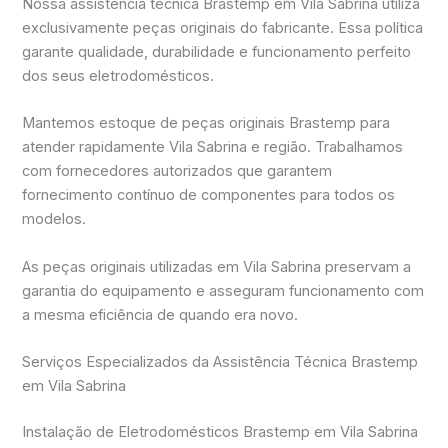
Nossa assistência técnica Brastemp em Vila Sabrina utiliza
exclusivamente peças originais do fabricante. Essa política
garante qualidade, durabilidade e funcionamento perfeito
dos seus eletrodomésticos.
Mantemos estoque de peças originais Brastemp para
atender rapidamente Vila Sabrina e região. Trabalhamos
com fornecedores autorizados que garantem
fornecimento contínuo de componentes para todos os
modelos.
As peças originais utilizadas em Vila Sabrina preservam a
garantia do equipamento e asseguram funcionamento com
a mesma eficiência de quando era novo.
Serviços Especializados da Assistência Técnica Brastemp
em Vila Sabrina
Instalação de Eletrodomésticos Brastemp em Vila Sabrina