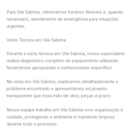
Para Vila Sabrina, oferecemos horários flexíveis e, quando
necessário, atendimento de emergência para situações
urgentes.
Visita Técnica em Vila Sabrina
Durante a visita técnica em Vila Sabrina, nosso especialista
realiza diagnóstico completo do equipamento utilizando
ferramentas apropriadas e conhecimento específico.
Na visita em Vila Sabrina, explicamos detalhadamente o
problema encontrado e apresentamos orçamento
transparente que inclui mão de obra, peças e prazo.
Nossa equipe trabalha em Vila Sabrina com organização e
cuidado, protegendo o ambiente e mantendo limpeza
durante todo o processo.