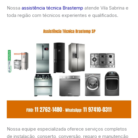
Nossa
assistência técnica Brastemp
atende Vila Sabrina e
toda região com técnicos experientes e qualificados.
Nossa equipe especializada oferece serviços completos
de instalação, conserto, conversão, reparo e manutenção