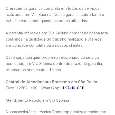
Oferecemos garantia completa em todos os serviços
realizados em Vila Sabrina. Nossa garantia cobre tanto o
trabalho executado quanto as peças utilizadas.
A garantia oferecida em Vila Sabrina demonstra nossa total
confiança na qualidade do trabalho realizado e oferece
tranquilidade completa para nossos clientes.
Caso surja qualquer problema relacionado ao serviço
executado em Vila Sabrina dentro do prazo de garantia,
retornamos sem custo adicional.
Central de Atendimento Brastemp em São Paulo:
Fixo: 11 2762-1480 – WhatsApp:
11 97410-0311
Atendimento Rápido em Vila Sabrina
Nossa assistência técnica Brastemp prioriza atendimento