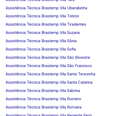
Assistência Técnica Brastemp Vila Uberabinha
Assistência Técnica Brastemp Vila Tolstoi
Assistência Técnica Brastemp Vila Tiradentes
Assistência Técnica Brastemp Vila Suzana
Assistência Técnica Brastemp Vila Sônia
Assistência Técnica Brastemp Vila Sofia
Assistência Técnica Brastemp Vila São Silvestre
Assistência Técnica Brastemp Vila São Francisco
Assistência Técnica Brastemp Vila Santa Terezinha
Assistência Técnica Brastemp Vila Santa Catarina
Assistência Técnica Brastemp Vila Sabrina
Assistência Técnica Brastemp Vila Romero
Assistência Técnica Brastemp Vila Romana
Assistência Técnica Brastemp Vila Regente Feijó