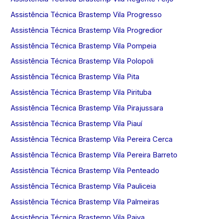
Assistência Técnica Brastemp Vila Progresso
Assistência Técnica Brastemp Vila Progredior
Assistência Técnica Brastemp Vila Pompeia
Assistência Técnica Brastemp Vila Polopoli
Assistência Técnica Brastemp Vila Pita
Assistência Técnica Brastemp Vila Pirituba
Assistência Técnica Brastemp Vila Pirajussara
Assistência Técnica Brastemp Vila Piauí
Assistência Técnica Brastemp Vila Pereira Cerca
Assistência Técnica Brastemp Vila Pereira Barreto
Assistência Técnica Brastemp Vila Penteado
Assistência Técnica Brastemp Vila Pauliceia
Assistência Técnica Brastemp Vila Palmeiras
Assistência Técnica Brastemp Vila Paiva