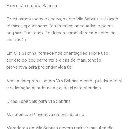
Execução em Vila Sabrina
Executamos todos os serviços em Vila Sabrina utilizando
técnicas apropriadas, ferramentas adequadas e peças
originais Brastemp. Testamos completamente antes da
conclusão.
Em Vila Sabrina, fornecemos orientações sobre uso
correto do equipamento e dicas de manutenção
preventiva para prolongar vida útil.
Nosso compromisso em Vila Sabrina é com qualidade total
e satisfação duradoura de cada cliente atendido.
Dicas Especiais para Vila Sabrina
Manutenção Preventiva em Vila Sabrina
Moradores de Vila Sabrina devem realizar manutenção