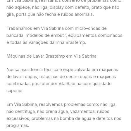
Em Vila Sabrina, realizamos conserto de problemas como:
não aquece, não liga, display com defeito, prato que não
gira, porta que não fecha e ruídos anormais.
Trabalhamos em Vila Sabrina com micro-ondas de
bancada, modelos de embutir, equipamentos combinados
e todas as variações da linha Brastemp.
Máquinas de Lavar Brastemp em Vila Sabrina
Nossa assistência técnica é especializada em máquinas
de lavar roupas, máquinas de secar roupas e máquinas
combinadas para atender Vila Sabrina com qualidade
superior.
Em Vila Sabrina, resolvemos problemas como: não liga,
não centrifuga, não drena água, vazamentos, ruídos
excessivos, problemas na bomba de água e defeitos nos
programas.