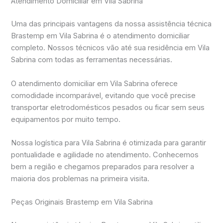
Atendimento Domiciliar em Vila Sabrina
Uma das principais vantagens da nossa assistência técnica
Brastemp em Vila Sabrina é o atendimento domiciliar
completo. Nossos técnicos vão até sua residência em Vila
Sabrina com todas as ferramentas necessárias.
O atendimento domiciliar em Vila Sabrina oferece
comodidade incomparável, evitando que você precise
transportar eletrodomésticos pesados ou ficar sem seus
equipamentos por muito tempo.
Nossa logística para Vila Sabrina é otimizada para garantir
pontualidade e agilidade no atendimento. Conhecemos
bem a região e chegamos preparados para resolver a
maioria dos problemas na primeira visita.
Peças Originais Brastemp em Vila Sabrina