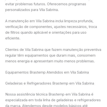
evitar problemas futuros. Oferecemos programas
personalizados para Vila Sabrina.
A manutenção em Vila Sabrina inclui limpeza profunda,
verificação de componentes, ajustes necessários, troca
de filtros quando aplicável e orientações para uso
eficiente.
Clientes de Vila Sabrina que fazem manutenção preventiva
regular têm equipamentos que duram mais, consomem
menos energia e apresentam muito menos problemas.
Equipamentos Brastemp Atendidos em Vila Sabrina
Geladeiras e Refrigeradores Brastemp em Vila Sabrina
Nossa assistência técnica Brastemp em Vila Sabrina é
especializada em toda linha de geladeiras e refrigeradores
da marca. Atendemos desde modelos básicos até