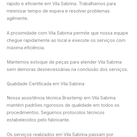
rápido e eficiente em Vila Sabrina. Trabalhamos para
minimizar tempo de espera e resolver problemas
agilmente.
A proximidade com Vila Sabrina permite que nossa equipe
chegue rapidamente ao local e execute os serviços com
máxima eficiência.
Mantemos estoque de peças para atender Vila Sabrina
sem demoras desnecessárias na conclusão dos serviços.
Qualidade Certificada em Vila Sabrina
Nossa assistência técnica Brastemp em Vila Sabrina
mantém padrões rigorosos de qualidade em todos os
procedimentos. Seguimos protocolos técnicos
estabelecidos pelo fabricante.
Os serviços realizados em Vila Sabrina passam por