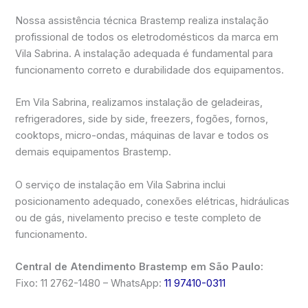
Nossa assistência técnica Brastemp realiza instalação
profissional de todos os eletrodomésticos da marca em
Vila Sabrina. A instalação adequada é fundamental para
funcionamento correto e durabilidade dos equipamentos.
Em Vila Sabrina, realizamos instalação de geladeiras,
refrigeradores, side by side, freezers, fogões, fornos,
cooktops, micro-ondas, máquinas de lavar e todos os
demais equipamentos Brastemp.
O serviço de instalação em Vila Sabrina inclui
posicionamento adequado, conexões elétricas, hidráulicas
ou de gás, nivelamento preciso e teste completo de
funcionamento.
Central de Atendimento Brastemp em São Paulo:
Fixo: 11 2762-1480 – WhatsApp:
11 97410-0311