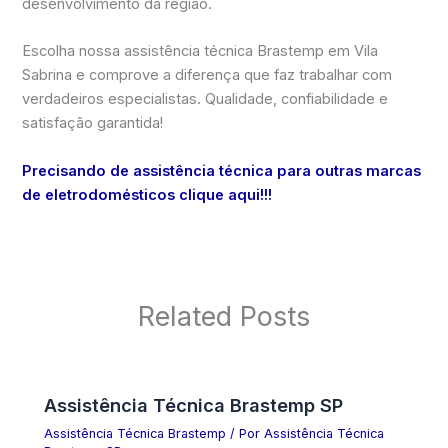
desenvolvimento da região.
Escolha nossa assistência técnica Brastemp em Vila
Sabrina e comprove a diferença que faz trabalhar com
verdadeiros especialistas. Qualidade, confiabilidade e
satisfação garantida!
Precisando de assistência técnica para outras marcas
de eletrodomésticos clique aqui!!!
Related Posts
Assistência Técnica Brastemp SP
Assistência Técnica Brastemp
/ Por
Assistência Técnica