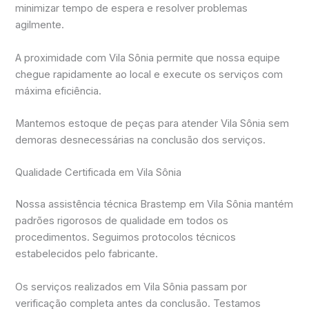
minimizar tempo de espera e resolver problemas
agilmente.
A proximidade com Vila Sônia permite que nossa equipe
chegue rapidamente ao local e execute os serviços com
máxima eficiência.
Mantemos estoque de peças para atender Vila Sônia sem
demoras desnecessárias na conclusão dos serviços.
Qualidade Certificada em Vila Sônia
Nossa assistência técnica Brastemp em Vila Sônia mantém
padrões rigorosos de qualidade em todos os
procedimentos. Seguimos protocolos técnicos
estabelecidos pelo fabricante.
Os serviços realizados em Vila Sônia passam por
verificação completa antes da conclusão. Testamos