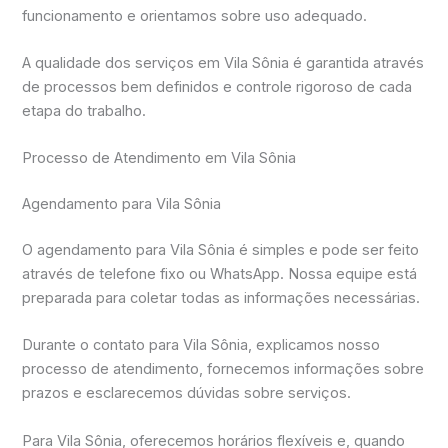
funcionamento e orientamos sobre uso adequado.
A qualidade dos serviços em Vila Sônia é garantida através
de processos bem definidos e controle rigoroso de cada
etapa do trabalho.
Processo de Atendimento em Vila Sônia
Agendamento para Vila Sônia
O agendamento para Vila Sônia é simples e pode ser feito
através de telefone fixo ou WhatsApp. Nossa equipe está
preparada para coletar todas as informações necessárias.
Durante o contato para Vila Sônia, explicamos nosso
processo de atendimento, fornecemos informações sobre
prazos e esclarecemos dúvidas sobre serviços.
Para Vila Sônia, oferecemos horários flexíveis e, quando