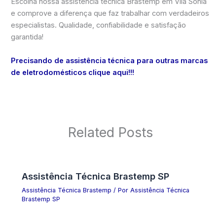
Escolha nossa assistência técnica Brastemp em Vila Sônia
e comprove a diferença que faz trabalhar com verdadeiros
especialistas. Qualidade, confiabilidade e satisfação
garantida!
Precisando de assistência técnica para outras marcas
de eletrodomésticos clique aqui!!!
Related Posts
Assistência Técnica Brastemp SP
Assistência Técnica Brastemp
/ Por
Assistência Técnica
Brastemp SP