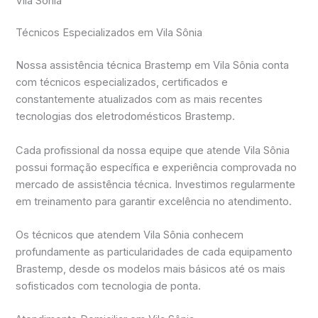
Vila Sônia
Técnicos Especializados em Vila Sônia
Nossa assistência técnica Brastemp em Vila Sônia conta
com técnicos especializados, certificados e
constantemente atualizados com as mais recentes
tecnologias dos eletrodomésticos Brastemp.
Cada profissional da nossa equipe que atende Vila Sônia
possui formação específica e experiência comprovada no
mercado de assistência técnica. Investimos regularmente
em treinamento para garantir excelência no atendimento.
Os técnicos que atendem Vila Sônia conhecem
profundamente as particularidades de cada equipamento
Brastemp, desde os modelos mais básicos até os mais
sofisticados com tecnologia de ponta.