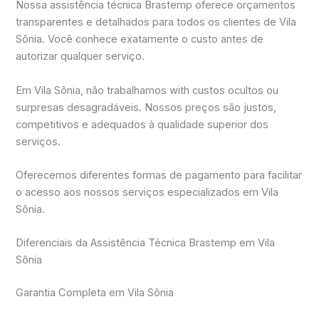
Nossa assistência técnica Brastemp oferece orçamentos
transparentes e detalhados para todos os clientes de Vila
Sônia. Você conhece exatamente o custo antes de
autorizar qualquer serviço.
Em Vila Sônia, não trabalhamos with custos ocultos ou
surpresas desagradáveis. Nossos preços são justos,
competitivos e adequados à qualidade superior dos
serviços.
Oferecemos diferentes formas de pagamento para facilitar
o acesso aos nossos serviços especializados em Vila
Sônia.
Diferenciais da Assistência Técnica Brastemp em Vila
Sônia
Garantia Completa em Vila Sônia