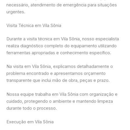
necessário, atendimento de emergência para situações
urgentes.
Visita Técnica em Vila Sônia
Durante a visita técnica em Vila Sônia, nosso especialista
realiza diagnóstico completo do equipamento utilizando
ferramentas apropriadas e conhecimento específico.
Na visita em Vila Sônia, explicamos detalhadamente o
problema encontrado e apresentamos orçamento
transparente que inclui mão de obra, peças e prazo.
Nossa equipe trabalha em Vila Sônia com organização e
cuidado, protegendo o ambiente e mantendo limpeza
durante todo o processo.
Execução em Vila Sônia