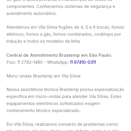
componentes. Conhecemos sistemas de segurança e
acendimento automático.
Atendemos em Vila Sônia fogões de 4, 5 e 6 bocas, fornos
elétricos, fornos a gás, fornos combinados, cooktops por
indução e todos os modelos da linha.
Central de Atendimento Brastemp em São Paulo:
Fixo: 11 2762-1480 – WhatsApp:
11 97410-0311
Micro-ondas Brastemp em Vila Sônia
Nossa assistência técnica Brastemp possui especialização
específica em micro-ondas para atender Vila Sônia. Estes
equipamentos eletrônicos sofisticados exigem
conhecimento técnico especializado.
Em Vila Sônia, realizamos conserto de problemas como: