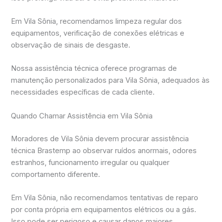
Em Vila Sônia, recomendamos limpeza regular dos
equipamentos, verificação de conexões elétricas e
observação de sinais de desgaste.
Nossa assistência técnica oferece programas de
manutenção personalizados para Vila Sônia, adequados às
necessidades específicas de cada cliente.
Quando Chamar Assistência em Vila Sônia
Moradores de Vila Sônia devem procurar assistência
técnica Brastemp ao observar ruídos anormais, odores
estranhos, funcionamento irregular ou qualquer
comportamento diferente.
Em Vila Sônia, não recomendamos tentativas de reparo
por conta própria em equipamentos elétricos ou a gás.
Isso pode ser perigoso e causar danos maiores.