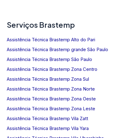
Serviços Brastemp
Assistência Técnica Brastemp Alto do Pari
Assistência Técnica Brastemp grande São Paulo
Assistência Técnica Brastemp São Paulo
Assistência Técnica Brastemp Zona Centro
Assistência Técnica Brastemp Zona Sul
Assistência Técnica Brastemp Zona Norte
Assistência Técnica Brastemp Zona Oeste
Assistência Técnica Brastemp Zona Leste
Assistência Técnica Brastemp Vila Zatt
Assistência Técnica Brastemp Vila Yara