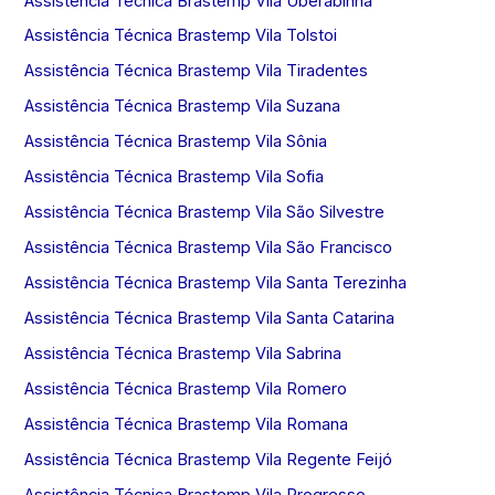
Assistência Técnica Brastemp Vila Uberabinha
Assistência Técnica Brastemp Vila Tolstoi
Assistência Técnica Brastemp Vila Tiradentes
Assistência Técnica Brastemp Vila Suzana
Assistência Técnica Brastemp Vila Sônia
Assistência Técnica Brastemp Vila Sofia
Assistência Técnica Brastemp Vila São Silvestre
Assistência Técnica Brastemp Vila São Francisco
Assistência Técnica Brastemp Vila Santa Terezinha
Assistência Técnica Brastemp Vila Santa Catarina
Assistência Técnica Brastemp Vila Sabrina
Assistência Técnica Brastemp Vila Romero
Assistência Técnica Brastemp Vila Romana
Assistência Técnica Brastemp Vila Regente Feijó
Assistência Técnica Brastemp Vila Progresso