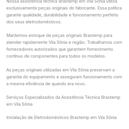
Nossa assistência técnica Brastemp em Vila Sônia utiliza
exclusivamente peças originais do fabricante. Essa política
garante qualidade, durabilidade e funcionamento perfeito
dos seus eletrodomésticos.
Mantemos estoque de peças originais Brastemp para
atender rapidamente Vila Sônia e região. Trabalhamos com
fornecedores autorizados que garantem fornecimento
contínuo de componentes para todos os modelos.
As peças originais utilizadas em Vila Sônia preservam a
garantia do equipamento e asseguram funcionamento com
a mesma eficiência de quando era novo.
Serviços Especializados da Assistência Técnica Brastemp
em Vila Sônia
Instalação de Eletrodomésticos Brastemp em Vila Sônia