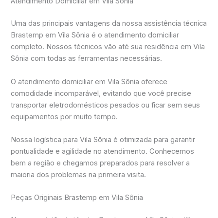
Atendimento Domiciliar em Vila Sônia
Uma das principais vantagens da nossa assistência técnica
Brastemp em Vila Sônia é o atendimento domiciliar
completo. Nossos técnicos vão até sua residência em Vila
Sônia com todas as ferramentas necessárias.
O atendimento domiciliar em Vila Sônia oferece
comodidade incomparável, evitando que você precise
transportar eletrodomésticos pesados ou ficar sem seus
equipamentos por muito tempo.
Nossa logística para Vila Sônia é otimizada para garantir
pontualidade e agilidade no atendimento. Conhecemos
bem a região e chegamos preparados para resolver a
maioria dos problemas na primeira visita.
Peças Originais Brastemp em Vila Sônia