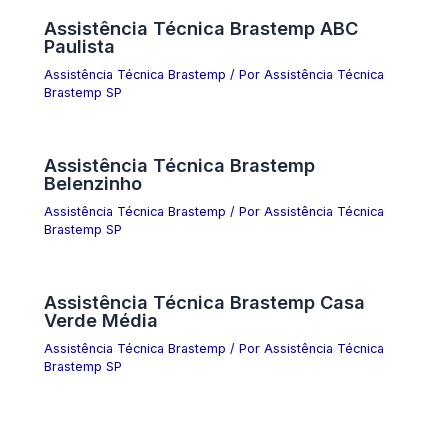
Assistência Técnica Brastemp ABC
Paulista
Assistência Técnica Brastemp
/ Por
Assistência Técnica
Brastemp SP
Assistência Técnica Brastemp
Belenzinho
Assistência Técnica Brastemp
/ Por
Assistência Técnica
Brastemp SP
Assistência Técnica Brastemp Casa
Verde Média
Assistência Técnica Brastemp
/ Por
Assistência Técnica
Brastemp SP