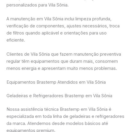
personalizados para Vila Sônia.
A manutenção em Vila Sônia inclui limpeza profunda,
verificação de componentes, ajustes necessários, troca
de filtros quando aplicável e orientações para uso
eficiente.
Clientes de Vila Sônia que fazem manutenção preventiva
regular têm equipamentos que duram mais, consomem
menos energia e apresentam muito menos problemas.
Equipamentos Brastemp Atendidos em Vila Sônia
Geladeiras e Refrigeradores Brastemp em Vila Sônia
Nossa assistência técnica Brastemp em Vila Sônia é
especializada em toda linha de geladeiras e refrigeradores
da marca. Atendemos desde modelos básicos até
equipamentos premium.