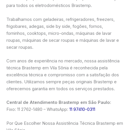
para todos os eletrodomésticos Brastemp.
Trabalhamos com geladeiras, refrigeradores, freezers,
frigobares, adegas, side by side, fogões, fornos,
forninhos, cooktops, micro-ondas, máquinas de lavar
roupas, máquinas de secar roupas e máquinas de lavar e
secar roupas.
Com anos de experiência no mercado, nossa assistência
técnica Brastemp em Vila Sônia é reconhecida pela
excelência técnica e compromisso com a satisfação dos
clientes. Utilizamos sempre peças originais Brastemp e
oferecemos garantia em todos os serviços prestados.
Central de Atendimento Brastemp em São Paulo:
Fixo: 11 2762-1480 – WhatsApp:
11 97410-0311
Por Que Escolher Nossa Assistência Técnica Brastemp em