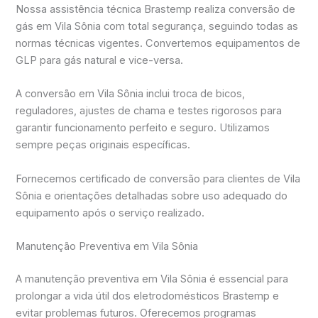
Nossa assistência técnica Brastemp realiza conversão de
gás em Vila Sônia com total segurança, seguindo todas as
normas técnicas vigentes. Convertemos equipamentos de
GLP para gás natural e vice-versa.
A conversão em Vila Sônia inclui troca de bicos,
reguladores, ajustes de chama e testes rigorosos para
garantir funcionamento perfeito e seguro. Utilizamos
sempre peças originais específicas.
Fornecemos certificado de conversão para clientes de Vila
Sônia e orientações detalhadas sobre uso adequado do
equipamento após o serviço realizado.
Manutenção Preventiva em Vila Sônia
A manutenção preventiva em Vila Sônia é essencial para
prolongar a vida útil dos eletrodomésticos Brastemp e
evitar problemas futuros. Oferecemos programas