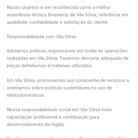
Nosso objetivo é ser reconhecida como a melhor
assistência técnica Brastemp de Vila Sônia, referência em
qualidade, confiabilidade e satisfação do cliente.
Responsabilidade com Vila Sônia
Adotamos práticas responsáveis em todas as operações
realizadas em Vila Sônia. Fazemos descarte adequado de
peças defeituosas e materiais utilizados.
Em Vila Sônia, promovemos uso consciente de recursos e
orientamos sobre práticas sustentáveis no uso de
eletrodomésticos.
Nossa responsabilidade social em Vila Sônia inclui
capacitação profissional e contribuição para
desenvolvimento da região.