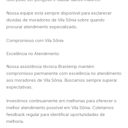
Nossa equipe está sempre disponível para esclarecer
dúvidas de moradores de Vila Sônia sobre quando
procurar atendimento especializado.
Compromisso com Vila Sônia
Excelência no Atendimento
Nossa assistência técnica Brastemp mantém
compromisso permanente com excelência no atendimento
aos moradores de Vila Sônia. Buscamos sempre superar
expectativas.
Investimos continuamente em melhorias para oferecer o
melhor atendimento possível em Vila Sônia. Coletamos
feedback regular para identificar oportunidades de
melhoria.