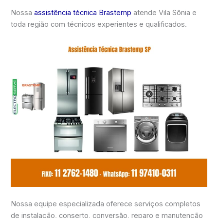
Nossa
assistência técnica Brastemp
atende Vila Sônia e
toda região com técnicos experientes e qualificados.
Nossa equipe especializada oferece serviços completos
de instalação, conserto, conversão, reparo e manutenção