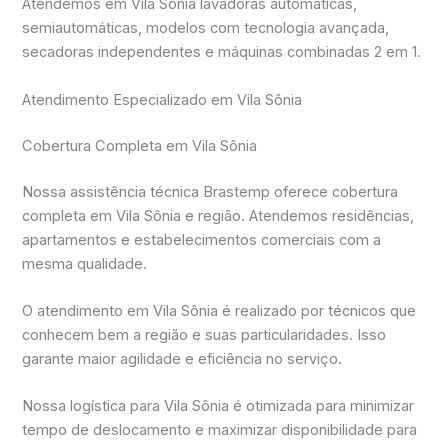
Atendemos em Vila Sônia lavadoras automáticas,
semiautomáticas, modelos com tecnologia avançada,
secadoras independentes e máquinas combinadas 2 em 1.
Atendimento Especializado em Vila Sônia
Cobertura Completa em Vila Sônia
Nossa assistência técnica Brastemp oferece cobertura
completa em Vila Sônia e região. Atendemos residências,
apartamentos e estabelecimentos comerciais com a
mesma qualidade.
O atendimento em Vila Sônia é realizado por técnicos que
conhecem bem a região e suas particularidades. Isso
garante maior agilidade e eficiência no serviço.
Nossa logística para Vila Sônia é otimizada para minimizar
tempo de deslocamento e maximizar disponibilidade para