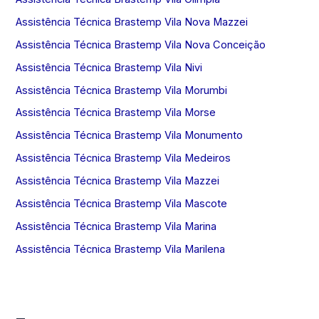
Assistência Técnica Brastemp Vila Nova Mazzei
Assistência Técnica Brastemp Vila Nova Conceição
Assistência Técnica Brastemp Vila Nivi
Assistência Técnica Brastemp Vila Morumbi
Assistência Técnica Brastemp Vila Morse
Assistência Técnica Brastemp Vila Monumento
Assistência Técnica Brastemp Vila Medeiros
Assistência Técnica Brastemp Vila Mazzei
Assistência Técnica Brastemp Vila Mascote
Assistência Técnica Brastemp Vila Marina
Assistência Técnica Brastemp Vila Marilena