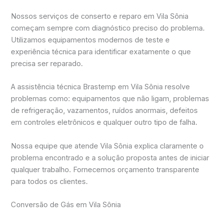
Nossos serviços de conserto e reparo em Vila Sônia
começam sempre com diagnóstico preciso do problema.
Utilizamos equipamentos modernos de teste e
experiência técnica para identificar exatamente o que
precisa ser reparado.
A assistência técnica Brastemp em Vila Sônia resolve
problemas como: equipamentos que não ligam, problemas
de refrigeração, vazamentos, ruídos anormais, defeitos
em controles eletrônicos e qualquer outro tipo de falha.
Nossa equipe que atende Vila Sônia explica claramente o
problema encontrado e a solução proposta antes de iniciar
qualquer trabalho. Fornecemos orçamento transparente
para todos os clientes.
Conversão de Gás em Vila Sônia