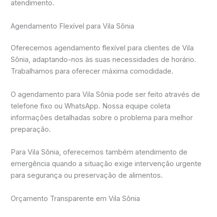
atendimento.
Agendamento Flexível para Vila Sônia
Oferecemos agendamento flexível para clientes de Vila
Sônia, adaptando-nos às suas necessidades de horário.
Trabalhamos para oferecer máxima comodidade.
O agendamento para Vila Sônia pode ser feito através de
telefone fixo ou WhatsApp. Nossa equipe coleta
informações detalhadas sobre o problema para melhor
preparação.
Para Vila Sônia, oferecemos também atendimento de
emergência quando a situação exige intervenção urgente
para segurança ou preservação de alimentos.
Orçamento Transparente em Vila Sônia