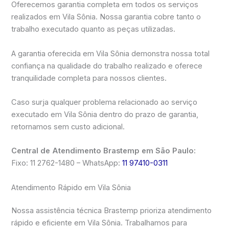
Oferecemos garantia completa em todos os serviços
realizados em Vila Sônia. Nossa garantia cobre tanto o
trabalho executado quanto as peças utilizadas.
A garantia oferecida em Vila Sônia demonstra nossa total
confiança na qualidade do trabalho realizado e oferece
tranquilidade completa para nossos clientes.
Caso surja qualquer problema relacionado ao serviço
executado em Vila Sônia dentro do prazo de garantia,
retornamos sem custo adicional.
Central de Atendimento Brastemp em São Paulo:
Fixo: 11 2762-1480 – WhatsApp:
11 97410-0311
Atendimento Rápido em Vila Sônia
Nossa assistência técnica Brastemp prioriza atendimento
rápido e eficiente em Vila Sônia. Trabalhamos para