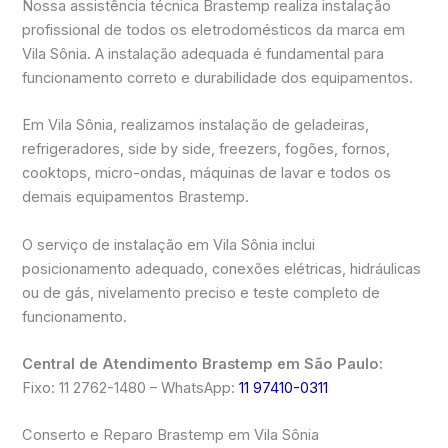
Nossa assistência técnica Brastemp realiza instalação
profissional de todos os eletrodomésticos da marca em
Vila Sônia. A instalação adequada é fundamental para
funcionamento correto e durabilidade dos equipamentos.
Em Vila Sônia, realizamos instalação de geladeiras,
refrigeradores, side by side, freezers, fogões, fornos,
cooktops, micro-ondas, máquinas de lavar e todos os
demais equipamentos Brastemp.
O serviço de instalação em Vila Sônia inclui
posicionamento adequado, conexões elétricas, hidráulicas
ou de gás, nivelamento preciso e teste completo de
funcionamento.
Central de Atendimento Brastemp em São Paulo:
Fixo: 11 2762-1480 – WhatsApp:
11 97410-0311
Conserto e Reparo Brastemp em Vila Sônia