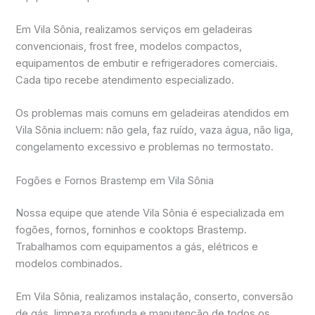
Em Vila Sônia, realizamos serviços em geladeiras
convencionais, frost free, modelos compactos,
equipamentos de embutir e refrigeradores comerciais.
Cada tipo recebe atendimento especializado.
Os problemas mais comuns em geladeiras atendidos em
Vila Sônia incluem: não gela, faz ruído, vaza água, não liga,
congelamento excessivo e problemas no termostato.
Fogões e Fornos Brastemp em Vila Sônia
Nossa equipe que atende Vila Sônia é especializada em
fogões, fornos, forninhos e cooktops Brastemp.
Trabalhamos com equipamentos a gás, elétricos e
modelos combinados.
Em Vila Sônia, realizamos instalação, conserto, conversão
de gás, limpeza profunda e manutenção de todos os