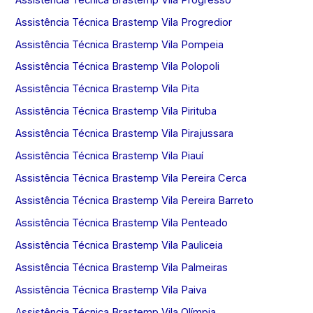
Assistência Técnica Brastemp Vila Progredior
Assistência Técnica Brastemp Vila Pompeia
Assistência Técnica Brastemp Vila Polopoli
Assistência Técnica Brastemp Vila Pita
Assistência Técnica Brastemp Vila Pirituba
Assistência Técnica Brastemp Vila Pirajussara
Assistência Técnica Brastemp Vila Piauí
Assistência Técnica Brastemp Vila Pereira Cerca
Assistência Técnica Brastemp Vila Pereira Barreto
Assistência Técnica Brastemp Vila Penteado
Assistência Técnica Brastemp Vila Pauliceia
Assistência Técnica Brastemp Vila Palmeiras
Assistência Técnica Brastemp Vila Paiva
Assistência Técnica Brastemp Vila Olímpia