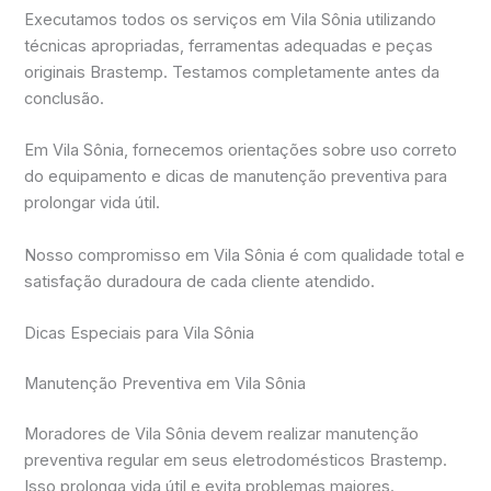
Executamos todos os serviços em Vila Sônia utilizando
técnicas apropriadas, ferramentas adequadas e peças
originais Brastemp. Testamos completamente antes da
conclusão.
Em Vila Sônia, fornecemos orientações sobre uso correto
do equipamento e dicas de manutenção preventiva para
prolongar vida útil.
Nosso compromisso em Vila Sônia é com qualidade total e
satisfação duradoura de cada cliente atendido.
Dicas Especiais para Vila Sônia
Manutenção Preventiva em Vila Sônia
Moradores de Vila Sônia devem realizar manutenção
preventiva regular em seus eletrodomésticos Brastemp.
Isso prolonga vida útil e evita problemas maiores.