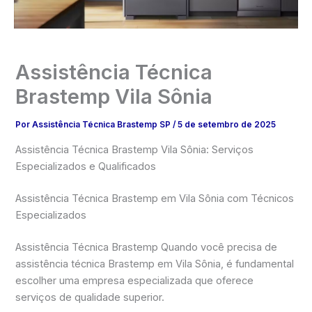
Assistência Técnica
Brastemp Vila Sônia
Por
Assistência Técnica Brastemp SP
/
5 de setembro de 2025
Assistência Técnica Brastemp Vila Sônia: Serviços
Especializados e Qualificados
Assistência Técnica Brastemp em Vila Sônia com Técnicos
Especializados
Assistência Técnica Brastemp Quando você precisa de
assistência técnica Brastemp em Vila Sônia, é fundamental
escolher uma empresa especializada que oferece
serviços de qualidade superior.