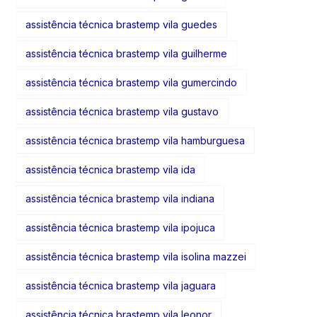
assistência técnica brastemp vila guedes
assistência técnica brastemp vila guilherme
assistência técnica brastemp vila gumercindo
assistência técnica brastemp vila gustavo
assistência técnica brastemp vila hamburguesa
assistência técnica brastemp vila ida
assistência técnica brastemp vila indiana
assistência técnica brastemp vila ipojuca
assistência técnica brastemp vila isolina mazzei
assistência técnica brastemp vila jaguara
assistência técnica brastemp vila leonor