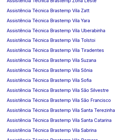
Assistência Técnica Brastemp Zona Leste
Assistência Técnica Brastemp Vila Zatt
Assistência Técnica Brastemp Vila Yara
Assistência Técnica Brastemp Vila Uberabinha
Assistência Técnica Brastemp Vila Tolstoi
Assistência Técnica Brastemp Vila Tiradentes
Assistência Técnica Brastemp Vila Suzana
Assistência Técnica Brastemp Vila Sônia
Assistência Técnica Brastemp Vila Sofia
Assistência Técnica Brastemp Vila São Silvestre
Assistência Técnica Brastemp Vila São Francisco
Assistência Técnica Brastemp Vila Santa Terezinha
Assistência Técnica Brastemp Vila Santa Catarina
Assistência Técnica Brastemp Vila Sabrina