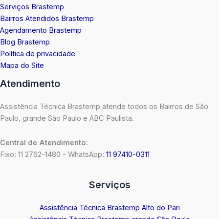
Serviços Brastemp
Bairros Atendidos Brastemp
Agendamento Brastemp
Blog Brastemp
Política de privacidade
Mapa do Site
Atendimento
Assistência Técnica Brastemp atende todos os Bairros de São
Paulo, grande São Paulo e ABC Paulista.
Central de Atendimento:
Fixo: 11 2762-1480 – WhatsApp:
11 97410-0311
Serviços
Assistência Técnica Brastemp Alto do Pari