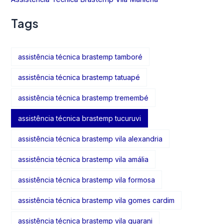
Tags
assistência técnica brastemp tamboré
assistência técnica brastemp tatuapé
assistência técnica brastemp tremembé
assistência técnica brastemp tucuruvi
assistência técnica brastemp vila alexandria
assistência técnica brastemp vila amália
assistência técnica brastemp vila formosa
assistência técnica brastemp vila gomes cardim
assistência técnica brastemp vila guarani