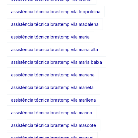
assistência técnica brastemp vila leopoldina
assistência técnica brastemp vila madalena
assistência técnica brastemp vila maria
assistência técnica brastemp vila maria alta
assistência técnica brastemp vila maria baixa
assistência técnica brastemp vila mariana
assistência técnica brastemp vila marieta
assistência técnica brastemp vila marilena
assistência técnica brastemp vila marina
assistência técnica brastemp vila mascote
assistência técnica brastemp vila mazzei