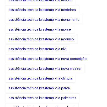
assistência técnica brastemp vila medeiros
assistência técnica brastemp vila monumento
assistência técnica brastemp vila morse
assistência técnica brastemp vila morumbi
assistência técnica brastemp vila nivi
assistência técnica brastemp vila nova conceição
assistência técnica brastemp vila nova mazzei
assistência técnica brastemp vila olímpia
assistência técnica brastemp vila paiva
assistência técnica brastemp vila palmeiras