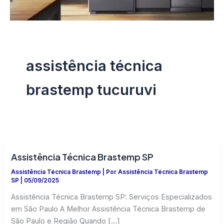
assistência técnica
brastemp tucuruvi
Assistência Técnica Brastemp SP
Assistência Técnica Brastemp
| Por
Assistência Técnica Brastemp
SP
|
05/09/2025
Assistência Técnica Brastemp SP: Serviços Especializados
em São Paulo A Melhor Assistência Técnica Brastemp de
São Paulo e Região Quando […]