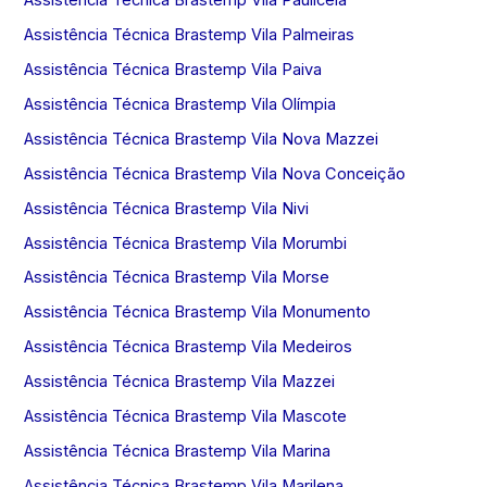
Assistência Técnica Brastemp Vila Palmeiras
Assistência Técnica Brastemp Vila Paiva
Assistência Técnica Brastemp Vila Olímpia
Assistência Técnica Brastemp Vila Nova Mazzei
Assistência Técnica Brastemp Vila Nova Conceição
Assistência Técnica Brastemp Vila Nivi
Assistência Técnica Brastemp Vila Morumbi
Assistência Técnica Brastemp Vila Morse
Assistência Técnica Brastemp Vila Monumento
Assistência Técnica Brastemp Vila Medeiros
Assistência Técnica Brastemp Vila Mazzei
Assistência Técnica Brastemp Vila Mascote
Assistência Técnica Brastemp Vila Marina
Assistência Técnica Brastemp Vila Marilena