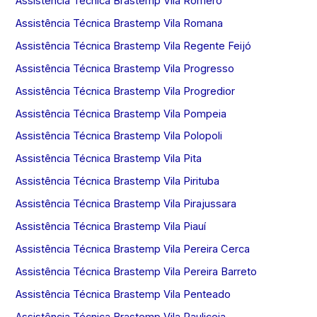
Assistência Técnica Brastemp Vila Romero
Assistência Técnica Brastemp Vila Romana
Assistência Técnica Brastemp Vila Regente Feijó
Assistência Técnica Brastemp Vila Progresso
Assistência Técnica Brastemp Vila Progredior
Assistência Técnica Brastemp Vila Pompeia
Assistência Técnica Brastemp Vila Polopoli
Assistência Técnica Brastemp Vila Pita
Assistência Técnica Brastemp Vila Pirituba
Assistência Técnica Brastemp Vila Pirajussara
Assistência Técnica Brastemp Vila Piauí
Assistência Técnica Brastemp Vila Pereira Cerca
Assistência Técnica Brastemp Vila Pereira Barreto
Assistência Técnica Brastemp Vila Penteado
Assistência Técnica Brastemp Vila Pauliceia