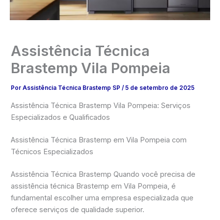
Assistência Técnica
Brastemp Vila Pompeia
Por
Assistência Técnica Brastemp SP
/
5 de setembro de 2025
Assistência Técnica Brastemp Vila Pompeia: Serviços
Especializados e Qualificados
Assistência Técnica Brastemp em Vila Pompeia com
Técnicos Especializados
Assistência Técnica Brastemp Quando você precisa de
assistência técnica Brastemp em Vila Pompeia, é
fundamental escolher uma empresa especializada que
oferece serviços de qualidade superior.