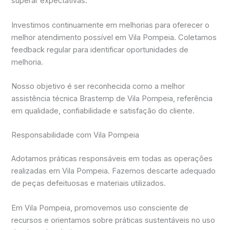
superar expectativas.
Investimos continuamente em melhorias para oferecer o
melhor atendimento possível em Vila Pompeia. Coletamos
feedback regular para identificar oportunidades de
melhoria.
Nosso objetivo é ser reconhecida como a melhor
assistência técnica Brastemp de Vila Pompeia, referência
em qualidade, confiabilidade e satisfação do cliente.
Responsabilidade com Vila Pompeia
Adotamos práticas responsáveis em todas as operações
realizadas em Vila Pompeia. Fazemos descarte adequado
de peças defeituosas e materiais utilizados.
Em Vila Pompeia, promovemos uso consciente de
recursos e orientamos sobre práticas sustentáveis no uso