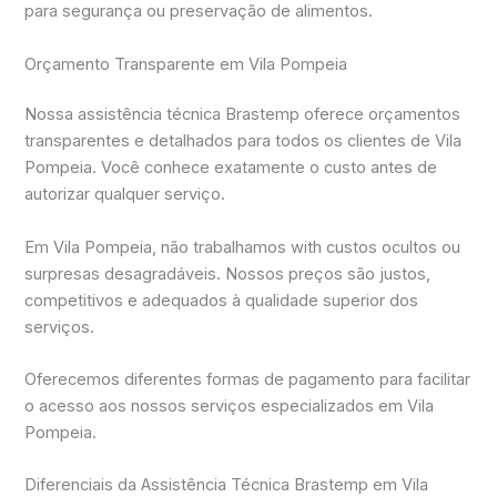
para segurança ou preservação de alimentos.
Orçamento Transparente em Vila Pompeia
Nossa assistência técnica Brastemp oferece orçamentos
transparentes e detalhados para todos os clientes de Vila
Pompeia. Você conhece exatamente o custo antes de
autorizar qualquer serviço.
Em Vila Pompeia, não trabalhamos with custos ocultos ou
surpresas desagradáveis. Nossos preços são justos,
competitivos e adequados à qualidade superior dos
serviços.
Oferecemos diferentes formas de pagamento para facilitar
o acesso aos nossos serviços especializados em Vila
Pompeia.
Diferenciais da Assistência Técnica Brastemp em Vila