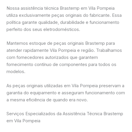
Nossa assistência técnica Brastemp em Vila Pompeia
utiliza exclusivamente peças originais do fabricante. Essa
política garante qualidade, durabilidade e funcionamento
perfeito dos seus eletrodomésticos.
Mantemos estoque de peças originais Brastemp para
atender rapidamente Vila Pompeia e região. Trabalhamos
com fornecedores autorizados que garantem
fornecimento contínuo de componentes para todos os
modelos.
As peças originais utilizadas em Vila Pompeia preservam a
garantia do equipamento e asseguram funcionamento com
a mesma eficiência de quando era novo.
Serviços Especializados da Assistência Técnica Brastemp
em Vila Pompeia