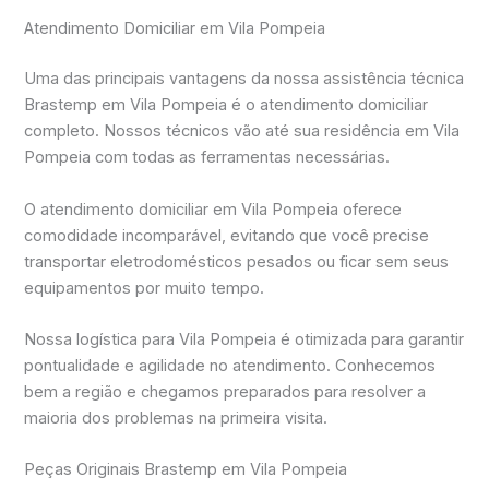
Atendimento Domiciliar em Vila Pompeia
Uma das principais vantagens da nossa assistência técnica
Brastemp em Vila Pompeia é o atendimento domiciliar
completo. Nossos técnicos vão até sua residência em Vila
Pompeia com todas as ferramentas necessárias.
O atendimento domiciliar em Vila Pompeia oferece
comodidade incomparável, evitando que você precise
transportar eletrodomésticos pesados ou ficar sem seus
equipamentos por muito tempo.
Nossa logística para Vila Pompeia é otimizada para garantir
pontualidade e agilidade no atendimento. Conhecemos
bem a região e chegamos preparados para resolver a
maioria dos problemas na primeira visita.
Peças Originais Brastemp em Vila Pompeia