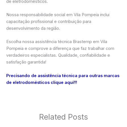
de eletrodomésticos.
Nossa responsabilidade social em Vila Pompeia inclui
capacitação profissional e contribuição para
desenvolvimento da região.
Escolha nossa assistência técnica Brastemp em Vila
Pompeia e comprove a diferença que faz trabalhar com
verdadeiros especialistas. Qualidade, confiabilidade e
satisfação garantida!
Precisando de assistência técnica para outras marcas
de eletrodomésticos clique aqui!!!
Related Posts