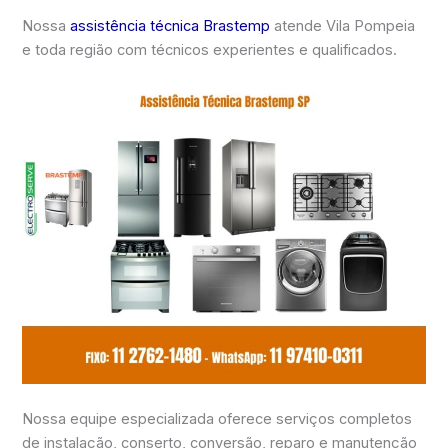
Nossa
assistência técnica Brastemp
atende Vila Pompeia
e toda região com técnicos experientes e qualificados.
Nossa equipe especializada oferece serviços completos
de instalação, conserto, conversão, reparo e manutenção