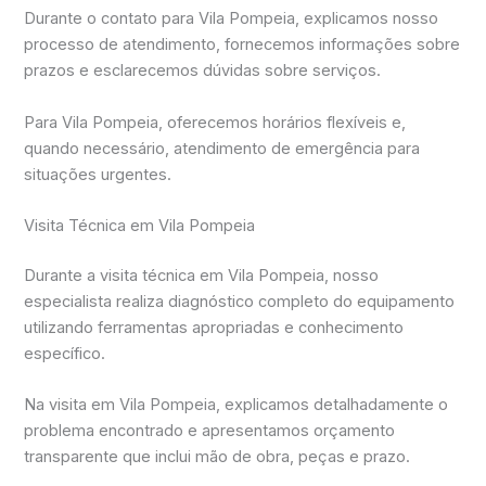
Durante o contato para Vila Pompeia, explicamos nosso
processo de atendimento, fornecemos informações sobre
prazos e esclarecemos dúvidas sobre serviços.
Para Vila Pompeia, oferecemos horários flexíveis e,
quando necessário, atendimento de emergência para
situações urgentes.
Visita Técnica em Vila Pompeia
Durante a visita técnica em Vila Pompeia, nosso
especialista realiza diagnóstico completo do equipamento
utilizando ferramentas apropriadas e conhecimento
específico.
Na visita em Vila Pompeia, explicamos detalhadamente o
problema encontrado e apresentamos orçamento
transparente que inclui mão de obra, peças e prazo.