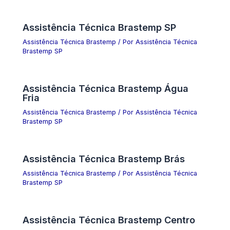
Assistência Técnica Brastemp SP
Assistência Técnica Brastemp
/ Por
Assistência Técnica
Brastemp SP
Assistência Técnica Brastemp Água
Fria
Assistência Técnica Brastemp
/ Por
Assistência Técnica
Brastemp SP
Assistência Técnica Brastemp Brás
Assistência Técnica Brastemp
/ Por
Assistência Técnica
Brastemp SP
Assistência Técnica Brastemp Centro