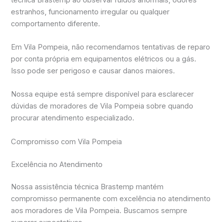
estranhos, funcionamento irregular ou qualquer
comportamento diferente.
Em Vila Pompeia, não recomendamos tentativas de reparo
por conta própria em equipamentos elétricos ou a gás.
Isso pode ser perigoso e causar danos maiores.
Nossa equipe está sempre disponível para esclarecer
dúvidas de moradores de Vila Pompeia sobre quando
procurar atendimento especializado.
Compromisso com Vila Pompeia
Excelência no Atendimento
Nossa assistência técnica Brastemp mantém
compromisso permanente com excelência no atendimento
aos moradores de Vila Pompeia. Buscamos sempre