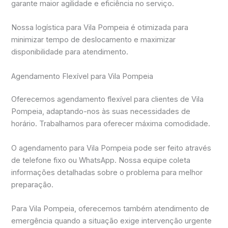
garante maior agilidade e eficiência no serviço.
Nossa logística para Vila Pompeia é otimizada para
minimizar tempo de deslocamento e maximizar
disponibilidade para atendimento.
Agendamento Flexível para Vila Pompeia
Oferecemos agendamento flexível para clientes de Vila
Pompeia, adaptando-nos às suas necessidades de
horário. Trabalhamos para oferecer máxima comodidade.
O agendamento para Vila Pompeia pode ser feito através
de telefone fixo ou WhatsApp. Nossa equipe coleta
informações detalhadas sobre o problema para melhor
preparação.
Para Vila Pompeia, oferecemos também atendimento de
emergência quando a situação exige intervenção urgente