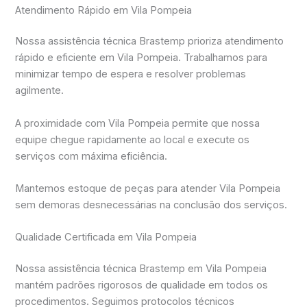
Atendimento Rápido em Vila Pompeia
Nossa assistência técnica Brastemp prioriza atendimento
rápido e eficiente em Vila Pompeia. Trabalhamos para
minimizar tempo de espera e resolver problemas
agilmente.
A proximidade com Vila Pompeia permite que nossa
equipe chegue rapidamente ao local e execute os
serviços com máxima eficiência.
Mantemos estoque de peças para atender Vila Pompeia
sem demoras desnecessárias na conclusão dos serviços.
Qualidade Certificada em Vila Pompeia
Nossa assistência técnica Brastemp em Vila Pompeia
mantém padrões rigorosos de qualidade em todos os
procedimentos. Seguimos protocolos técnicos