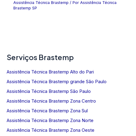
Assistência Técnica Brastemp
/ Por
Assistência Técnica
Brastemp SP
Serviços Brastemp
Assistência Técnica Brastemp Alto do Pari
Assistência Técnica Brastemp grande São Paulo
Assistência Técnica Brastemp São Paulo
Assistência Técnica Brastemp Zona Centro
Assistência Técnica Brastemp Zona Sul
Assistência Técnica Brastemp Zona Norte
Assistência Técnica Brastemp Zona Oeste