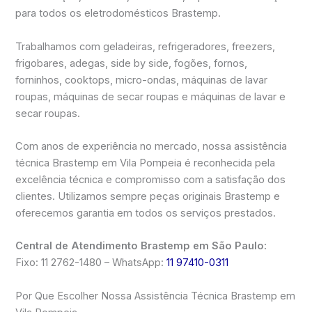
para todos os eletrodomésticos Brastemp.
Trabalhamos com geladeiras, refrigeradores, freezers,
frigobares, adegas, side by side, fogões, fornos,
forninhos, cooktops, micro-ondas, máquinas de lavar
roupas, máquinas de secar roupas e máquinas de lavar e
secar roupas.
Com anos de experiência no mercado, nossa assistência
técnica Brastemp em Vila Pompeia é reconhecida pela
excelência técnica e compromisso com a satisfação dos
clientes. Utilizamos sempre peças originais Brastemp e
oferecemos garantia em todos os serviços prestados.
Central de Atendimento Brastemp em São Paulo:
Fixo: 11 2762-1480 – WhatsApp:
11 97410-0311
Por Que Escolher Nossa Assistência Técnica Brastemp em