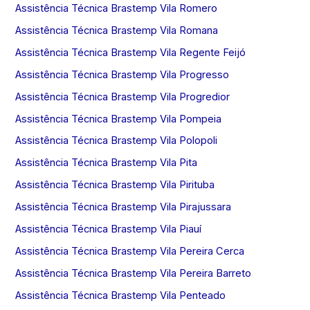
Assistência Técnica Brastemp Vila Romero
Assistência Técnica Brastemp Vila Romana
Assistência Técnica Brastemp Vila Regente Feijó
Assistência Técnica Brastemp Vila Progresso
Assistência Técnica Brastemp Vila Progredior
Assistência Técnica Brastemp Vila Pompeia
Assistência Técnica Brastemp Vila Polopoli
Assistência Técnica Brastemp Vila Pita
Assistência Técnica Brastemp Vila Pirituba
Assistência Técnica Brastemp Vila Pirajussara
Assistência Técnica Brastemp Vila Piauí
Assistência Técnica Brastemp Vila Pereira Cerca
Assistência Técnica Brastemp Vila Pereira Barreto
Assistência Técnica Brastemp Vila Penteado