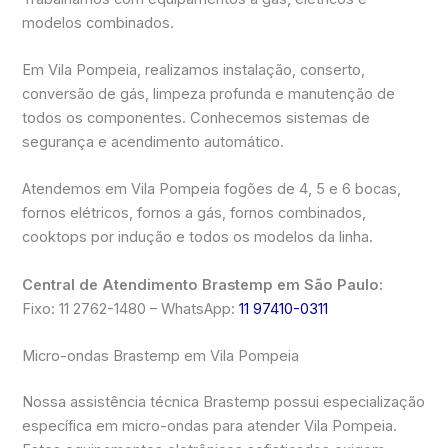
modelos combinados.
Em Vila Pompeia, realizamos instalação, conserto,
conversão de gás, limpeza profunda e manutenção de
todos os componentes. Conhecemos sistemas de
segurança e acendimento automático.
Atendemos em Vila Pompeia fogões de 4, 5 e 6 bocas,
fornos elétricos, fornos a gás, fornos combinados,
cooktops por indução e todos os modelos da linha.
Central de Atendimento Brastemp em São Paulo:
Fixo: 11 2762-1480 – WhatsApp:
11 97410-0311
Micro-ondas Brastemp em Vila Pompeia
Nossa assistência técnica Brastemp possui especialização
específica em micro-ondas para atender Vila Pompeia.