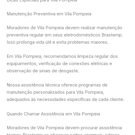
Manutenção Preventiva em Vila Pompeia
Moradores de Vila Pompeia devem realizar manutenção
preventiva regular em seus eletrodomésticos Brastemp.
Isso prolonga vida útil e evita problemas maiores.
Em Vila Pompeia, recomendamos limpeza regular dos
equipamentos, verificação de conexões elétricas e
observação de sinais de desgaste.
Nossa assistência técnica oferece programas de
manutenção personalizados para Vila Pompeia,
adequados às necessidades específicas de cada cliente.
Quando Chamar Assistência em Vila Pompeia
Moradores de Vila Pompeia devem procurar assistência
técnica Brastemp ao observar ruídos anormais, odores