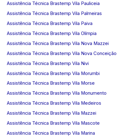
Assistência Técnica Brastemp Vila Pauliceia
Assistência Técnica Brastemp Vila Palmeiras
Assistência Técnica Brastemp Vila Paiva
Assistência Técnica Brastemp Vila Olímpia
Assistência Técnica Brastemp Vila Nova Mazzei
Assistência Técnica Brastemp Vila Nova Conceição
Assistência Técnica Brastemp Vila Nivi
Assistência Técnica Brastemp Vila Morumbi
Assistência Técnica Brastemp Vila Morse
Assistência Técnica Brastemp Vila Monumento
Assistência Técnica Brastemp Vila Medeiros
Assistência Técnica Brastemp Vila Mazzei
Assistência Técnica Brastemp Vila Mascote
Assistência Técnica Brastemp Vila Marina