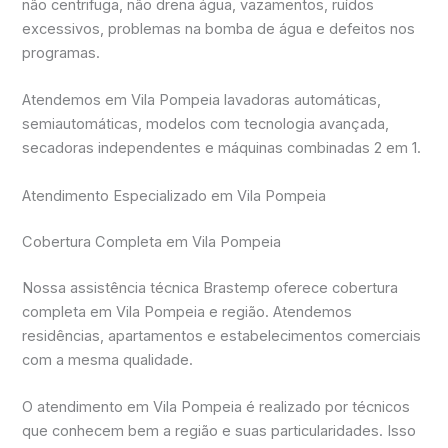
não centrifuga, não drena água, vazamentos, ruídos
excessivos, problemas na bomba de água e defeitos nos
programas.
Atendemos em Vila Pompeia lavadoras automáticas,
semiautomáticas, modelos com tecnologia avançada,
secadoras independentes e máquinas combinadas 2 em 1.
Atendimento Especializado em Vila Pompeia
Cobertura Completa em Vila Pompeia
Nossa assistência técnica Brastemp oferece cobertura
completa em Vila Pompeia e região. Atendemos
residências, apartamentos e estabelecimentos comerciais
com a mesma qualidade.
O atendimento em Vila Pompeia é realizado por técnicos
que conhecem bem a região e suas particularidades. Isso