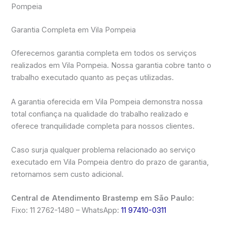
Pompeia
Garantia Completa em Vila Pompeia
Oferecemos garantia completa em todos os serviços
realizados em Vila Pompeia. Nossa garantia cobre tanto o
trabalho executado quanto as peças utilizadas.
A garantia oferecida em Vila Pompeia demonstra nossa
total confiança na qualidade do trabalho realizado e
oferece tranquilidade completa para nossos clientes.
Caso surja qualquer problema relacionado ao serviço
executado em Vila Pompeia dentro do prazo de garantia,
retornamos sem custo adicional.
Central de Atendimento Brastemp em São Paulo:
Fixo: 11 2762-1480 – WhatsApp:
11 97410-0311