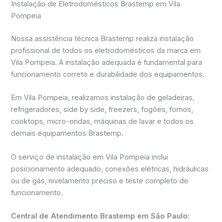
Instalação de Eletrodomésticos Brastemp em Vila
Pompeia
Nossa assistência técnica Brastemp realiza instalação
profissional de todos os eletrodomésticos da marca em
Vila Pompeia. A instalação adequada é fundamental para
funcionamento correto e durabilidade dos equipamentos.
Em Vila Pompeia, realizamos instalação de geladeiras,
refrigeradores, side by side, freezers, fogões, fornos,
cooktops, micro-ondas, máquinas de lavar e todos os
demais equipamentos Brastemp.
O serviço de instalação em Vila Pompeia inclui
posicionamento adequado, conexões elétricas, hidráulicas
ou de gás, nivelamento preciso e teste completo de
funcionamento.
Central de Atendimento Brastemp em São Paulo: