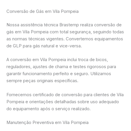
Conversão de Gás em Vila Pompeia
Nossa assistência técnica Brastemp realiza conversão de
gás em Vila Pompeia com total segurança, seguindo todas
as normas técnicas vigentes. Convertemos equipamentos
de GLP para gás natural e vice-versa.
A conversão em Vila Pompeia inclui troca de bicos,
reguladores, ajustes de chama e testes rigorosos para
garantir funcionamento perfeito e seguro. Utilizamos
sempre peças originais específicas.
Fornecemos certificado de conversão para clientes de Vila
Pompeia e orientações detalhadas sobre uso adequado
do equipamento após o serviço realizado.
Manutenção Preventiva em Vila Pompeia