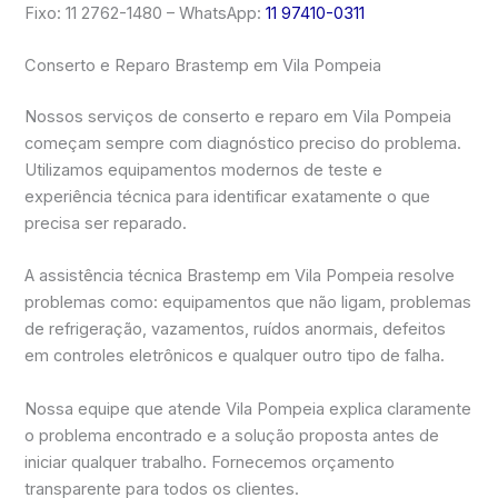
Fixo: 11 2762-1480 – WhatsApp:
11 97410-0311
Conserto e Reparo Brastemp em Vila Pompeia
Nossos serviços de conserto e reparo em Vila Pompeia
começam sempre com diagnóstico preciso do problema.
Utilizamos equipamentos modernos de teste e
experiência técnica para identificar exatamente o que
precisa ser reparado.
A assistência técnica Brastemp em Vila Pompeia resolve
problemas como: equipamentos que não ligam, problemas
de refrigeração, vazamentos, ruídos anormais, defeitos
em controles eletrônicos e qualquer outro tipo de falha.
Nossa equipe que atende Vila Pompeia explica claramente
o problema encontrado e a solução proposta antes de
iniciar qualquer trabalho. Fornecemos orçamento
transparente para todos os clientes.