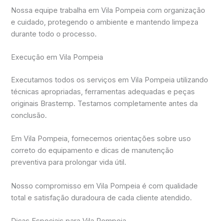
Nossa equipe trabalha em Vila Pompeia com organização
e cuidado, protegendo o ambiente e mantendo limpeza
durante todo o processo.
Execução em Vila Pompeia
Executamos todos os serviços em Vila Pompeia utilizando
técnicas apropriadas, ferramentas adequadas e peças
originais Brastemp. Testamos completamente antes da
conclusão.
Em Vila Pompeia, fornecemos orientações sobre uso
correto do equipamento e dicas de manutenção
preventiva para prolongar vida útil.
Nosso compromisso em Vila Pompeia é com qualidade
total e satisfação duradoura de cada cliente atendido.
Dicas Especiais para Vila Pompeia