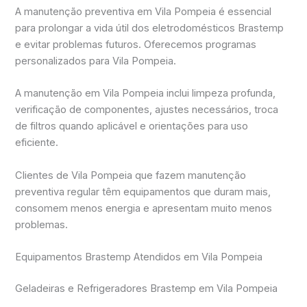
A manutenção preventiva em Vila Pompeia é essencial
para prolongar a vida útil dos eletrodomésticos Brastemp
e evitar problemas futuros. Oferecemos programas
personalizados para Vila Pompeia.
A manutenção em Vila Pompeia inclui limpeza profunda,
verificação de componentes, ajustes necessários, troca
de filtros quando aplicável e orientações para uso
eficiente.
Clientes de Vila Pompeia que fazem manutenção
preventiva regular têm equipamentos que duram mais,
consomem menos energia e apresentam muito menos
problemas.
Equipamentos Brastemp Atendidos em Vila Pompeia
Geladeiras e Refrigeradores Brastemp em Vila Pompeia