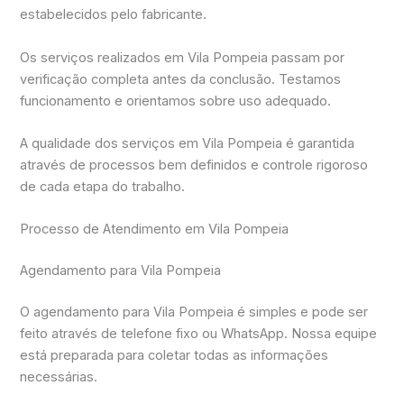
estabelecidos pelo fabricante.
Os serviços realizados em Vila Pompeia passam por
verificação completa antes da conclusão. Testamos
funcionamento e orientamos sobre uso adequado.
A qualidade dos serviços em Vila Pompeia é garantida
através de processos bem definidos e controle rigoroso
de cada etapa do trabalho.
Processo de Atendimento em Vila Pompeia
Agendamento para Vila Pompeia
O agendamento para Vila Pompeia é simples e pode ser
feito através de telefone fixo ou WhatsApp. Nossa equipe
está preparada para coletar todas as informações
necessárias.