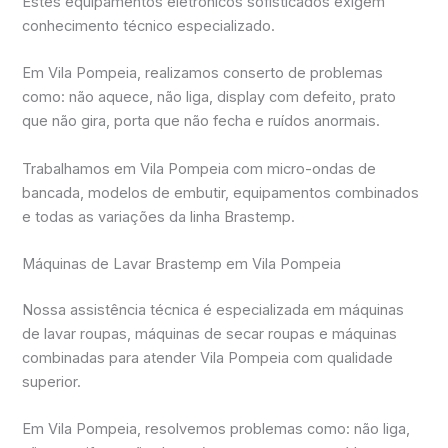
Estes equipamentos eletrônicos sofisticados exigem
conhecimento técnico especializado.
Em Vila Pompeia, realizamos conserto de problemas
como: não aquece, não liga, display com defeito, prato
que não gira, porta que não fecha e ruídos anormais.
Trabalhamos em Vila Pompeia com micro-ondas de
bancada, modelos de embutir, equipamentos combinados
e todas as variações da linha Brastemp.
Máquinas de Lavar Brastemp em Vila Pompeia
Nossa assistência técnica é especializada em máquinas
de lavar roupas, máquinas de secar roupas e máquinas
combinadas para atender Vila Pompeia com qualidade
superior.
Em Vila Pompeia, resolvemos problemas como: não liga,