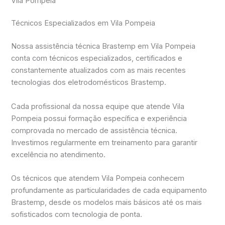
Vila Pompeia
Técnicos Especializados em Vila Pompeia
Nossa assistência técnica Brastemp em Vila Pompeia
conta com técnicos especializados, certificados e
constantemente atualizados com as mais recentes
tecnologias dos eletrodomésticos Brastemp.
Cada profissional da nossa equipe que atende Vila
Pompeia possui formação específica e experiência
comprovada no mercado de assistência técnica.
Investimos regularmente em treinamento para garantir
excelência no atendimento.
Os técnicos que atendem Vila Pompeia conhecem
profundamente as particularidades de cada equipamento
Brastemp, desde os modelos mais básicos até os mais
sofisticados com tecnologia de ponta.