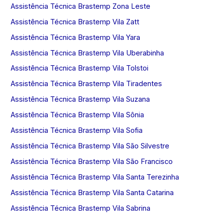
Assistência Técnica Brastemp Zona Leste
Assistência Técnica Brastemp Vila Zatt
Assistência Técnica Brastemp Vila Yara
Assistência Técnica Brastemp Vila Uberabinha
Assistência Técnica Brastemp Vila Tolstoi
Assistência Técnica Brastemp Vila Tiradentes
Assistência Técnica Brastemp Vila Suzana
Assistência Técnica Brastemp Vila Sônia
Assistência Técnica Brastemp Vila Sofia
Assistência Técnica Brastemp Vila São Silvestre
Assistência Técnica Brastemp Vila São Francisco
Assistência Técnica Brastemp Vila Santa Terezinha
Assistência Técnica Brastemp Vila Santa Catarina
Assistência Técnica Brastemp Vila Sabrina