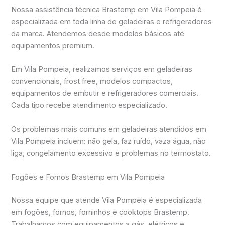
Nossa assistência técnica Brastemp em Vila Pompeia é
especializada em toda linha de geladeiras e refrigeradores
da marca. Atendemos desde modelos básicos até
equipamentos premium.
Em Vila Pompeia, realizamos serviços em geladeiras
convencionais, frost free, modelos compactos,
equipamentos de embutir e refrigeradores comerciais.
Cada tipo recebe atendimento especializado.
Os problemas mais comuns em geladeiras atendidos em
Vila Pompeia incluem: não gela, faz ruído, vaza água, não
liga, congelamento excessivo e problemas no termostato.
Fogões e Fornos Brastemp em Vila Pompeia
Nossa equipe que atende Vila Pompeia é especializada
em fogões, fornos, forninhos e cooktops Brastemp.
Trabalhamos com equipamentos a gás, elétricos e