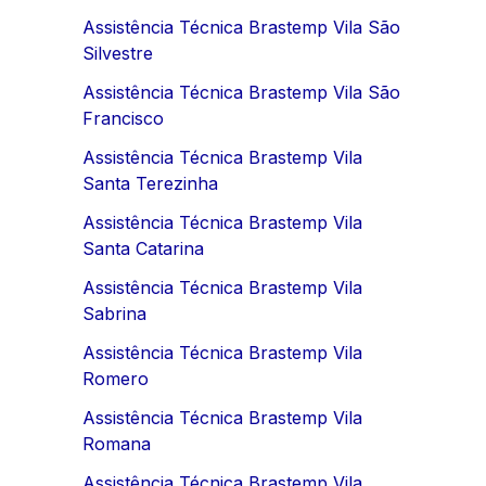
Assistência Técnica Brastemp Vila São
Silvestre
Assistência Técnica Brastemp Vila São
Francisco
Assistência Técnica Brastemp Vila
Santa Terezinha
Assistência Técnica Brastemp Vila
Santa Catarina
Assistência Técnica Brastemp Vila
Sabrina
Assistência Técnica Brastemp Vila
Romero
Assistência Técnica Brastemp Vila
Romana
Assistência Técnica Brastemp Vila