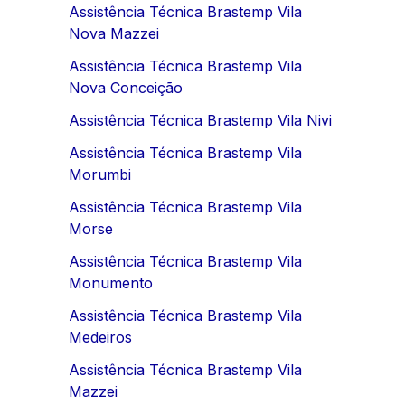
Assistência Técnica Brastemp Vila
Nova Mazzei
Assistência Técnica Brastemp Vila
Nova Conceição
Assistência Técnica Brastemp Vila Nivi
Assistência Técnica Brastemp Vila
Morumbi
Assistência Técnica Brastemp Vila
Morse
Assistência Técnica Brastemp Vila
Monumento
Assistência Técnica Brastemp Vila
Medeiros
Assistência Técnica Brastemp Vila
Mazzei