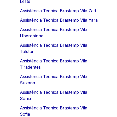
Leste
Assistência Técnica Brastemp Vila Zatt
Assistência Técnica Brastemp Vila Yara
Assistência Técnica Brastemp Vila
Uberabinha
Assistência Técnica Brastemp Vila
Tolstoi
Assistência Técnica Brastemp Vila
Tiradentes
Assistência Técnica Brastemp Vila
Suzana
Assistência Técnica Brastemp Vila
Sônia
Assistência Técnica Brastemp Vila
Sofia