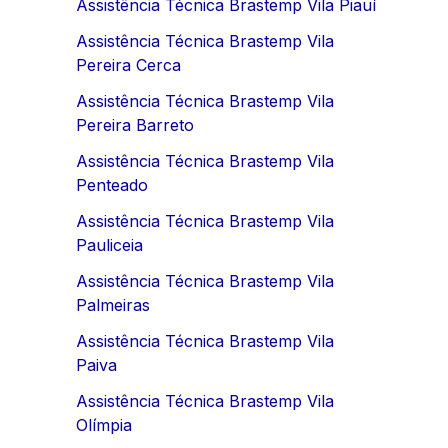
Assistência Técnica Brastemp Vila Piauí
Assistência Técnica Brastemp Vila
Pereira Cerca
Assistência Técnica Brastemp Vila
Pereira Barreto
Assistência Técnica Brastemp Vila
Penteado
Assistência Técnica Brastemp Vila
Pauliceia
Assistência Técnica Brastemp Vila
Palmeiras
Assistência Técnica Brastemp Vila
Paiva
Assistência Técnica Brastemp Vila
Olímpia