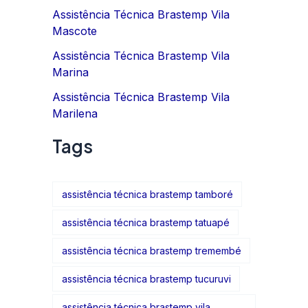
Assistência Técnica Brastemp Vila
Mascote
Assistência Técnica Brastemp Vila
Marina
Assistência Técnica Brastemp Vila
Marilena
Tags
assistência técnica brastemp tamboré
assistência técnica brastemp tatuapé
assistência técnica brastemp tremembé
assistência técnica brastemp tucuruvi
assistência técnica brastemp vila