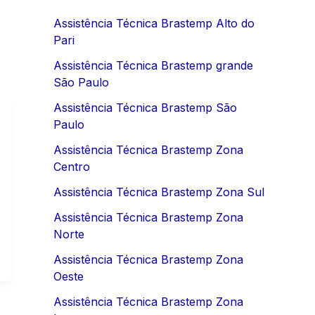
Assistência Técnica Brastemp Alto do
Pari
Assistência Técnica Brastemp grande
São Paulo
Assistência Técnica Brastemp São
Paulo
Assistência Técnica Brastemp Zona
Centro
Assistência Técnica Brastemp Zona Sul
Assistência Técnica Brastemp Zona
Norte
Assistência Técnica Brastemp Zona
Oeste
Assistência Técnica Brastemp Zona