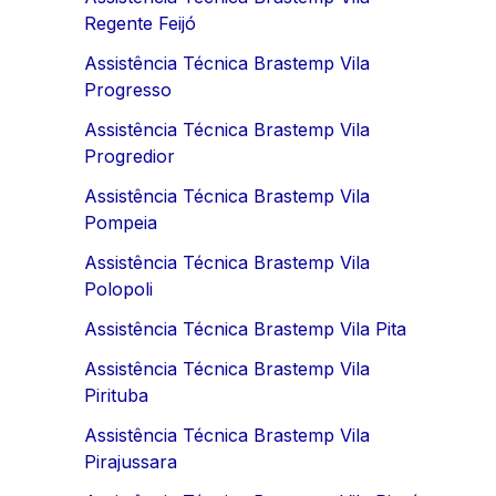
Regente Feijó
Assistência Técnica Brastemp Vila
Progresso
Assistência Técnica Brastemp Vila
Progredior
Assistência Técnica Brastemp Vila
Pompeia
Assistência Técnica Brastemp Vila
Polopoli
Assistência Técnica Brastemp Vila Pita
Assistência Técnica Brastemp Vila
Pirituba
Assistência Técnica Brastemp Vila
Pirajussara