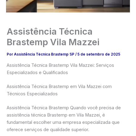
Assistência Técnica
Brastemp Vila Mazzei
Por
Assistência Técnica Brastemp SP
/
5 de setembro de 2025
Assistência Técnica Brastemp Vila Mazzei: Serviços
Especializados e Qualificados
Assistência Técnica Brastemp em Vila Mazzei com
Técnicos Especializados
Assistência Técnica Brastemp Quando você precisa de
assistência técnica Brastemp em Vila Mazzei, é
fundamental escolher uma empresa especializada que
oferece serviços de qualidade superior.