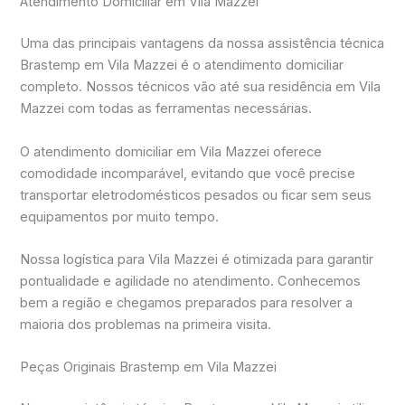
Atendimento Domiciliar em Vila Mazzei
Uma das principais vantagens da nossa assistência técnica
Brastemp em Vila Mazzei é o atendimento domiciliar
completo. Nossos técnicos vão até sua residência em Vila
Mazzei com todas as ferramentas necessárias.
O atendimento domiciliar em Vila Mazzei oferece
comodidade incomparável, evitando que você precise
transportar eletrodomésticos pesados ou ficar sem seus
equipamentos por muito tempo.
Nossa logística para Vila Mazzei é otimizada para garantir
pontualidade e agilidade no atendimento. Conhecemos
bem a região e chegamos preparados para resolver a
maioria dos problemas na primeira visita.
Peças Originais Brastemp em Vila Mazzei