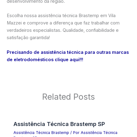
desenvolvimento da região.
Escolha nossa assistência técnica Brastemp em Vila
Mazzei e comprove a diferença que faz trabalhar com
verdadeiros especialistas. Qualidade, confiabilidade e
satisfação garantida!
Precisando de assistência técnica para outras marcas
de eletrodomésticos clique aqui!!!
Related Posts
Assistência Técnica Brastemp SP
Assistência Técnica Brastemp
/ Por
Assistência Técnica