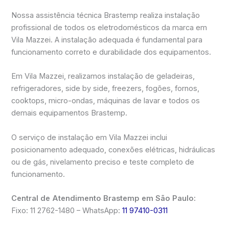
Nossa assistência técnica Brastemp realiza instalação
profissional de todos os eletrodomésticos da marca em
Vila Mazzei. A instalação adequada é fundamental para
funcionamento correto e durabilidade dos equipamentos.
Em Vila Mazzei, realizamos instalação de geladeiras,
refrigeradores, side by side, freezers, fogões, fornos,
cooktops, micro-ondas, máquinas de lavar e todos os
demais equipamentos Brastemp.
O serviço de instalação em Vila Mazzei inclui
posicionamento adequado, conexões elétricas, hidráulicas
ou de gás, nivelamento preciso e teste completo de
funcionamento.
Central de Atendimento Brastemp em São Paulo:
Fixo: 11 2762-1480 – WhatsApp:
11 97410-0311