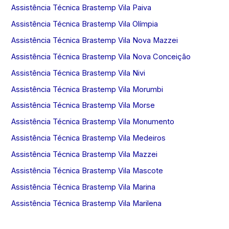
Assistência Técnica Brastemp Vila Paiva
Assistência Técnica Brastemp Vila Olímpia
Assistência Técnica Brastemp Vila Nova Mazzei
Assistência Técnica Brastemp Vila Nova Conceição
Assistência Técnica Brastemp Vila Nivi
Assistência Técnica Brastemp Vila Morumbi
Assistência Técnica Brastemp Vila Morse
Assistência Técnica Brastemp Vila Monumento
Assistência Técnica Brastemp Vila Medeiros
Assistência Técnica Brastemp Vila Mazzei
Assistência Técnica Brastemp Vila Mascote
Assistência Técnica Brastemp Vila Marina
Assistência Técnica Brastemp Vila Marilena