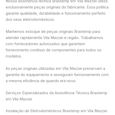
Nossa assistência técnica Brastemp em Vila Mazzei utiliza
exclusivamente peças originais do fabricante. Essa política
garante qualidade, durabilidade e funcionamento perfeito
dos seus eletrodomésticos.
Mantemos estoque de peças originais Brastemp para
atender rapidamente Vila Mazzei e região. Trabalhamos
com fornecedores autorizados que garantem
fornecimento contínuo de componentes para todos os
modelos.
As peças originais utilizadas em Vila Mazzei preservam a
garantia do equipamento e asseguram funcionamento com
a mesma eficiência de quando era novo.
Serviços Especializados da Assistência Técnica Brastemp
em Vila Mazzei
Instalação de Eletrodomésticos Brastemp em Vila Mazzei