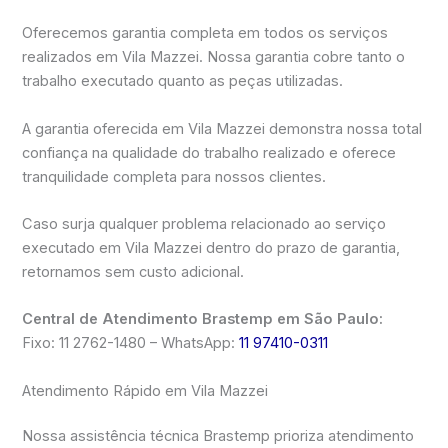
Oferecemos garantia completa em todos os serviços
realizados em Vila Mazzei. Nossa garantia cobre tanto o
trabalho executado quanto as peças utilizadas.
A garantia oferecida em Vila Mazzei demonstra nossa total
confiança na qualidade do trabalho realizado e oferece
tranquilidade completa para nossos clientes.
Caso surja qualquer problema relacionado ao serviço
executado em Vila Mazzei dentro do prazo de garantia,
retornamos sem custo adicional.
Central de Atendimento Brastemp em São Paulo:
Fixo: 11 2762-1480 – WhatsApp:
11 97410-0311
Atendimento Rápido em Vila Mazzei
Nossa assistência técnica Brastemp prioriza atendimento