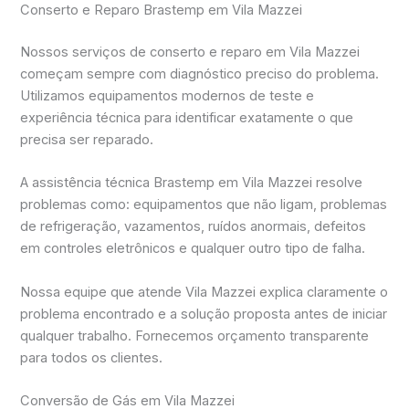
Conserto e Reparo Brastemp em Vila Mazzei
Nossos serviços de conserto e reparo em Vila Mazzei
começam sempre com diagnóstico preciso do problema.
Utilizamos equipamentos modernos de teste e
experiência técnica para identificar exatamente o que
precisa ser reparado.
A assistência técnica Brastemp em Vila Mazzei resolve
problemas como: equipamentos que não ligam, problemas
de refrigeração, vazamentos, ruídos anormais, defeitos
em controles eletrônicos e qualquer outro tipo de falha.
Nossa equipe que atende Vila Mazzei explica claramente o
problema encontrado e a solução proposta antes de iniciar
qualquer trabalho. Fornecemos orçamento transparente
para todos os clientes.
Conversão de Gás em Vila Mazzei