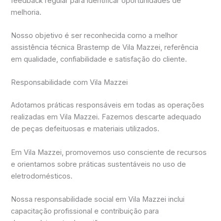
feedback regular para identificar oportunidades de
melhoria.
Nosso objetivo é ser reconhecida como a melhor
assistência técnica Brastemp de Vila Mazzei, referência
em qualidade, confiabilidade e satisfação do cliente.
Responsabilidade com Vila Mazzei
Adotamos práticas responsáveis em todas as operações
realizadas em Vila Mazzei. Fazemos descarte adequado
de peças defeituosas e materiais utilizados.
Em Vila Mazzei, promovemos uso consciente de recursos
e orientamos sobre práticas sustentáveis no uso de
eletrodomésticos.
Nossa responsabilidade social em Vila Mazzei inclui
capacitação profissional e contribuição para