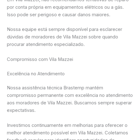
por conta própria em equipamentos elétricos ou a gás.
Isso pode ser perigoso e causar danos maiores.
Nossa equipe está sempre disponível para esclarecer
dúvidas de moradores de Vila Mazzei sobre quando
procurar atendimento especializado.
Compromisso com Vila Mazzei
Excelência no Atendimento
Nossa assistência técnica Brastemp mantém
compromisso permanente com excelência no atendimento
aos moradores de Vila Mazzei. Buscamos sempre superar
expectativas.
Investimos continuamente em melhorias para oferecer o
melhor atendimento possível em Vila Mazzei. Coletamos