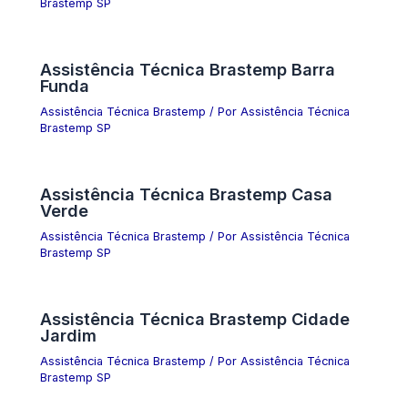
Brastemp SP
Assistência Técnica Brastemp Barra
Funda
Assistência Técnica Brastemp
/ Por
Assistência Técnica
Brastemp SP
Assistência Técnica Brastemp Casa
Verde
Assistência Técnica Brastemp
/ Por
Assistência Técnica
Brastemp SP
Assistência Técnica Brastemp Cidade
Jardim
Assistência Técnica Brastemp
/ Por
Assistência Técnica
Brastemp SP