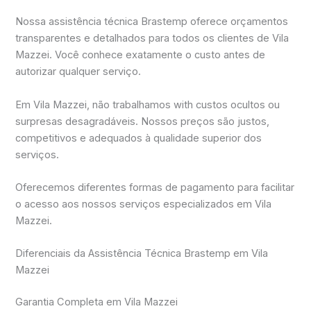
Nossa assistência técnica Brastemp oferece orçamentos
transparentes e detalhados para todos os clientes de Vila
Mazzei. Você conhece exatamente o custo antes de
autorizar qualquer serviço.
Em Vila Mazzei, não trabalhamos with custos ocultos ou
surpresas desagradáveis. Nossos preços são justos,
competitivos e adequados à qualidade superior dos
serviços.
Oferecemos diferentes formas de pagamento para facilitar
o acesso aos nossos serviços especializados em Vila
Mazzei.
Diferenciais da Assistência Técnica Brastemp em Vila
Mazzei
Garantia Completa em Vila Mazzei