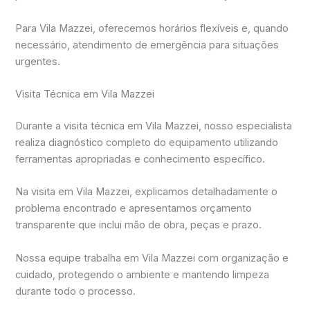
Para Vila Mazzei, oferecemos horários flexíveis e, quando
necessário, atendimento de emergência para situações
urgentes.
Visita Técnica em Vila Mazzei
Durante a visita técnica em Vila Mazzei, nosso especialista
realiza diagnóstico completo do equipamento utilizando
ferramentas apropriadas e conhecimento específico.
Na visita em Vila Mazzei, explicamos detalhadamente o
problema encontrado e apresentamos orçamento
transparente que inclui mão de obra, peças e prazo.
Nossa equipe trabalha em Vila Mazzei com organização e
cuidado, protegendo o ambiente e mantendo limpeza
durante todo o processo.