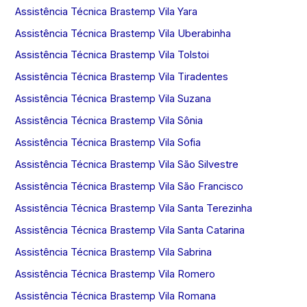
Assistência Técnica Brastemp Vila Yara
Assistência Técnica Brastemp Vila Uberabinha
Assistência Técnica Brastemp Vila Tolstoi
Assistência Técnica Brastemp Vila Tiradentes
Assistência Técnica Brastemp Vila Suzana
Assistência Técnica Brastemp Vila Sônia
Assistência Técnica Brastemp Vila Sofia
Assistência Técnica Brastemp Vila São Silvestre
Assistência Técnica Brastemp Vila São Francisco
Assistência Técnica Brastemp Vila Santa Terezinha
Assistência Técnica Brastemp Vila Santa Catarina
Assistência Técnica Brastemp Vila Sabrina
Assistência Técnica Brastemp Vila Romero
Assistência Técnica Brastemp Vila Romana