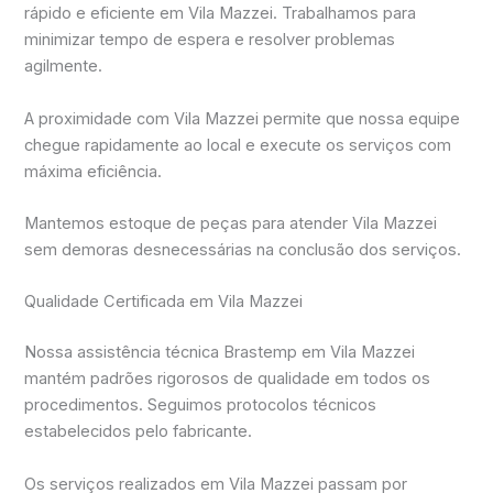
rápido e eficiente em Vila Mazzei. Trabalhamos para
minimizar tempo de espera e resolver problemas
agilmente.
A proximidade com Vila Mazzei permite que nossa equipe
chegue rapidamente ao local e execute os serviços com
máxima eficiência.
Mantemos estoque de peças para atender Vila Mazzei
sem demoras desnecessárias na conclusão dos serviços.
Qualidade Certificada em Vila Mazzei
Nossa assistência técnica Brastemp em Vila Mazzei
mantém padrões rigorosos de qualidade em todos os
procedimentos. Seguimos protocolos técnicos
estabelecidos pelo fabricante.
Os serviços realizados em Vila Mazzei passam por