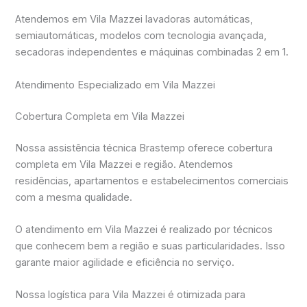
Atendemos em Vila Mazzei lavadoras automáticas,
semiautomáticas, modelos com tecnologia avançada,
secadoras independentes e máquinas combinadas 2 em 1.
Atendimento Especializado em Vila Mazzei
Cobertura Completa em Vila Mazzei
Nossa assistência técnica Brastemp oferece cobertura
completa em Vila Mazzei e região. Atendemos
residências, apartamentos e estabelecimentos comerciais
com a mesma qualidade.
O atendimento em Vila Mazzei é realizado por técnicos
que conhecem bem a região e suas particularidades. Isso
garante maior agilidade e eficiência no serviço.
Nossa logística para Vila Mazzei é otimizada para