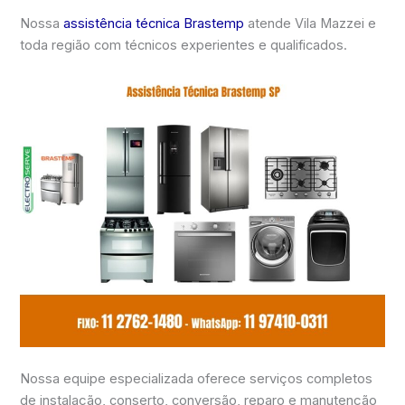
Nossa
assistência técnica Brastemp
atende Vila Mazzei e
toda região com técnicos experientes e qualificados.
Nossa equipe especializada oferece serviços completos
de instalação, conserto, conversão, reparo e manutenção