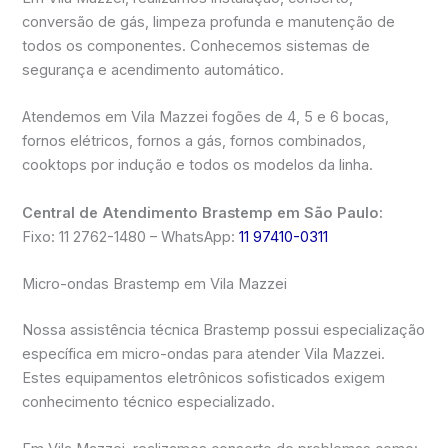
conversão de gás, limpeza profunda e manutenção de
todos os componentes. Conhecemos sistemas de
segurança e acendimento automático.
Atendemos em Vila Mazzei fogões de 4, 5 e 6 bocas,
fornos elétricos, fornos a gás, fornos combinados,
cooktops por indução e todos os modelos da linha.
Central de Atendimento Brastemp em São Paulo:
Fixo: 11 2762-1480 – WhatsApp:
11 97410-0311
Micro-ondas Brastemp em Vila Mazzei
Nossa assistência técnica Brastemp possui especialização
específica em micro-ondas para atender Vila Mazzei.
Estes equipamentos eletrônicos sofisticados exigem
conhecimento técnico especializado.