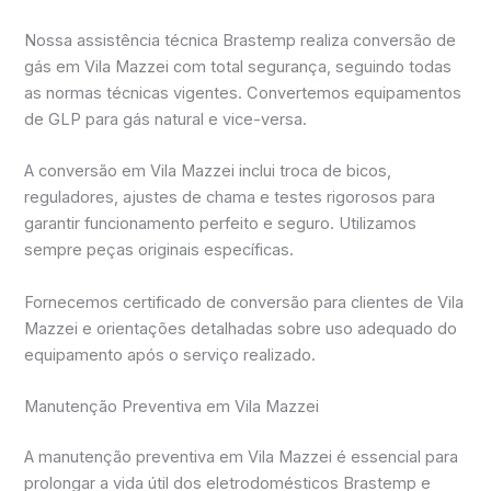
Nossa assistência técnica Brastemp realiza conversão de
gás em Vila Mazzei com total segurança, seguindo todas
as normas técnicas vigentes. Convertemos equipamentos
de GLP para gás natural e vice-versa.
A conversão em Vila Mazzei inclui troca de bicos,
reguladores, ajustes de chama e testes rigorosos para
garantir funcionamento perfeito e seguro. Utilizamos
sempre peças originais específicas.
Fornecemos certificado de conversão para clientes de Vila
Mazzei e orientações detalhadas sobre uso adequado do
equipamento após o serviço realizado.
Manutenção Preventiva em Vila Mazzei
A manutenção preventiva em Vila Mazzei é essencial para
prolongar a vida útil dos eletrodomésticos Brastemp e