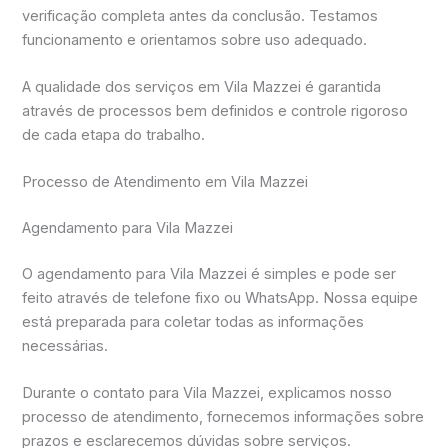
verificação completa antes da conclusão. Testamos
funcionamento e orientamos sobre uso adequado.
A qualidade dos serviços em Vila Mazzei é garantida
através de processos bem definidos e controle rigoroso
de cada etapa do trabalho.
Processo de Atendimento em Vila Mazzei
Agendamento para Vila Mazzei
O agendamento para Vila Mazzei é simples e pode ser
feito através de telefone fixo ou WhatsApp. Nossa equipe
está preparada para coletar todas as informações
necessárias.
Durante o contato para Vila Mazzei, explicamos nosso
processo de atendimento, fornecemos informações sobre
prazos e esclarecemos dúvidas sobre serviços.