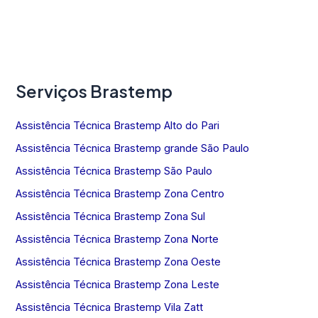
Serviços Brastemp
Assistência Técnica Brastemp Alto do Pari
Assistência Técnica Brastemp grande São Paulo
Assistência Técnica Brastemp São Paulo
Assistência Técnica Brastemp Zona Centro
Assistência Técnica Brastemp Zona Sul
Assistência Técnica Brastemp Zona Norte
Assistência Técnica Brastemp Zona Oeste
Assistência Técnica Brastemp Zona Leste
Assistência Técnica Brastemp Vila Zatt