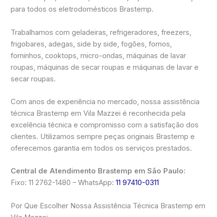
para todos os eletrodomésticos Brastemp.
Trabalhamos com geladeiras, refrigeradores, freezers,
frigobares, adegas, side by side, fogões, fornos,
forninhos, cooktops, micro-ondas, máquinas de lavar
roupas, máquinas de secar roupas e máquinas de lavar e
secar roupas.
Com anos de experiência no mercado, nossa assistência
técnica Brastemp em Vila Mazzei é reconhecida pela
excelência técnica e compromisso com a satisfação dos
clientes. Utilizamos sempre peças originais Brastemp e
oferecemos garantia em todos os serviços prestados.
Central de Atendimento Brastemp em São Paulo:
Fixo: 11 2762-1480 – WhatsApp:
11 97410-0311
Por Que Escolher Nossa Assistência Técnica Brastemp em