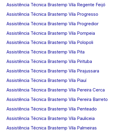
Assistência Técnica Brastemp Vila Regente Feijó
Assistência Técnica Brastemp Vila Progresso
Assistência Técnica Brastemp Vila Progredior
Assistência Técnica Brastemp Vila Pompeia
Assistência Técnica Brastemp Vila Polopoli
Assistência Técnica Brastemp Vila Pita
Assistência Técnica Brastemp Vila Pirituba
Assistência Técnica Brastemp Vila Pirajussara
Assistência Técnica Brastemp Vila Piauí
Assistência Técnica Brastemp Vila Pereira Cerca
Assistência Técnica Brastemp Vila Pereira Barreto
Assistência Técnica Brastemp Vila Penteado
Assistência Técnica Brastemp Vila Pauliceia
Assistência Técnica Brastemp Vila Palmeiras