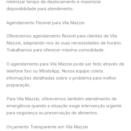
minimizar tempo de deslocamento e maximizar
disponibilidade para atendimento.
Agendamento Flexível para Vila Mazzei
Oferecemos agendamento flexível para clientes de Vila
Mazzei, adaptando-nos às suas necessidades de horário.
Trabalhamos para oferecer máxima comodidade.
O agendamento para Vila Mazzei pode ser feito através de
telefone fixo ou WhatsApp. Nossa equipe coleta
informações detalhadas sobre o problema para melhor
preparação.
Para Vila Mazzei, oferecemos também atendimento de
emergência quando a situação exige intervenção urgente
para segurança ou preservação de alimentos.
Orçamento Transparente em Vila Mazzei