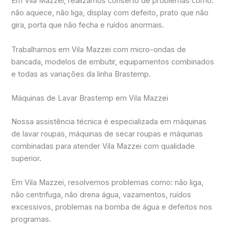
Em Vila Mazzei, realizamos conserto de problemas como:
não aquece, não liga, display com defeito, prato que não
gira, porta que não fecha e ruídos anormais.
Trabalhamos em Vila Mazzei com micro-ondas de
bancada, modelos de embutir, equipamentos combinados
e todas as variações da linha Brastemp.
Máquinas de Lavar Brastemp em Vila Mazzei
Nossa assistência técnica é especializada em máquinas
de lavar roupas, máquinas de secar roupas e máquinas
combinadas para atender Vila Mazzei com qualidade
superior.
Em Vila Mazzei, resolvemos problemas como: não liga,
não centrifuga, não drena água, vazamentos, ruídos
excessivos, problemas na bomba de água e defeitos nos
programas.