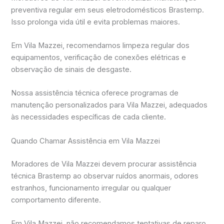
preventiva regular em seus eletrodomésticos Brastemp.
Isso prolonga vida útil e evita problemas maiores.
Em Vila Mazzei, recomendamos limpeza regular dos
equipamentos, verificação de conexões elétricas e
observação de sinais de desgaste.
Nossa assistência técnica oferece programas de
manutenção personalizados para Vila Mazzei, adequados
às necessidades específicas de cada cliente.
Quando Chamar Assistência em Vila Mazzei
Moradores de Vila Mazzei devem procurar assistência
técnica Brastemp ao observar ruídos anormais, odores
estranhos, funcionamento irregular ou qualquer
comportamento diferente.
Em Vila Mazzei, não recomendamos tentativas de reparo