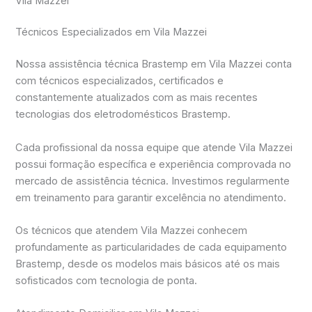
Vila Mazzei
Técnicos Especializados em Vila Mazzei
Nossa assistência técnica Brastemp em Vila Mazzei conta
com técnicos especializados, certificados e
constantemente atualizados com as mais recentes
tecnologias dos eletrodomésticos Brastemp.
Cada profissional da nossa equipe que atende Vila Mazzei
possui formação específica e experiência comprovada no
mercado de assistência técnica. Investimos regularmente
em treinamento para garantir excelência no atendimento.
Os técnicos que atendem Vila Mazzei conhecem
profundamente as particularidades de cada equipamento
Brastemp, desde os modelos mais básicos até os mais
sofisticados com tecnologia de ponta.