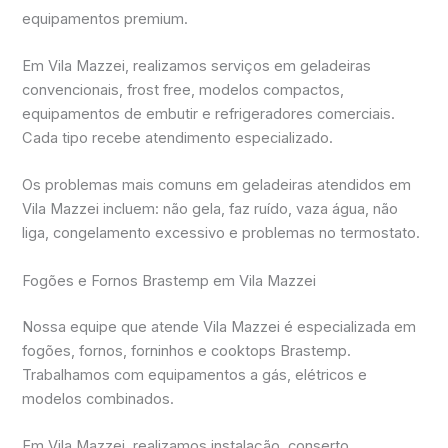
equipamentos premium.
Em Vila Mazzei, realizamos serviços em geladeiras
convencionais, frost free, modelos compactos,
equipamentos de embutir e refrigeradores comerciais.
Cada tipo recebe atendimento especializado.
Os problemas mais comuns em geladeiras atendidos em
Vila Mazzei incluem: não gela, faz ruído, vaza água, não
liga, congelamento excessivo e problemas no termostato.
Fogões e Fornos Brastemp em Vila Mazzei
Nossa equipe que atende Vila Mazzei é especializada em
fogões, fornos, forninhos e cooktops Brastemp.
Trabalhamos com equipamentos a gás, elétricos e
modelos combinados.
Em Vila Mazzei, realizamos instalação, conserto,