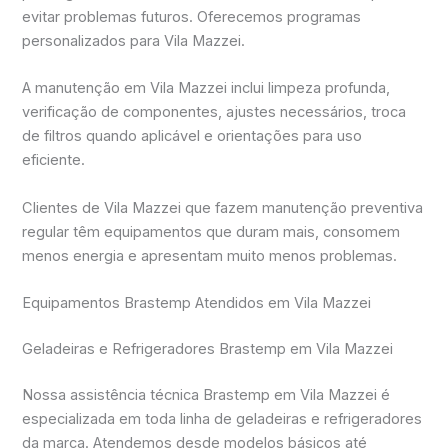
evitar problemas futuros. Oferecemos programas
personalizados para Vila Mazzei.
A manutenção em Vila Mazzei inclui limpeza profunda,
verificação de componentes, ajustes necessários, troca
de filtros quando aplicável e orientações para uso
eficiente.
Clientes de Vila Mazzei que fazem manutenção preventiva
regular têm equipamentos que duram mais, consomem
menos energia e apresentam muito menos problemas.
Equipamentos Brastemp Atendidos em Vila Mazzei
Geladeiras e Refrigeradores Brastemp em Vila Mazzei
Nossa assistência técnica Brastemp em Vila Mazzei é
especializada em toda linha de geladeiras e refrigeradores
da marca. Atendemos desde modelos básicos até