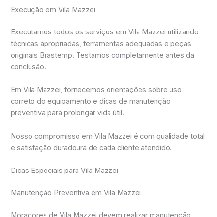
Execução em Vila Mazzei
Executamos todos os serviços em Vila Mazzei utilizando
técnicas apropriadas, ferramentas adequadas e peças
originais Brastemp. Testamos completamente antes da
conclusão.
Em Vila Mazzei, fornecemos orientações sobre uso
correto do equipamento e dicas de manutenção
preventiva para prolongar vida útil.
Nosso compromisso em Vila Mazzei é com qualidade total
e satisfação duradoura de cada cliente atendido.
Dicas Especiais para Vila Mazzei
Manutenção Preventiva em Vila Mazzei
Moradores de Vila Mazzei devem realizar manutenção