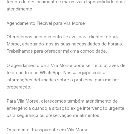
tempo de deslocamento e maximizar disponibilidade para
atendimento.
Agendamento Flexível para Vila Morse
Oferecemos agendamento flexível para clientes de Vila
Morse, adaptando-nos às suas necessidades de horário.
Trabalhamos para oferecer máxima comodidade.
O agendamento para Vila Morse pode ser feito através de
telefone fixo ou WhatsApp. Nossa equipe coleta
informações detalhadas sobre o problema para melhor
preparação.
Para Vila Morse, oferecemos também atendimento de
emergência quando a situação exige intervenção urgente
para segurança ou preservação de alimentos.
Orçamento Transparente em Vila Morse