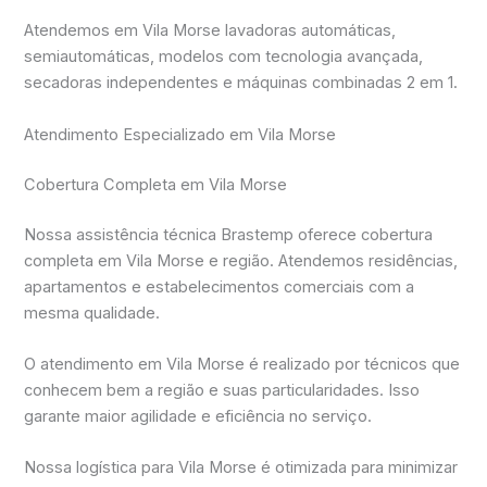
Atendemos em Vila Morse lavadoras automáticas,
semiautomáticas, modelos com tecnologia avançada,
secadoras independentes e máquinas combinadas 2 em 1.
Atendimento Especializado em Vila Morse
Cobertura Completa em Vila Morse
Nossa assistência técnica Brastemp oferece cobertura
completa em Vila Morse e região. Atendemos residências,
apartamentos e estabelecimentos comerciais com a
mesma qualidade.
O atendimento em Vila Morse é realizado por técnicos que
conhecem bem a região e suas particularidades. Isso
garante maior agilidade e eficiência no serviço.
Nossa logística para Vila Morse é otimizada para minimizar