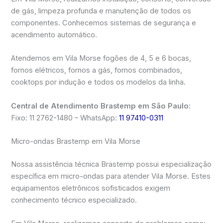
de gás, limpeza profunda e manutenção de todos os
componentes. Conhecemos sistemas de segurança e
acendimento automático.
Atendemos em Vila Morse fogões de 4, 5 e 6 bocas,
fornos elétricos, fornos a gás, fornos combinados,
cooktops por indução e todos os modelos da linha.
Central de Atendimento Brastemp em São Paulo:
Fixo: 11 2762-1480 – WhatsApp:
11 97410-0311
Micro-ondas Brastemp em Vila Morse
Nossa assistência técnica Brastemp possui especialização
específica em micro-ondas para atender Vila Morse. Estes
equipamentos eletrônicos sofisticados exigem
conhecimento técnico especializado.