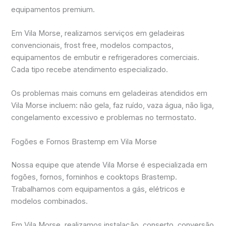
equipamentos premium.
Em Vila Morse, realizamos serviços em geladeiras
convencionais, frost free, modelos compactos,
equipamentos de embutir e refrigeradores comerciais.
Cada tipo recebe atendimento especializado.
Os problemas mais comuns em geladeiras atendidos em
Vila Morse incluem: não gela, faz ruído, vaza água, não liga,
congelamento excessivo e problemas no termostato.
Fogões e Fornos Brastemp em Vila Morse
Nossa equipe que atende Vila Morse é especializada em
fogões, fornos, forninhos e cooktops Brastemp.
Trabalhamos com equipamentos a gás, elétricos e
modelos combinados.
Em Vila Morse, realizamos instalação, conserto, conversão