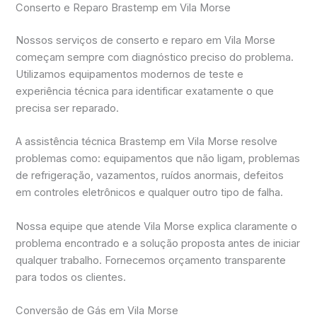
Conserto e Reparo Brastemp em Vila Morse
Nossos serviços de conserto e reparo em Vila Morse
começam sempre com diagnóstico preciso do problema.
Utilizamos equipamentos modernos de teste e
experiência técnica para identificar exatamente o que
precisa ser reparado.
A assistência técnica Brastemp em Vila Morse resolve
problemas como: equipamentos que não ligam, problemas
de refrigeração, vazamentos, ruídos anormais, defeitos
em controles eletrônicos e qualquer outro tipo de falha.
Nossa equipe que atende Vila Morse explica claramente o
problema encontrado e a solução proposta antes de iniciar
qualquer trabalho. Fornecemos orçamento transparente
para todos os clientes.
Conversão de Gás em Vila Morse