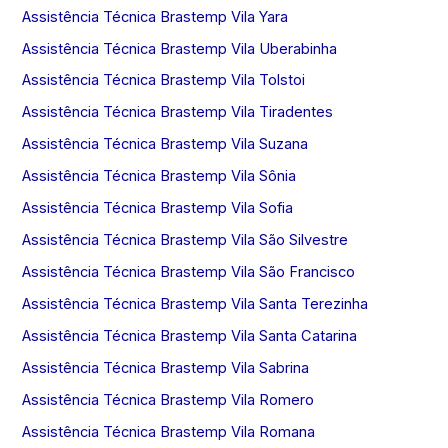
Assistência Técnica Brastemp Vila Yara
Assistência Técnica Brastemp Vila Uberabinha
Assistência Técnica Brastemp Vila Tolstoi
Assistência Técnica Brastemp Vila Tiradentes
Assistência Técnica Brastemp Vila Suzana
Assistência Técnica Brastemp Vila Sônia
Assistência Técnica Brastemp Vila Sofia
Assistência Técnica Brastemp Vila São Silvestre
Assistência Técnica Brastemp Vila São Francisco
Assistência Técnica Brastemp Vila Santa Terezinha
Assistência Técnica Brastemp Vila Santa Catarina
Assistência Técnica Brastemp Vila Sabrina
Assistência Técnica Brastemp Vila Romero
Assistência Técnica Brastemp Vila Romana