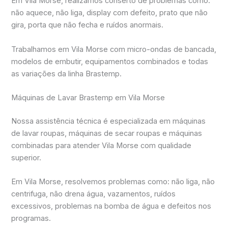
Em Vila Morse, realizamos conserto de problemas como:
não aquece, não liga, display com defeito, prato que não
gira, porta que não fecha e ruídos anormais.
Trabalhamos em Vila Morse com micro-ondas de bancada,
modelos de embutir, equipamentos combinados e todas
as variações da linha Brastemp.
Máquinas de Lavar Brastemp em Vila Morse
Nossa assistência técnica é especializada em máquinas
de lavar roupas, máquinas de secar roupas e máquinas
combinadas para atender Vila Morse com qualidade
superior.
Em Vila Morse, resolvemos problemas como: não liga, não
centrifuga, não drena água, vazamentos, ruídos
excessivos, problemas na bomba de água e defeitos nos
programas.