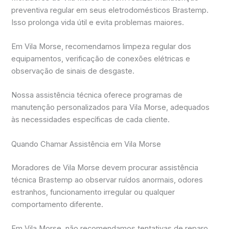
preventiva regular em seus eletrodomésticos Brastemp.
Isso prolonga vida útil e evita problemas maiores.
Em Vila Morse, recomendamos limpeza regular dos
equipamentos, verificação de conexões elétricas e
observação de sinais de desgaste.
Nossa assistência técnica oferece programas de
manutenção personalizados para Vila Morse, adequados
às necessidades específicas de cada cliente.
Quando Chamar Assistência em Vila Morse
Moradores de Vila Morse devem procurar assistência
técnica Brastemp ao observar ruídos anormais, odores
estranhos, funcionamento irregular ou qualquer
comportamento diferente.
Em Vila Morse, não recomendamos tentativas de reparo