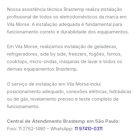
Nossa assistência técnica Brastemp realiza instalação
profissional de todos os eletrodomésticos da marca em
Vila Morse. A instalação adequada é fundamental para
funcionamento correto e durabilidade dos equipamentos.
Em Vila Morse, realizamos instalação de geladeiras,
refrigeradores, side by side, freezers, fogões, fornos,
cooktops, micro-ondas, máquinas de lavar e todos os
demais equipamentos Brastemp.
O serviço de instalação em Vila Morse inclui
posicionamento adequado, conexões elétricas, hidráulicas
ou de gás, nivelamento preciso e teste completo de
funcionamento.
Central de Atendimento Brastemp em São Paulo:
Fixo: 11 2762-1480 – WhatsApp:
11 97410-0311