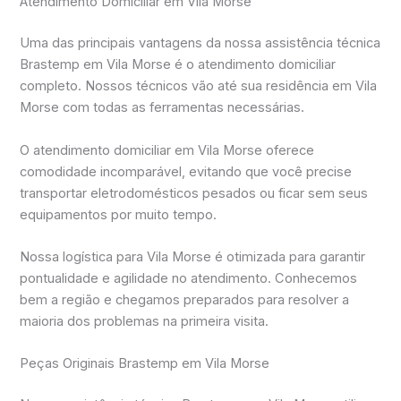
Atendimento Domiciliar em Vila Morse
Uma das principais vantagens da nossa assistência técnica
Brastemp em Vila Morse é o atendimento domiciliar
completo. Nossos técnicos vão até sua residência em Vila
Morse com todas as ferramentas necessárias.
O atendimento domiciliar em Vila Morse oferece
comodidade incomparável, evitando que você precise
transportar eletrodomésticos pesados ou ficar sem seus
equipamentos por muito tempo.
Nossa logística para Vila Morse é otimizada para garantir
pontualidade e agilidade no atendimento. Conhecemos
bem a região e chegamos preparados para resolver a
maioria dos problemas na primeira visita.
Peças Originais Brastemp em Vila Morse