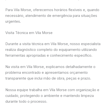
Para Vila Morse, oferecemos horários flexíveis e, quando
necessário, atendimento de emergência para situações
urgentes.
Visita Técnica em Vila Morse
Durante a visita técnica em Vila Morse, nosso especialista
realiza diagnóstico completo do equipamento utilizando
ferramentas apropriadas e conhecimento específico.
Na visita em Vila Morse, explicamos detalhadamente o
problema encontrado e apresentamos orçamento
transparente que inclui mão de obra, peças e prazo.
Nossa equipe trabalha em Vila Morse com organização e
cuidado, protegendo o ambiente e mantendo limpeza
durante todo o processo.