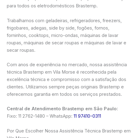
para todos os eletrodomésticos Brastemp.
Trabalhamos com geladeiras, refrigeradores, freezers,
frigobares, adegas, side by side, fogões, fornos,
forninhos, cooktops, micro-ondas, máquinas de lavar
roupas, máquinas de secar roupas e máquinas de lavar e
secar roupas.
Com anos de experiência no mercado, nossa assistência
técnica Brastemp em Vila Morse é reconhecida pela
excelência técnica e compromisso com a satisfação dos
clientes. Utilizamos sempre peças originais Brastemp e
oferecemos garantia em todos os serviços prestados.
Central de Atendimento Brastemp em São Paulo:
Fixo: 11 2762-1480 – WhatsApp:
11 97410-0311
Por Que Escolher Nossa Assistência Técnica Brastemp em