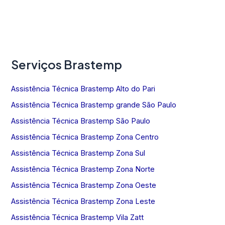
Serviços Brastemp
Assistência Técnica Brastemp Alto do Pari
Assistência Técnica Brastemp grande São Paulo
Assistência Técnica Brastemp São Paulo
Assistência Técnica Brastemp Zona Centro
Assistência Técnica Brastemp Zona Sul
Assistência Técnica Brastemp Zona Norte
Assistência Técnica Brastemp Zona Oeste
Assistência Técnica Brastemp Zona Leste
Assistência Técnica Brastemp Vila Zatt