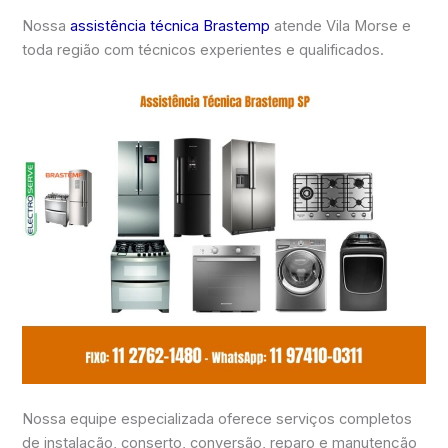
Nossa
assistência técnica Brastemp
atende Vila Morse e
toda região com técnicos experientes e qualificados.
Nossa equipe especializada oferece serviços completos
de instalação, conserto, conversão, reparo e manutenção