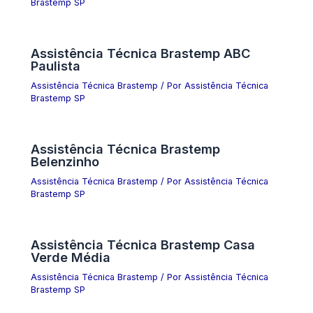
Brastemp SP
Assistência Técnica Brastemp ABC
Paulista
Assistência Técnica Brastemp
/ Por
Assistência Técnica
Brastemp SP
Assistência Técnica Brastemp
Belenzinho
Assistência Técnica Brastemp
/ Por
Assistência Técnica
Brastemp SP
Assistência Técnica Brastemp Casa
Verde Média
Assistência Técnica Brastemp
/ Por
Assistência Técnica
Brastemp SP