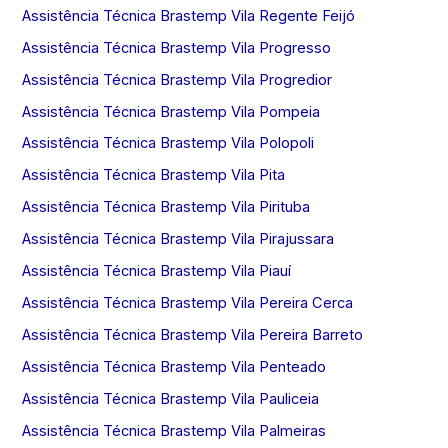
Assistência Técnica Brastemp Vila Regente Feijó
Assistência Técnica Brastemp Vila Progresso
Assistência Técnica Brastemp Vila Progredior
Assistência Técnica Brastemp Vila Pompeia
Assistência Técnica Brastemp Vila Polopoli
Assistência Técnica Brastemp Vila Pita
Assistência Técnica Brastemp Vila Pirituba
Assistência Técnica Brastemp Vila Pirajussara
Assistência Técnica Brastemp Vila Piauí
Assistência Técnica Brastemp Vila Pereira Cerca
Assistência Técnica Brastemp Vila Pereira Barreto
Assistência Técnica Brastemp Vila Penteado
Assistência Técnica Brastemp Vila Pauliceia
Assistência Técnica Brastemp Vila Palmeiras