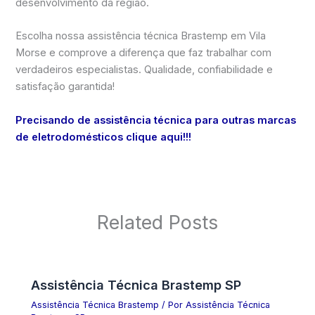
desenvolvimento da região.
Escolha nossa assistência técnica Brastemp em Vila
Morse e comprove a diferença que faz trabalhar com
verdadeiros especialistas. Qualidade, confiabilidade e
satisfação garantida!
Precisando de assistência técnica para outras marcas
de eletrodomésticos clique aqui!!!
Related Posts
Assistência Técnica Brastemp SP
Assistência Técnica Brastemp
/ Por
Assistência Técnica