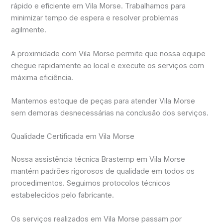
rápido e eficiente em Vila Morse. Trabalhamos para
minimizar tempo de espera e resolver problemas
agilmente.
A proximidade com Vila Morse permite que nossa equipe
chegue rapidamente ao local e execute os serviços com
máxima eficiência.
Mantemos estoque de peças para atender Vila Morse
sem demoras desnecessárias na conclusão dos serviços.
Qualidade Certificada em Vila Morse
Nossa assistência técnica Brastemp em Vila Morse
mantém padrões rigorosos de qualidade em todos os
procedimentos. Seguimos protocolos técnicos
estabelecidos pelo fabricante.
Os serviços realizados em Vila Morse passam por