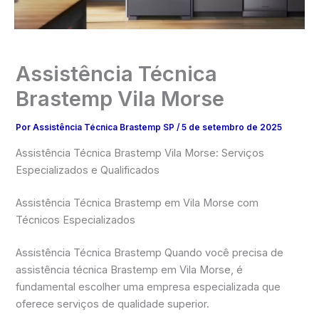
Assistência Técnica
Brastemp Vila Morse
Por
Assistência Técnica Brastemp SP
/
5 de setembro de 2025
Assistência Técnica Brastemp Vila Morse: Serviços
Especializados e Qualificados
Assistência Técnica Brastemp em Vila Morse com
Técnicos Especializados
Assistência Técnica Brastemp Quando você precisa de
assistência técnica Brastemp em Vila Morse, é
fundamental escolher uma empresa especializada que
oferece serviços de qualidade superior.