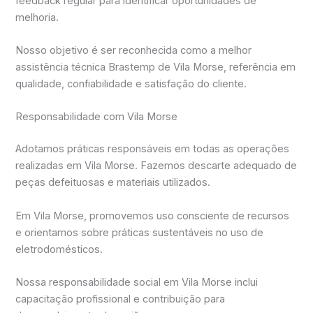
feedback regular para identificar oportunidades de
melhoria.
Nosso objetivo é ser reconhecida como a melhor
assistência técnica Brastemp de Vila Morse, referência em
qualidade, confiabilidade e satisfação do cliente.
Responsabilidade com Vila Morse
Adotamos práticas responsáveis em todas as operações
realizadas em Vila Morse. Fazemos descarte adequado de
peças defeituosas e materiais utilizados.
Em Vila Morse, promovemos uso consciente de recursos
e orientamos sobre práticas sustentáveis no uso de
eletrodomésticos.
Nossa responsabilidade social em Vila Morse inclui
capacitação profissional e contribuição para