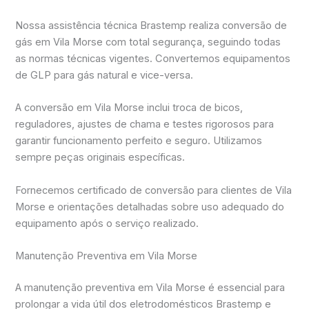
Nossa assistência técnica Brastemp realiza conversão de
gás em Vila Morse com total segurança, seguindo todas
as normas técnicas vigentes. Convertemos equipamentos
de GLP para gás natural e vice-versa.
A conversão em Vila Morse inclui troca de bicos,
reguladores, ajustes de chama e testes rigorosos para
garantir funcionamento perfeito e seguro. Utilizamos
sempre peças originais específicas.
Fornecemos certificado de conversão para clientes de Vila
Morse e orientações detalhadas sobre uso adequado do
equipamento após o serviço realizado.
Manutenção Preventiva em Vila Morse
A manutenção preventiva em Vila Morse é essencial para
prolongar a vida útil dos eletrodomésticos Brastemp e