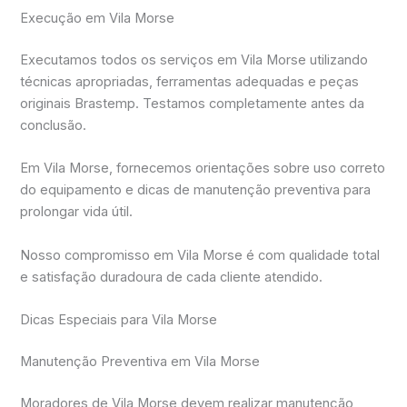
Execução em Vila Morse
Executamos todos os serviços em Vila Morse utilizando
técnicas apropriadas, ferramentas adequadas e peças
originais Brastemp. Testamos completamente antes da
conclusão.
Em Vila Morse, fornecemos orientações sobre uso correto
do equipamento e dicas de manutenção preventiva para
prolongar vida útil.
Nosso compromisso em Vila Morse é com qualidade total
e satisfação duradoura de cada cliente atendido.
Dicas Especiais para Vila Morse
Manutenção Preventiva em Vila Morse
Moradores de Vila Morse devem realizar manutenção