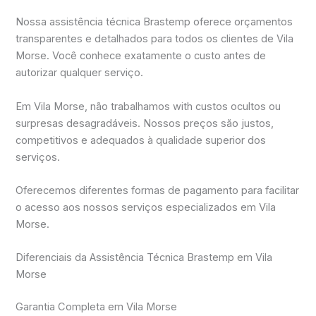
Nossa assistência técnica Brastemp oferece orçamentos
transparentes e detalhados para todos os clientes de Vila
Morse. Você conhece exatamente o custo antes de
autorizar qualquer serviço.
Em Vila Morse, não trabalhamos with custos ocultos ou
surpresas desagradáveis. Nossos preços são justos,
competitivos e adequados à qualidade superior dos
serviços.
Oferecemos diferentes formas de pagamento para facilitar
o acesso aos nossos serviços especializados em Vila
Morse.
Diferenciais da Assistência Técnica Brastemp em Vila
Morse
Garantia Completa em Vila Morse