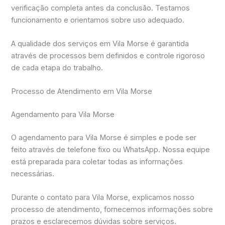
verificação completa antes da conclusão. Testamos
funcionamento e orientamos sobre uso adequado.
A qualidade dos serviços em Vila Morse é garantida
através de processos bem definidos e controle rigoroso
de cada etapa do trabalho.
Processo de Atendimento em Vila Morse
Agendamento para Vila Morse
O agendamento para Vila Morse é simples e pode ser
feito através de telefone fixo ou WhatsApp. Nossa equipe
está preparada para coletar todas as informações
necessárias.
Durante o contato para Vila Morse, explicamos nosso
processo de atendimento, fornecemos informações sobre
prazos e esclarecemos dúvidas sobre serviços.