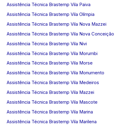
Assistência Técnica Brastemp Vila Paiva
Assistência Técnica Brastemp Vila Olímpia
Assistência Técnica Brastemp Vila Nova Mazzei
Assistência Técnica Brastemp Vila Nova Conceição
Assistência Técnica Brastemp Vila Nivi
Assistência Técnica Brastemp Vila Morumbi
Assistência Técnica Brastemp Vila Morse
Assistência Técnica Brastemp Vila Monumento
Assistência Técnica Brastemp Vila Medeiros
Assistência Técnica Brastemp Vila Mazzei
Assistência Técnica Brastemp Vila Mascote
Assistência Técnica Brastemp Vila Marina
Assistência Técnica Brastemp Vila Marilena