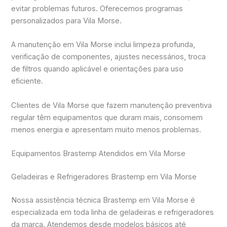
evitar problemas futuros. Oferecemos programas
personalizados para Vila Morse.
A manutenção em Vila Morse inclui limpeza profunda,
verificação de componentes, ajustes necessários, troca
de filtros quando aplicável e orientações para uso
eficiente.
Clientes de Vila Morse que fazem manutenção preventiva
regular têm equipamentos que duram mais, consomem
menos energia e apresentam muito menos problemas.
Equipamentos Brastemp Atendidos em Vila Morse
Geladeiras e Refrigeradores Brastemp em Vila Morse
Nossa assistência técnica Brastemp em Vila Morse é
especializada em toda linha de geladeiras e refrigeradores
da marca. Atendemos desde modelos básicos até