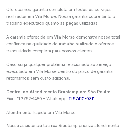
Oferecemos garantia completa em todos os serviços
realizados em Vila Morse. Nossa garantia cobre tanto o
trabalho executado quanto as peças utilizadas.
A garantia oferecida em Vila Morse demonstra nossa total
confiança na qualidade do trabalho realizado e oferece
tranquilidade completa para nossos clientes.
Caso surja qualquer problema relacionado ao serviço
executado em Vila Morse dentro do prazo de garantia,
retornamos sem custo adicional.
Central de Atendimento Brastemp em São Paulo:
Fixo: 11 2762-1480 – WhatsApp:
11 97410-0311
Atendimento Rápido em Vila Morse
Nossa assistência técnica Brastemp prioriza atendimento