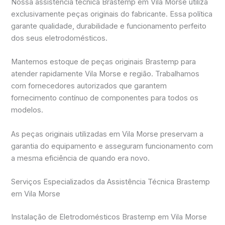
Nossa assistência técnica Brastemp em Vila Morse utiliza
exclusivamente peças originais do fabricante. Essa política
garante qualidade, durabilidade e funcionamento perfeito
dos seus eletrodomésticos.
Mantemos estoque de peças originais Brastemp para
atender rapidamente Vila Morse e região. Trabalhamos
com fornecedores autorizados que garantem
fornecimento contínuo de componentes para todos os
modelos.
As peças originais utilizadas em Vila Morse preservam a
garantia do equipamento e asseguram funcionamento com
a mesma eficiência de quando era novo.
Serviços Especializados da Assistência Técnica Brastemp
em Vila Morse
Instalação de Eletrodomésticos Brastemp em Vila Morse