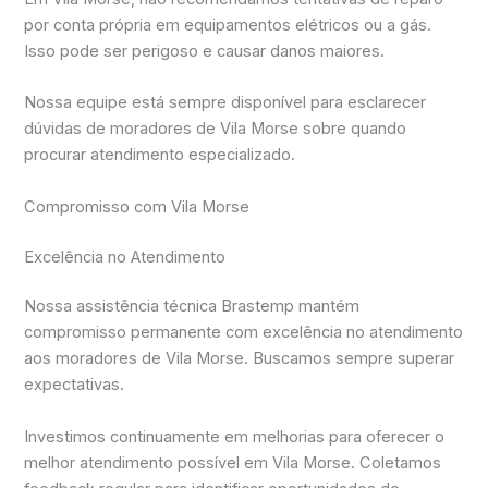
por conta própria em equipamentos elétricos ou a gás.
Isso pode ser perigoso e causar danos maiores.
Nossa equipe está sempre disponível para esclarecer
dúvidas de moradores de Vila Morse sobre quando
procurar atendimento especializado.
Compromisso com Vila Morse
Excelência no Atendimento
Nossa assistência técnica Brastemp mantém
compromisso permanente com excelência no atendimento
aos moradores de Vila Morse. Buscamos sempre superar
expectativas.
Investimos continuamente em melhorias para oferecer o
melhor atendimento possível em Vila Morse. Coletamos