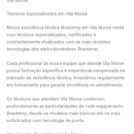
Vila Morse
Técnicos Especializados em Vila Morse
Nossa assistência técnica Brastemp em Vila Morse conta
com técnicos especializados, certificados e
constantemente atualizados com as mais recentes
tecnologias dos eletrodomésticos Brastemp.
Cada profissional da nossa equipe que atende Vila Morse
possui formação específica e experiência comprovada no
mercado de assistência técnica. Investimos regularmente
em treinamento para garantir excelência no atendimento.
Os técnicos que atendem Vila Morse conhecem
profundamente as particularidades de cada equipamento
Brastemp, desde os modelos mais básicos até os mais
sofisticados com tecnologia de ponta.