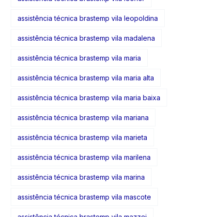
assistência técnica brastemp vila leopoldina
assistência técnica brastemp vila madalena
assistência técnica brastemp vila maria
assistência técnica brastemp vila maria alta
assistência técnica brastemp vila maria baixa
assistência técnica brastemp vila mariana
assistência técnica brastemp vila marieta
assistência técnica brastemp vila marilena
assistência técnica brastemp vila marina
assistência técnica brastemp vila mascote
assistência técnica brastemp vila mazzei