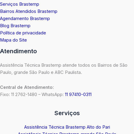
Serviços Brastemp
Bairros Atendidos Brastemp
Agendamento Brastemp
Blog Brastemp
Política de privacidade
Mapa do Site
Atendimento
Assistência Técnica Brastemp atende todos os Bairros de São
Paulo, grande São Paulo e ABC Paulista.
Central de Atendimento:
Fixo: 11 2762-1480 – WhatsApp:
11 97410-0311
Serviços
Assistência Técnica Brastemp Alto do Pari