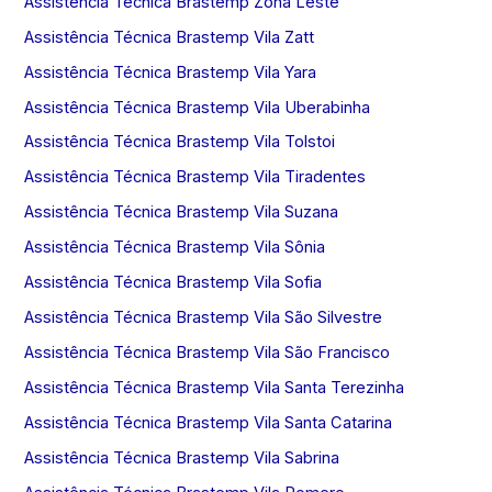
Assistência Técnica Brastemp Zona Leste
Assistência Técnica Brastemp Vila Zatt
Assistência Técnica Brastemp Vila Yara
Assistência Técnica Brastemp Vila Uberabinha
Assistência Técnica Brastemp Vila Tolstoi
Assistência Técnica Brastemp Vila Tiradentes
Assistência Técnica Brastemp Vila Suzana
Assistência Técnica Brastemp Vila Sônia
Assistência Técnica Brastemp Vila Sofia
Assistência Técnica Brastemp Vila São Silvestre
Assistência Técnica Brastemp Vila São Francisco
Assistência Técnica Brastemp Vila Santa Terezinha
Assistência Técnica Brastemp Vila Santa Catarina
Assistência Técnica Brastemp Vila Sabrina