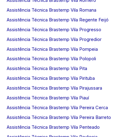
Assistência Técnica Brastemp Vila Romero
Assistência Técnica Brastemp Vila Romana
Assistência Técnica Brastemp Vila Regente Feijó
Assistência Técnica Brastemp Vila Progresso
Assistência Técnica Brastemp Vila Progredior
Assistência Técnica Brastemp Vila Pompeia
Assistência Técnica Brastemp Vila Polopoli
Assistência Técnica Brastemp Vila Pita
Assistência Técnica Brastemp Vila Pirituba
Assistência Técnica Brastemp Vila Pirajussara
Assistência Técnica Brastemp Vila Piauí
Assistência Técnica Brastemp Vila Pereira Cerca
Assistência Técnica Brastemp Vila Pereira Barreto
Assistência Técnica Brastemp Vila Penteado
Assistência Técnica Brastemp Vila Pauliceia