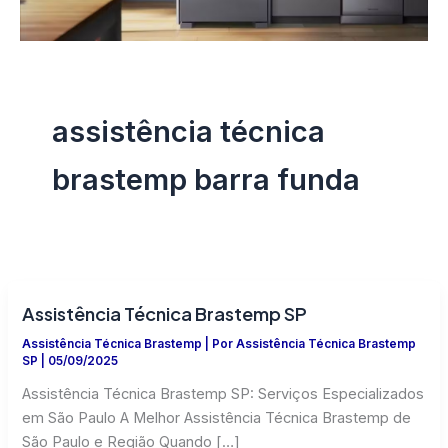
assistência técnica
brastemp barra funda
Assistência Técnica Brastemp SP
Assistência Técnica Brastemp
| Por
Assistência Técnica Brastemp
SP
|
05/09/2025
Assistência Técnica Brastemp SP: Serviços Especializados
em São Paulo A Melhor Assistência Técnica Brastemp de
São Paulo e Região Quando […]