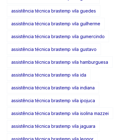
assistência técnica brastemp vila guedes
assistência técnica brastemp vila guilherme
assistência técnica brastemp vila gumercindo
assistência técnica brastemp vila gustavo
assistência técnica brastemp vila hamburguesa
assistência técnica brastemp vila ida
assistência técnica brastemp vila indiana
assistência técnica brastemp vila ipojuca
assistência técnica brastemp vila isolina mazzei
assistência técnica brastemp vila jaguara
assistência técnica brastemp vila leonor