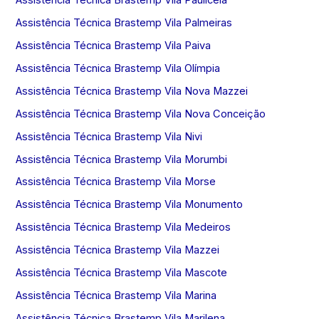
Assistência Técnica Brastemp Vila Palmeiras
Assistência Técnica Brastemp Vila Paiva
Assistência Técnica Brastemp Vila Olímpia
Assistência Técnica Brastemp Vila Nova Mazzei
Assistência Técnica Brastemp Vila Nova Conceição
Assistência Técnica Brastemp Vila Nivi
Assistência Técnica Brastemp Vila Morumbi
Assistência Técnica Brastemp Vila Morse
Assistência Técnica Brastemp Vila Monumento
Assistência Técnica Brastemp Vila Medeiros
Assistência Técnica Brastemp Vila Mazzei
Assistência Técnica Brastemp Vila Mascote
Assistência Técnica Brastemp Vila Marina
Assistência Técnica Brastemp Vila Marilena