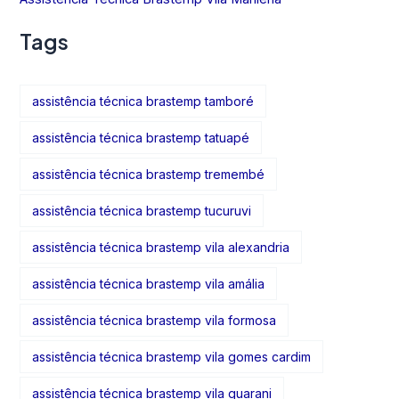
Tags
assistência técnica brastemp tamboré
assistência técnica brastemp tatuapé
assistência técnica brastemp tremembé
assistência técnica brastemp tucuruvi
assistência técnica brastemp vila alexandria
assistência técnica brastemp vila amália
assistência técnica brastemp vila formosa
assistência técnica brastemp vila gomes cardim
assistência técnica brastemp vila guarani