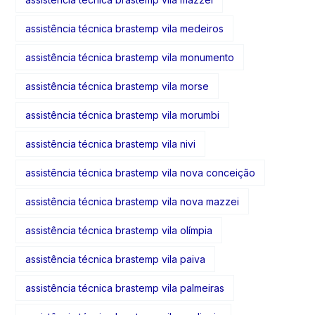
assistência técnica brastemp vila medeiros
assistência técnica brastemp vila monumento
assistência técnica brastemp vila morse
assistência técnica brastemp vila morumbi
assistência técnica brastemp vila nivi
assistência técnica brastemp vila nova conceição
assistência técnica brastemp vila nova mazzei
assistência técnica brastemp vila olímpia
assistência técnica brastemp vila paiva
assistência técnica brastemp vila palmeiras