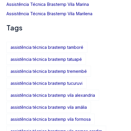
Assistência Técnica Brastemp Vila Marina
Assistência Técnica Brastemp Vila Marilena
Tags
assistência técnica brastemp tamboré
assistência técnica brastemp tatuapé
assistência técnica brastemp tremembé
assistência técnica brastemp tucuruvi
assistência técnica brastemp vila alexandria
assistência técnica brastemp vila amália
assistência técnica brastemp vila formosa