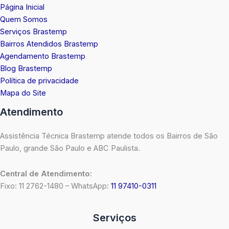
Página Inicial
Quem Somos
Serviços Brastemp
Bairros Atendidos Brastemp
Agendamento Brastemp
Blog Brastemp
Política de privacidade
Mapa do Site
Atendimento
Assistência Técnica Brastemp atende todos os Bairros de São
Paulo, grande São Paulo e ABC Paulista.
Central de Atendimento:
Fixo: 11 2762-1480 – WhatsApp:
11 97410-0311
Serviços