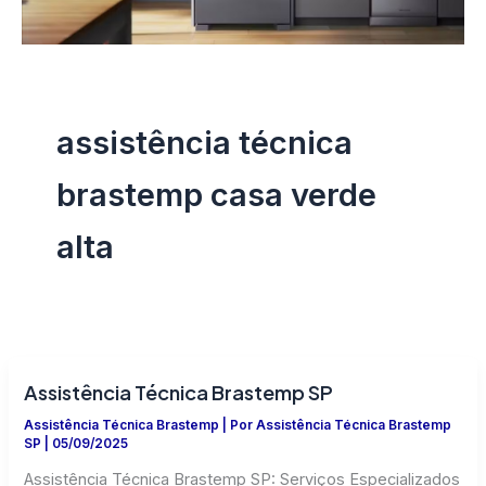
assistência técnica
brastemp casa verde
alta
Assistência Técnica Brastemp SP
Assistência Técnica Brastemp
| Por
Assistência Técnica Brastemp
SP
|
05/09/2025
Assistência Técnica Brastemp SP: Serviços Especializados