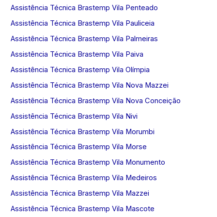
Assistência Técnica Brastemp Vila Penteado
Assistência Técnica Brastemp Vila Pauliceia
Assistência Técnica Brastemp Vila Palmeiras
Assistência Técnica Brastemp Vila Paiva
Assistência Técnica Brastemp Vila Olímpia
Assistência Técnica Brastemp Vila Nova Mazzei
Assistência Técnica Brastemp Vila Nova Conceição
Assistência Técnica Brastemp Vila Nivi
Assistência Técnica Brastemp Vila Morumbi
Assistência Técnica Brastemp Vila Morse
Assistência Técnica Brastemp Vila Monumento
Assistência Técnica Brastemp Vila Medeiros
Assistência Técnica Brastemp Vila Mazzei
Assistência Técnica Brastemp Vila Mascote