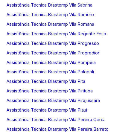
Assistência Técnica Brastemp Vila Sabrina
Assistência Técnica Brastemp Vila Romero
Assistência Técnica Brastemp Vila Romana
Assistência Técnica Brastemp Vila Regente Feijó
Assistência Técnica Brastemp Vila Progresso
Assistência Técnica Brastemp Vila Progredior
Assistência Técnica Brastemp Vila Pompeia
Assistência Técnica Brastemp Vila Polopoli
Assistência Técnica Brastemp Vila Pita
Assistência Técnica Brastemp Vila Pirituba
Assistência Técnica Brastemp Vila Pirajussara
Assistência Técnica Brastemp Vila Piauí
Assistência Técnica Brastemp Vila Pereira Cerca
Assistência Técnica Brastemp Vila Pereira Barreto