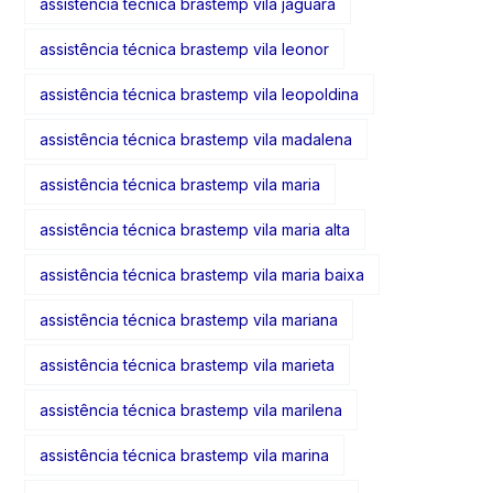
assistência técnica brastemp vila jaguara
assistência técnica brastemp vila leonor
assistência técnica brastemp vila leopoldina
assistência técnica brastemp vila madalena
assistência técnica brastemp vila maria
assistência técnica brastemp vila maria alta
assistência técnica brastemp vila maria baixa
assistência técnica brastemp vila mariana
assistência técnica brastemp vila marieta
assistência técnica brastemp vila marilena
assistência técnica brastemp vila marina