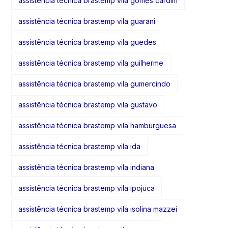
assistência técnica brastemp vila gomes cardim
assistência técnica brastemp vila guarani
assistência técnica brastemp vila guedes
assistência técnica brastemp vila guilherme
assistência técnica brastemp vila gumercindo
assistência técnica brastemp vila gustavo
assistência técnica brastemp vila hamburguesa
assistência técnica brastemp vila ida
assistência técnica brastemp vila indiana
assistência técnica brastemp vila ipojuca
assistência técnica brastemp vila isolina mazzei