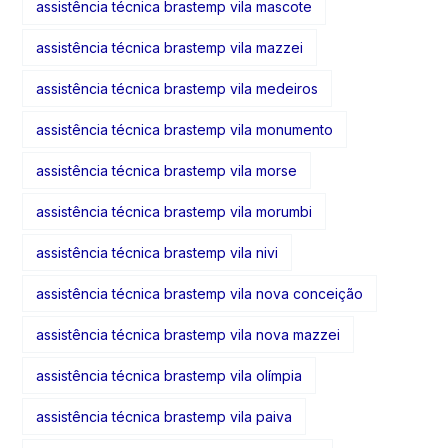
assistência técnica brastemp vila mascote
assistência técnica brastemp vila mazzei
assistência técnica brastemp vila medeiros
assistência técnica brastemp vila monumento
assistência técnica brastemp vila morse
assistência técnica brastemp vila morumbi
assistência técnica brastemp vila nivi
assistência técnica brastemp vila nova conceição
assistência técnica brastemp vila nova mazzei
assistência técnica brastemp vila olímpia
assistência técnica brastemp vila paiva