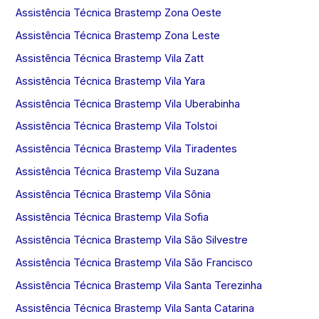
Assistência Técnica Brastemp Zona Oeste
Assistência Técnica Brastemp Zona Leste
Assistência Técnica Brastemp Vila Zatt
Assistência Técnica Brastemp Vila Yara
Assistência Técnica Brastemp Vila Uberabinha
Assistência Técnica Brastemp Vila Tolstoi
Assistência Técnica Brastemp Vila Tiradentes
Assistência Técnica Brastemp Vila Suzana
Assistência Técnica Brastemp Vila Sônia
Assistência Técnica Brastemp Vila Sofia
Assistência Técnica Brastemp Vila São Silvestre
Assistência Técnica Brastemp Vila São Francisco
Assistência Técnica Brastemp Vila Santa Terezinha
Assistência Técnica Brastemp Vila Santa Catarina