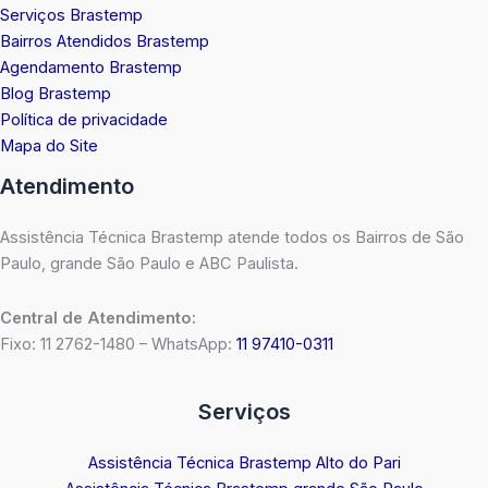
Serviços Brastemp
Bairros Atendidos Brastemp
Agendamento Brastemp
Blog Brastemp
Política de privacidade
Mapa do Site
Atendimento
Assistência Técnica Brastemp atende todos os Bairros de São
Paulo, grande São Paulo e ABC Paulista.
Central de Atendimento:
Fixo: 11 2762-1480 – WhatsApp:
11 97410-0311
Serviços
Assistência Técnica Brastemp Alto do Pari