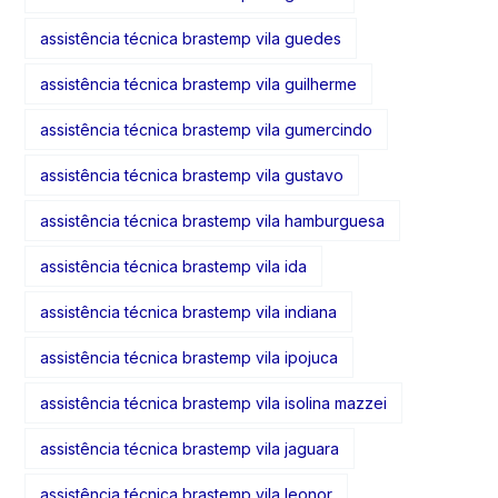
assistência técnica brastemp vila guedes
assistência técnica brastemp vila guilherme
assistência técnica brastemp vila gumercindo
assistência técnica brastemp vila gustavo
assistência técnica brastemp vila hamburguesa
assistência técnica brastemp vila ida
assistência técnica brastemp vila indiana
assistência técnica brastemp vila ipojuca
assistência técnica brastemp vila isolina mazzei
assistência técnica brastemp vila jaguara
assistência técnica brastemp vila leonor