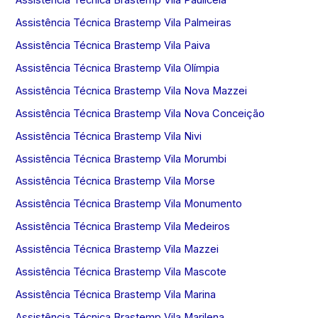
Assistência Técnica Brastemp Vila Palmeiras
Assistência Técnica Brastemp Vila Paiva
Assistência Técnica Brastemp Vila Olímpia
Assistência Técnica Brastemp Vila Nova Mazzei
Assistência Técnica Brastemp Vila Nova Conceição
Assistência Técnica Brastemp Vila Nivi
Assistência Técnica Brastemp Vila Morumbi
Assistência Técnica Brastemp Vila Morse
Assistência Técnica Brastemp Vila Monumento
Assistência Técnica Brastemp Vila Medeiros
Assistência Técnica Brastemp Vila Mazzei
Assistência Técnica Brastemp Vila Mascote
Assistência Técnica Brastemp Vila Marina
Assistência Técnica Brastemp Vila Marilena