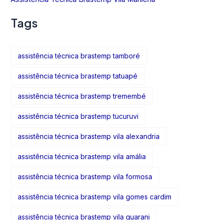
Tags
assistência técnica brastemp tamboré
assistência técnica brastemp tatuapé
assistência técnica brastemp tremembé
assistência técnica brastemp tucuruvi
assistência técnica brastemp vila alexandria
assistência técnica brastemp vila amália
assistência técnica brastemp vila formosa
assistência técnica brastemp vila gomes cardim
assistência técnica brastemp vila guarani