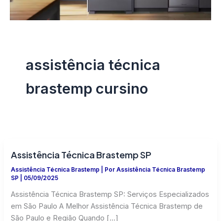
assistência técnica
brastemp cursino
Assistência Técnica Brastemp SP
Assistência Técnica Brastemp
| Por
Assistência Técnica Brastemp
SP
|
05/09/2025
Assistência Técnica Brastemp SP: Serviços Especializados
em São Paulo A Melhor Assistência Técnica Brastemp de
São Paulo e Região Quando […]