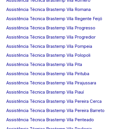
Assistência Técnica Brastemp Vila Romero
Assistência Técnica Brastemp Vila Romana
Assistência Técnica Brastemp Vila Regente Feijó
Assistência Técnica Brastemp Vila Progresso
Assistência Técnica Brastemp Vila Progredior
Assistência Técnica Brastemp Vila Pompeia
Assistência Técnica Brastemp Vila Polopoli
Assistência Técnica Brastemp Vila Pita
Assistência Técnica Brastemp Vila Pirituba
Assistência Técnica Brastemp Vila Pirajussara
Assistência Técnica Brastemp Vila Piauí
Assistência Técnica Brastemp Vila Pereira Cerca
Assistência Técnica Brastemp Vila Pereira Barreto
Assistência Técnica Brastemp Vila Penteado
Assistência Técnica Brastemp Vila Pauliceia