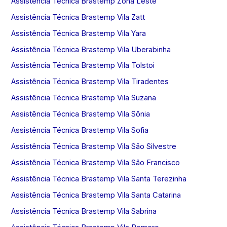
Assistência Técnica Brastemp Zona Leste
Assistência Técnica Brastemp Vila Zatt
Assistência Técnica Brastemp Vila Yara
Assistência Técnica Brastemp Vila Uberabinha
Assistência Técnica Brastemp Vila Tolstoi
Assistência Técnica Brastemp Vila Tiradentes
Assistência Técnica Brastemp Vila Suzana
Assistência Técnica Brastemp Vila Sônia
Assistência Técnica Brastemp Vila Sofia
Assistência Técnica Brastemp Vila São Silvestre
Assistência Técnica Brastemp Vila São Francisco
Assistência Técnica Brastemp Vila Santa Terezinha
Assistência Técnica Brastemp Vila Santa Catarina
Assistência Técnica Brastemp Vila Sabrina