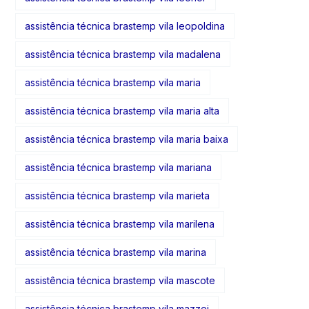
assistência técnica brastemp vila leopoldina
assistência técnica brastemp vila madalena
assistência técnica brastemp vila maria
assistência técnica brastemp vila maria alta
assistência técnica brastemp vila maria baixa
assistência técnica brastemp vila mariana
assistência técnica brastemp vila marieta
assistência técnica brastemp vila marilena
assistência técnica brastemp vila marina
assistência técnica brastemp vila mascote
assistência técnica brastemp vila mazzei