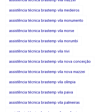
assistência técnica brastemp vila medeiros
assistência técnica brastemp vila monumento
assistência técnica brastemp vila morse
assistência técnica brastemp vila morumbi
assistência técnica brastemp vila nivi
assistência técnica brastemp vila nova conceição
assistência técnica brastemp vila nova mazzei
assistência técnica brastemp vila olímpia
assistência técnica brastemp vila paiva
assistência técnica brastemp vila palmeiras