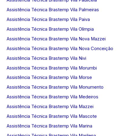
Assistência Técnica Brastemp Vila Palmeiras
Assistência Técnica Brastemp Vila Paiva
Assistência Técnica Brastemp Vila Olímpia
Assistência Técnica Brastemp Vila Nova Mazzei
Assistência Técnica Brastemp Vila Nova Conceição
Assistência Técnica Brastemp Vila Nivi
Assistência Técnica Brastemp Vila Morumbi
Assistência Técnica Brastemp Vila Morse
Assistência Técnica Brastemp Vila Monumento
Assistência Técnica Brastemp Vila Medeiros
Assistência Técnica Brastemp Vila Mazzei
Assistência Técnica Brastemp Vila Mascote
Assistência Técnica Brastemp Vila Marina
Assistência Técnica Brastemp Vila Marilena