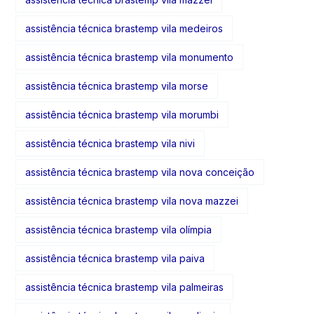
assistência técnica brastemp vila medeiros
assistência técnica brastemp vila monumento
assistência técnica brastemp vila morse
assistência técnica brastemp vila morumbi
assistência técnica brastemp vila nivi
assistência técnica brastemp vila nova conceição
assistência técnica brastemp vila nova mazzei
assistência técnica brastemp vila olímpia
assistência técnica brastemp vila paiva
assistência técnica brastemp vila palmeiras