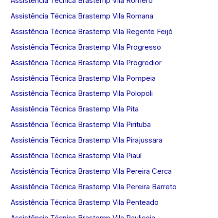
Assistência Técnica Brastemp Vila Romero
Assistência Técnica Brastemp Vila Romana
Assistência Técnica Brastemp Vila Regente Feijó
Assistência Técnica Brastemp Vila Progresso
Assistência Técnica Brastemp Vila Progredior
Assistência Técnica Brastemp Vila Pompeia
Assistência Técnica Brastemp Vila Polopoli
Assistência Técnica Brastemp Vila Pita
Assistência Técnica Brastemp Vila Pirituba
Assistência Técnica Brastemp Vila Pirajussara
Assistência Técnica Brastemp Vila Piauí
Assistência Técnica Brastemp Vila Pereira Cerca
Assistência Técnica Brastemp Vila Pereira Barreto
Assistência Técnica Brastemp Vila Penteado
Assistência Técnica Brastemp Vila Pauliceia