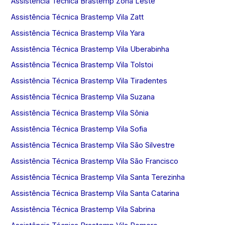
Assistência Técnica Brastemp Zona Leste
Assistência Técnica Brastemp Vila Zatt
Assistência Técnica Brastemp Vila Yara
Assistência Técnica Brastemp Vila Uberabinha
Assistência Técnica Brastemp Vila Tolstoi
Assistência Técnica Brastemp Vila Tiradentes
Assistência Técnica Brastemp Vila Suzana
Assistência Técnica Brastemp Vila Sônia
Assistência Técnica Brastemp Vila Sofia
Assistência Técnica Brastemp Vila São Silvestre
Assistência Técnica Brastemp Vila São Francisco
Assistência Técnica Brastemp Vila Santa Terezinha
Assistência Técnica Brastemp Vila Santa Catarina
Assistência Técnica Brastemp Vila Sabrina