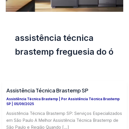
assistência técnica
brastemp freguesia do ó
Assistência Técnica Brastemp SP
Assistência Técnica Brastemp
| Por
Assistência Técnica Brastemp
SP
|
05/09/2025
Assistência Técnica Brastemp SP: Serviços Especializados
em São Paulo A Melhor Assistência Técnica Brastemp de
São Paulo e Região Quando […]