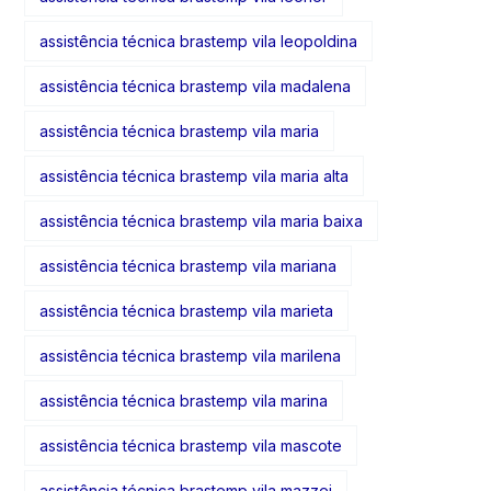
assistência técnica brastemp vila leopoldina
assistência técnica brastemp vila madalena
assistência técnica brastemp vila maria
assistência técnica brastemp vila maria alta
assistência técnica brastemp vila maria baixa
assistência técnica brastemp vila mariana
assistência técnica brastemp vila marieta
assistência técnica brastemp vila marilena
assistência técnica brastemp vila marina
assistência técnica brastemp vila mascote
assistência técnica brastemp vila mazzei