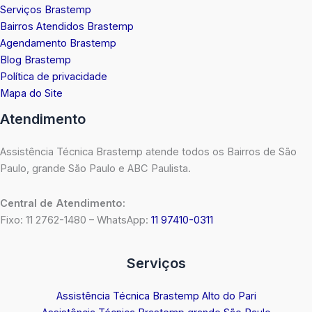
Serviços Brastemp
Bairros Atendidos Brastemp
Agendamento Brastemp
Blog Brastemp
Política de privacidade
Mapa do Site
Atendimento
Assistência Técnica Brastemp atende todos os Bairros de São
Paulo, grande São Paulo e ABC Paulista.
Central de Atendimento:
Fixo: 11 2762-1480 – WhatsApp:
11 97410-0311
Serviços
Assistência Técnica Brastemp Alto do Pari