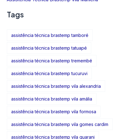
Tags
assistência técnica brastemp tamboré
assistência técnica brastemp tatuapé
assistência técnica brastemp tremembé
assistência técnica brastemp tucuruvi
assistência técnica brastemp vila alexandria
assistência técnica brastemp vila amália
assistência técnica brastemp vila formosa
assistência técnica brastemp vila gomes cardim
assistência técnica brastemp vila guarani