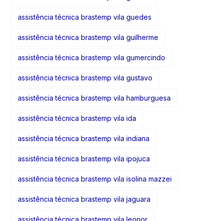
assistência técnica brastemp vila guedes
assistência técnica brastemp vila guilherme
assistência técnica brastemp vila gumercindo
assistência técnica brastemp vila gustavo
assistência técnica brastemp vila hamburguesa
assistência técnica brastemp vila ida
assistência técnica brastemp vila indiana
assistência técnica brastemp vila ipojuca
assistência técnica brastemp vila isolina mazzei
assistência técnica brastemp vila jaguara
assistência técnica brastemp vila leonor