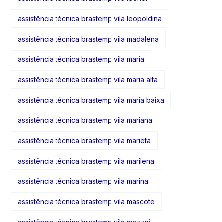
assistência técnica brastemp vila leopoldina
assistência técnica brastemp vila madalena
assistência técnica brastemp vila maria
assistência técnica brastemp vila maria alta
assistência técnica brastemp vila maria baixa
assistência técnica brastemp vila mariana
assistência técnica brastemp vila marieta
assistência técnica brastemp vila marilena
assistência técnica brastemp vila marina
assistência técnica brastemp vila mascote
assistência técnica brastemp vila mazzei