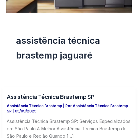
assistência técnica
brastemp jaguaré
Assistência Técnica Brastemp SP
Assistência Técnica Brastemp
| Por
Assistência Técnica Brastemp
SP
|
05/09/2025
Assistência Técnica Brastemp SP: Serviços Especializados
em São Paulo A Melhor Assistência Técnica Brastemp de
São Paulo e Região Quando […]