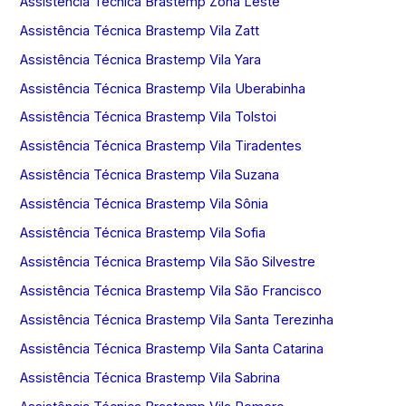
Assistência Técnica Brastemp Zona Leste
Assistência Técnica Brastemp Vila Zatt
Assistência Técnica Brastemp Vila Yara
Assistência Técnica Brastemp Vila Uberabinha
Assistência Técnica Brastemp Vila Tolstoi
Assistência Técnica Brastemp Vila Tiradentes
Assistência Técnica Brastemp Vila Suzana
Assistência Técnica Brastemp Vila Sônia
Assistência Técnica Brastemp Vila Sofia
Assistência Técnica Brastemp Vila São Silvestre
Assistência Técnica Brastemp Vila São Francisco
Assistência Técnica Brastemp Vila Santa Terezinha
Assistência Técnica Brastemp Vila Santa Catarina
Assistência Técnica Brastemp Vila Sabrina