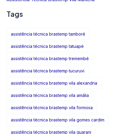
Tags
assistência técnica brastemp tamboré
assistência técnica brastemp tatuapé
assistência técnica brastemp tremembé
assistência técnica brastemp tucuruvi
assistência técnica brastemp vila alexandria
assistência técnica brastemp vila amália
assistência técnica brastemp vila formosa
assistência técnica brastemp vila gomes cardim
assistência técnica brastemp vila guarani