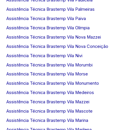
Assistência Técnica Brastemp Vila Palmeiras
Assistência Técnica Brastemp Vila Paiva
Assistência Técnica Brastemp Vila Olímpia
Assistência Técnica Brastemp Vila Nova Mazzei
Assistência Técnica Brastemp Vila Nova Conceição
Assistência Técnica Brastemp Vila Nivi
Assistência Técnica Brastemp Vila Morumbi
Assistência Técnica Brastemp Vila Morse
Assistência Técnica Brastemp Vila Monumento
Assistência Técnica Brastemp Vila Medeiros
Assistência Técnica Brastemp Vila Mazzei
Assistência Técnica Brastemp Vila Mascote
Assistência Técnica Brastemp Vila Marina
Assistência Técnica Brastemp Vila Marilena