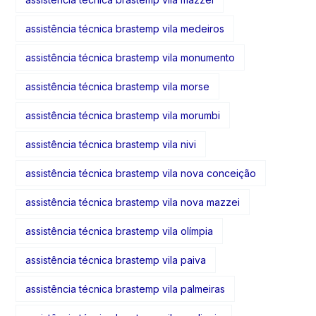
assistência técnica brastemp vila medeiros
assistência técnica brastemp vila monumento
assistência técnica brastemp vila morse
assistência técnica brastemp vila morumbi
assistência técnica brastemp vila nivi
assistência técnica brastemp vila nova conceição
assistência técnica brastemp vila nova mazzei
assistência técnica brastemp vila olímpia
assistência técnica brastemp vila paiva
assistência técnica brastemp vila palmeiras