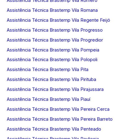
Assistência Técnica Brastemp Vila Romero
Assistência Técnica Brastemp Vila Romana
Assistência Técnica Brastemp Vila Regente Feijó
Assistência Técnica Brastemp Vila Progresso
Assistência Técnica Brastemp Vila Progredior
Assistência Técnica Brastemp Vila Pompeia
Assistência Técnica Brastemp Vila Polopoli
Assistência Técnica Brastemp Vila Pita
Assistência Técnica Brastemp Vila Pirituba
Assistência Técnica Brastemp Vila Pirajussara
Assistência Técnica Brastemp Vila Piauí
Assistência Técnica Brastemp Vila Pereira Cerca
Assistência Técnica Brastemp Vila Pereira Barreto
Assistência Técnica Brastemp Vila Penteado
Assistência Técnica Brastemp Vila Pauliceia