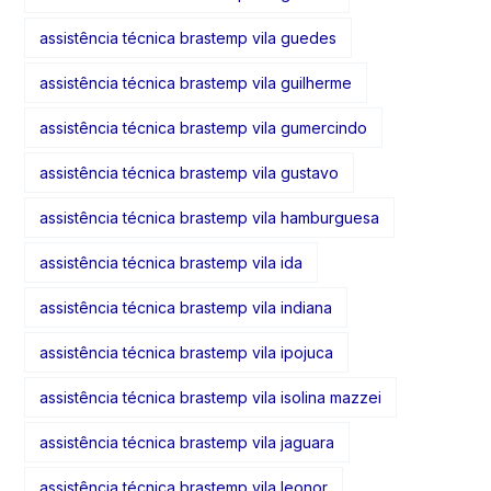
assistência técnica brastemp vila guedes
assistência técnica brastemp vila guilherme
assistência técnica brastemp vila gumercindo
assistência técnica brastemp vila gustavo
assistência técnica brastemp vila hamburguesa
assistência técnica brastemp vila ida
assistência técnica brastemp vila indiana
assistência técnica brastemp vila ipojuca
assistência técnica brastemp vila isolina mazzei
assistência técnica brastemp vila jaguara
assistência técnica brastemp vila leonor