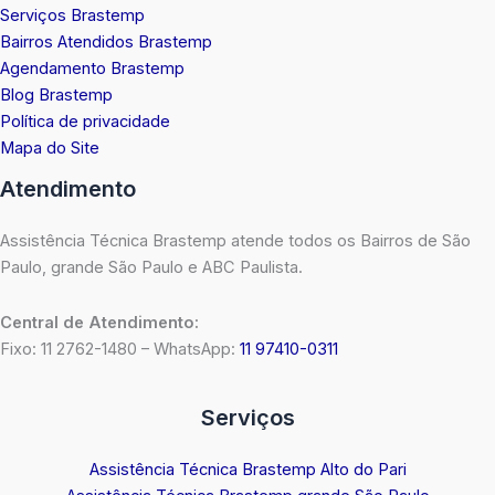
Serviços Brastemp
Bairros Atendidos Brastemp
Agendamento Brastemp
Blog Brastemp
Política de privacidade
Mapa do Site
Atendimento
Assistência Técnica Brastemp atende todos os Bairros de São
Paulo, grande São Paulo e ABC Paulista.
Central de Atendimento:
Fixo: 11 2762-1480 – WhatsApp:
11 97410-0311
Serviços
Assistência Técnica Brastemp Alto do Pari