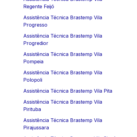
Regente Feijó
Assistência Técnica Brastemp Vila
Progresso
Assistência Técnica Brastemp Vila
Progredior
Assistência Técnica Brastemp Vila
Pompeia
Assistência Técnica Brastemp Vila
Polopoli
Assistência Técnica Brastemp Vila Pita
Assistência Técnica Brastemp Vila
Pirituba
Assistência Técnica Brastemp Vila
Pirajussara