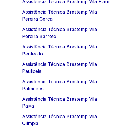
Assistência Técnica Brastemp Vila Piauí
Assistência Técnica Brastemp Vila
Pereira Cerca
Assistência Técnica Brastemp Vila
Pereira Barreto
Assistência Técnica Brastemp Vila
Penteado
Assistência Técnica Brastemp Vila
Pauliceia
Assistência Técnica Brastemp Vila
Palmeiras
Assistência Técnica Brastemp Vila
Paiva
Assistência Técnica Brastemp Vila
Olímpia