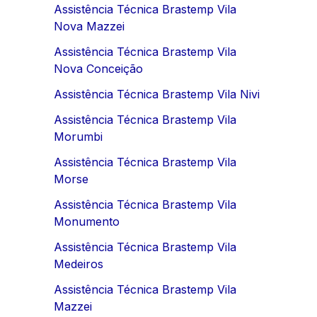
Assistência Técnica Brastemp Vila
Nova Mazzei
Assistência Técnica Brastemp Vila
Nova Conceição
Assistência Técnica Brastemp Vila Nivi
Assistência Técnica Brastemp Vila
Morumbi
Assistência Técnica Brastemp Vila
Morse
Assistência Técnica Brastemp Vila
Monumento
Assistência Técnica Brastemp Vila
Medeiros
Assistência Técnica Brastemp Vila
Mazzei