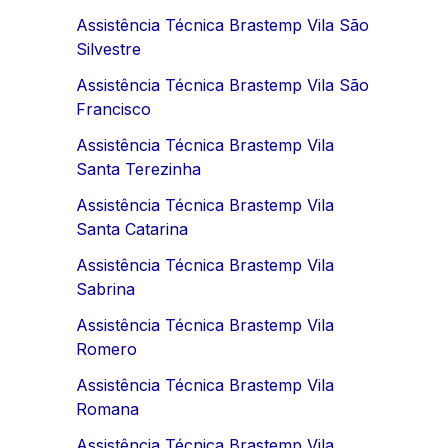
Assistência Técnica Brastemp Vila São
Silvestre
Assistência Técnica Brastemp Vila São
Francisco
Assistência Técnica Brastemp Vila
Santa Terezinha
Assistência Técnica Brastemp Vila
Santa Catarina
Assistência Técnica Brastemp Vila
Sabrina
Assistência Técnica Brastemp Vila
Romero
Assistência Técnica Brastemp Vila
Romana
Assistência Técnica Brastemp Vila