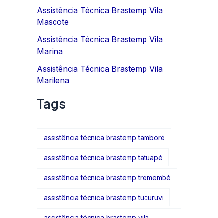
Assistência Técnica Brastemp Vila
Mascote
Assistência Técnica Brastemp Vila
Marina
Assistência Técnica Brastemp Vila
Marilena
Tags
assistência técnica brastemp tamboré
assistência técnica brastemp tatuapé
assistência técnica brastemp tremembé
assistência técnica brastemp tucuruvi
assistência técnica brastemp vila