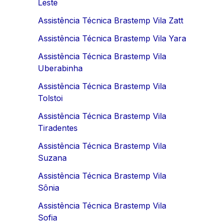
Leste
Assistência Técnica Brastemp Vila Zatt
Assistência Técnica Brastemp Vila Yara
Assistência Técnica Brastemp Vila
Uberabinha
Assistência Técnica Brastemp Vila
Tolstoi
Assistência Técnica Brastemp Vila
Tiradentes
Assistência Técnica Brastemp Vila
Suzana
Assistência Técnica Brastemp Vila
Sônia
Assistência Técnica Brastemp Vila
Sofia