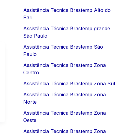
Assistência Técnica Brastemp Alto do
Pari
Assistência Técnica Brastemp grande
São Paulo
Assistência Técnica Brastemp São
Paulo
Assistência Técnica Brastemp Zona
Centro
Assistência Técnica Brastemp Zona Sul
Assistência Técnica Brastemp Zona
Norte
Assistência Técnica Brastemp Zona
Oeste
Assistência Técnica Brastemp Zona