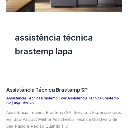
assistência técnica
brastemp lapa
Assistência Técnica Brastemp SP
Assistência Técnica Brastemp
| Por
Assistência Técnica Brastemp
SP
|
05/09/2025
Assistência Técnica Brastemp SP: Serviços Especializados
em São Paulo A Melhor Assistência Técnica Brastemp de
São Paulo e Região Quando […]