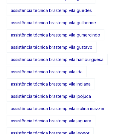
assistência técnica brastemp vila guedes
assistência técnica brastemp vila guilherme
assistência técnica brastemp vila gumercindo
assistência técnica brastemp vila gustavo
assistência técnica brastemp vila hamburguesa
assistência técnica brastemp vila ida
assistência técnica brastemp vila indiana
assistência técnica brastemp vila ipojuca
assistência técnica brastemp vila isolina mazzei
assistência técnica brastemp vila jaguara
assistência técnica brastemp vila leonor