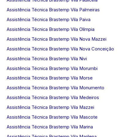
Assistência Técnica Brastemp Vila Palmeiras
Assistência Técnica Brastemp Vila Paiva
Assistência Técnica Brastemp Vila Olímpia
Assistência Técnica Brastemp Vila Nova Mazzei
Assistência Técnica Brastemp Vila Nova Conceição
Assistência Técnica Brastemp Vila Nivi
Assistência Técnica Brastemp Vila Morumbi
Assistência Técnica Brastemp Vila Morse
Assistência Técnica Brastemp Vila Monumento
Assistência Técnica Brastemp Vila Medeiros
Assistência Técnica Brastemp Vila Mazzei
Assistência Técnica Brastemp Vila Mascote
Assistência Técnica Brastemp Vila Marina
Assistência Técnica Brastemp Vila Marilena