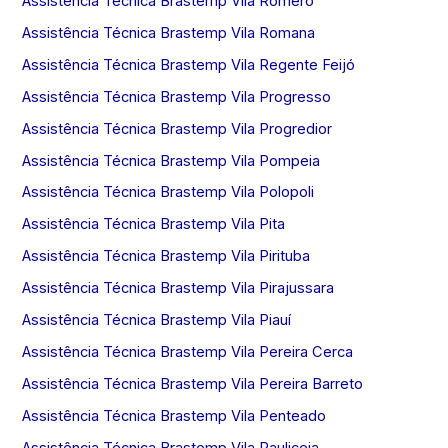
Assistência Técnica Brastemp Vila Romero
Assistência Técnica Brastemp Vila Romana
Assistência Técnica Brastemp Vila Regente Feijó
Assistência Técnica Brastemp Vila Progresso
Assistência Técnica Brastemp Vila Progredior
Assistência Técnica Brastemp Vila Pompeia
Assistência Técnica Brastemp Vila Polopoli
Assistência Técnica Brastemp Vila Pita
Assistência Técnica Brastemp Vila Pirituba
Assistência Técnica Brastemp Vila Pirajussara
Assistência Técnica Brastemp Vila Piauí
Assistência Técnica Brastemp Vila Pereira Cerca
Assistência Técnica Brastemp Vila Pereira Barreto
Assistência Técnica Brastemp Vila Penteado
Assistência Técnica Brastemp Vila Pauliceia