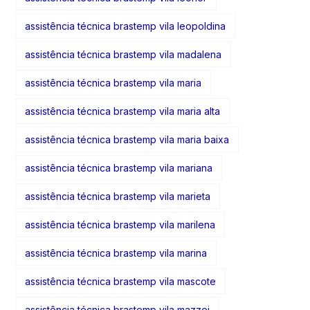
assistência técnica brastemp vila leopoldina
assistência técnica brastemp vila madalena
assistência técnica brastemp vila maria
assistência técnica brastemp vila maria alta
assistência técnica brastemp vila maria baixa
assistência técnica brastemp vila mariana
assistência técnica brastemp vila marieta
assistência técnica brastemp vila marilena
assistência técnica brastemp vila marina
assistência técnica brastemp vila mascote
assistência técnica brastemp vila mazzei