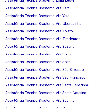
Assistência Técnica Brastemp Zona Leste
Assistência Técnica Brastemp Vila Zatt
Assistência Técnica Brastemp Vila Yara
Assistência Técnica Brastemp Vila Uberabinha
Assistência Técnica Brastemp Vila Tolstoi
Assistência Técnica Brastemp Vila Tiradentes
Assistência Técnica Brastemp Vila Suzana
Assistência Técnica Brastemp Vila Sônia
Assistência Técnica Brastemp Vila Sofia
Assistência Técnica Brastemp Vila São Silvestre
Assistência Técnica Brastemp Vila São Francisco
Assistência Técnica Brastemp Vila Santa Terezinha
Assistência Técnica Brastemp Vila Santa Catarina
Assistência Técnica Brastemp Vila Sabrina