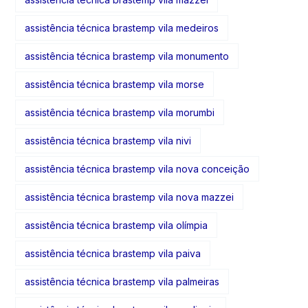
assistência técnica brastemp vila medeiros
assistência técnica brastemp vila monumento
assistência técnica brastemp vila morse
assistência técnica brastemp vila morumbi
assistência técnica brastemp vila nivi
assistência técnica brastemp vila nova conceição
assistência técnica brastemp vila nova mazzei
assistência técnica brastemp vila olímpia
assistência técnica brastemp vila paiva
assistência técnica brastemp vila palmeiras