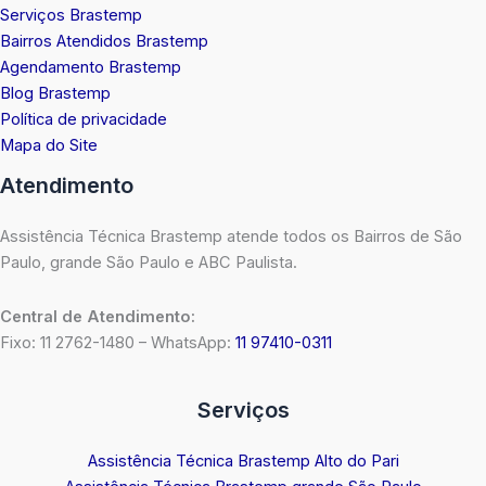
Serviços Brastemp
Bairros Atendidos Brastemp
Agendamento Brastemp
Blog Brastemp
Política de privacidade
Mapa do Site
Atendimento
Assistência Técnica Brastemp atende todos os Bairros de São
Paulo, grande São Paulo e ABC Paulista.
Central de Atendimento:
Fixo: 11 2762-1480 – WhatsApp:
11 97410-0311
Serviços
Assistência Técnica Brastemp Alto do Pari