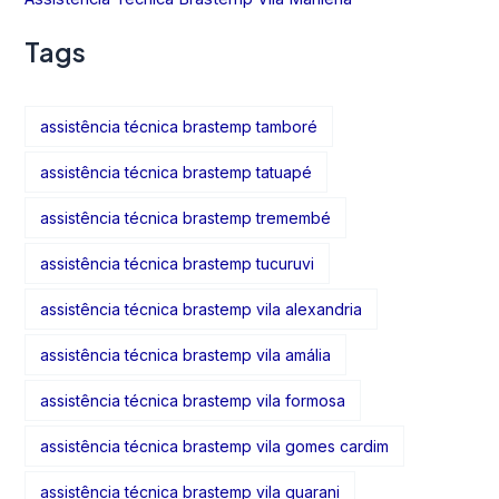
Tags
assistência técnica brastemp tamboré
assistência técnica brastemp tatuapé
assistência técnica brastemp tremembé
assistência técnica brastemp tucuruvi
assistência técnica brastemp vila alexandria
assistência técnica brastemp vila amália
assistência técnica brastemp vila formosa
assistência técnica brastemp vila gomes cardim
assistência técnica brastemp vila guarani