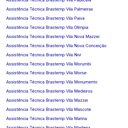
Assistência Técnica Brastemp Vila Palmeiras
Assistência Técnica Brastemp Vila Paiva
Assistência Técnica Brastemp Vila Olímpia
Assistência Técnica Brastemp Vila Nova Mazzei
Assistência Técnica Brastemp Vila Nova Conceição
Assistência Técnica Brastemp Vila Nivi
Assistência Técnica Brastemp Vila Morumbi
Assistência Técnica Brastemp Vila Morse
Assistência Técnica Brastemp Vila Monumento
Assistência Técnica Brastemp Vila Medeiros
Assistência Técnica Brastemp Vila Mazzei
Assistência Técnica Brastemp Vila Mascote
Assistência Técnica Brastemp Vila Marina
Assistência Técnica Brastemp Vila Marilena