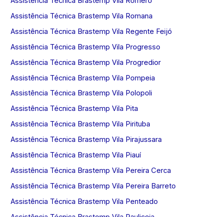
Assistência Técnica Brastemp Vila Romero
Assistência Técnica Brastemp Vila Romana
Assistência Técnica Brastemp Vila Regente Feijó
Assistência Técnica Brastemp Vila Progresso
Assistência Técnica Brastemp Vila Progredior
Assistência Técnica Brastemp Vila Pompeia
Assistência Técnica Brastemp Vila Polopoli
Assistência Técnica Brastemp Vila Pita
Assistência Técnica Brastemp Vila Pirituba
Assistência Técnica Brastemp Vila Pirajussara
Assistência Técnica Brastemp Vila Piauí
Assistência Técnica Brastemp Vila Pereira Cerca
Assistência Técnica Brastemp Vila Pereira Barreto
Assistência Técnica Brastemp Vila Penteado
Assistência Técnica Brastemp Vila Pauliceia