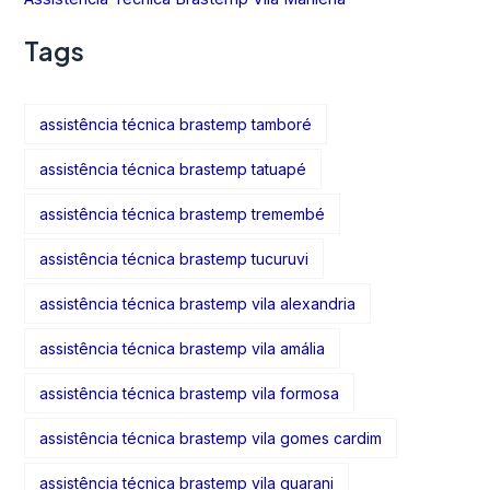
Tags
assistência técnica brastemp tamboré
assistência técnica brastemp tatuapé
assistência técnica brastemp tremembé
assistência técnica brastemp tucuruvi
assistência técnica brastemp vila alexandria
assistência técnica brastemp vila amália
assistência técnica brastemp vila formosa
assistência técnica brastemp vila gomes cardim
assistência técnica brastemp vila guarani