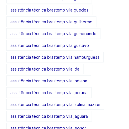
assistência técnica brastemp vila guedes
assistência técnica brastemp vila guilherme
assistência técnica brastemp vila gumercindo
assistência técnica brastemp vila gustavo
assistência técnica brastemp vila hamburguesa
assistência técnica brastemp vila ida
assistência técnica brastemp vila indiana
assistência técnica brastemp vila ipojuca
assistência técnica brastemp vila isolina mazzei
assistência técnica brastemp vila jaguara
assistência técnica brastemp vila leonor