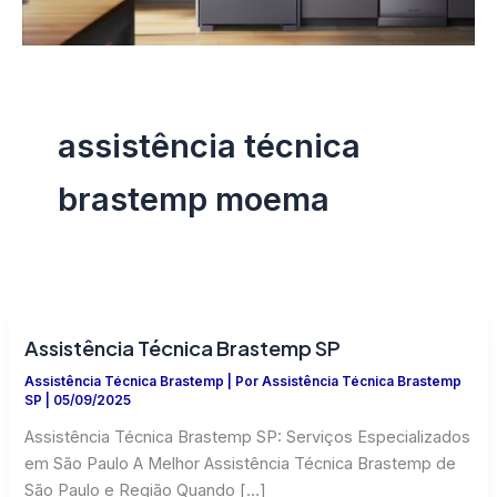
assistência técnica
brastemp moema
Assistência Técnica Brastemp SP
Assistência Técnica Brastemp
| Por
Assistência Técnica Brastemp
SP
|
05/09/2025
Assistência Técnica Brastemp SP: Serviços Especializados
em São Paulo A Melhor Assistência Técnica Brastemp de
São Paulo e Região Quando […]