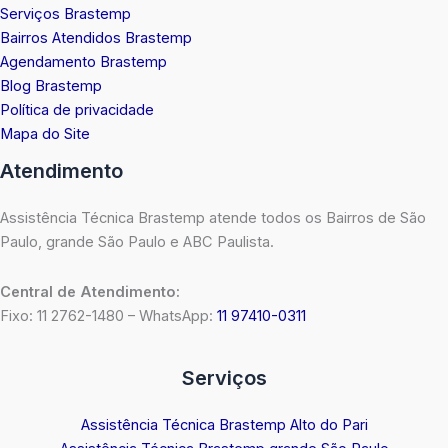
Serviços Brastemp
Bairros Atendidos Brastemp
Agendamento Brastemp
Blog Brastemp
Política de privacidade
Mapa do Site
Atendimento
Assistência Técnica Brastemp atende todos os Bairros de São
Paulo, grande São Paulo e ABC Paulista.
Central de Atendimento:
Fixo: 11 2762-1480 – WhatsApp:
11 97410-0311
Serviços
Assistência Técnica Brastemp Alto do Pari