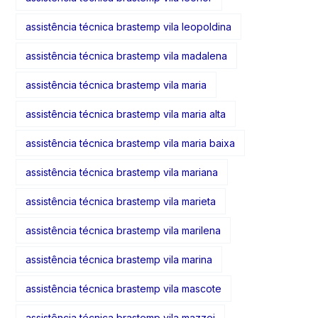
assistência técnica brastemp vila leopoldina
assistência técnica brastemp vila madalena
assistência técnica brastemp vila maria
assistência técnica brastemp vila maria alta
assistência técnica brastemp vila maria baixa
assistência técnica brastemp vila mariana
assistência técnica brastemp vila marieta
assistência técnica brastemp vila marilena
assistência técnica brastemp vila marina
assistência técnica brastemp vila mascote
assistência técnica brastemp vila mazzei