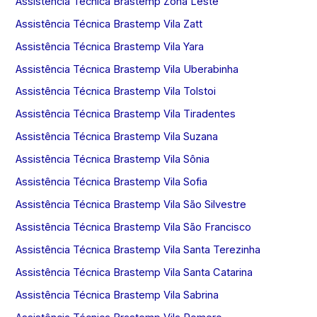
Assistência Técnica Brastemp Zona Leste
Assistência Técnica Brastemp Vila Zatt
Assistência Técnica Brastemp Vila Yara
Assistência Técnica Brastemp Vila Uberabinha
Assistência Técnica Brastemp Vila Tolstoi
Assistência Técnica Brastemp Vila Tiradentes
Assistência Técnica Brastemp Vila Suzana
Assistência Técnica Brastemp Vila Sônia
Assistência Técnica Brastemp Vila Sofia
Assistência Técnica Brastemp Vila São Silvestre
Assistência Técnica Brastemp Vila São Francisco
Assistência Técnica Brastemp Vila Santa Terezinha
Assistência Técnica Brastemp Vila Santa Catarina
Assistência Técnica Brastemp Vila Sabrina