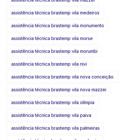
assistência técnica brastemp vila medeiros
assistência técnica brastemp vila monumento
assistência técnica brastemp vila morse
assistência técnica brastemp vila morumbi
assistência técnica brastemp vila nivi
assistência técnica brastemp vila nova conceição
assistência técnica brastemp vila nova mazzei
assistência técnica brastemp vila olímpia
assistência técnica brastemp vila paiva
assistência técnica brastemp vila palmeiras