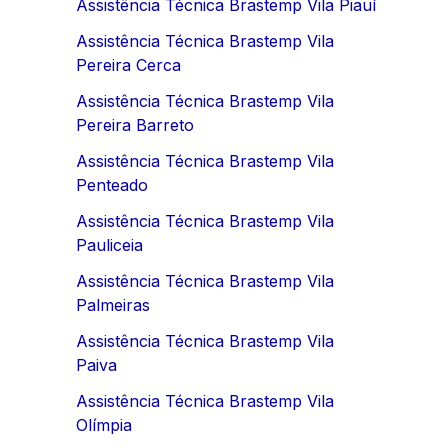
Assistência Técnica Brastemp Vila Piauí
Assistência Técnica Brastemp Vila
Pereira Cerca
Assistência Técnica Brastemp Vila
Pereira Barreto
Assistência Técnica Brastemp Vila
Penteado
Assistência Técnica Brastemp Vila
Pauliceia
Assistência Técnica Brastemp Vila
Palmeiras
Assistência Técnica Brastemp Vila
Paiva
Assistência Técnica Brastemp Vila
Olímpia