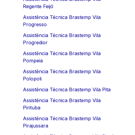
Regente Feijó
Assistência Técnica Brastemp Vila
Progresso
Assistência Técnica Brastemp Vila
Progredior
Assistência Técnica Brastemp Vila
Pompeia
Assistência Técnica Brastemp Vila
Polopoli
Assistência Técnica Brastemp Vila Pita
Assistência Técnica Brastemp Vila
Pirituba
Assistência Técnica Brastemp Vila
Pirajussara