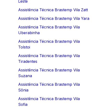
Leste
Assistência Técnica Brastemp Vila Zatt
Assistência Técnica Brastemp Vila Yara
Assistência Técnica Brastemp Vila
Uberabinha
Assistência Técnica Brastemp Vila
Tolstoi
Assistência Técnica Brastemp Vila
Tiradentes
Assistência Técnica Brastemp Vila
Suzana
Assistência Técnica Brastemp Vila
Sônia
Assistência Técnica Brastemp Vila
Sofia