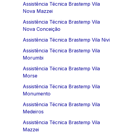
Assistência Técnica Brastemp Vila
Nova Mazzei
Assistência Técnica Brastemp Vila
Nova Conceição
Assistência Técnica Brastemp Vila Nivi
Assistência Técnica Brastemp Vila
Morumbi
Assistência Técnica Brastemp Vila
Morse
Assistência Técnica Brastemp Vila
Monumento
Assistência Técnica Brastemp Vila
Medeiros
Assistência Técnica Brastemp Vila
Mazzei