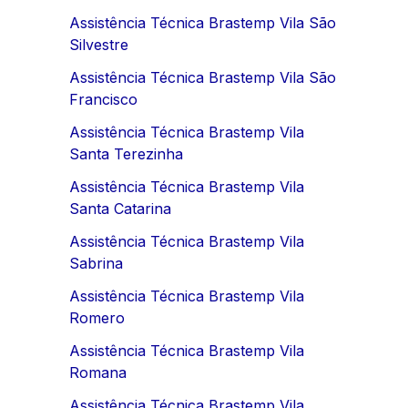
Assistência Técnica Brastemp Vila São
Silvestre
Assistência Técnica Brastemp Vila São
Francisco
Assistência Técnica Brastemp Vila
Santa Terezinha
Assistência Técnica Brastemp Vila
Santa Catarina
Assistência Técnica Brastemp Vila
Sabrina
Assistência Técnica Brastemp Vila
Romero
Assistência Técnica Brastemp Vila
Romana
Assistência Técnica Brastemp Vila