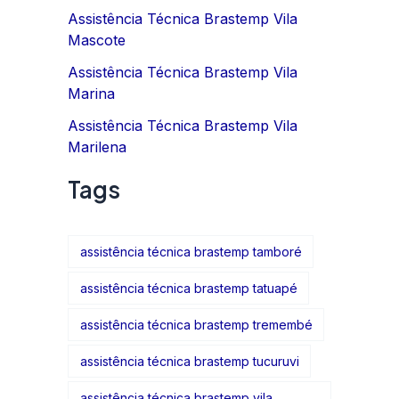
Assistência Técnica Brastemp Vila
Mascote
Assistência Técnica Brastemp Vila
Marina
Assistência Técnica Brastemp Vila
Marilena
Tags
assistência técnica brastemp tamboré
assistência técnica brastemp tatuapé
assistência técnica brastemp tremembé
assistência técnica brastemp tucuruvi
assistência técnica brastemp vila