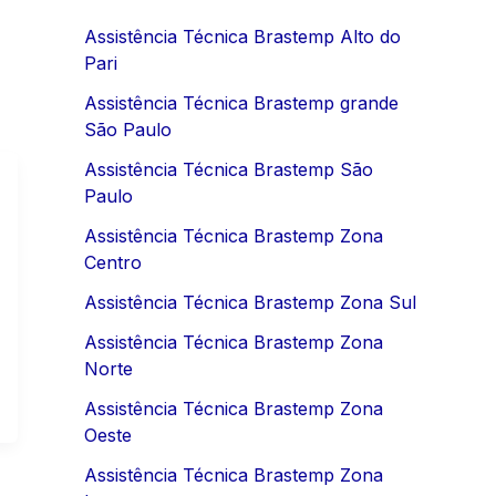
Assistência Técnica Brastemp Alto do
Pari
Assistência Técnica Brastemp grande
São Paulo
Assistência Técnica Brastemp São
Paulo
Assistência Técnica Brastemp Zona
Centro
Assistência Técnica Brastemp Zona Sul
Assistência Técnica Brastemp Zona
Norte
Assistência Técnica Brastemp Zona
Oeste
Assistência Técnica Brastemp Zona