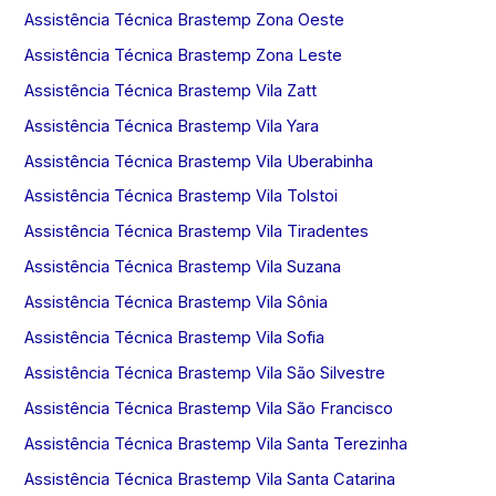
Assistência Técnica Brastemp Zona Oeste
Assistência Técnica Brastemp Zona Leste
Assistência Técnica Brastemp Vila Zatt
Assistência Técnica Brastemp Vila Yara
Assistência Técnica Brastemp Vila Uberabinha
Assistência Técnica Brastemp Vila Tolstoi
Assistência Técnica Brastemp Vila Tiradentes
Assistência Técnica Brastemp Vila Suzana
Assistência Técnica Brastemp Vila Sônia
Assistência Técnica Brastemp Vila Sofia
Assistência Técnica Brastemp Vila São Silvestre
Assistência Técnica Brastemp Vila São Francisco
Assistência Técnica Brastemp Vila Santa Terezinha
Assistência Técnica Brastemp Vila Santa Catarina