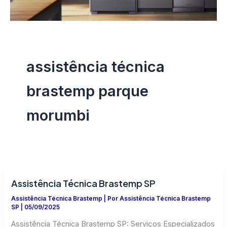
assistência técnica
brastemp parque
morumbi
Assistência Técnica Brastemp SP
Assistência Técnica Brastemp
| Por
Assistência Técnica Brastemp
SP
|
05/09/2025
Assistência Técnica Brastemp SP: Serviços Especializados