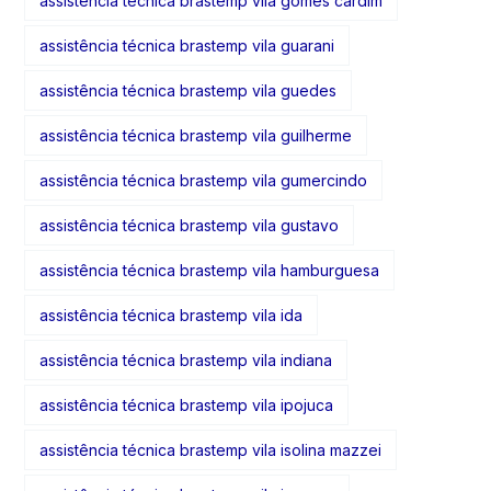
assistência técnica brastemp vila gomes cardim
assistência técnica brastemp vila guarani
assistência técnica brastemp vila guedes
assistência técnica brastemp vila guilherme
assistência técnica brastemp vila gumercindo
assistência técnica brastemp vila gustavo
assistência técnica brastemp vila hamburguesa
assistência técnica brastemp vila ida
assistência técnica brastemp vila indiana
assistência técnica brastemp vila ipojuca
assistência técnica brastemp vila isolina mazzei