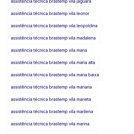
assistência técnica brastemp vila jaguara
assistência técnica brastemp vila leonor
assistência técnica brastemp vila leopoldina
assistência técnica brastemp vila madalena
assistência técnica brastemp vila maria
assistência técnica brastemp vila maria alta
assistência técnica brastemp vila maria baixa
assistência técnica brastemp vila mariana
assistência técnica brastemp vila marieta
assistência técnica brastemp vila marilena
assistência técnica brastemp vila marina