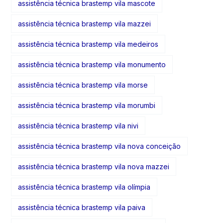
assistência técnica brastemp vila mascote
assistência técnica brastemp vila mazzei
assistência técnica brastemp vila medeiros
assistência técnica brastemp vila monumento
assistência técnica brastemp vila morse
assistência técnica brastemp vila morumbi
assistência técnica brastemp vila nivi
assistência técnica brastemp vila nova conceição
assistência técnica brastemp vila nova mazzei
assistência técnica brastemp vila olímpia
assistência técnica brastemp vila paiva