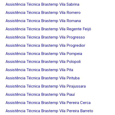
Assistência Técnica Brastemp Vila Sabrina
Assistência Técnica Brastemp Vila Romero
Assistência Técnica Brastemp Vila Romana
Assistência Técnica Brastemp Vila Regente Feijó
Assistência Técnica Brastemp Vila Progresso
Assistência Técnica Brastemp Vila Progredior
Assistência Técnica Brastemp Vila Pompeia
Assistência Técnica Brastemp Vila Polopoli
Assistência Técnica Brastemp Vila Pita
Assistência Técnica Brastemp Vila Pirituba
Assistência Técnica Brastemp Vila Pirajussara
Assistência Técnica Brastemp Vila Piauí
Assistência Técnica Brastemp Vila Pereira Cerca
Assistência Técnica Brastemp Vila Pereira Barreto