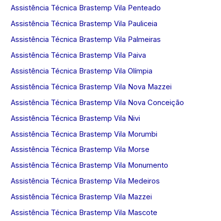
Assistência Técnica Brastemp Vila Penteado
Assistência Técnica Brastemp Vila Pauliceia
Assistência Técnica Brastemp Vila Palmeiras
Assistência Técnica Brastemp Vila Paiva
Assistência Técnica Brastemp Vila Olímpia
Assistência Técnica Brastemp Vila Nova Mazzei
Assistência Técnica Brastemp Vila Nova Conceição
Assistência Técnica Brastemp Vila Nivi
Assistência Técnica Brastemp Vila Morumbi
Assistência Técnica Brastemp Vila Morse
Assistência Técnica Brastemp Vila Monumento
Assistência Técnica Brastemp Vila Medeiros
Assistência Técnica Brastemp Vila Mazzei
Assistência Técnica Brastemp Vila Mascote