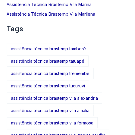
Assistência Técnica Brastemp Vila Marina
Assistência Técnica Brastemp Vila Marilena
Tags
assistência técnica brastemp tamboré
assistência técnica brastemp tatuapé
assistência técnica brastemp tremembé
assistência técnica brastemp tucuruvi
assistência técnica brastemp vila alexandria
assistência técnica brastemp vila amália
assistência técnica brastemp vila formosa