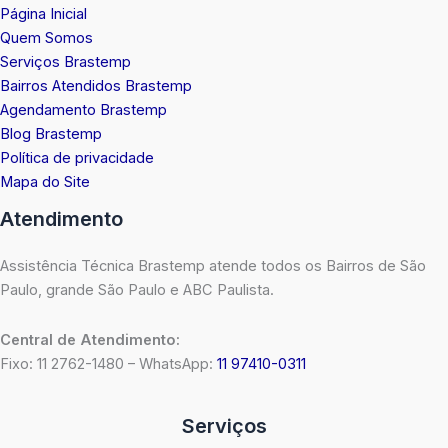
Página Inicial
Quem Somos
Serviços Brastemp
Bairros Atendidos Brastemp
Agendamento Brastemp
Blog Brastemp
Política de privacidade
Mapa do Site
Atendimento
Assistência Técnica Brastemp atende todos os Bairros de São
Paulo, grande São Paulo e ABC Paulista.
Central de Atendimento:
Fixo: 11 2762-1480 – WhatsApp:
11 97410-0311
Serviços