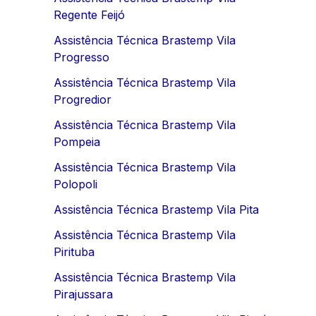
Regente Feijó
Assistência Técnica Brastemp Vila
Progresso
Assistência Técnica Brastemp Vila
Progredior
Assistência Técnica Brastemp Vila
Pompeia
Assistência Técnica Brastemp Vila
Polopoli
Assistência Técnica Brastemp Vila Pita
Assistência Técnica Brastemp Vila
Pirituba
Assistência Técnica Brastemp Vila
Pirajussara