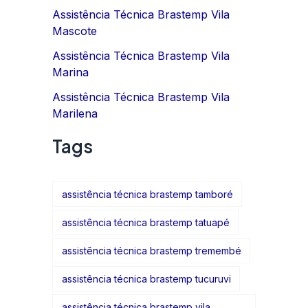
Assistência Técnica Brastemp Vila
Mascote
Assistência Técnica Brastemp Vila
Marina
Assistência Técnica Brastemp Vila
Marilena
Tags
assistência técnica brastemp tamboré
assistência técnica brastemp tatuapé
assistência técnica brastemp tremembé
assistência técnica brastemp tucuruvi
assistência técnica brastemp vila