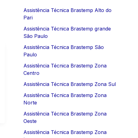
Assistência Técnica Brastemp Alto do
Pari
Assistência Técnica Brastemp grande
São Paulo
Assistência Técnica Brastemp São
Paulo
Assistência Técnica Brastemp Zona
Centro
Assistência Técnica Brastemp Zona Sul
Assistência Técnica Brastemp Zona
Norte
Assistência Técnica Brastemp Zona
Oeste
Assistência Técnica Brastemp Zona