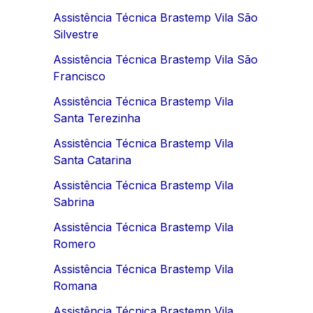
Assistência Técnica Brastemp Vila São
Silvestre
Assistência Técnica Brastemp Vila São
Francisco
Assistência Técnica Brastemp Vila
Santa Terezinha
Assistência Técnica Brastemp Vila
Santa Catarina
Assistência Técnica Brastemp Vila
Sabrina
Assistência Técnica Brastemp Vila
Romero
Assistência Técnica Brastemp Vila
Romana
Assistência Técnica Brastemp Vila