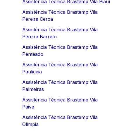
Assistência Técnica Brastemp Vila Piauí
Assistência Técnica Brastemp Vila
Pereira Cerca
Assistência Técnica Brastemp Vila
Pereira Barreto
Assistência Técnica Brastemp Vila
Penteado
Assistência Técnica Brastemp Vila
Pauliceia
Assistência Técnica Brastemp Vila
Palmeiras
Assistência Técnica Brastemp Vila
Paiva
Assistência Técnica Brastemp Vila
Olímpia