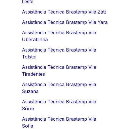
Leste
Assistência Técnica Brastemp Vila Zatt
Assistência Técnica Brastemp Vila Yara
Assistência Técnica Brastemp Vila
Uberabinha
Assistência Técnica Brastemp Vila
Tolstoi
Assistência Técnica Brastemp Vila
Tiradentes
Assistência Técnica Brastemp Vila
Suzana
Assistência Técnica Brastemp Vila
Sônia
Assistência Técnica Brastemp Vila
Sofia