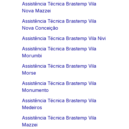
Assistência Técnica Brastemp Vila
Nova Mazzei
Assistência Técnica Brastemp Vila
Nova Conceição
Assistência Técnica Brastemp Vila Nivi
Assistência Técnica Brastemp Vila
Morumbi
Assistência Técnica Brastemp Vila
Morse
Assistência Técnica Brastemp Vila
Monumento
Assistência Técnica Brastemp Vila
Medeiros
Assistência Técnica Brastemp Vila
Mazzei