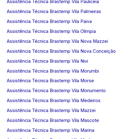
Assistência Técnica Brastemp Vila Pauliceia
Assistência Técnica Brastemp Vila Palmeiras
Assistência Técnica Brastemp Vila Paiva
Assistência Técnica Brastemp Vila Olímpia
Assistência Técnica Brastemp Vila Nova Mazzei
Assistência Técnica Brastemp Vila Nova Conceição
Assistência Técnica Brastemp Vila Nivi
Assistência Técnica Brastemp Vila Morumbi
Assistência Técnica Brastemp Vila Morse
Assistência Técnica Brastemp Vila Monumento
Assistência Técnica Brastemp Vila Medeiros
Assistência Técnica Brastemp Vila Mazzei
Assistência Técnica Brastemp Vila Mascote
Assistência Técnica Brastemp Vila Marina