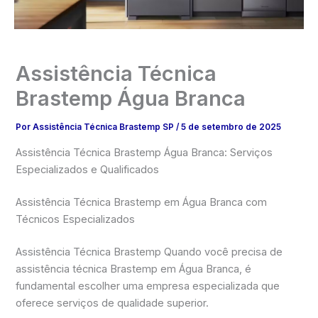
Assistência Técnica
Brastemp Água Branca
Por
Assistência Técnica Brastemp SP
/
5 de setembro de 2025
Assistência Técnica Brastemp Água Branca: Serviços
Especializados e Qualificados
Assistência Técnica Brastemp em Água Branca com
Técnicos Especializados
Assistência Técnica Brastemp Quando você precisa de
assistência técnica Brastemp em Água Branca, é
fundamental escolher uma empresa especializada que
oferece serviços de qualidade superior.