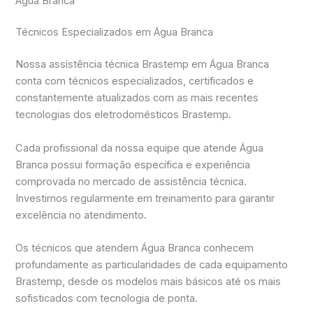
Água Branca
Técnicos Especializados em Água Branca
Nossa assistência técnica Brastemp em Água Branca
conta com técnicos especializados, certificados e
constantemente atualizados com as mais recentes
tecnologias dos eletrodomésticos Brastemp.
Cada profissional da nossa equipe que atende Água
Branca possui formação específica e experiência
comprovada no mercado de assistência técnica.
Investimos regularmente em treinamento para garantir
excelência no atendimento.
Os técnicos que atendem Água Branca conhecem
profundamente as particularidades de cada equipamento
Brastemp, desde os modelos mais básicos até os mais
sofisticados com tecnologia de ponta.