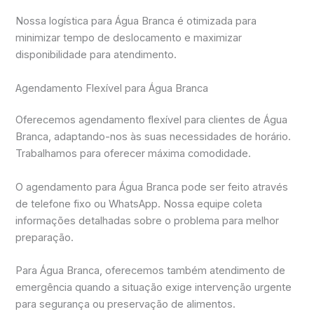
Nossa logística para Água Branca é otimizada para
minimizar tempo de deslocamento e maximizar
disponibilidade para atendimento.
Agendamento Flexível para Água Branca
Oferecemos agendamento flexível para clientes de Água
Branca, adaptando-nos às suas necessidades de horário.
Trabalhamos para oferecer máxima comodidade.
O agendamento para Água Branca pode ser feito através
de telefone fixo ou WhatsApp. Nossa equipe coleta
informações detalhadas sobre o problema para melhor
preparação.
Para Água Branca, oferecemos também atendimento de
emergência quando a situação exige intervenção urgente
para segurança ou preservação de alimentos.