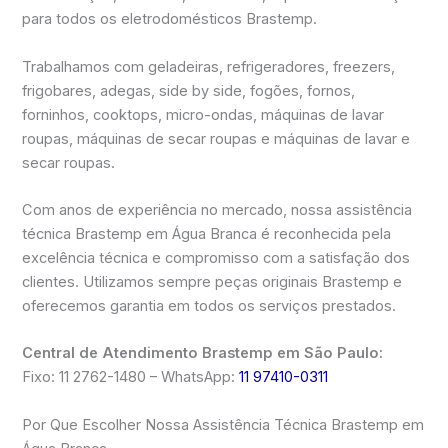
para todos os eletrodomésticos Brastemp.
Trabalhamos com geladeiras, refrigeradores, freezers,
frigobares, adegas, side by side, fogões, fornos,
forninhos, cooktops, micro-ondas, máquinas de lavar
roupas, máquinas de secar roupas e máquinas de lavar e
secar roupas.
Com anos de experiência no mercado, nossa assistência
técnica Brastemp em Água Branca é reconhecida pela
excelência técnica e compromisso com a satisfação dos
clientes. Utilizamos sempre peças originais Brastemp e
oferecemos garantia em todos os serviços prestados.
Central de Atendimento Brastemp em São Paulo:
Fixo: 11 2762-1480 – WhatsApp:
11 97410-0311
Por Que Escolher Nossa Assistência Técnica Brastemp em