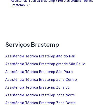
Assistência Técnica Brastemp
/ Por
Assistência Técnica
Brastemp SP
Serviços Brastemp
Assistência Técnica Brastemp Alto do Pari
Assistência Técnica Brastemp grande São Paulo
Assistência Técnica Brastemp São Paulo
Assistência Técnica Brastemp Zona Centro
Assistência Técnica Brastemp Zona Sul
Assistência Técnica Brastemp Zona Norte
Assistência Técnica Brastemp Zona Oeste