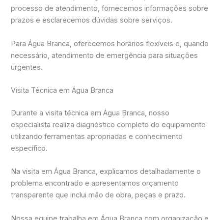
processo de atendimento, fornecemos informações sobre
prazos e esclarecemos dúvidas sobre serviços.
Para Água Branca, oferecemos horários flexíveis e, quando
necessário, atendimento de emergência para situações
urgentes.
Visita Técnica em Água Branca
Durante a visita técnica em Água Branca, nosso
especialista realiza diagnóstico completo do equipamento
utilizando ferramentas apropriadas e conhecimento
específico.
Na visita em Água Branca, explicamos detalhadamente o
problema encontrado e apresentamos orçamento
transparente que inclui mão de obra, peças e prazo.
Nossa equipe trabalha em Água Branca com organização e