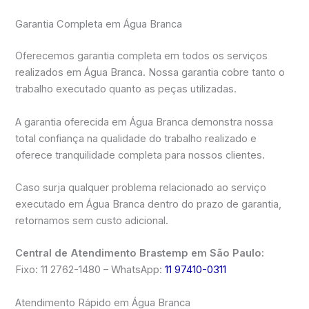
Garantia Completa em Água Branca
Oferecemos garantia completa em todos os serviços
realizados em Água Branca. Nossa garantia cobre tanto o
trabalho executado quanto as peças utilizadas.
A garantia oferecida em Água Branca demonstra nossa
total confiança na qualidade do trabalho realizado e
oferece tranquilidade completa para nossos clientes.
Caso surja qualquer problema relacionado ao serviço
executado em Água Branca dentro do prazo de garantia,
retornamos sem custo adicional.
Central de Atendimento Brastemp em São Paulo:
Fixo: 11 2762-1480 – WhatsApp:
11 97410-0311
Atendimento Rápido em Água Branca