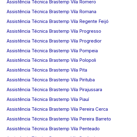
Assistência Técnica Brastemp Vila Romero
Assistência Técnica Brastemp Vila Romana
Assistência Técnica Brastemp Vila Regente Feijó
Assistência Técnica Brastemp Vila Progresso
Assistência Técnica Brastemp Vila Progredior
Assistência Técnica Brastemp Vila Pompeia
Assistência Técnica Brastemp Vila Polopoli
Assistência Técnica Brastemp Vila Pita
Assistência Técnica Brastemp Vila Pirituba
Assistência Técnica Brastemp Vila Pirajussara
Assistência Técnica Brastemp Vila Piauí
Assistência Técnica Brastemp Vila Pereira Cerca
Assistência Técnica Brastemp Vila Pereira Barreto
Assistência Técnica Brastemp Vila Penteado