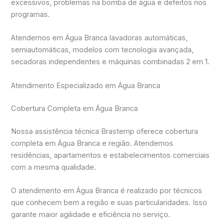
excessivos, problemas na bomba de água e defeitos nos
programas.
Atendemos em Água Branca lavadoras automáticas,
semiautomáticas, modelos com tecnologia avançada,
secadoras independentes e máquinas combinadas 2 em 1.
Atendimento Especializado em Água Branca
Cobertura Completa em Água Branca
Nossa assistência técnica Brastemp oferece cobertura
completa em Água Branca e região. Atendemos
residências, apartamentos e estabelecimentos comerciais
com a mesma qualidade.
O atendimento em Água Branca é realizado por técnicos
que conhecem bem a região e suas particularidades. Isso
garante maior agilidade e eficiência no serviço.