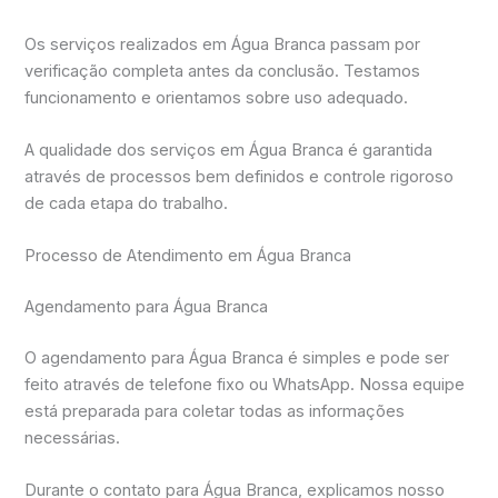
Os serviços realizados em Água Branca passam por
verificação completa antes da conclusão. Testamos
funcionamento e orientamos sobre uso adequado.
A qualidade dos serviços em Água Branca é garantida
através de processos bem definidos e controle rigoroso
de cada etapa do trabalho.
Processo de Atendimento em Água Branca
Agendamento para Água Branca
O agendamento para Água Branca é simples e pode ser
feito através de telefone fixo ou WhatsApp. Nossa equipe
está preparada para coletar todas as informações
necessárias.
Durante o contato para Água Branca, explicamos nosso