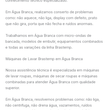
conhecimento técnico especializado.
Em Água Branca, realizamos conserto de problemas
como: não aquece, não liga, display com defeito, prato
que não gira, porta que não fecha e ruídos anormais.
Trabalhamos em Água Branca com micro-ondas de
bancada, modelos de embutir, equipamentos combinados
e todas as variações da linha Brastemp.
Máquinas de Lavar Brastemp em Água Branca
Nossa assistência técnica é especializada em máquinas
de lavar roupas, máquinas de secar roupas e máquinas
combinadas para atender Água Branca com qualidade
superior.
Em Água Branca, resolvemos problemas como: não liga,
não centrifuga, não drena água, vazamentos, ruídos