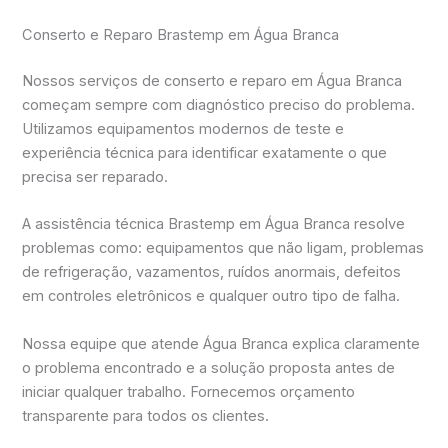
Conserto e Reparo Brastemp em Água Branca
Nossos serviços de conserto e reparo em Água Branca
começam sempre com diagnóstico preciso do problema.
Utilizamos equipamentos modernos de teste e
experiência técnica para identificar exatamente o que
precisa ser reparado.
A assistência técnica Brastemp em Água Branca resolve
problemas como: equipamentos que não ligam, problemas
de refrigeração, vazamentos, ruídos anormais, defeitos
em controles eletrônicos e qualquer outro tipo de falha.
Nossa equipe que atende Água Branca explica claramente
o problema encontrado e a solução proposta antes de
iniciar qualquer trabalho. Fornecemos orçamento
transparente para todos os clientes.