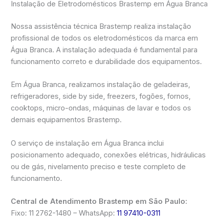
Instalação de Eletrodomésticos Brastemp em Água Branca
Nossa assistência técnica Brastemp realiza instalação
profissional de todos os eletrodomésticos da marca em
Água Branca. A instalação adequada é fundamental para
funcionamento correto e durabilidade dos equipamentos.
Em Água Branca, realizamos instalação de geladeiras,
refrigeradores, side by side, freezers, fogões, fornos,
cooktops, micro-ondas, máquinas de lavar e todos os
demais equipamentos Brastemp.
O serviço de instalação em Água Branca inclui
posicionamento adequado, conexões elétricas, hidráulicas
ou de gás, nivelamento preciso e teste completo de
funcionamento.
Central de Atendimento Brastemp em São Paulo:
Fixo: 11 2762-1480 – WhatsApp:
11 97410-0311