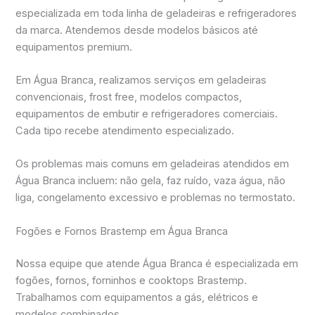
especializada em toda linha de geladeiras e refrigeradores
da marca. Atendemos desde modelos básicos até
equipamentos premium.
Em Água Branca, realizamos serviços em geladeiras
convencionais, frost free, modelos compactos,
equipamentos de embutir e refrigeradores comerciais.
Cada tipo recebe atendimento especializado.
Os problemas mais comuns em geladeiras atendidos em
Água Branca incluem: não gela, faz ruído, vaza água, não
liga, congelamento excessivo e problemas no termostato.
Fogões e Fornos Brastemp em Água Branca
Nossa equipe que atende Água Branca é especializada em
fogões, fornos, forninhos e cooktops Brastemp.
Trabalhamos com equipamentos a gás, elétricos e
modelos combinados.