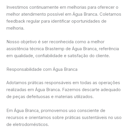
Investimos continuamente em melhorias para oferecer o
melhor atendimento possível em Água Branca. Coletamos
feedback regular para identificar oportunidades de
melhoria.
Nosso objetivo é ser reconhecida como a melhor
assistência técnica Brastemp de Água Branca, referência
em qualidade, confiabilidade e satisfação do cliente.
Responsabilidade com Água Branca
Adotamos práticas responsáveis em todas as operações
realizadas em Água Branca. Fazemos descarte adequado
de peças defeituosas e materiais utilizados.
Em Água Branca, promovemos uso consciente de
recursos e orientamos sobre práticas sustentáveis no uso
de eletrodomésticos.