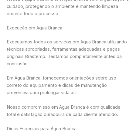
cuidado, protegendo o ambiente e mantendo limpeza
durante todo o processo.
Execução em Água Branca
Executamos todos os serviços em Água Branca utilizando
técnicas apropriadas, ferramentas adequadas e peças
originais Brastemp. Testamos completamente antes da
conclusão.
Em Água Branca, fornecemos orientações sobre uso
correto do equipamento e dicas de manutenção
preventiva para prolongar vida útil.
Nosso compromisso em Água Branca é com qualidade
total e satisfação duradoura de cada cliente atendido.
Dicas Especiais para Água Branca