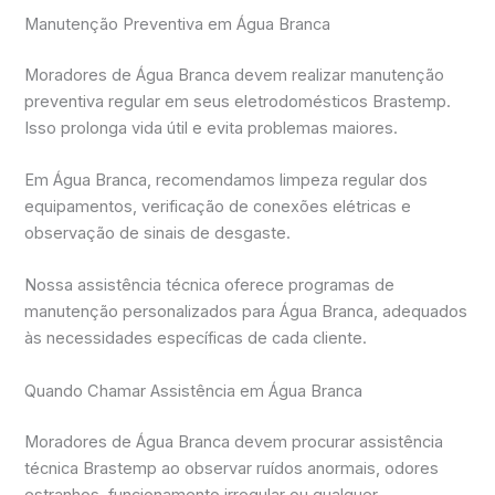
Manutenção Preventiva em Água Branca
Moradores de Água Branca devem realizar manutenção
preventiva regular em seus eletrodomésticos Brastemp.
Isso prolonga vida útil e evita problemas maiores.
Em Água Branca, recomendamos limpeza regular dos
equipamentos, verificação de conexões elétricas e
observação de sinais de desgaste.
Nossa assistência técnica oferece programas de
manutenção personalizados para Água Branca, adequados
às necessidades específicas de cada cliente.
Quando Chamar Assistência em Água Branca
Moradores de Água Branca devem procurar assistência
técnica Brastemp ao observar ruídos anormais, odores
estranhos, funcionamento irregular ou qualquer