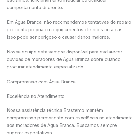
comportamento diferente.
Em Água Branca, não recomendamos tentativas de reparo
por conta própria em equipamentos elétricos ou a gás.
Isso pode ser perigoso e causar danos maiores.
Nossa equipe está sempre disponível para esclarecer
dúvidas de moradores de Água Branca sobre quando
procurar atendimento especializado.
Compromisso com Água Branca
Excelência no Atendimento
Nossa assistência técnica Brastemp mantém
compromisso permanente com excelência no atendimento
aos moradores de Água Branca. Buscamos sempre
superar expectativas.