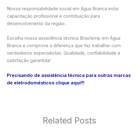
Nossa responsabilidade social em Água Branca inclui
capacitação profissional e contribuição para
desenvolvimento da região.
Escolha nossa assistência técnica Brastemp em Água
Branca e comprove a diferença que faz trabalhar com
verdadeiros especialistas. Qualidade, confiabilidade e
satisfação garantida!
Precisando de assistência técnica para outras marcas
de eletrodomésticos clique aqui!!!
Related Posts