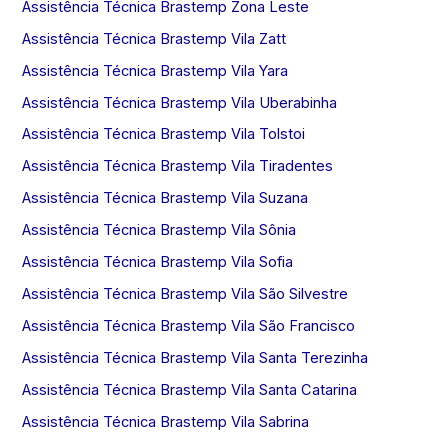
Assistência Técnica Brastemp Zona Leste
Assistência Técnica Brastemp Vila Zatt
Assistência Técnica Brastemp Vila Yara
Assistência Técnica Brastemp Vila Uberabinha
Assistência Técnica Brastemp Vila Tolstoi
Assistência Técnica Brastemp Vila Tiradentes
Assistência Técnica Brastemp Vila Suzana
Assistência Técnica Brastemp Vila Sônia
Assistência Técnica Brastemp Vila Sofia
Assistência Técnica Brastemp Vila São Silvestre
Assistência Técnica Brastemp Vila São Francisco
Assistência Técnica Brastemp Vila Santa Terezinha
Assistência Técnica Brastemp Vila Santa Catarina
Assistência Técnica Brastemp Vila Sabrina