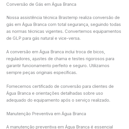
Conversão de Gás em Água Branca
Nossa assistência técnica Brastemp realiza conversão de
gás em Água Branca com total segurança, seguindo todas
as normas técnicas vigentes. Convertemos equipamentos
de GLP para gás natural e vice-versa.
A conversão em Água Branca inclui troca de bicos,
reguladores, ajustes de chama e testes rigorosos para
garantir funcionamento perfeito e seguro. Utilizamos
sempre peças originais específicas.
Fornecemos certificado de conversão para clientes de
Água Branca e orientações detalhadas sobre uso
adequado do equipamento após o serviço realizado.
Manutenção Preventiva em Água Branca
A manutenção preventiva em Água Branca é essencial