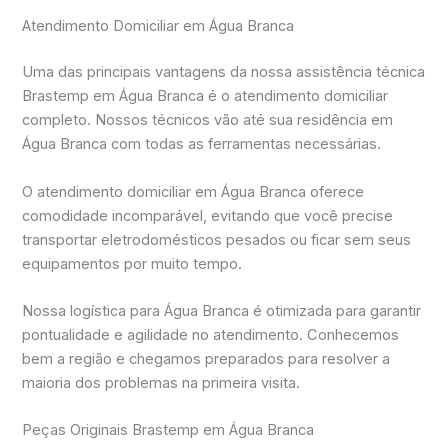
Atendimento Domiciliar em Água Branca
Uma das principais vantagens da nossa assistência técnica
Brastemp em Água Branca é o atendimento domiciliar
completo. Nossos técnicos vão até sua residência em
Água Branca com todas as ferramentas necessárias.
O atendimento domiciliar em Água Branca oferece
comodidade incomparável, evitando que você precise
transportar eletrodomésticos pesados ou ficar sem seus
equipamentos por muito tempo.
Nossa logística para Água Branca é otimizada para garantir
pontualidade e agilidade no atendimento. Conhecemos
bem a região e chegamos preparados para resolver a
maioria dos problemas na primeira visita.
Peças Originais Brastemp em Água Branca