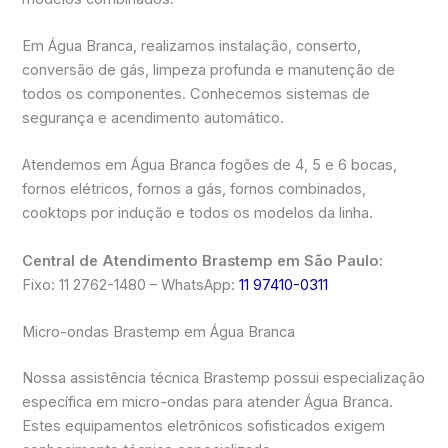
Em Água Branca, realizamos instalação, conserto,
conversão de gás, limpeza profunda e manutenção de
todos os componentes. Conhecemos sistemas de
segurança e acendimento automático.
Atendemos em Água Branca fogões de 4, 5 e 6 bocas,
fornos elétricos, fornos a gás, fornos combinados,
cooktops por indução e todos os modelos da linha.
Central de Atendimento Brastemp em São Paulo:
Fixo: 11 2762-1480 – WhatsApp:
11 97410-0311
Micro-ondas Brastemp em Água Branca
Nossa assistência técnica Brastemp possui especialização
específica em micro-ondas para atender Água Branca.
Estes equipamentos eletrônicos sofisticados exigem