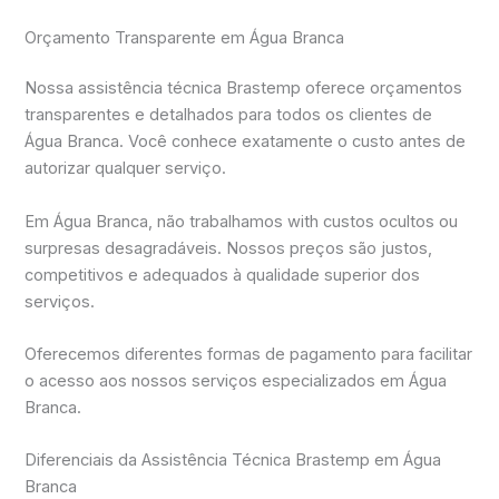
Orçamento Transparente em Água Branca
Nossa assistência técnica Brastemp oferece orçamentos
transparentes e detalhados para todos os clientes de
Água Branca. Você conhece exatamente o custo antes de
autorizar qualquer serviço.
Em Água Branca, não trabalhamos with custos ocultos ou
surpresas desagradáveis. Nossos preços são justos,
competitivos e adequados à qualidade superior dos
serviços.
Oferecemos diferentes formas de pagamento para facilitar
o acesso aos nossos serviços especializados em Água
Branca.
Diferenciais da Assistência Técnica Brastemp em Água
Branca