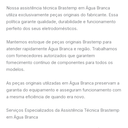
Nossa assistência técnica Brastemp em Água Branca
utiliza exclusivamente peças originais do fabricante. Essa
política garante qualidade, durabilidade e funcionamento
perfeito dos seus eletrodomésticos.
Mantemos estoque de peças originais Brastemp para
atender rapidamente Água Branca e região. Trabalhamos
com fornecedores autorizados que garantem
fornecimento contínuo de componentes para todos os
modelos.
As peças originais utilizadas em Água Branca preservam a
garantia do equipamento e asseguram funcionamento com
a mesma eficiência de quando era novo.
Serviços Especializados da Assistência Técnica Brastemp
em Água Branca