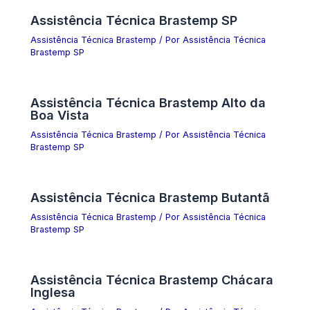
Assistência Técnica Brastemp SP
Assistência Técnica Brastemp
/ Por
Assistência Técnica
Brastemp SP
Assistência Técnica Brastemp Alto da
Boa Vista
Assistência Técnica Brastemp
/ Por
Assistência Técnica
Brastemp SP
Assistência Técnica Brastemp Butantã
Assistência Técnica Brastemp
/ Por
Assistência Técnica
Brastemp SP
Assistência Técnica Brastemp Chácara
Inglesa