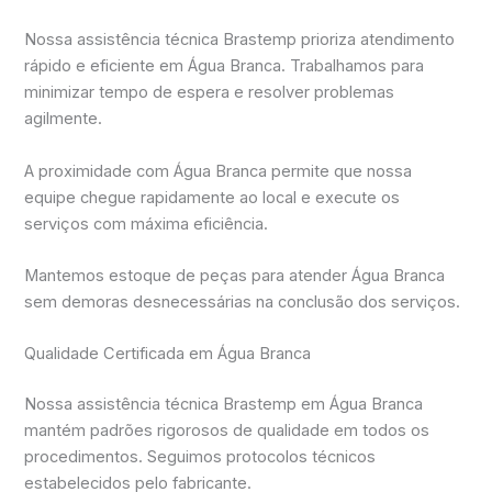
Nossa assistência técnica Brastemp prioriza atendimento
rápido e eficiente em Água Branca. Trabalhamos para
minimizar tempo de espera e resolver problemas
agilmente.
A proximidade com Água Branca permite que nossa
equipe chegue rapidamente ao local e execute os
serviços com máxima eficiência.
Mantemos estoque de peças para atender Água Branca
sem demoras desnecessárias na conclusão dos serviços.
Qualidade Certificada em Água Branca
Nossa assistência técnica Brastemp em Água Branca
mantém padrões rigorosos de qualidade em todos os
procedimentos. Seguimos protocolos técnicos
estabelecidos pelo fabricante.