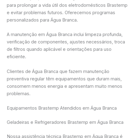
para prolongar a vida útil dos eletrodomésticos Brastemp
e evitar problemas futuros. Oferecemos programas
personalizados para Água Branca.
A manutenção em Água Branca inclui limpeza profunda,
verificação de componentes, ajustes necessários, troca
de filtros quando aplicável e orientações para uso
eficiente.
Clientes de Água Branca que fazem manutenção
preventiva regular têm equipamentos que duram mais,
consomem menos energia e apresentam muito menos
problemas.
Equipamentos Brastemp Atendidos em Água Branca
Geladeiras e Refrigeradores Brastemp em Água Branca
Nossa assistência técnica Brastemp em Água Branca é