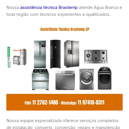
Nossa
assistência técnica Brastemp
atende Água Branca e
toda região com técnicos experientes e qualificados.
Nossa equipe especializada oferece serviços completos
de instalação, conserto, conversão, reparo e manutenção