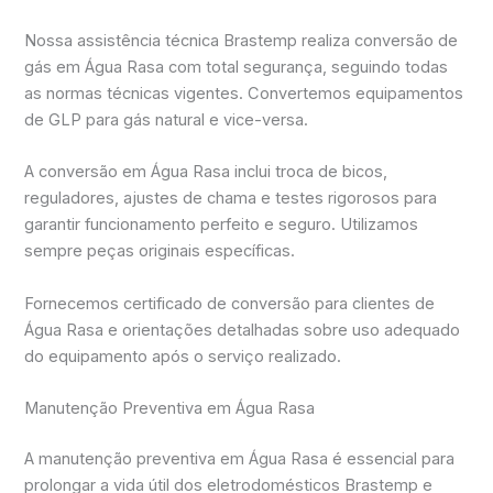
Nossa assistência técnica Brastemp realiza conversão de
gás em Água Rasa com total segurança, seguindo todas
as normas técnicas vigentes. Convertemos equipamentos
de GLP para gás natural e vice-versa.
A conversão em Água Rasa inclui troca de bicos,
reguladores, ajustes de chama e testes rigorosos para
garantir funcionamento perfeito e seguro. Utilizamos
sempre peças originais específicas.
Fornecemos certificado de conversão para clientes de
Água Rasa e orientações detalhadas sobre uso adequado
do equipamento após o serviço realizado.
Manutenção Preventiva em Água Rasa
A manutenção preventiva em Água Rasa é essencial para
prolongar a vida útil dos eletrodomésticos Brastemp e