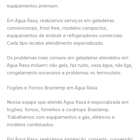
equipamentos premium.
Em Água Rasa, realizamos serviços em geladeiras
convencionais, frost free, modelos compactos,
equipamentos de embutir e refrigeradores comerciais.
Cada tipo recebe atendimento especializado.
Os problemas mais comuns em geladeiras atendidos em
Água Rasa incluem: não gela, faz ruído, vaza água, não liga,
congelamento excessivo e problemas no termostato.
Fogões e Fornos Brastemp em Água Rasa
Nossa equipe que atende Água Rasa é especializada em
fogões, fornos, forninhos e cooktops Brastemp.
Trabalhamos com equipamentos a gás, elétricos e
modelos combinados.
Em Água Rasa, realizamos instalação, conserto, conversão