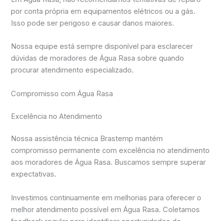
por conta própria em equipamentos elétricos ou a gás.
Isso pode ser perigoso e causar danos maiores.
Nossa equipe está sempre disponível para esclarecer
dúvidas de moradores de Água Rasa sobre quando
procurar atendimento especializado.
Compromisso com Água Rasa
Excelência no Atendimento
Nossa assistência técnica Brastemp mantém
compromisso permanente com excelência no atendimento
aos moradores de Água Rasa. Buscamos sempre superar
expectativas.
Investimos continuamente em melhorias para oferecer o
melhor atendimento possível em Água Rasa. Coletamos