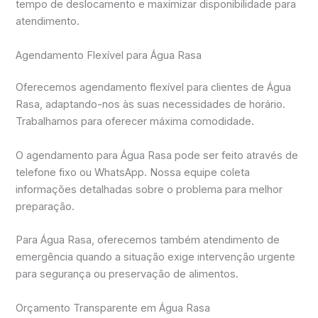
tempo de deslocamento e maximizar disponibilidade para
atendimento.
Agendamento Flexível para Água Rasa
Oferecemos agendamento flexível para clientes de Água
Rasa, adaptando-nos às suas necessidades de horário.
Trabalhamos para oferecer máxima comodidade.
O agendamento para Água Rasa pode ser feito através de
telefone fixo ou WhatsApp. Nossa equipe coleta
informações detalhadas sobre o problema para melhor
preparação.
Para Água Rasa, oferecemos também atendimento de
emergência quando a situação exige intervenção urgente
para segurança ou preservação de alimentos.
Orçamento Transparente em Água Rasa