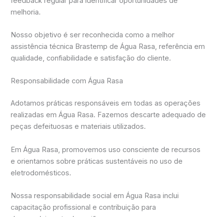
feedback regular para identificar oportunidades de
melhoria.
Nosso objetivo é ser reconhecida como a melhor
assistência técnica Brastemp de Água Rasa, referência em
qualidade, confiabilidade e satisfação do cliente.
Responsabilidade com Água Rasa
Adotamos práticas responsáveis em todas as operações
realizadas em Água Rasa. Fazemos descarte adequado de
peças defeituosas e materiais utilizados.
Em Água Rasa, promovemos uso consciente de recursos
e orientamos sobre práticas sustentáveis no uso de
eletrodomésticos.
Nossa responsabilidade social em Água Rasa inclui
capacitação profissional e contribuição para