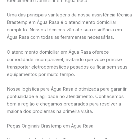
Atendimento Domiciliar em Água Rasa
Uma das principais vantagens da nossa assistência técnica
Brastemp em Água Rasa é o atendimento domiciliar
completo. Nossos técnicos vão até sua residência em
Água Rasa com todas as ferramentas necessárias.
O atendimento domiciliar em Água Rasa oferece
comodidade incomparável, evitando que você precise
transportar eletrodomésticos pesados ou ficar sem seus
equipamentos por muito tempo.
Nossa logística para Água Rasa é otimizada para garantir
pontualidade e agilidade no atendimento. Conhecemos
bem a região e chegamos preparados para resolver a
maioria dos problemas na primeira visita.
Peças Originais Brastemp em Água Rasa