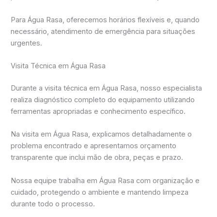
Para Água Rasa, oferecemos horários flexíveis e, quando
necessário, atendimento de emergência para situações
urgentes.
Visita Técnica em Água Rasa
Durante a visita técnica em Água Rasa, nosso especialista
realiza diagnóstico completo do equipamento utilizando
ferramentas apropriadas e conhecimento específico.
Na visita em Água Rasa, explicamos detalhadamente o
problema encontrado e apresentamos orçamento
transparente que inclui mão de obra, peças e prazo.
Nossa equipe trabalha em Água Rasa com organização e
cuidado, protegendo o ambiente e mantendo limpeza
durante todo o processo.