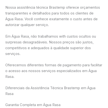
Nossa assistência técnica Brastemp oferece orçamentos
transparentes e detalhados para todos os clientes de
Água Rasa. Você conhece exatamente o custo antes de
autorizar qualquer serviço.
Em Água Rasa, não trabalhamos with custos ocultos ou
surpresas desagradáveis. Nossos preços são justos,
competitivos e adequados à qualidade superior dos
serviços.
Oferecemos diferentes formas de pagamento para facilitar
o acesso aos nossos serviços especializados em Água
Rasa.
Diferenciais da Assistência Técnica Brastemp em Água
Rasa
Garantia Completa em Água Rasa