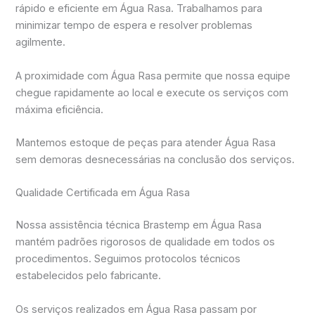
rápido e eficiente em Água Rasa. Trabalhamos para
minimizar tempo de espera e resolver problemas
agilmente.
A proximidade com Água Rasa permite que nossa equipe
chegue rapidamente ao local e execute os serviços com
máxima eficiência.
Mantemos estoque de peças para atender Água Rasa
sem demoras desnecessárias na conclusão dos serviços.
Qualidade Certificada em Água Rasa
Nossa assistência técnica Brastemp em Água Rasa
mantém padrões rigorosos de qualidade em todos os
procedimentos. Seguimos protocolos técnicos
estabelecidos pelo fabricante.
Os serviços realizados em Água Rasa passam por