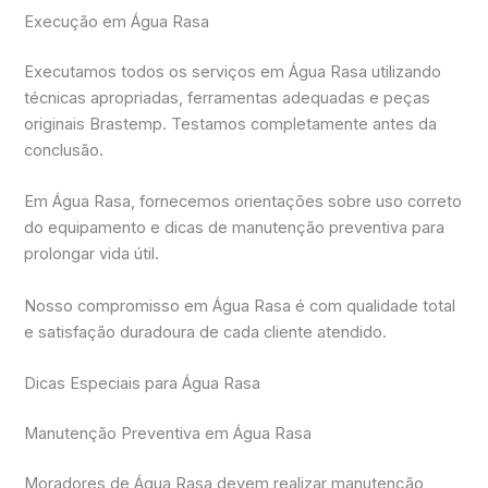
Execução em Água Rasa
Executamos todos os serviços em Água Rasa utilizando
técnicas apropriadas, ferramentas adequadas e peças
originais Brastemp. Testamos completamente antes da
conclusão.
Em Água Rasa, fornecemos orientações sobre uso correto
do equipamento e dicas de manutenção preventiva para
prolongar vida útil.
Nosso compromisso em Água Rasa é com qualidade total
e satisfação duradoura de cada cliente atendido.
Dicas Especiais para Água Rasa
Manutenção Preventiva em Água Rasa
Moradores de Água Rasa devem realizar manutenção