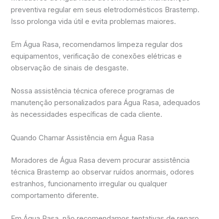
preventiva regular em seus eletrodomésticos Brastemp.
Isso prolonga vida útil e evita problemas maiores.
Em Água Rasa, recomendamos limpeza regular dos
equipamentos, verificação de conexões elétricas e
observação de sinais de desgaste.
Nossa assistência técnica oferece programas de
manutenção personalizados para Água Rasa, adequados
às necessidades específicas de cada cliente.
Quando Chamar Assistência em Água Rasa
Moradores de Água Rasa devem procurar assistência
técnica Brastemp ao observar ruídos anormais, odores
estranhos, funcionamento irregular ou qualquer
comportamento diferente.
Em Água Rasa, não recomendamos tentativas de reparo