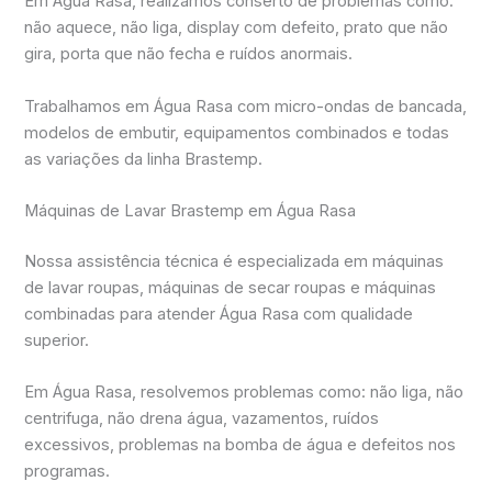
Em Água Rasa, realizamos conserto de problemas como:
não aquece, não liga, display com defeito, prato que não
gira, porta que não fecha e ruídos anormais.
Trabalhamos em Água Rasa com micro-ondas de bancada,
modelos de embutir, equipamentos combinados e todas
as variações da linha Brastemp.
Máquinas de Lavar Brastemp em Água Rasa
Nossa assistência técnica é especializada em máquinas
de lavar roupas, máquinas de secar roupas e máquinas
combinadas para atender Água Rasa com qualidade
superior.
Em Água Rasa, resolvemos problemas como: não liga, não
centrifuga, não drena água, vazamentos, ruídos
excessivos, problemas na bomba de água e defeitos nos
programas.