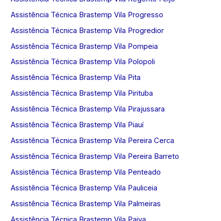
Assistência Técnica Brastemp Vila Progresso
Assistência Técnica Brastemp Vila Progredior
Assistência Técnica Brastemp Vila Pompeia
Assistência Técnica Brastemp Vila Polopoli
Assistência Técnica Brastemp Vila Pita
Assistência Técnica Brastemp Vila Pirituba
Assistência Técnica Brastemp Vila Pirajussara
Assistência Técnica Brastemp Vila Piauí
Assistência Técnica Brastemp Vila Pereira Cerca
Assistência Técnica Brastemp Vila Pereira Barreto
Assistência Técnica Brastemp Vila Penteado
Assistência Técnica Brastemp Vila Pauliceia
Assistência Técnica Brastemp Vila Palmeiras
Assistência Técnica Brastemp Vila Paiva