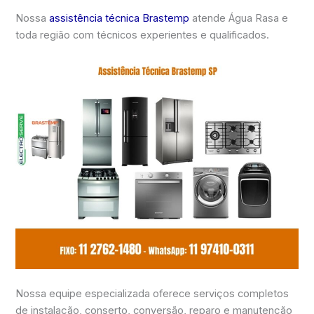
Nossa
assistência técnica Brastemp
atende Água Rasa e
toda região com técnicos experientes e qualificados.
Nossa equipe especializada oferece serviços completos
de instalação, conserto, conversão, reparo e manutenção