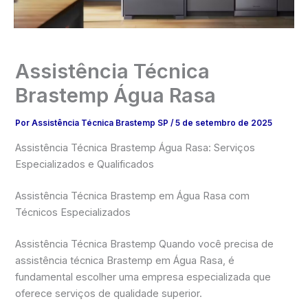
Assistência Técnica
Brastemp Água Rasa
Por
Assistência Técnica Brastemp SP
/
5 de setembro de 2025
Assistência Técnica Brastemp Água Rasa: Serviços
Especializados e Qualificados
Assistência Técnica Brastemp em Água Rasa com
Técnicos Especializados
Assistência Técnica Brastemp Quando você precisa de
assistência técnica Brastemp em Água Rasa, é
fundamental escolher uma empresa especializada que
oferece serviços de qualidade superior.