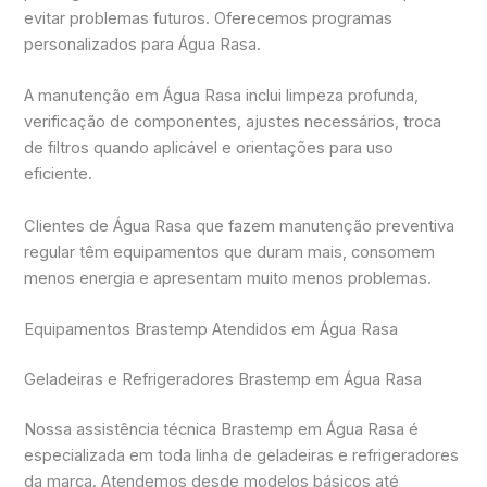
evitar problemas futuros. Oferecemos programas
personalizados para Água Rasa.
A manutenção em Água Rasa inclui limpeza profunda,
verificação de componentes, ajustes necessários, troca
de filtros quando aplicável e orientações para uso
eficiente.
Clientes de Água Rasa que fazem manutenção preventiva
regular têm equipamentos que duram mais, consomem
menos energia e apresentam muito menos problemas.
Equipamentos Brastemp Atendidos em Água Rasa
Geladeiras e Refrigeradores Brastemp em Água Rasa
Nossa assistência técnica Brastemp em Água Rasa é
especializada em toda linha de geladeiras e refrigeradores
da marca. Atendemos desde modelos básicos até