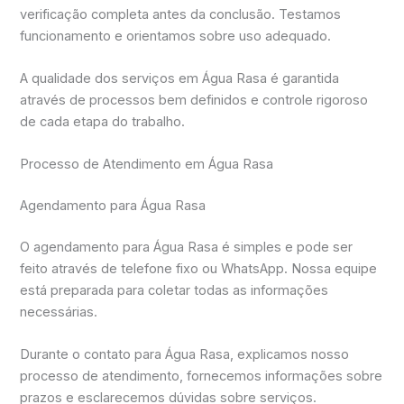
verificação completa antes da conclusão. Testamos
funcionamento e orientamos sobre uso adequado.
A qualidade dos serviços em Água Rasa é garantida
através de processos bem definidos e controle rigoroso
de cada etapa do trabalho.
Processo de Atendimento em Água Rasa
Agendamento para Água Rasa
O agendamento para Água Rasa é simples e pode ser
feito através de telefone fixo ou WhatsApp. Nossa equipe
está preparada para coletar todas as informações
necessárias.
Durante o contato para Água Rasa, explicamos nosso
processo de atendimento, fornecemos informações sobre
prazos e esclarecemos dúvidas sobre serviços.