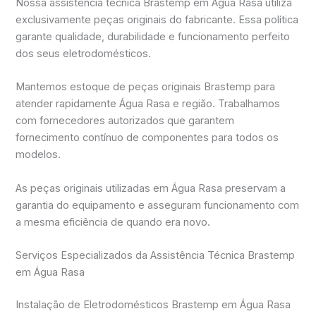
Nossa assistência técnica Brastemp em Água Rasa utiliza
exclusivamente peças originais do fabricante. Essa política
garante qualidade, durabilidade e funcionamento perfeito
dos seus eletrodomésticos.
Mantemos estoque de peças originais Brastemp para
atender rapidamente Água Rasa e região. Trabalhamos
com fornecedores autorizados que garantem
fornecimento contínuo de componentes para todos os
modelos.
As peças originais utilizadas em Água Rasa preservam a
garantia do equipamento e asseguram funcionamento com
a mesma eficiência de quando era novo.
Serviços Especializados da Assistência Técnica Brastemp
em Água Rasa
Instalação de Eletrodomésticos Brastemp em Água Rasa