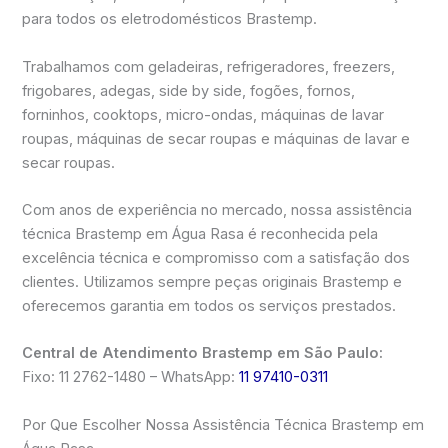
para todos os eletrodomésticos Brastemp.
Trabalhamos com geladeiras, refrigeradores, freezers,
frigobares, adegas, side by side, fogões, fornos,
forninhos, cooktops, micro-ondas, máquinas de lavar
roupas, máquinas de secar roupas e máquinas de lavar e
secar roupas.
Com anos de experiência no mercado, nossa assistência
técnica Brastemp em Água Rasa é reconhecida pela
excelência técnica e compromisso com a satisfação dos
clientes. Utilizamos sempre peças originais Brastemp e
oferecemos garantia em todos os serviços prestados.
Central de Atendimento Brastemp em São Paulo:
Fixo: 11 2762-1480 – WhatsApp:
11 97410-0311
Por Que Escolher Nossa Assistência Técnica Brastemp em