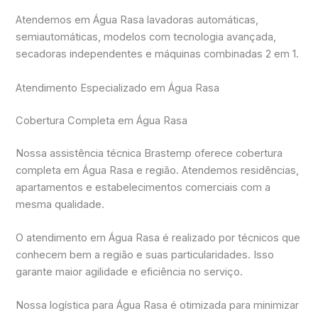
Atendemos em Água Rasa lavadoras automáticas,
semiautomáticas, modelos com tecnologia avançada,
secadoras independentes e máquinas combinadas 2 em 1.
Atendimento Especializado em Água Rasa
Cobertura Completa em Água Rasa
Nossa assistência técnica Brastemp oferece cobertura
completa em Água Rasa e região. Atendemos residências,
apartamentos e estabelecimentos comerciais com a
mesma qualidade.
O atendimento em Água Rasa é realizado por técnicos que
conhecem bem a região e suas particularidades. Isso
garante maior agilidade e eficiência no serviço.
Nossa logística para Água Rasa é otimizada para minimizar