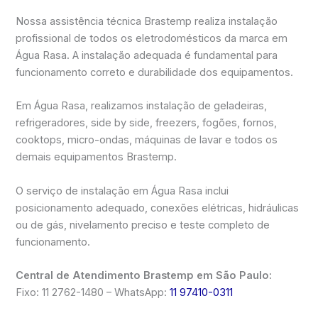
Nossa assistência técnica Brastemp realiza instalação
profissional de todos os eletrodomésticos da marca em
Água Rasa. A instalação adequada é fundamental para
funcionamento correto e durabilidade dos equipamentos.
Em Água Rasa, realizamos instalação de geladeiras,
refrigeradores, side by side, freezers, fogões, fornos,
cooktops, micro-ondas, máquinas de lavar e todos os
demais equipamentos Brastemp.
O serviço de instalação em Água Rasa inclui
posicionamento adequado, conexões elétricas, hidráulicas
ou de gás, nivelamento preciso e teste completo de
funcionamento.
Central de Atendimento Brastemp em São Paulo:
Fixo: 11 2762-1480 – WhatsApp:
11 97410-0311