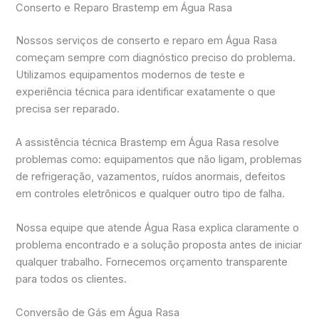
Conserto e Reparo Brastemp em Água Rasa
Nossos serviços de conserto e reparo em Água Rasa
começam sempre com diagnóstico preciso do problema.
Utilizamos equipamentos modernos de teste e
experiência técnica para identificar exatamente o que
precisa ser reparado.
A assistência técnica Brastemp em Água Rasa resolve
problemas como: equipamentos que não ligam, problemas
de refrigeração, vazamentos, ruídos anormais, defeitos
em controles eletrônicos e qualquer outro tipo de falha.
Nossa equipe que atende Água Rasa explica claramente o
problema encontrado e a solução proposta antes de iniciar
qualquer trabalho. Fornecemos orçamento transparente
para todos os clientes.
Conversão de Gás em Água Rasa