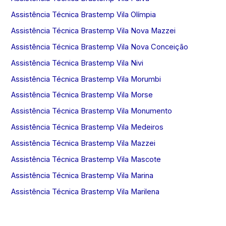
Assistência Técnica Brastemp Vila Olímpia
Assistência Técnica Brastemp Vila Nova Mazzei
Assistência Técnica Brastemp Vila Nova Conceição
Assistência Técnica Brastemp Vila Nivi
Assistência Técnica Brastemp Vila Morumbi
Assistência Técnica Brastemp Vila Morse
Assistência Técnica Brastemp Vila Monumento
Assistência Técnica Brastemp Vila Medeiros
Assistência Técnica Brastemp Vila Mazzei
Assistência Técnica Brastemp Vila Mascote
Assistência Técnica Brastemp Vila Marina
Assistência Técnica Brastemp Vila Marilena