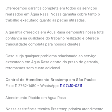
Oferecemos garantia completa em todos os serviços
realizados em Água Rasa. Nossa garantia cobre tanto o
trabalho executado quanto as peças utilizadas.
A garantia oferecida em Água Rasa demonstra nossa total
confiança na qualidade do trabalho realizado e oferece
tranquilidade completa para nossos clientes.
Caso surja qualquer problema relacionado ao serviço
executado em Água Rasa dentro do prazo de garantia,
retornamos sem custo adicional.
Central de Atendimento Brastemp em São Paulo:
Fixo: 11 2762-1480 – WhatsApp:
11 97410-0311
Atendimento Rápido em Água Rasa
Nossa assistência técnica Brastemp prioriza atendimento