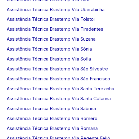
Assistência Técnica Brastemp Vila Uberabinha
Assistência Técnica Brastemp Vila Tolstoi
Assistência Técnica Brastemp Vila Tiradentes
Assistência Técnica Brastemp Vila Suzana
Assistência Técnica Brastemp Vila Sônia
Assistência Técnica Brastemp Vila Sofia
Assistência Técnica Brastemp Vila São Silvestre
Assistência Técnica Brastemp Vila São Francisco
Assistência Técnica Brastemp Vila Santa Terezinha
Assistência Técnica Brastemp Vila Santa Catarina
Assistência Técnica Brastemp Vila Sabrina
Assistência Técnica Brastemp Vila Romero
Assistência Técnica Brastemp Vila Romana
Assistência Técnica Brastemp Vila Regente Feijó