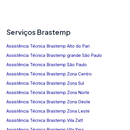
Serviços Brastemp
Assistência Técnica Brastemp Alto do Pari
Assistência Técnica Brastemp grande São Paulo
Assistência Técnica Brastemp São Paulo
Assistência Técnica Brastemp Zona Centro
Assistência Técnica Brastemp Zona Sul
Assistência Técnica Brastemp Zona Norte
Assistência Técnica Brastemp Zona Oeste
Assistência Técnica Brastemp Zona Leste
Assistência Técnica Brastemp Vila Zatt
Assistência Técnica Brastemp Vila Yara