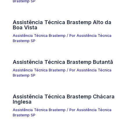
Brastemp SP
Assistência Técnica Brastemp Alto da
Boa Vista
Assistência Técnica Brastemp
/ Por
Assistência Técnica
Brastemp SP
Assistência Técnica Brastemp Butantã
Assistência Técnica Brastemp
/ Por
Assistência Técnica
Brastemp SP
Assistência Técnica Brastemp Chácara
Inglesa
Assistência Técnica Brastemp
/ Por
Assistência Técnica
Brastemp SP