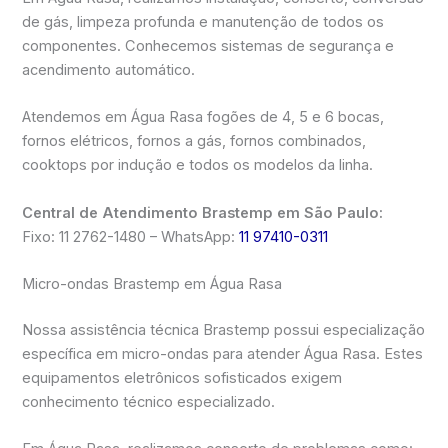
de gás, limpeza profunda e manutenção de todos os
componentes. Conhecemos sistemas de segurança e
acendimento automático.
Atendemos em Água Rasa fogões de 4, 5 e 6 bocas,
fornos elétricos, fornos a gás, fornos combinados,
cooktops por indução e todos os modelos da linha.
Central de Atendimento Brastemp em São Paulo:
Fixo: 11 2762-1480 – WhatsApp:
11 97410-0311
Micro-ondas Brastemp em Água Rasa
Nossa assistência técnica Brastemp possui especialização
específica em micro-ondas para atender Água Rasa. Estes
equipamentos eletrônicos sofisticados exigem
conhecimento técnico especializado.