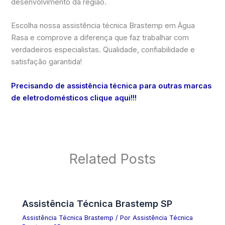
desenvolvimento da região.
Escolha nossa assistência técnica Brastemp em Água
Rasa e comprove a diferença que faz trabalhar com
verdadeiros especialistas. Qualidade, confiabilidade e
satisfação garantida!
Precisando de assistência técnica para outras marcas
de eletrodomésticos clique aqui!!!
Related Posts
Assistência Técnica Brastemp SP
Assistência Técnica Brastemp
/ Por
Assistência Técnica