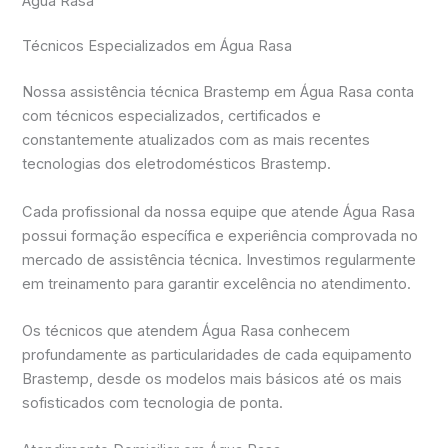
Água Rasa
Técnicos Especializados em Água Rasa
Nossa assistência técnica Brastemp em Água Rasa conta
com técnicos especializados, certificados e
constantemente atualizados com as mais recentes
tecnologias dos eletrodomésticos Brastemp.
Cada profissional da nossa equipe que atende Água Rasa
possui formação específica e experiência comprovada no
mercado de assistência técnica. Investimos regularmente
em treinamento para garantir excelência no atendimento.
Os técnicos que atendem Água Rasa conhecem
profundamente as particularidades de cada equipamento
Brastemp, desde os modelos mais básicos até os mais
sofisticados com tecnologia de ponta.