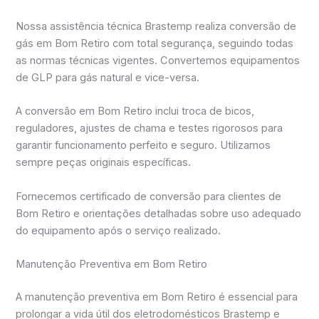
Nossa assistência técnica Brastemp realiza conversão de
gás em Bom Retiro com total segurança, seguindo todas
as normas técnicas vigentes. Convertemos equipamentos
de GLP para gás natural e vice-versa.
A conversão em Bom Retiro inclui troca de bicos,
reguladores, ajustes de chama e testes rigorosos para
garantir funcionamento perfeito e seguro. Utilizamos
sempre peças originais específicas.
Fornecemos certificado de conversão para clientes de
Bom Retiro e orientações detalhadas sobre uso adequado
do equipamento após o serviço realizado.
Manutenção Preventiva em Bom Retiro
A manutenção preventiva em Bom Retiro é essencial para
prolongar a vida útil dos eletrodomésticos Brastemp e