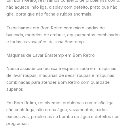
Em Bom Retiro, realizamos conserto de problemas como:
não aquece, não liga, display com defeito, prato que não
gira, porta que não fecha e ruídos anormais.
Trabalhamos em Bom Retiro com micro-ondas de
bancada, modelos de embutir, equipamentos combinados
e todas as variações da linha Brastemp.
Máquinas de Lavar Brastemp em Bom Retiro
Nossa assistência técnica é especializada em máquinas
de lavar roupas, máquinas de secar roupas e máquinas
combinadas para atender Bom Retiro com qualidade
superior.
Em Bom Retiro, resolvemos problemas como: não liga,
não centrifuga, não drena água, vazamentos, ruídos
excessivos, problemas na bomba de água e defeitos nos
programas.