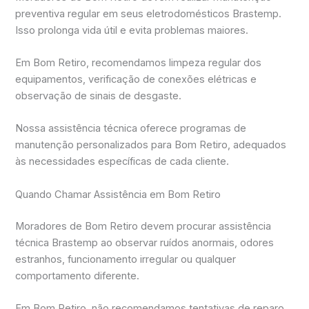
preventiva regular em seus eletrodomésticos Brastemp.
Isso prolonga vida útil e evita problemas maiores.
Em Bom Retiro, recomendamos limpeza regular dos
equipamentos, verificação de conexões elétricas e
observação de sinais de desgaste.
Nossa assistência técnica oferece programas de
manutenção personalizados para Bom Retiro, adequados
às necessidades específicas de cada cliente.
Quando Chamar Assistência em Bom Retiro
Moradores de Bom Retiro devem procurar assistência
técnica Brastemp ao observar ruídos anormais, odores
estranhos, funcionamento irregular ou qualquer
comportamento diferente.
Em Bom Retiro, não recomendamos tentativas de reparo