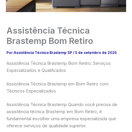
Assistência Técnica
Brastemp Bom Retiro
Por
Assistência Técnica Brastemp SP
/
5 de setembro de 2025
Assistência Técnica Brastemp Bom Retiro: Serviços
Especializados e Qualificados
Assistência Técnica Brastemp em Bom Retiro com
Técnicos Especializados
Assistência Técnica Brastemp Quando você precisa de
assistência técnica Brastemp em Bom Retiro, é
fundamental escolher uma empresa especializada que
oferece serviços de qualidade superior.