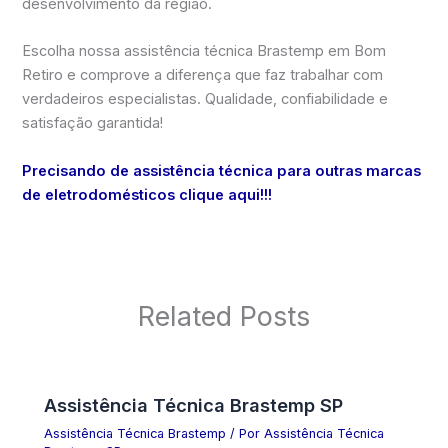
desenvolvimento da região.
Escolha nossa assistência técnica Brastemp em Bom
Retiro e comprove a diferença que faz trabalhar com
verdadeiros especialistas. Qualidade, confiabilidade e
satisfação garantida!
Precisando de assistência técnica para outras marcas
de eletrodomésticos clique aqui!!!
Related Posts
Assistência Técnica Brastemp SP
Assistência Técnica Brastemp
/ Por
Assistência Técnica