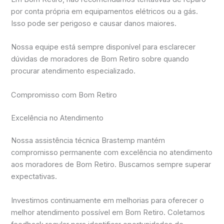
por conta própria em equipamentos elétricos ou a gás.
Isso pode ser perigoso e causar danos maiores.
Nossa equipe está sempre disponível para esclarecer
dúvidas de moradores de Bom Retiro sobre quando
procurar atendimento especializado.
Compromisso com Bom Retiro
Excelência no Atendimento
Nossa assistência técnica Brastemp mantém
compromisso permanente com excelência no atendimento
aos moradores de Bom Retiro. Buscamos sempre superar
expectativas.
Investimos continuamente em melhorias para oferecer o
melhor atendimento possível em Bom Retiro. Coletamos