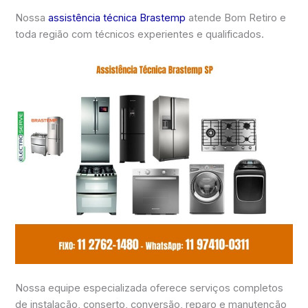
Nossa
assistência técnica Brastemp
atende Bom Retiro e
toda região com técnicos experientes e qualificados.
Nossa equipe especializada oferece serviços completos
de instalação, conserto, conversão, reparo e manutenção