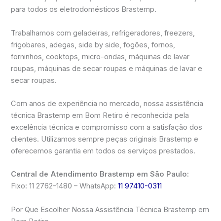
para todos os eletrodomésticos Brastemp.
Trabalhamos com geladeiras, refrigeradores, freezers,
frigobares, adegas, side by side, fogões, fornos,
forninhos, cooktops, micro-ondas, máquinas de lavar
roupas, máquinas de secar roupas e máquinas de lavar e
secar roupas.
Com anos de experiência no mercado, nossa assistência
técnica Brastemp em Bom Retiro é reconhecida pela
excelência técnica e compromisso com a satisfação dos
clientes. Utilizamos sempre peças originais Brastemp e
oferecemos garantia em todos os serviços prestados.
Central de Atendimento Brastemp em São Paulo:
Fixo: 11 2762-1480 – WhatsApp:
11 97410-0311
Por Que Escolher Nossa Assistência Técnica Brastemp em