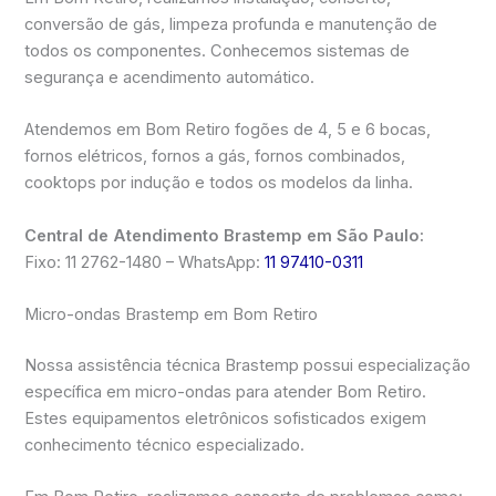
conversão de gás, limpeza profunda e manutenção de
todos os componentes. Conhecemos sistemas de
segurança e acendimento automático.
Atendemos em Bom Retiro fogões de 4, 5 e 6 bocas,
fornos elétricos, fornos a gás, fornos combinados,
cooktops por indução e todos os modelos da linha.
Central de Atendimento Brastemp em São Paulo:
Fixo: 11 2762-1480 – WhatsApp:
11 97410-0311
Micro-ondas Brastemp em Bom Retiro
Nossa assistência técnica Brastemp possui especialização
específica em micro-ondas para atender Bom Retiro.
Estes equipamentos eletrônicos sofisticados exigem
conhecimento técnico especializado.