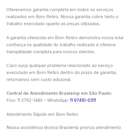
Oferecemos garantia completa em todos os serviços
realizados em Bom Retiro. Nossa garantia cobre tanto o
trabalho executado quanto as peças utilizadas.
A garantia oferecida em Bom Retiro demonstra nossa total
confiança na qualidade do trabalho realizado e oferece
tranquilidade completa para nossos clientes.
Caso surja qualquer problema relacionado ao serviço
executado em Bom Retiro dentro do prazo de garantia,
retornamos sem custo adicional.
Central de Atendimento Brastemp em São Paulo:
Fixo: 11 2762-1480 – WhatsApp:
11 97410-0311
Atendimento Rápido em Bom Retiro
Nossa assistência técnica Brastemp prioriza atendimento