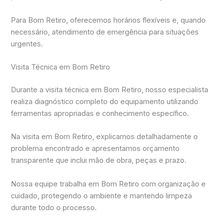
Para Bom Retiro, oferecemos horários flexíveis e, quando
necessário, atendimento de emergência para situações
urgentes.
Visita Técnica em Bom Retiro
Durante a visita técnica em Bom Retiro, nosso especialista
realiza diagnóstico completo do equipamento utilizando
ferramentas apropriadas e conhecimento específico.
Na visita em Bom Retiro, explicamos detalhadamente o
problema encontrado e apresentamos orçamento
transparente que inclui mão de obra, peças e prazo.
Nossa equipe trabalha em Bom Retiro com organização e
cuidado, protegendo o ambiente e mantendo limpeza
durante todo o processo.