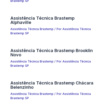
Brastemp SP
Assistência Técnica Brastemp
Alphaville
Assistência Técnica Brastemp
/ Por
Assistência Técnica
Brastemp SP
Assistência Técnica Brastemp Brooklin
Novo
Assistência Técnica Brastemp
/ Por
Assistência Técnica
Brastemp SP
Assistência Técnica Brastemp Chácara
Belenzinho
Assistência Técnica Brastemp
/ Por
Assistência Técnica
Brastemp SP