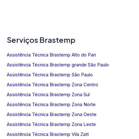
Serviços Brastemp
Assistência Técnica Brastemp Alto do Pari
Assistência Técnica Brastemp grande São Paulo
Assistência Técnica Brastemp São Paulo
Assistência Técnica Brastemp Zona Centro
Assistência Técnica Brastemp Zona Sul
Assistência Técnica Brastemp Zona Norte
Assistência Técnica Brastemp Zona Oeste
Assistência Técnica Brastemp Zona Leste
Assistência Técnica Brastemp Vila Zatt