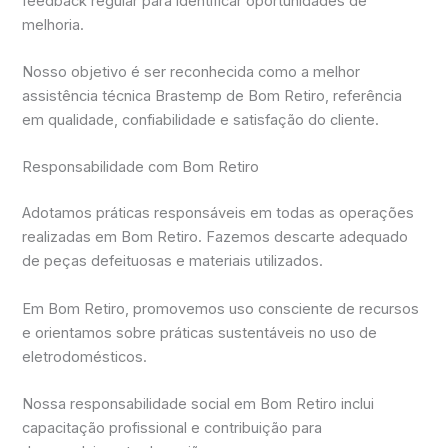
feedback regular para identificar oportunidades de
melhoria.
Nosso objetivo é ser reconhecida como a melhor
assistência técnica Brastemp de Bom Retiro, referência
em qualidade, confiabilidade e satisfação do cliente.
Responsabilidade com Bom Retiro
Adotamos práticas responsáveis em todas as operações
realizadas em Bom Retiro. Fazemos descarte adequado
de peças defeituosas e materiais utilizados.
Em Bom Retiro, promovemos uso consciente de recursos
e orientamos sobre práticas sustentáveis no uso de
eletrodomésticos.
Nossa responsabilidade social em Bom Retiro inclui
capacitação profissional e contribuição para