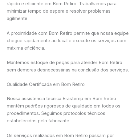
rápido e eficiente em Bom Retiro. Trabalhamos para
minimizar tempo de espera e resolver problemas
agilmente.
A proximidade com Bom Retiro permite que nossa equipe
chegue rapidamente ao local e execute os serviços com
máxima eficiência.
Mantemos estoque de peças para atender Bom Retiro
sem demoras desnecessárias na conclusão dos serviços.
Qualidade Certificada em Bom Retiro
Nossa assistência técnica Brastemp em Bom Retiro
mantém padrões rigorosos de qualidade em todos os
procedimentos. Seguimos protocolos técnicos
estabelecidos pelo fabricante.
Os serviços realizados em Bom Retiro passam por