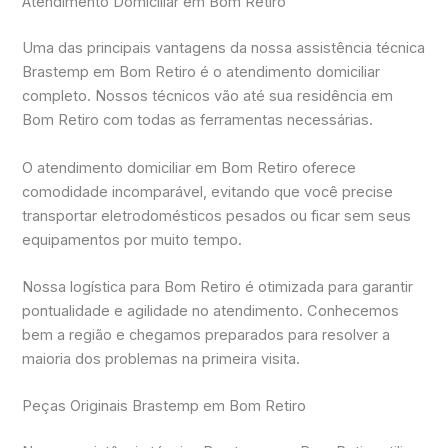
Atendimento Domiciliar em Bom Retiro
Uma das principais vantagens da nossa assistência técnica
Brastemp em Bom Retiro é o atendimento domiciliar
completo. Nossos técnicos vão até sua residência em
Bom Retiro com todas as ferramentas necessárias.
O atendimento domiciliar em Bom Retiro oferece
comodidade incomparável, evitando que você precise
transportar eletrodomésticos pesados ou ficar sem seus
equipamentos por muito tempo.
Nossa logística para Bom Retiro é otimizada para garantir
pontualidade e agilidade no atendimento. Conhecemos
bem a região e chegamos preparados para resolver a
maioria dos problemas na primeira visita.
Peças Originais Brastemp em Bom Retiro