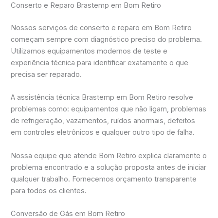
Conserto e Reparo Brastemp em Bom Retiro
Nossos serviços de conserto e reparo em Bom Retiro
começam sempre com diagnóstico preciso do problema.
Utilizamos equipamentos modernos de teste e
experiência técnica para identificar exatamente o que
precisa ser reparado.
A assistência técnica Brastemp em Bom Retiro resolve
problemas como: equipamentos que não ligam, problemas
de refrigeração, vazamentos, ruídos anormais, defeitos
em controles eletrônicos e qualquer outro tipo de falha.
Nossa equipe que atende Bom Retiro explica claramente o
problema encontrado e a solução proposta antes de iniciar
qualquer trabalho. Fornecemos orçamento transparente
para todos os clientes.
Conversão de Gás em Bom Retiro