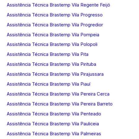
Assistência Técnica Brastemp Vila Regente Feijó
Assistência Técnica Brastemp Vila Progresso
Assistência Técnica Brastemp Vila Progredior
Assistência Técnica Brastemp Vila Pompeia
Assistência Técnica Brastemp Vila Polopoli
Assistência Técnica Brastemp Vila Pita
Assistência Técnica Brastemp Vila Pirituba
Assistência Técnica Brastemp Vila Pirajussara
Assistência Técnica Brastemp Vila Piauí
Assistência Técnica Brastemp Vila Pereira Cerca
Assistência Técnica Brastemp Vila Pereira Barreto
Assistência Técnica Brastemp Vila Penteado
Assistência Técnica Brastemp Vila Pauliceia
Assistência Técnica Brastemp Vila Palmeiras