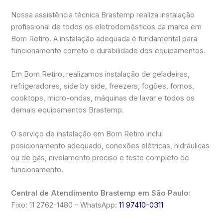
Nossa assistência técnica Brastemp realiza instalação
profissional de todos os eletrodomésticos da marca em
Bom Retiro. A instalação adequada é fundamental para
funcionamento correto e durabilidade dos equipamentos.
Em Bom Retiro, realizamos instalação de geladeiras,
refrigeradores, side by side, freezers, fogões, fornos,
cooktops, micro-ondas, máquinas de lavar e todos os
demais equipamentos Brastemp.
O serviço de instalação em Bom Retiro inclui
posicionamento adequado, conexões elétricas, hidráulicas
ou de gás, nivelamento preciso e teste completo de
funcionamento.
Central de Atendimento Brastemp em São Paulo:
Fixo: 11 2762-1480 – WhatsApp:
11 97410-0311