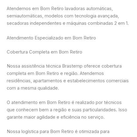
Atendemos em Bom Retiro lavadoras automáticas,
semiautomáticas, modelos com tecnologia avançada,
secadoras independentes e máquinas combinadas 2 em 1.
Atendimento Especializado em Bom Retiro
Cobertura Completa em Bom Retiro
Nossa assistência técnica Brastemp oferece cobertura
completa em Bom Retiro e região. Atendemos
residências, apartamentos e estabelecimentos comerciais
com a mesma qualidade.
O atendimento em Bom Retiro é realizado por técnicos
que conhecem bem a região e suas particularidades. Isso
garante maior agilidade e eficiência no serviço.
Nossa logística para Bom Retiro é otimizada para