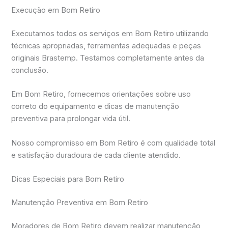
Execução em Bom Retiro
Executamos todos os serviços em Bom Retiro utilizando
técnicas apropriadas, ferramentas adequadas e peças
originais Brastemp. Testamos completamente antes da
conclusão.
Em Bom Retiro, fornecemos orientações sobre uso
correto do equipamento e dicas de manutenção
preventiva para prolongar vida útil.
Nosso compromisso em Bom Retiro é com qualidade total
e satisfação duradoura de cada cliente atendido.
Dicas Especiais para Bom Retiro
Manutenção Preventiva em Bom Retiro
Moradores de Bom Retiro devem realizar manutenção