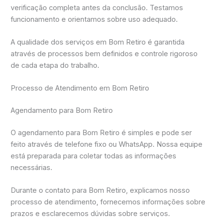
verificação completa antes da conclusão. Testamos
funcionamento e orientamos sobre uso adequado.
A qualidade dos serviços em Bom Retiro é garantida
através de processos bem definidos e controle rigoroso
de cada etapa do trabalho.
Processo de Atendimento em Bom Retiro
Agendamento para Bom Retiro
O agendamento para Bom Retiro é simples e pode ser
feito através de telefone fixo ou WhatsApp. Nossa equipe
está preparada para coletar todas as informações
necessárias.
Durante o contato para Bom Retiro, explicamos nosso
processo de atendimento, fornecemos informações sobre
prazos e esclarecemos dúvidas sobre serviços.