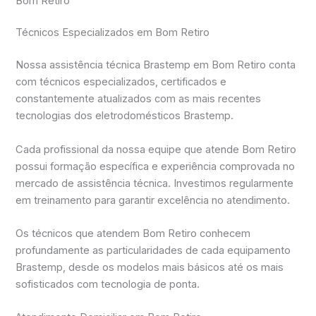
Bom Retiro
Técnicos Especializados em Bom Retiro
Nossa assistência técnica Brastemp em Bom Retiro conta
com técnicos especializados, certificados e
constantemente atualizados com as mais recentes
tecnologias dos eletrodomésticos Brastemp.
Cada profissional da nossa equipe que atende Bom Retiro
possui formação específica e experiência comprovada no
mercado de assistência técnica. Investimos regularmente
em treinamento para garantir excelência no atendimento.
Os técnicos que atendem Bom Retiro conhecem
profundamente as particularidades de cada equipamento
Brastemp, desde os modelos mais básicos até os mais
sofisticados com tecnologia de ponta.