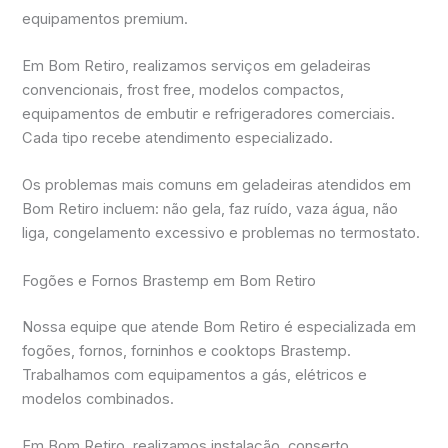
equipamentos premium.
Em Bom Retiro, realizamos serviços em geladeiras
convencionais, frost free, modelos compactos,
equipamentos de embutir e refrigeradores comerciais.
Cada tipo recebe atendimento especializado.
Os problemas mais comuns em geladeiras atendidos em
Bom Retiro incluem: não gela, faz ruído, vaza água, não
liga, congelamento excessivo e problemas no termostato.
Fogões e Fornos Brastemp em Bom Retiro
Nossa equipe que atende Bom Retiro é especializada em
fogões, fornos, forninhos e cooktops Brastemp.
Trabalhamos com equipamentos a gás, elétricos e
modelos combinados.
Em Bom Retiro, realizamos instalação, conserto,