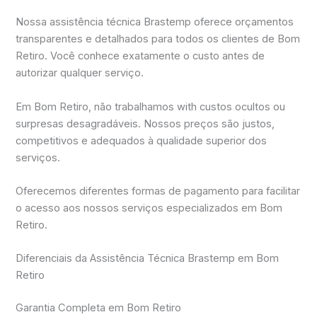
Nossa assistência técnica Brastemp oferece orçamentos
transparentes e detalhados para todos os clientes de Bom
Retiro. Você conhece exatamente o custo antes de
autorizar qualquer serviço.
Em Bom Retiro, não trabalhamos with custos ocultos ou
surpresas desagradáveis. Nossos preços são justos,
competitivos e adequados à qualidade superior dos
serviços.
Oferecemos diferentes formas de pagamento para facilitar
o acesso aos nossos serviços especializados em Bom
Retiro.
Diferenciais da Assistência Técnica Brastemp em Bom
Retiro
Garantia Completa em Bom Retiro