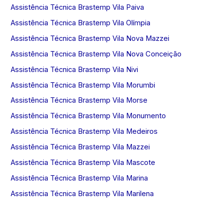
Assistência Técnica Brastemp Vila Paiva
Assistência Técnica Brastemp Vila Olímpia
Assistência Técnica Brastemp Vila Nova Mazzei
Assistência Técnica Brastemp Vila Nova Conceição
Assistência Técnica Brastemp Vila Nivi
Assistência Técnica Brastemp Vila Morumbi
Assistência Técnica Brastemp Vila Morse
Assistência Técnica Brastemp Vila Monumento
Assistência Técnica Brastemp Vila Medeiros
Assistência Técnica Brastemp Vila Mazzei
Assistência Técnica Brastemp Vila Mascote
Assistência Técnica Brastemp Vila Marina
Assistência Técnica Brastemp Vila Marilena