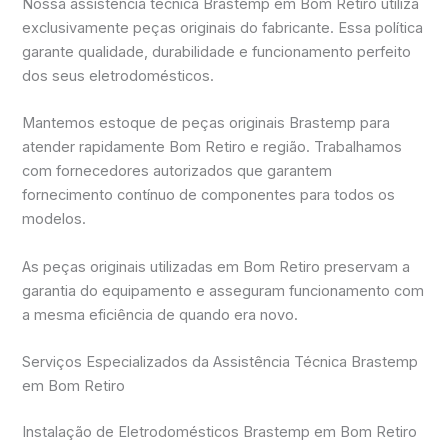
Nossa assistência técnica Brastemp em Bom Retiro utiliza
exclusivamente peças originais do fabricante. Essa política
garante qualidade, durabilidade e funcionamento perfeito
dos seus eletrodomésticos.
Mantemos estoque de peças originais Brastemp para
atender rapidamente Bom Retiro e região. Trabalhamos
com fornecedores autorizados que garantem
fornecimento contínuo de componentes para todos os
modelos.
As peças originais utilizadas em Bom Retiro preservam a
garantia do equipamento e asseguram funcionamento com
a mesma eficiência de quando era novo.
Serviços Especializados da Assistência Técnica Brastemp
em Bom Retiro
Instalação de Eletrodomésticos Brastemp em Bom Retiro