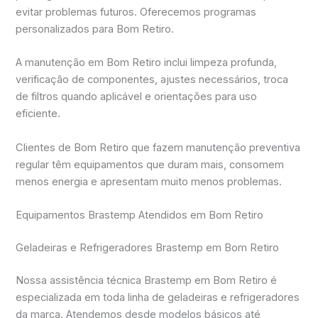
evitar problemas futuros. Oferecemos programas
personalizados para Bom Retiro.
A manutenção em Bom Retiro inclui limpeza profunda,
verificação de componentes, ajustes necessários, troca
de filtros quando aplicável e orientações para uso
eficiente.
Clientes de Bom Retiro que fazem manutenção preventiva
regular têm equipamentos que duram mais, consomem
menos energia e apresentam muito menos problemas.
Equipamentos Brastemp Atendidos em Bom Retiro
Geladeiras e Refrigeradores Brastemp em Bom Retiro
Nossa assistência técnica Brastemp em Bom Retiro é
especializada em toda linha de geladeiras e refrigeradores
da marca. Atendemos desde modelos básicos até