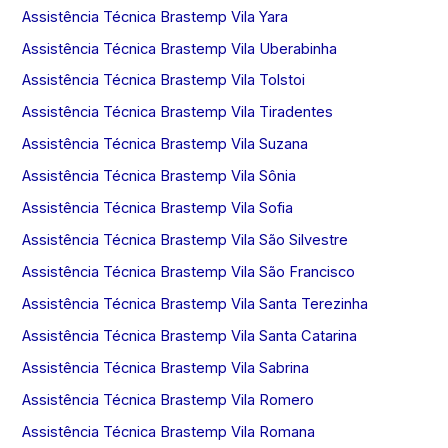
Assistência Técnica Brastemp Vila Yara
Assistência Técnica Brastemp Vila Uberabinha
Assistência Técnica Brastemp Vila Tolstoi
Assistência Técnica Brastemp Vila Tiradentes
Assistência Técnica Brastemp Vila Suzana
Assistência Técnica Brastemp Vila Sônia
Assistência Técnica Brastemp Vila Sofia
Assistência Técnica Brastemp Vila São Silvestre
Assistência Técnica Brastemp Vila São Francisco
Assistência Técnica Brastemp Vila Santa Terezinha
Assistência Técnica Brastemp Vila Santa Catarina
Assistência Técnica Brastemp Vila Sabrina
Assistência Técnica Brastemp Vila Romero
Assistência Técnica Brastemp Vila Romana