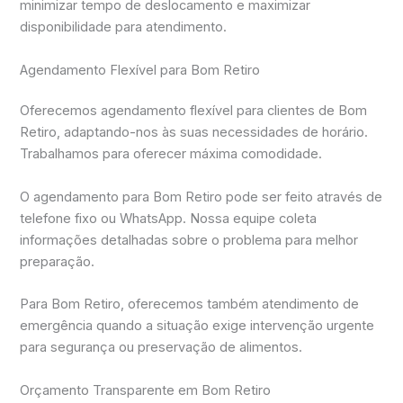
minimizar tempo de deslocamento e maximizar
disponibilidade para atendimento.
Agendamento Flexível para Bom Retiro
Oferecemos agendamento flexível para clientes de Bom
Retiro, adaptando-nos às suas necessidades de horário.
Trabalhamos para oferecer máxima comodidade.
O agendamento para Bom Retiro pode ser feito através de
telefone fixo ou WhatsApp. Nossa equipe coleta
informações detalhadas sobre o problema para melhor
preparação.
Para Bom Retiro, oferecemos também atendimento de
emergência quando a situação exige intervenção urgente
para segurança ou preservação de alimentos.
Orçamento Transparente em Bom Retiro