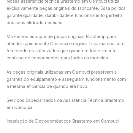
Nossa assistência técnica Brastemp em Cambuci utiliza
exclusivamente peças originais do fabricante. Essa política
garante qualidade, durabilidade e funcionamento perfeito
dos seus eletrodomésticos.
Mantemos estoque de peças originais Brastemp para
atender rapidamente Cambuci e região. Trabalhamos com
fornecedores autorizados que garantem fornecimento
contínuo de componentes para todos os modelos.
As peças originais utilizadas em Cambuci preservam a
garantia do equipamento e asseguram funcionamento com
a mesma eficiência de quando era novo.
Serviços Especializados da Assistência Técnica Brastemp
em Cambuci
Instalação de Eletrodomésticos Brastemp em Cambuci