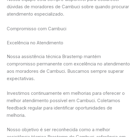
dúvidas de moradores de Cambuci sobre quando procurar
atendimento especializado.
Compromisso com Cambuci
Excelência no Atendimento
Nossa assistência técnica Brastemp mantém
compromisso permanente com excelência no atendimento
aos moradores de Cambuci. Buscamos sempre superar
expectativas.
Investimos continuamente em melhorias para oferecer o
melhor atendimento possível em Cambuci. Coletamos
feedback regular para identificar oportunidades de
melhoria.
Nosso objetivo é ser reconhecida como a melhor