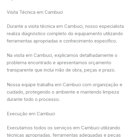
Visita Técnica em Cambuci
Durante a visita técnica em Cambuci, nosso especialista
realiza diagnóstico completo do equipamento utilizando
ferramentas apropriadas e conhecimento específico.
Na visita em Cambuci, explicamos detalhadamente o
problema encontrado e apresentamos orçamento
transparente que inclui mão de obra, peças e prazo.
Nossa equipe trabalha em Cambuci com organização e
cuidado, protegendo o ambiente e mantendo limpeza
durante todo o processo.
Execução em Cambuci
Executamos todos os serviços em Cambuci utilizando
técnicas apropriadas, ferramentas adequadas e peças