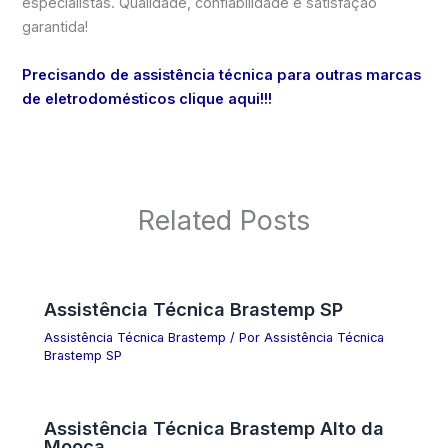
especialistas. Qualidade, confiabilidade e satisfação
garantida!
Precisando de assistência técnica para outras marcas
de eletrodomésticos clique aqui!!!
Related Posts
Assistência Técnica Brastemp SP
Assistência Técnica Brastemp
/ Por
Assistência Técnica
Brastemp SP
Assistência Técnica Brastemp Alto da
Mooca