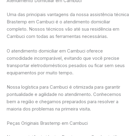
Atendimento Domiciliar em Cambuci
Uma das principais vantagens da nossa assistência técnica
Brastemp em Cambuci é o atendimento domiciliar
completo. Nossos técnicos vão até sua residência em
Cambuci com todas as ferramentas necessárias.
O atendimento domiciliar em Cambuci oferece
comodidade incomparável, evitando que você precise
transportar eletrodomésticos pesados ou ficar sem seus
equipamentos por muito tempo.
Nossa logística para Cambuci é otimizada para garantir
pontualidade e agilidade no atendimento. Conhecemos
bem a região e chegamos preparados para resolver a
maioria dos problemas na primeira visita.
Peças Originais Brastemp em Cambuci