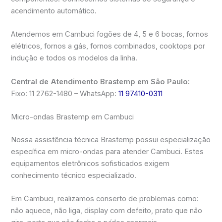
acendimento automático.
Atendemos em Cambuci fogões de 4, 5 e 6 bocas, fornos
elétricos, fornos a gás, fornos combinados, cooktops por
indução e todos os modelos da linha.
Central de Atendimento Brastemp em São Paulo:
Fixo: 11 2762-1480 – WhatsApp:
11 97410-0311
Micro-ondas Brastemp em Cambuci
Nossa assistência técnica Brastemp possui especialização
específica em micro-ondas para atender Cambuci. Estes
equipamentos eletrônicos sofisticados exigem
conhecimento técnico especializado.
Em Cambuci, realizamos conserto de problemas como:
não aquece, não liga, display com defeito, prato que não