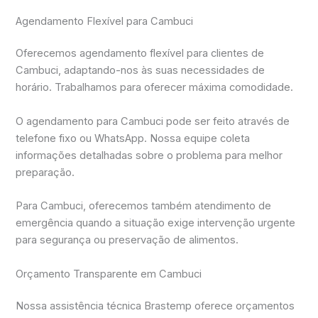
Agendamento Flexível para Cambuci
Oferecemos agendamento flexível para clientes de
Cambuci, adaptando-nos às suas necessidades de
horário. Trabalhamos para oferecer máxima comodidade.
O agendamento para Cambuci pode ser feito através de
telefone fixo ou WhatsApp. Nossa equipe coleta
informações detalhadas sobre o problema para melhor
preparação.
Para Cambuci, oferecemos também atendimento de
emergência quando a situação exige intervenção urgente
para segurança ou preservação de alimentos.
Orçamento Transparente em Cambuci
Nossa assistência técnica Brastemp oferece orçamentos