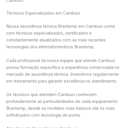
Cambuci
Técnicos Especializados em Cambuci
Nossa assistência técnica Brastemp em Cambuci conta
com técnicos especializados, certificados e
constantemente atualizados com as mais recentes
tecnologias dos eletrodomésticos Brastemp.
Cada profissional da nossa equipe que atende Cambuci
possui formação específica e experiência comprovada no
mercado de assistência técnica. Investimos regularmente
em treinamento para garantir excelência no atendimento.
Os técnicos que atendem Cambuci conhecem
profundamente as particularidades de cada equipamento
Brastemp, desde os modelos mais básicos até os mais
sofisticados com tecnologia de ponta.