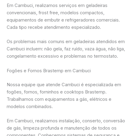
Em Cambuci, realizamos serviços em geladeiras
convencionais, frost free, modelos compactos,
equipamentos de embutir e refrigeradores comerciais.
Cada tipo recebe atendimento especializado.
Os problemas mais comuns em geladeiras atendidos em
Cambuci incluem: não gela, faz ruído, vaza água, não liga,
congelamento excessivo e problemas no termostato.
Fogões e Fornos Brastemp em Cambuci
Nossa equipe que atende Cambuci é especializada em
fogões, fornos, forninhos e cooktops Brastemp.
Trabalhamos com equipamentos a gás, elétricos e
modelos combinados.
Em Cambuci, realizamos instalação, conserto, conversão
de gás, limpeza profunda e manutenção de todos os
componentes. Conhecemos sistemas de segurança e