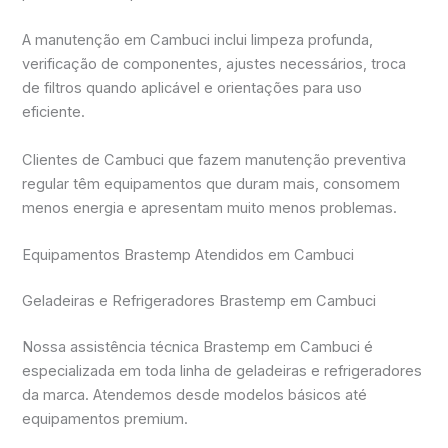
A manutenção em Cambuci inclui limpeza profunda,
verificação de componentes, ajustes necessários, troca
de filtros quando aplicável e orientações para uso
eficiente.
Clientes de Cambuci que fazem manutenção preventiva
regular têm equipamentos que duram mais, consomem
menos energia e apresentam muito menos problemas.
Equipamentos Brastemp Atendidos em Cambuci
Geladeiras e Refrigeradores Brastemp em Cambuci
Nossa assistência técnica Brastemp em Cambuci é
especializada em toda linha de geladeiras e refrigeradores
da marca. Atendemos desde modelos básicos até
equipamentos premium.