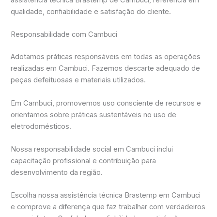
assistência técnica Brastemp de Cambuci, referência em
qualidade, confiabilidade e satisfação do cliente.
Responsabilidade com Cambuci
Adotamos práticas responsáveis em todas as operações
realizadas em Cambuci. Fazemos descarte adequado de
peças defeituosas e materiais utilizados.
Em Cambuci, promovemos uso consciente de recursos e
orientamos sobre práticas sustentáveis no uso de
eletrodomésticos.
Nossa responsabilidade social em Cambuci inclui
capacitação profissional e contribuição para
desenvolvimento da região.
Escolha nossa assistência técnica Brastemp em Cambuci
e comprove a diferença que faz trabalhar com verdadeiros