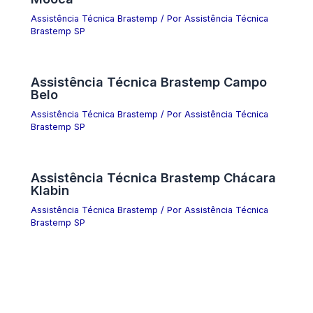
Assistência Técnica Brastemp
/ Por
Assistência Técnica
Brastemp SP
Assistência Técnica Brastemp Campo
Belo
Assistência Técnica Brastemp
/ Por
Assistência Técnica
Brastemp SP
Assistência Técnica Brastemp Chácara
Klabin
Assistência Técnica Brastemp
/ Por
Assistência Técnica
Brastemp SP