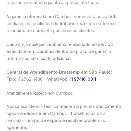
trabalho executado quanto as peças utilizadas.
A garantia oferecida em Cambuci demonstra nossa total
confiança na qualidade do trabalho realizado e oferece
tranquilidade completa para nossos clientes.
Caso surja qualquer problema relacionado ao serviço
executado em Cambuci dentro do prazo de garantia,
retornamos sem custo adicional.
Central de Atendimento Brastemp em São Paulo:
Fixo: 11 2762-1480 – WhatsApp:
11 97410-0311
Atendimento Rápido em Cambuci
Nossa assistência técnica Brastemp prioriza atendimento
rápido e eficiente em Cambuci. Trabalhamos para
minimizar tempo de espera e resolver problemas
agilmente.