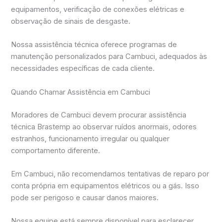
equipamentos, verificação de conexões elétricas e
observação de sinais de desgaste.
Nossa assistência técnica oferece programas de
manutenção personalizados para Cambuci, adequados às
necessidades específicas de cada cliente.
Quando Chamar Assistência em Cambuci
Moradores de Cambuci devem procurar assistência
técnica Brastemp ao observar ruídos anormais, odores
estranhos, funcionamento irregular ou qualquer
comportamento diferente.
Em Cambuci, não recomendamos tentativas de reparo por
conta própria em equipamentos elétricos ou a gás. Isso
pode ser perigoso e causar danos maiores.
Nossa equipe está sempre disponível para esclarecer