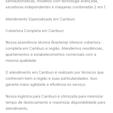
semiautomáticas, modelos com tecnologia avançada,
secadoras independentes e máquinas combinadas 2 em 1.
Atendimento Especializado em Cambuci
Cobertura Completa em Cambuci
Nossa assistência técnica Brastemp oferece cobertura
completa em Cambuci e região. Atendemos residências,
apartamentos e estabelecimentos comerciais com a
mesma qualidade.
O atendimento em Cambuci é realizado por técnicos que
conhecem bem a região e suas particularidades. Isso
garante maior agilidade e eficiência no serviço.
Nossa logística para Cambuci é otimizada para minimizar
tempo de deslocamento e maximizar disponibilidade para
atendimento.