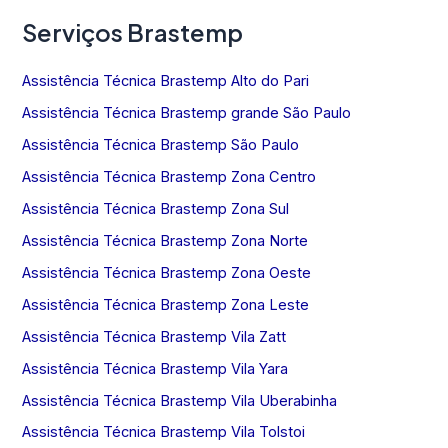
Serviços Brastemp
Assistência Técnica Brastemp Alto do Pari
Assistência Técnica Brastemp grande São Paulo
Assistência Técnica Brastemp São Paulo
Assistência Técnica Brastemp Zona Centro
Assistência Técnica Brastemp Zona Sul
Assistência Técnica Brastemp Zona Norte
Assistência Técnica Brastemp Zona Oeste
Assistência Técnica Brastemp Zona Leste
Assistência Técnica Brastemp Vila Zatt
Assistência Técnica Brastemp Vila Yara
Assistência Técnica Brastemp Vila Uberabinha
Assistência Técnica Brastemp Vila Tolstoi