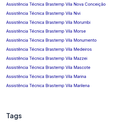
Assistência Técnica Brastemp Vila Nova Conceição
Assistência Técnica Brastemp Vila Nivi
Assistência Técnica Brastemp Vila Morumbi
Assistência Técnica Brastemp Vila Morse
Assistência Técnica Brastemp Vila Monumento
Assistência Técnica Brastemp Vila Medeiros
Assistência Técnica Brastemp Vila Mazzei
Assistência Técnica Brastemp Vila Mascote
Assistência Técnica Brastemp Vila Marina
Assistência Técnica Brastemp Vila Marilena
Tags