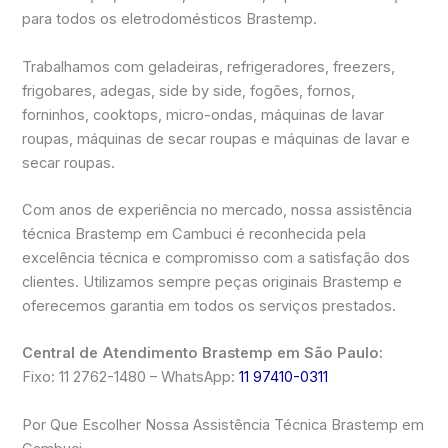
para todos os eletrodomésticos Brastemp.
Trabalhamos com geladeiras, refrigeradores, freezers,
frigobares, adegas, side by side, fogões, fornos,
forninhos, cooktops, micro-ondas, máquinas de lavar
roupas, máquinas de secar roupas e máquinas de lavar e
secar roupas.
Com anos de experiência no mercado, nossa assistência
técnica Brastemp em Cambuci é reconhecida pela
excelência técnica e compromisso com a satisfação dos
clientes. Utilizamos sempre peças originais Brastemp e
oferecemos garantia em todos os serviços prestados.
Central de Atendimento Brastemp em São Paulo:
Fixo: 11 2762-1480 – WhatsApp:
11 97410-0311
Por Que Escolher Nossa Assistência Técnica Brastemp em