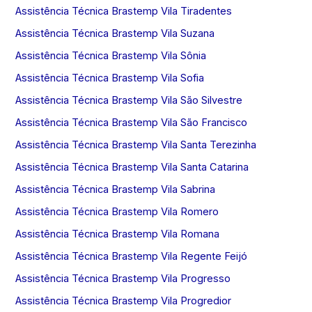
Assistência Técnica Brastemp Vila Tiradentes
Assistência Técnica Brastemp Vila Suzana
Assistência Técnica Brastemp Vila Sônia
Assistência Técnica Brastemp Vila Sofia
Assistência Técnica Brastemp Vila São Silvestre
Assistência Técnica Brastemp Vila São Francisco
Assistência Técnica Brastemp Vila Santa Terezinha
Assistência Técnica Brastemp Vila Santa Catarina
Assistência Técnica Brastemp Vila Sabrina
Assistência Técnica Brastemp Vila Romero
Assistência Técnica Brastemp Vila Romana
Assistência Técnica Brastemp Vila Regente Feijó
Assistência Técnica Brastemp Vila Progresso
Assistência Técnica Brastemp Vila Progredior