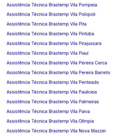
Assistência Técnica Brastemp Vila Pompeia
Assistência Técnica Brastemp Vila Polopoli
Assistência Técnica Brastemp Vila Pita
Assistência Técnica Brastemp Vila Pirituba
Assistência Técnica Brastemp Vila Pirajussara
Assistência Técnica Brastemp Vila Piauí
Assistência Técnica Brastemp Vila Pereira Cerca
Assistência Técnica Brastemp Vila Pereira Barreto
Assistência Técnica Brastemp Vila Penteado
Assistência Técnica Brastemp Vila Pauliceia
Assistência Técnica Brastemp Vila Palmeiras
Assistência Técnica Brastemp Vila Paiva
Assistência Técnica Brastemp Vila Olímpia
Assistência Técnica Brastemp Vila Nova Mazzei