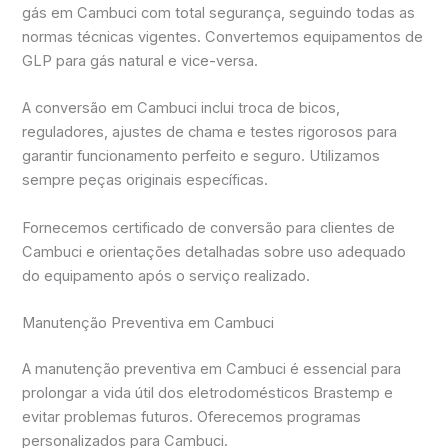
gás em Cambuci com total segurança, seguindo todas as
normas técnicas vigentes. Convertemos equipamentos de
GLP para gás natural e vice-versa.
A conversão em Cambuci inclui troca de bicos,
reguladores, ajustes de chama e testes rigorosos para
garantir funcionamento perfeito e seguro. Utilizamos
sempre peças originais específicas.
Fornecemos certificado de conversão para clientes de
Cambuci e orientações detalhadas sobre uso adequado
do equipamento após o serviço realizado.
Manutenção Preventiva em Cambuci
A manutenção preventiva em Cambuci é essencial para
prolongar a vida útil dos eletrodomésticos Brastemp e
evitar problemas futuros. Oferecemos programas
personalizados para Cambuci.