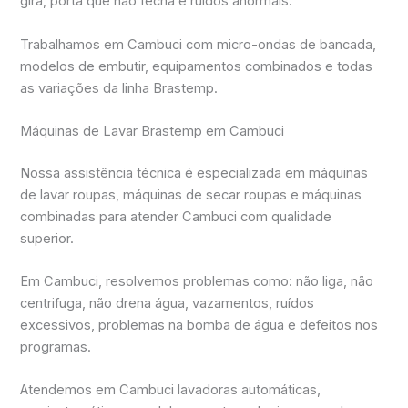
gira, porta que não fecha e ruídos anormais.
Trabalhamos em Cambuci com micro-ondas de bancada,
modelos de embutir, equipamentos combinados e todas
as variações da linha Brastemp.
Máquinas de Lavar Brastemp em Cambuci
Nossa assistência técnica é especializada em máquinas
de lavar roupas, máquinas de secar roupas e máquinas
combinadas para atender Cambuci com qualidade
superior.
Em Cambuci, resolvemos problemas como: não liga, não
centrifuga, não drena água, vazamentos, ruídos
excessivos, problemas na bomba de água e defeitos nos
programas.
Atendemos em Cambuci lavadoras automáticas,