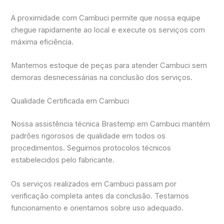
A proximidade com Cambuci permite que nossa equipe
chegue rapidamente ao local e execute os serviços com
máxima eficiência.
Mantemos estoque de peças para atender Cambuci sem
demoras desnecessárias na conclusão dos serviços.
Qualidade Certificada em Cambuci
Nossa assistência técnica Brastemp em Cambuci mantém
padrões rigorosos de qualidade em todos os
procedimentos. Seguimos protocolos técnicos
estabelecidos pelo fabricante.
Os serviços realizados em Cambuci passam por
verificação completa antes da conclusão. Testamos
funcionamento e orientamos sobre uso adequado.