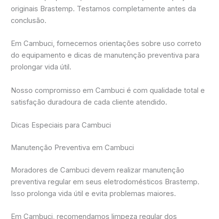
originais Brastemp. Testamos completamente antes da
conclusão.
Em Cambuci, fornecemos orientações sobre uso correto
do equipamento e dicas de manutenção preventiva para
prolongar vida útil.
Nosso compromisso em Cambuci é com qualidade total e
satisfação duradoura de cada cliente atendido.
Dicas Especiais para Cambuci
Manutenção Preventiva em Cambuci
Moradores de Cambuci devem realizar manutenção
preventiva regular em seus eletrodomésticos Brastemp.
Isso prolonga vida útil e evita problemas maiores.
Em Cambuci, recomendamos limpeza regular dos