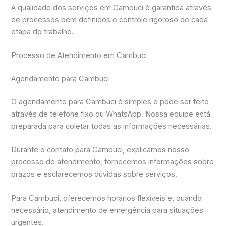
A qualidade dos serviços em Cambuci é garantida através
de processos bem definidos e controle rigoroso de cada
etapa do trabalho.
Processo de Atendimento em Cambuci
Agendamento para Cambuci
O agendamento para Cambuci é simples e pode ser feito
através de telefone fixo ou WhatsApp. Nossa equipe está
preparada para coletar todas as informações necessárias.
Durante o contato para Cambuci, explicamos nosso
processo de atendimento, fornecemos informações sobre
prazos e esclarecemos dúvidas sobre serviços.
Para Cambuci, oferecemos horários flexíveis e, quando
necessário, atendimento de emergência para situações
urgentes.