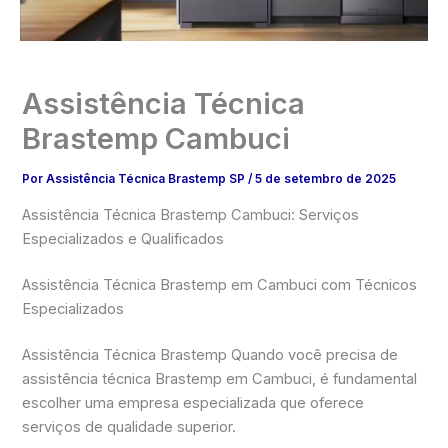
Assistência Técnica
Brastemp Cambuci
Por
Assistência Técnica Brastemp SP
/
5 de setembro de 2025
Assistência Técnica Brastemp Cambuci: Serviços
Especializados e Qualificados
Assistência Técnica Brastemp em Cambuci com Técnicos
Especializados
Assistência Técnica Brastemp Quando você precisa de
assistência técnica Brastemp em Cambuci, é fundamental
escolher uma empresa especializada que oferece
serviços de qualidade superior.