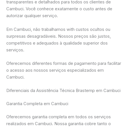
transparentes e detalhados para todos os clientes de
Cambuci. Você conhece exatamente o custo antes de
autorizar qualquer serviço.
Em Cambuci, não trabalhamos with custos ocultos ou
surpresas desagradáveis. Nossos preços são justos,
competitivos e adequados à qualidade superior dos
serviços.
Oferecemos diferentes formas de pagamento para facilitar
o acesso aos nossos serviços especializados em
Cambuci.
Diferenciais da Assistência Técnica Brastemp em Cambuci
Garantia Completa em Cambuci
Oferecemos garantia completa em todos os serviços
realizados em Cambuci. Nossa garantia cobre tanto o