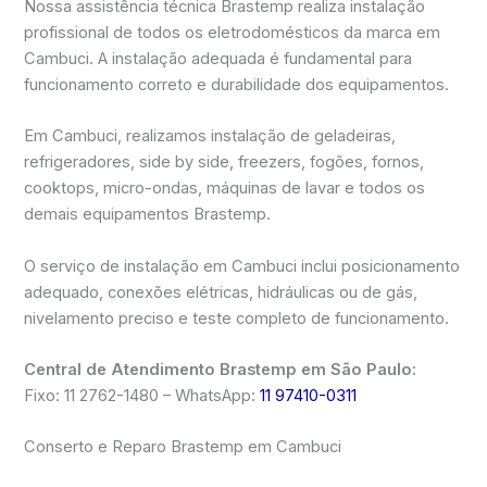
Nossa assistência técnica Brastemp realiza instalação
profissional de todos os eletrodomésticos da marca em
Cambuci. A instalação adequada é fundamental para
funcionamento correto e durabilidade dos equipamentos.
Em Cambuci, realizamos instalação de geladeiras,
refrigeradores, side by side, freezers, fogões, fornos,
cooktops, micro-ondas, máquinas de lavar e todos os
demais equipamentos Brastemp.
O serviço de instalação em Cambuci inclui posicionamento
adequado, conexões elétricas, hidráulicas ou de gás,
nivelamento preciso e teste completo de funcionamento.
Central de Atendimento Brastemp em São Paulo:
Fixo: 11 2762-1480 – WhatsApp:
11 97410-0311
Conserto e Reparo Brastemp em Cambuci