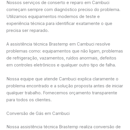
Nossos serviços de conserto e reparo em Cambuci
começam sempre com diagnóstico preciso do problema.
Utilizamos equipamentos modernos de teste e
experiência técnica para identificar exatamente o que
precisa ser reparado.
A assistência técnica Brastemp em Cambuci resolve
problemas como: equipamentos que não ligam, problemas
de refrigeração, vazamentos, ruídos anormais, defeitos
em controles eletrônicos e qualquer outro tipo de falha.
Nossa equipe que atende Cambuci explica claramente o
problema encontrado e a solução proposta antes de iniciar
qualquer trabalho. Fornecemos orçamento transparente
para todos os clientes.
Conversão de Gás em Cambuci
Nossa assistência técnica Brastemp realiza conversão de