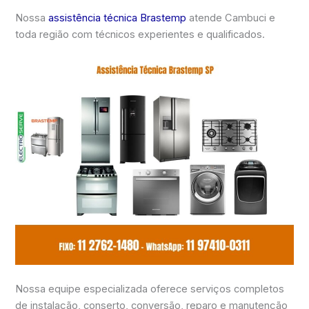
Nossa
assistência técnica Brastemp
atende Cambuci e
toda região com técnicos experientes e qualificados.
Nossa equipe especializada oferece serviços completos
de instalação, conserto, conversão, reparo e manutenção