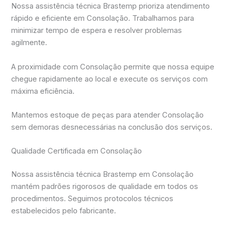
Nossa assistência técnica Brastemp prioriza atendimento
rápido e eficiente em Consolação. Trabalhamos para
minimizar tempo de espera e resolver problemas
agilmente.
A proximidade com Consolação permite que nossa equipe
chegue rapidamente ao local e execute os serviços com
máxima eficiência.
Mantemos estoque de peças para atender Consolação
sem demoras desnecessárias na conclusão dos serviços.
Qualidade Certificada em Consolação
Nossa assistência técnica Brastemp em Consolação
mantém padrões rigorosos de qualidade em todos os
procedimentos. Seguimos protocolos técnicos
estabelecidos pelo fabricante.