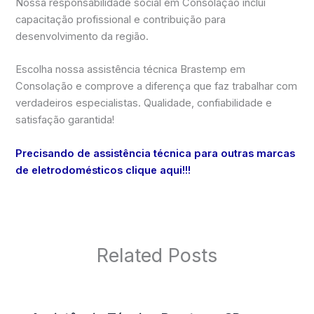
Nossa responsabilidade social em Consolação inclui
capacitação profissional e contribuição para
desenvolvimento da região.
Escolha nossa assistência técnica Brastemp em
Consolação e comprove a diferença que faz trabalhar com
verdadeiros especialistas. Qualidade, confiabilidade e
satisfação garantida!
Precisando de assistência técnica para outras marcas
de eletrodomésticos clique aqui!!!
Related Posts