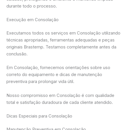
durante todo o processo.
Execução em Consolação
Executamos todos os serviços em Consolação utilizando
técnicas apropriadas, ferramentas adequadas e peças
originais Brastemp. Testamos completamente antes da
conclusão.
Em Consolação, fornecemos orientações sobre uso
correto do equipamento e dicas de manutenção
preventiva para prolongar vida útil.
Nosso compromisso em Consolação é com qualidade
total e satisfação duradoura de cada cliente atendido.
Dicas Especiais para Consolação
Manutenção Preventiva em Consolação