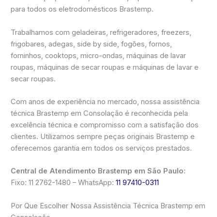
para todos os eletrodomésticos Brastemp.
Trabalhamos com geladeiras, refrigeradores, freezers,
frigobares, adegas, side by side, fogões, fornos,
forninhos, cooktops, micro-ondas, máquinas de lavar
roupas, máquinas de secar roupas e máquinas de lavar e
secar roupas.
Com anos de experiência no mercado, nossa assistência
técnica Brastemp em Consolação é reconhecida pela
excelência técnica e compromisso com a satisfação dos
clientes. Utilizamos sempre peças originais Brastemp e
oferecemos garantia em todos os serviços prestados.
Central de Atendimento Brastemp em São Paulo:
Fixo: 11 2762-1480 – WhatsApp:
11 97410-0311
Por Que Escolher Nossa Assistência Técnica Brastemp em