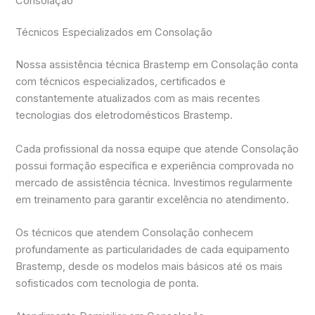
Consolação
Técnicos Especializados em Consolação
Nossa assistência técnica Brastemp em Consolação conta
com técnicos especializados, certificados e
constantemente atualizados com as mais recentes
tecnologias dos eletrodomésticos Brastemp.
Cada profissional da nossa equipe que atende Consolação
possui formação específica e experiência comprovada no
mercado de assistência técnica. Investimos regularmente
em treinamento para garantir excelência no atendimento.
Os técnicos que atendem Consolação conhecem
profundamente as particularidades de cada equipamento
Brastemp, desde os modelos mais básicos até os mais
sofisticados com tecnologia de ponta.