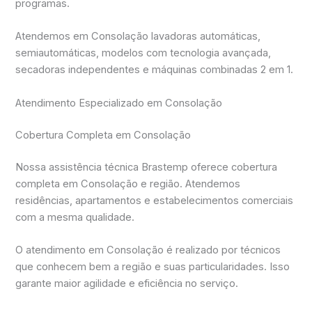
programas.
Atendemos em Consolação lavadoras automáticas,
semiautomáticas, modelos com tecnologia avançada,
secadoras independentes e máquinas combinadas 2 em 1.
Atendimento Especializado em Consolação
Cobertura Completa em Consolação
Nossa assistência técnica Brastemp oferece cobertura
completa em Consolação e região. Atendemos
residências, apartamentos e estabelecimentos comerciais
com a mesma qualidade.
O atendimento em Consolação é realizado por técnicos
que conhecem bem a região e suas particularidades. Isso
garante maior agilidade e eficiência no serviço.