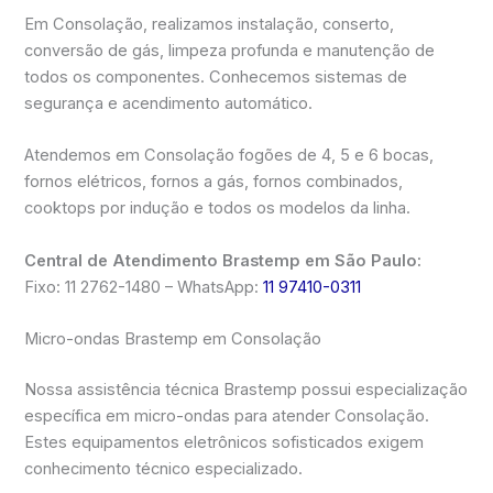
Em Consolação, realizamos instalação, conserto,
conversão de gás, limpeza profunda e manutenção de
todos os componentes. Conhecemos sistemas de
segurança e acendimento automático.
Atendemos em Consolação fogões de 4, 5 e 6 bocas,
fornos elétricos, fornos a gás, fornos combinados,
cooktops por indução e todos os modelos da linha.
Central de Atendimento Brastemp em São Paulo:
Fixo: 11 2762-1480 – WhatsApp:
11 97410-0311
Micro-ondas Brastemp em Consolação
Nossa assistência técnica Brastemp possui especialização
específica em micro-ondas para atender Consolação.
Estes equipamentos eletrônicos sofisticados exigem
conhecimento técnico especializado.