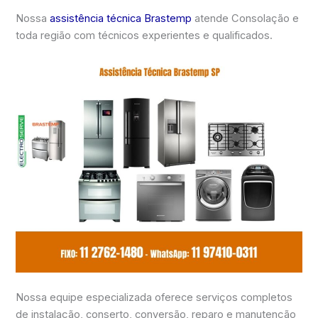
Nossa
assistência técnica Brastemp
atende Consolação e
toda região com técnicos experientes e qualificados.
Nossa equipe especializada oferece serviços completos
de instalação, conserto, conversão, reparo e manutenção