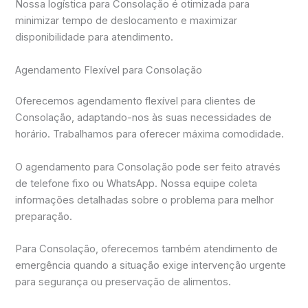
Nossa logística para Consolação é otimizada para
minimizar tempo de deslocamento e maximizar
disponibilidade para atendimento.
Agendamento Flexível para Consolação
Oferecemos agendamento flexível para clientes de
Consolação, adaptando-nos às suas necessidades de
horário. Trabalhamos para oferecer máxima comodidade.
O agendamento para Consolação pode ser feito através
de telefone fixo ou WhatsApp. Nossa equipe coleta
informações detalhadas sobre o problema para melhor
preparação.
Para Consolação, oferecemos também atendimento de
emergência quando a situação exige intervenção urgente
para segurança ou preservação de alimentos.