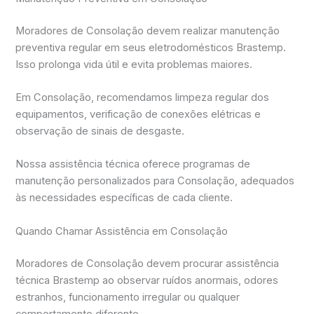
Moradores de Consolação devem realizar manutenção
preventiva regular em seus eletrodomésticos Brastemp.
Isso prolonga vida útil e evita problemas maiores.
Em Consolação, recomendamos limpeza regular dos
equipamentos, verificação de conexões elétricas e
observação de sinais de desgaste.
Nossa assistência técnica oferece programas de
manutenção personalizados para Consolação, adequados
às necessidades específicas de cada cliente.
Quando Chamar Assistência em Consolação
Moradores de Consolação devem procurar assistência
técnica Brastemp ao observar ruídos anormais, odores
estranhos, funcionamento irregular ou qualquer
comportamento diferente.