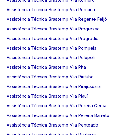
Assistência Técnica Brastemp Vila Romana
Assistência Técnica Brastemp Vila Regente Feijó
Assistência Técnica Brastemp Vila Progresso
Assistência Técnica Brastemp Vila Progredior
Assistência Técnica Brastemp Vila Pompeia
Assistência Técnica Brastemp Vila Polopoli
Assistência Técnica Brastemp Vila Pita
Assistência Técnica Brastemp Vila Pirituba
Assistência Técnica Brastemp Vila Pirajussara
Assistência Técnica Brastemp Vila Piauí
Assistência Técnica Brastemp Vila Pereira Cerca
Assistência Técnica Brastemp Vila Pereira Barreto
Assistência Técnica Brastemp Vila Penteado
Assistência Técnica Brastemp Vila Pauliceia