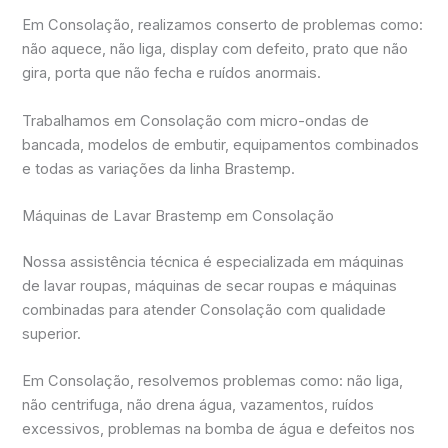
Em Consolação, realizamos conserto de problemas como:
não aquece, não liga, display com defeito, prato que não
gira, porta que não fecha e ruídos anormais.
Trabalhamos em Consolação com micro-ondas de
bancada, modelos de embutir, equipamentos combinados
e todas as variações da linha Brastemp.
Máquinas de Lavar Brastemp em Consolação
Nossa assistência técnica é especializada em máquinas
de lavar roupas, máquinas de secar roupas e máquinas
combinadas para atender Consolação com qualidade
superior.
Em Consolação, resolvemos problemas como: não liga,
não centrifuga, não drena água, vazamentos, ruídos
excessivos, problemas na bomba de água e defeitos nos