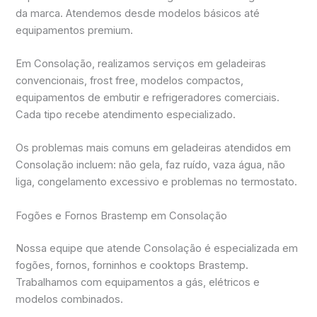
da marca. Atendemos desde modelos básicos até
equipamentos premium.
Em Consolação, realizamos serviços em geladeiras
convencionais, frost free, modelos compactos,
equipamentos de embutir e refrigeradores comerciais.
Cada tipo recebe atendimento especializado.
Os problemas mais comuns em geladeiras atendidos em
Consolação incluem: não gela, faz ruído, vaza água, não
liga, congelamento excessivo e problemas no termostato.
Fogões e Fornos Brastemp em Consolação
Nossa equipe que atende Consolação é especializada em
fogões, fornos, forninhos e cooktops Brastemp.
Trabalhamos com equipamentos a gás, elétricos e
modelos combinados.