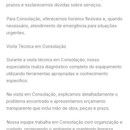
prazos e esclarecemos dúvidas sobre serviços.
Para Consolação, oferecemos horários flexíveis e, quando
necessário, atendimento de emergência para situações
urgentes.
Visita Técnica em Consolação
Durante a visita técnica em Consolação, nosso
especialista realiza diagnóstico completo do equipamento
utilizando ferramentas apropriadas e conhecimento
específico.
Na visita em Consolação, explicamos detalhadamente o
problema encontrado e apresentamos orçamento
transparente que inclui mão de obra, peças e prazo.
Nossa equipe trabalha em Consolação com organização e
cuidado, protegendo o ambiente e mantendo limpeza