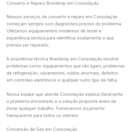
Conserto e Reparo Brastemp em Consolação
Nossos serviços de conserto e reparo em Consolação
começam sempre com diagnóstico preciso do problema.
Utilizamos equipamentos modernos de teste e
experiência técnica para identificar exatamente o que
precisa ser reparado.
A assistência técnica Brastemp em Consolação resolve
problemas como: equipamentos que não ligam, problemas
de refrigeração, vazamentos, ruídos anormais, defeitos
em controles eletrônicos e qualquer outro tipo de falha.
Nossa equipe que atende Consolação explica claramente
o problema encontrado e a solução proposta antes de
iniciar qualquer trabalho. Fornecemos orçamento
transparente para todos os clientes.
Conversão de Gás em Consolação