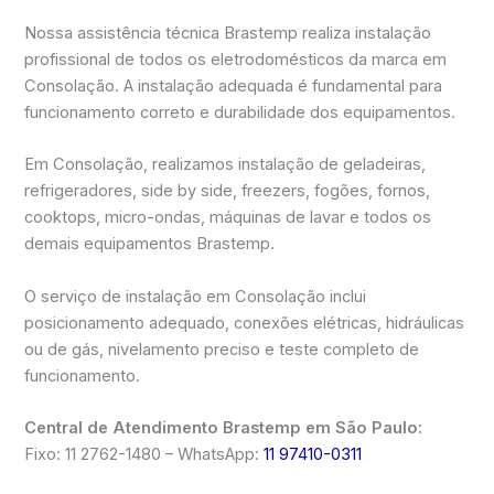
Nossa assistência técnica Brastemp realiza instalação
profissional de todos os eletrodomésticos da marca em
Consolação. A instalação adequada é fundamental para
funcionamento correto e durabilidade dos equipamentos.
Em Consolação, realizamos instalação de geladeiras,
refrigeradores, side by side, freezers, fogões, fornos,
cooktops, micro-ondas, máquinas de lavar e todos os
demais equipamentos Brastemp.
O serviço de instalação em Consolação inclui
posicionamento adequado, conexões elétricas, hidráulicas
ou de gás, nivelamento preciso e teste completo de
funcionamento.
Central de Atendimento Brastemp em São Paulo:
Fixo: 11 2762-1480 – WhatsApp:
11 97410-0311