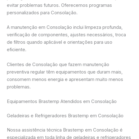
evitar problemas futuros. Oferecemos programas
personalizados para Consolação.
A manutenção em Consolação inclui limpeza profunda,
verificação de componentes, ajustes necessários, troca
de filtros quando aplicável e orientações para uso
eficiente.
Clientes de Consolação que fazem manutenção
preventiva regular têm equipamentos que duram mais,
consomem menos energia e apresentam muito menos
problemas.
Equipamentos Brastemp Atendidos em Consolação
Geladeiras e Refrigeradores Brastemp em Consolação
Nossa assistência técnica Brastemp em Consolação é
especializada em toda linha de geladeiras e refrigeradores