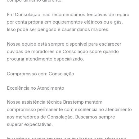
Em Consolação, não recomendamos tentativas de reparo
por conta própria em equipamentos elétricos ou a gás.
Isso pode ser perigoso e causar danos maiores.
Nossa equipe está sempre disponível para esclarecer
dúvidas de moradores de Consolação sobre quando
procurar atendimento especializado.
Compromisso com Consolação
Excelência no Atendimento
Nossa assistência técnica Brastemp mantém
compromisso permanente com excelência no atendimento
aos moradores de Consolação. Buscamos sempre
superar expectativas.