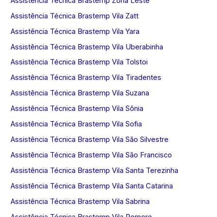
Assistência Técnica Brastemp Zona Leste
Assistência Técnica Brastemp Vila Zatt
Assistência Técnica Brastemp Vila Yara
Assistência Técnica Brastemp Vila Uberabinha
Assistência Técnica Brastemp Vila Tolstoi
Assistência Técnica Brastemp Vila Tiradentes
Assistência Técnica Brastemp Vila Suzana
Assistência Técnica Brastemp Vila Sônia
Assistência Técnica Brastemp Vila Sofia
Assistência Técnica Brastemp Vila São Silvestre
Assistência Técnica Brastemp Vila São Francisco
Assistência Técnica Brastemp Vila Santa Terezinha
Assistência Técnica Brastemp Vila Santa Catarina
Assistência Técnica Brastemp Vila Sabrina
Assistência Técnica Brastemp Vila Romero