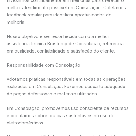
Investimos continuamente em melhorias para oferecer o
melhor atendimento possível em Consolação. Coletamos
feedback regular para identificar oportunidades de
melhoria.
Nosso objetivo é ser reconhecida como a melhor
assistência técnica Brastemp de Consolação, referência
em qualidade, confiabilidade e satisfação do cliente.
Responsabilidade com Consolação
Adotamos práticas responsáveis em todas as operações
realizadas em Consolação. Fazemos descarte adequado
de peças defeituosas e materiais utilizados.
Em Consolação, promovemos uso consciente de recursos
e orientamos sobre práticas sustentáveis no uso de
eletrodomésticos.