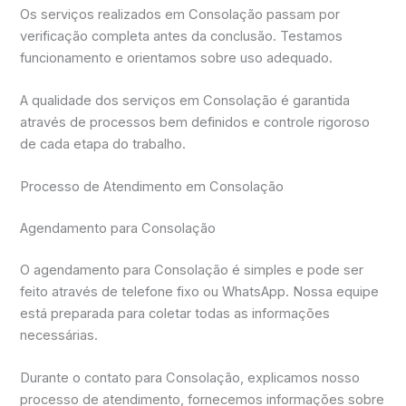
Os serviços realizados em Consolação passam por
verificação completa antes da conclusão. Testamos
funcionamento e orientamos sobre uso adequado.
A qualidade dos serviços em Consolação é garantida
através de processos bem definidos e controle rigoroso
de cada etapa do trabalho.
Processo de Atendimento em Consolação
Agendamento para Consolação
O agendamento para Consolação é simples e pode ser
feito através de telefone fixo ou WhatsApp. Nossa equipe
está preparada para coletar todas as informações
necessárias.
Durante o contato para Consolação, explicamos nosso
processo de atendimento, fornecemos informações sobre