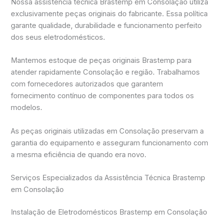
Nossa assistência técnica Brastemp em Consolação utiliza
exclusivamente peças originais do fabricante. Essa política
garante qualidade, durabilidade e funcionamento perfeito
dos seus eletrodomésticos.
Mantemos estoque de peças originais Brastemp para
atender rapidamente Consolação e região. Trabalhamos
com fornecedores autorizados que garantem
fornecimento contínuo de componentes para todos os
modelos.
As peças originais utilizadas em Consolação preservam a
garantia do equipamento e asseguram funcionamento com
a mesma eficiência de quando era novo.
Serviços Especializados da Assistência Técnica Brastemp
em Consolação
Instalação de Eletrodomésticos Brastemp em Consolação