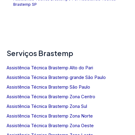
Brastemp SP
Serviços Brastemp
Assistência Técnica Brastemp Alto do Pari
Assistência Técnica Brastemp grande São Paulo
Assistência Técnica Brastemp São Paulo
Assistência Técnica Brastemp Zona Centro
Assistência Técnica Brastemp Zona Sul
Assistência Técnica Brastemp Zona Norte
Assistência Técnica Brastemp Zona Oeste