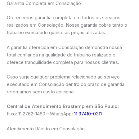
Garantia Completa em Consolação
Oferecemos garantia completa em todos os serviços
realizados em Consolação. Nossa garantia cobre tanto o
trabalho executado quanto as peças utilizadas.
A garantia oferecida em Consolação demonstra nossa
total confiança na qualidade do trabalho realizado e
oferece tranquilidade completa para nossos clientes.
Caso surja qualquer problema relacionado ao serviço
executado em Consolação dentro do prazo de garantia,
retornamos sem custo adicional.
Central de Atendimento Brastemp em São Paulo:
Fixo: 11 2762-1480 – WhatsApp:
11 97410-0311
Atendimento Rápido em Consolação