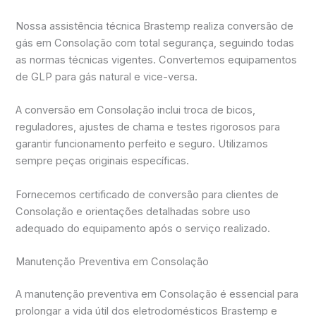
Nossa assistência técnica Brastemp realiza conversão de
gás em Consolação com total segurança, seguindo todas
as normas técnicas vigentes. Convertemos equipamentos
de GLP para gás natural e vice-versa.
A conversão em Consolação inclui troca de bicos,
reguladores, ajustes de chama e testes rigorosos para
garantir funcionamento perfeito e seguro. Utilizamos
sempre peças originais específicas.
Fornecemos certificado de conversão para clientes de
Consolação e orientações detalhadas sobre uso
adequado do equipamento após o serviço realizado.
Manutenção Preventiva em Consolação
A manutenção preventiva em Consolação é essencial para
prolongar a vida útil dos eletrodomésticos Brastemp e