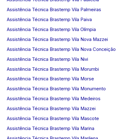
Assistência Técnica Brastemp Vila Palmeiras
Assistência Técnica Brastemp Vila Paiva
Assistência Técnica Brastemp Vila Olímpia
Assistência Técnica Brastemp Vila Nova Mazzei
Assistência Técnica Brastemp Vila Nova Conceição
Assistência Técnica Brastemp Vila Nivi
Assistência Técnica Brastemp Vila Morumbi
Assistência Técnica Brastemp Vila Morse
Assistência Técnica Brastemp Vila Monumento
Assistência Técnica Brastemp Vila Medeiros
Assistência Técnica Brastemp Vila Mazzei
Assistência Técnica Brastemp Vila Mascote
Assistência Técnica Brastemp Vila Marina
Assistência Técnica Brastemp Vila Marilena