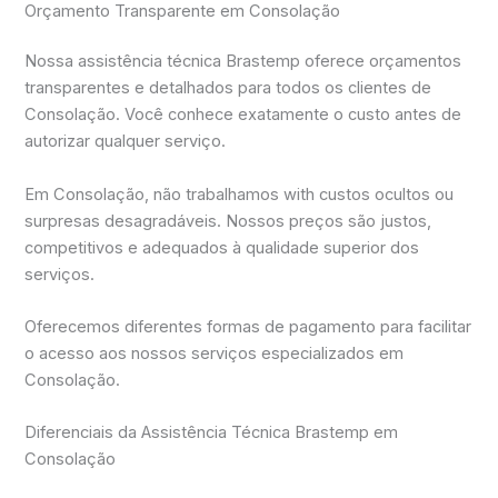
Orçamento Transparente em Consolação
Nossa assistência técnica Brastemp oferece orçamentos
transparentes e detalhados para todos os clientes de
Consolação. Você conhece exatamente o custo antes de
autorizar qualquer serviço.
Em Consolação, não trabalhamos with custos ocultos ou
surpresas desagradáveis. Nossos preços são justos,
competitivos e adequados à qualidade superior dos
serviços.
Oferecemos diferentes formas de pagamento para facilitar
o acesso aos nossos serviços especializados em
Consolação.
Diferenciais da Assistência Técnica Brastemp em
Consolação