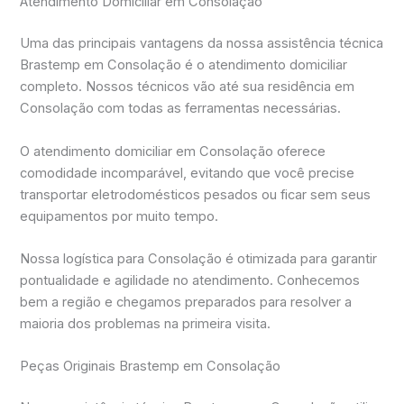
Atendimento Domiciliar em Consolação
Uma das principais vantagens da nossa assistência técnica
Brastemp em Consolação é o atendimento domiciliar
completo. Nossos técnicos vão até sua residência em
Consolação com todas as ferramentas necessárias.
O atendimento domiciliar em Consolação oferece
comodidade incomparável, evitando que você precise
transportar eletrodomésticos pesados ou ficar sem seus
equipamentos por muito tempo.
Nossa logística para Consolação é otimizada para garantir
pontualidade e agilidade no atendimento. Conhecemos
bem a região e chegamos preparados para resolver a
maioria dos problemas na primeira visita.
Peças Originais Brastemp em Consolação