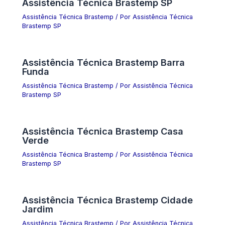
Assistência Técnica Brastemp SP
Assistência Técnica Brastemp
/ Por
Assistência Técnica
Brastemp SP
Assistência Técnica Brastemp Barra
Funda
Assistência Técnica Brastemp
/ Por
Assistência Técnica
Brastemp SP
Assistência Técnica Brastemp Casa
Verde
Assistência Técnica Brastemp
/ Por
Assistência Técnica
Brastemp SP
Assistência Técnica Brastemp Cidade
Jardim
Assistência Técnica Brastemp
/ Por
Assistência Técnica