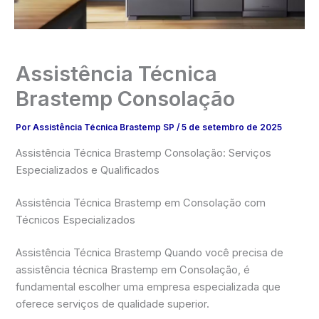
Assistência Técnica
Brastemp Consolação
Por
Assistência Técnica Brastemp SP
/
5 de setembro de 2025
Assistência Técnica Brastemp Consolação: Serviços
Especializados e Qualificados
Assistência Técnica Brastemp em Consolação com
Técnicos Especializados
Assistência Técnica Brastemp Quando você precisa de
assistência técnica Brastemp em Consolação, é
fundamental escolher uma empresa especializada que
oferece serviços de qualidade superior.