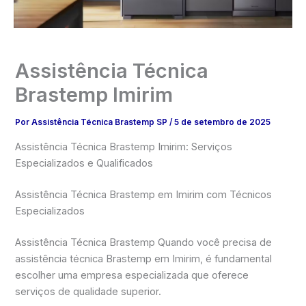
Assistência Técnica
Brastemp Imirim
Por
Assistência Técnica Brastemp SP
/
5 de setembro de 2025
Assistência Técnica Brastemp Imirim: Serviços
Especializados e Qualificados
Assistência Técnica Brastemp em Imirim com Técnicos
Especializados
Assistência Técnica Brastemp Quando você precisa de
assistência técnica Brastemp em Imirim, é fundamental
escolher uma empresa especializada que oferece
serviços de qualidade superior.