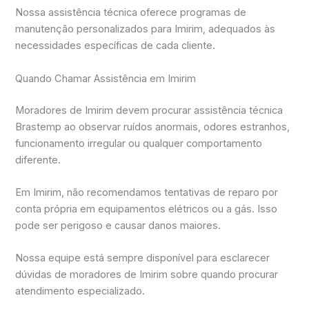
Nossa assistência técnica oferece programas de
manutenção personalizados para Imirim, adequados às
necessidades específicas de cada cliente.
Quando Chamar Assistência em Imirim
Moradores de Imirim devem procurar assistência técnica
Brastemp ao observar ruídos anormais, odores estranhos,
funcionamento irregular ou qualquer comportamento
diferente.
Em Imirim, não recomendamos tentativas de reparo por
conta própria em equipamentos elétricos ou a gás. Isso
pode ser perigoso e causar danos maiores.
Nossa equipe está sempre disponível para esclarecer
dúvidas de moradores de Imirim sobre quando procurar
atendimento especializado.