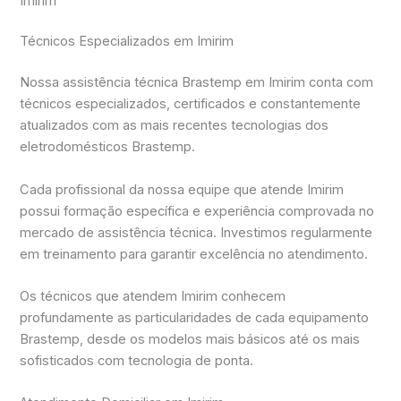
Imirim
Técnicos Especializados em Imirim
Nossa assistência técnica Brastemp em Imirim conta com
técnicos especializados, certificados e constantemente
atualizados com as mais recentes tecnologias dos
eletrodomésticos Brastemp.
Cada profissional da nossa equipe que atende Imirim
possui formação específica e experiência comprovada no
mercado de assistência técnica. Investimos regularmente
em treinamento para garantir excelência no atendimento.
Os técnicos que atendem Imirim conhecem
profundamente as particularidades de cada equipamento
Brastemp, desde os modelos mais básicos até os mais
sofisticados com tecnologia de ponta.