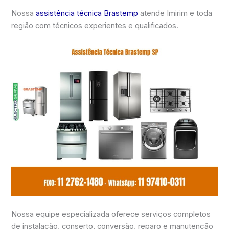
Nossa
assistência técnica Brastemp
atende Imirim e toda
região com técnicos experientes e qualificados.
Nossa equipe especializada oferece serviços completos
de instalação, conserto, conversão, reparo e manutenção