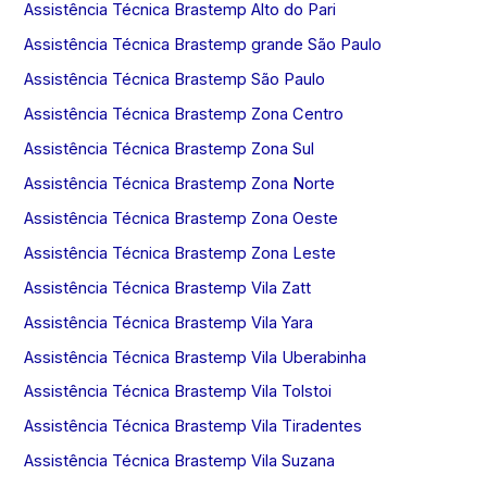
Assistência Técnica Brastemp Alto do Pari
Assistência Técnica Brastemp grande São Paulo
Assistência Técnica Brastemp São Paulo
Assistência Técnica Brastemp Zona Centro
Assistência Técnica Brastemp Zona Sul
Assistência Técnica Brastemp Zona Norte
Assistência Técnica Brastemp Zona Oeste
Assistência Técnica Brastemp Zona Leste
Assistência Técnica Brastemp Vila Zatt
Assistência Técnica Brastemp Vila Yara
Assistência Técnica Brastemp Vila Uberabinha
Assistência Técnica Brastemp Vila Tolstoi
Assistência Técnica Brastemp Vila Tiradentes
Assistência Técnica Brastemp Vila Suzana