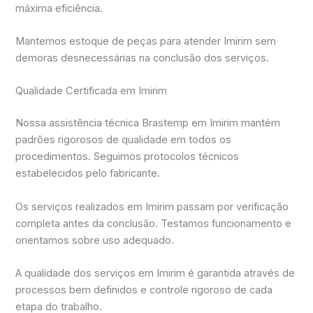
máxima eficiência.
Mantemos estoque de peças para atender Imirim sem
demoras desnecessárias na conclusão dos serviços.
Qualidade Certificada em Imirim
Nossa assistência técnica Brastemp em Imirim mantém
padrões rigorosos de qualidade em todos os
procedimentos. Seguimos protocolos técnicos
estabelecidos pelo fabricante.
Os serviços realizados em Imirim passam por verificação
completa antes da conclusão. Testamos funcionamento e
orientamos sobre uso adequado.
A qualidade dos serviços em Imirim é garantida através de
processos bem definidos e controle rigoroso de cada
etapa do trabalho.