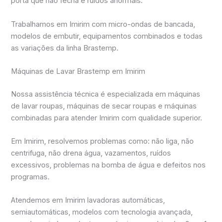
porta que não fecha e ruídos anormais.
Trabalhamos em Imirim com micro-ondas de bancada,
modelos de embutir, equipamentos combinados e todas
as variações da linha Brastemp.
Máquinas de Lavar Brastemp em Imirim
Nossa assistência técnica é especializada em máquinas
de lavar roupas, máquinas de secar roupas e máquinas
combinadas para atender Imirim com qualidade superior.
Em Imirim, resolvemos problemas como: não liga, não
centrifuga, não drena água, vazamentos, ruídos
excessivos, problemas na bomba de água e defeitos nos
programas.
Atendemos em Imirim lavadoras automáticas,
semiautomáticas, modelos com tecnologia avançada,