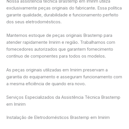
Nossa assistência técnica Brastemp em Imirim utiliza
exclusivamente peças originais do fabricante. Essa política
garante qualidade, durabilidade e funcionamento perfeito
dos seus eletrodomésticos.
Mantemos estoque de peças originais Brastemp para
atender rapidamente Imirim e região. Trabalhamos com
fornecedores autorizados que garantem fornecimento
contínuo de componentes para todos os modelos.
As peças originais utilizadas em Imirim preservam a
garantia do equipamento e asseguram funcionamento com
a mesma eficiência de quando era novo.
Serviços Especializados da Assistência Técnica Brastemp
em Imirim
Instalação de Eletrodomésticos Brastemp em Imirim