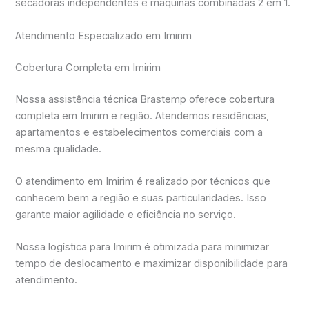
secadoras independentes e máquinas combinadas 2 em 1.
Atendimento Especializado em Imirim
Cobertura Completa em Imirim
Nossa assistência técnica Brastemp oferece cobertura
completa em Imirim e região. Atendemos residências,
apartamentos e estabelecimentos comerciais com a
mesma qualidade.
O atendimento em Imirim é realizado por técnicos que
conhecem bem a região e suas particularidades. Isso
garante maior agilidade e eficiência no serviço.
Nossa logística para Imirim é otimizada para minimizar
tempo de deslocamento e maximizar disponibilidade para
atendimento.