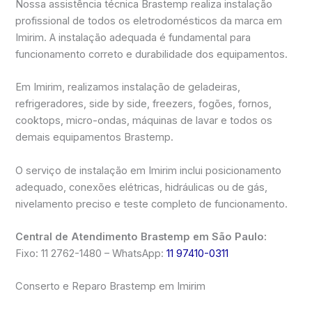
Nossa assistência técnica Brastemp realiza instalação
profissional de todos os eletrodomésticos da marca em
Imirim. A instalação adequada é fundamental para
funcionamento correto e durabilidade dos equipamentos.
Em Imirim, realizamos instalação de geladeiras,
refrigeradores, side by side, freezers, fogões, fornos,
cooktops, micro-ondas, máquinas de lavar e todos os
demais equipamentos Brastemp.
O serviço de instalação em Imirim inclui posicionamento
adequado, conexões elétricas, hidráulicas ou de gás,
nivelamento preciso e teste completo de funcionamento.
Central de Atendimento Brastemp em São Paulo:
Fixo: 11 2762-1480 – WhatsApp:
11 97410-0311
Conserto e Reparo Brastemp em Imirim