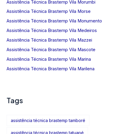
Assistência Técnica Brastemp Vila Morumbi
Assistência Técnica Brastemp Vila Morse
Assistência Técnica Brastemp Vila Monumento
Assistência Técnica Brastemp Vila Medeiros
Assistência Técnica Brastemp Vila Mazzei
Assistência Técnica Brastemp Vila Mascote
Assistência Técnica Brastemp Vila Marina
Assistência Técnica Brastemp Vila Marilena
Tags
assistência técnica brastemp tamboré
assistência técnica brastemp tatuapé