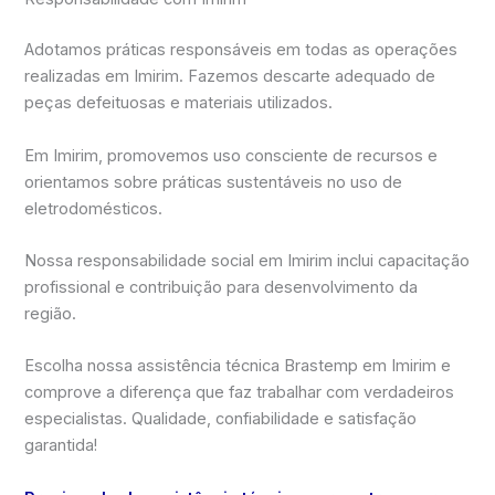
Adotamos práticas responsáveis em todas as operações
realizadas em Imirim. Fazemos descarte adequado de
peças defeituosas e materiais utilizados.
Em Imirim, promovemos uso consciente de recursos e
orientamos sobre práticas sustentáveis no uso de
eletrodomésticos.
Nossa responsabilidade social em Imirim inclui capacitação
profissional e contribuição para desenvolvimento da
região.
Escolha nossa assistência técnica Brastemp em Imirim e
comprove a diferença que faz trabalhar com verdadeiros
especialistas. Qualidade, confiabilidade e satisfação
garantida!