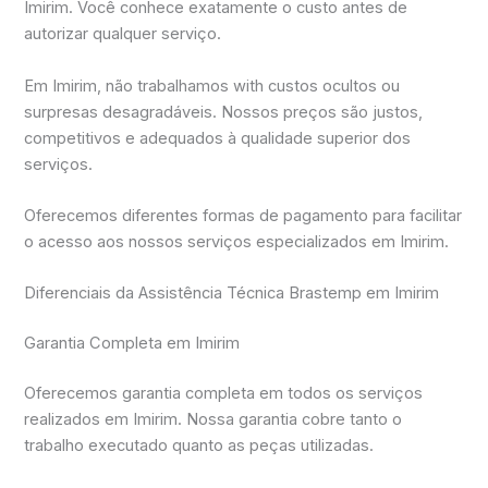
Imirim. Você conhece exatamente o custo antes de
autorizar qualquer serviço.
Em Imirim, não trabalhamos with custos ocultos ou
surpresas desagradáveis. Nossos preços são justos,
competitivos e adequados à qualidade superior dos
serviços.
Oferecemos diferentes formas de pagamento para facilitar
o acesso aos nossos serviços especializados em Imirim.
Diferenciais da Assistência Técnica Brastemp em Imirim
Garantia Completa em Imirim
Oferecemos garantia completa em todos os serviços
realizados em Imirim. Nossa garantia cobre tanto o
trabalho executado quanto as peças utilizadas.