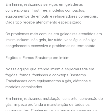
Em Imirim, realizamos serviços em geladeiras
convencionais, frost free, modelos compactos,
equipamentos de embutir e refrigeradores comerciais.
Cada tipo recebe atendimento especializado.
Os problemas mais comuns em geladeiras atendidos em
Imirim incluem: não gela, faz ruído, vaza água, não liga,
congelamento excessivo e problemas no termostato.
Fogões e Fornos Brastemp em Imirim
Nossa equipe que atende Imirim é especializada em
fogões, fornos, forninhos e cooktops Brastemp.
Trabalhamos com equipamentos a gás, elétricos e
modelos combinados.
Em Imirim, realizamos instalação, conserto, conversão de
gás, limpeza profunda e manutenção de todos os
componentes. Conhecemos sistemas de segurança e