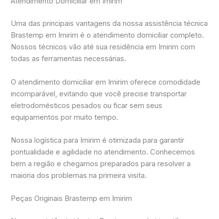
Atendimento Domiciliar em Imirim
Uma das principais vantagens da nossa assistência técnica
Brastemp em Imirim é o atendimento domiciliar completo.
Nossos técnicos vão até sua residência em Imirim com
todas as ferramentas necessárias.
O atendimento domiciliar em Imirim oferece comodidade
incomparável, evitando que você precise transportar
eletrodomésticos pesados ou ficar sem seus
equipamentos por muito tempo.
Nossa logística para Imirim é otimizada para garantir
pontualidade e agilidade no atendimento. Conhecemos
bem a região e chegamos preparados para resolver a
maioria dos problemas na primeira visita.
Peças Originais Brastemp em Imirim