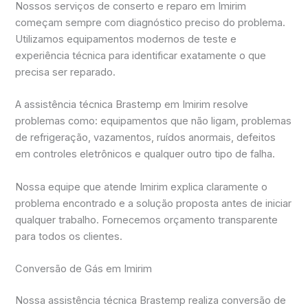
Nossos serviços de conserto e reparo em Imirim
começam sempre com diagnóstico preciso do problema.
Utilizamos equipamentos modernos de teste e
experiência técnica para identificar exatamente o que
precisa ser reparado.
A assistência técnica Brastemp em Imirim resolve
problemas como: equipamentos que não ligam, problemas
de refrigeração, vazamentos, ruídos anormais, defeitos
em controles eletrônicos e qualquer outro tipo de falha.
Nossa equipe que atende Imirim explica claramente o
problema encontrado e a solução proposta antes de iniciar
qualquer trabalho. Fornecemos orçamento transparente
para todos os clientes.
Conversão de Gás em Imirim
Nossa assistência técnica Brastemp realiza conversão de