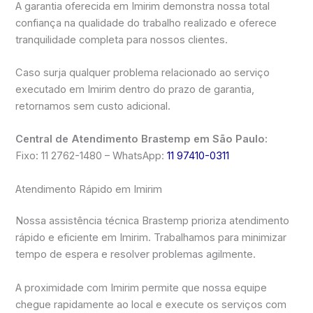
A garantia oferecida em Imirim demonstra nossa total
confiança na qualidade do trabalho realizado e oferece
tranquilidade completa para nossos clientes.
Caso surja qualquer problema relacionado ao serviço
executado em Imirim dentro do prazo de garantia,
retornamos sem custo adicional.
Central de Atendimento Brastemp em São Paulo:
Fixo: 11 2762-1480 – WhatsApp:
11 97410-0311
Atendimento Rápido em Imirim
Nossa assistência técnica Brastemp prioriza atendimento
rápido e eficiente em Imirim. Trabalhamos para minimizar
tempo de espera e resolver problemas agilmente.
A proximidade com Imirim permite que nossa equipe
chegue rapidamente ao local e execute os serviços com