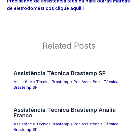
Precisando de assistência técnica para outras marcas
de eletrodomésticos clique aqui!!!
Related Posts
Assistência Técnica Brastemp SP
Assistência Técnica Brastemp
/ Por
Assistência Técnica
Brastemp SP
Assistência Técnica Brastemp Anália
Franco
Assistência Técnica Brastemp
/ Por
Assistência Técnica
Brastemp SP