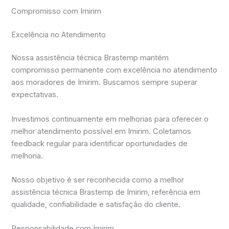
Compromisso com Imirim
Excelência no Atendimento
Nossa assistência técnica Brastemp mantém
compromisso permanente com excelência no atendimento
aos moradores de Imirim. Buscamos sempre superar
expectativas.
Investimos continuamente em melhorias para oferecer o
melhor atendimento possível em Imirim. Coletamos
feedback regular para identificar oportunidades de
melhoria.
Nosso objetivo é ser reconhecida como a melhor
assistência técnica Brastemp de Imirim, referência em
qualidade, confiabilidade e satisfação do cliente.
Responsabilidade com Imirim