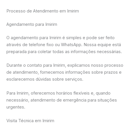
Processo de Atendimento em Imirim
Agendamento para Imirim
O agendamento para Imirim é simples e pode ser feito
através de telefone fixo ou WhatsApp. Nossa equipe está
preparada para coletar todas as informações necessárias.
Durante o contato para Imirim, explicamos nosso processo
de atendimento, fornecemos informações sobre prazos e
esclarecemos dúvidas sobre serviços.
Para Imirim, oferecemos horários flexíveis e, quando
necessário, atendimento de emergência para situações
urgentes.
Visita Técnica em Imirim