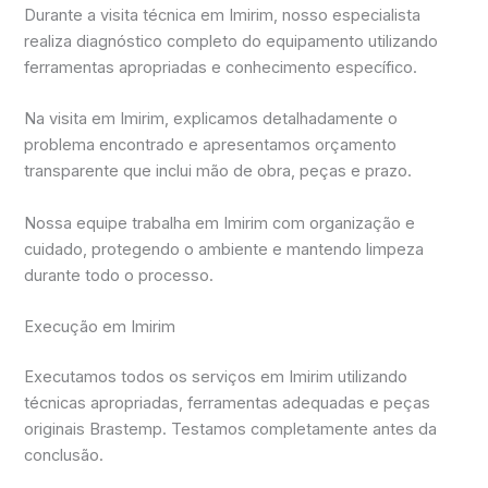
Durante a visita técnica em Imirim, nosso especialista
realiza diagnóstico completo do equipamento utilizando
ferramentas apropriadas e conhecimento específico.
Na visita em Imirim, explicamos detalhadamente o
problema encontrado e apresentamos orçamento
transparente que inclui mão de obra, peças e prazo.
Nossa equipe trabalha em Imirim com organização e
cuidado, protegendo o ambiente e mantendo limpeza
durante todo o processo.
Execução em Imirim
Executamos todos os serviços em Imirim utilizando
técnicas apropriadas, ferramentas adequadas e peças
originais Brastemp. Testamos completamente antes da
conclusão.