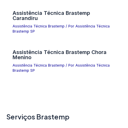
Assistência Técnica Brastemp
Carandiru
Assistência Técnica Brastemp
/ Por
Assistência Técnica
Brastemp SP
Assistência Técnica Brastemp Chora
Menino
Assistência Técnica Brastemp
/ Por
Assistência Técnica
Brastemp SP
Serviços Brastemp