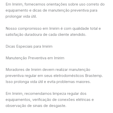
Em Imirim, fornecemos orientações sobre uso correto do
equipamento e dicas de manutenção preventiva para
prolongar vida útil.
Nosso compromisso em Imirim é com qualidade total e
satisfação duradoura de cada cliente atendido.
Dicas Especiais para Imirim
Manutenção Preventiva em Imirim
Moradores de Imirim devem realizar manutenção
preventiva regular em seus eletrodomésticos Brastemp.
Isso prolonga vida útil e evita problemas maiores.
Em Imirim, recomendamos limpeza regular dos
equipamentos, verificação de conexões elétricas e
observação de sinais de desgaste.