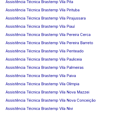
Assistência Técnica Brastemp Vila Pita
Assistência Técnica Brastemp Vila Pirituba
Assistência Técnica Brastemp Vila Pirajussara
Assistência Técnica Brastemp Vila Piauí
Assistência Técnica Brastemp Vila Pereira Cerca
Assistência Técnica Brastemp Vila Pereira Barreto
Assistência Técnica Brastemp Vila Penteado
Assistência Técnica Brastemp Vila Pauliceia
Assistência Técnica Brastemp Vila Palmeiras
Assistência Técnica Brastemp Vila Paiva
Assistência Técnica Brastemp Vila Olímpia
Assistência Técnica Brastemp Vila Nova Mazzei
Assistência Técnica Brastemp Vila Nova Conceição
Assistência Técnica Brastemp Vila Nivi