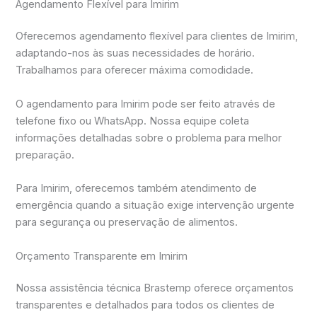
Agendamento Flexível para Imirim
Oferecemos agendamento flexível para clientes de Imirim,
adaptando-nos às suas necessidades de horário.
Trabalhamos para oferecer máxima comodidade.
O agendamento para Imirim pode ser feito através de
telefone fixo ou WhatsApp. Nossa equipe coleta
informações detalhadas sobre o problema para melhor
preparação.
Para Imirim, oferecemos também atendimento de
emergência quando a situação exige intervenção urgente
para segurança ou preservação de alimentos.
Orçamento Transparente em Imirim
Nossa assistência técnica Brastemp oferece orçamentos
transparentes e detalhados para todos os clientes de