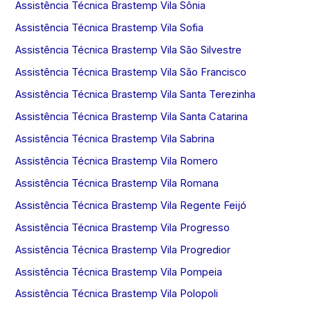
Assistência Técnica Brastemp Vila Sônia
Assistência Técnica Brastemp Vila Sofia
Assistência Técnica Brastemp Vila São Silvestre
Assistência Técnica Brastemp Vila São Francisco
Assistência Técnica Brastemp Vila Santa Terezinha
Assistência Técnica Brastemp Vila Santa Catarina
Assistência Técnica Brastemp Vila Sabrina
Assistência Técnica Brastemp Vila Romero
Assistência Técnica Brastemp Vila Romana
Assistência Técnica Brastemp Vila Regente Feijó
Assistência Técnica Brastemp Vila Progresso
Assistência Técnica Brastemp Vila Progredior
Assistência Técnica Brastemp Vila Pompeia
Assistência Técnica Brastemp Vila Polopoli