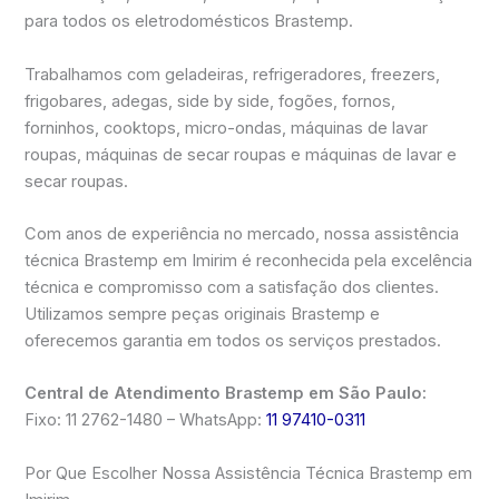
para todos os eletrodomésticos Brastemp.
Trabalhamos com geladeiras, refrigeradores, freezers,
frigobares, adegas, side by side, fogões, fornos,
forninhos, cooktops, micro-ondas, máquinas de lavar
roupas, máquinas de secar roupas e máquinas de lavar e
secar roupas.
Com anos de experiência no mercado, nossa assistência
técnica Brastemp em Imirim é reconhecida pela excelência
técnica e compromisso com a satisfação dos clientes.
Utilizamos sempre peças originais Brastemp e
oferecemos garantia em todos os serviços prestados.
Central de Atendimento Brastemp em São Paulo:
Fixo: 11 2762-1480 – WhatsApp:
11 97410-0311
Por Que Escolher Nossa Assistência Técnica Brastemp em