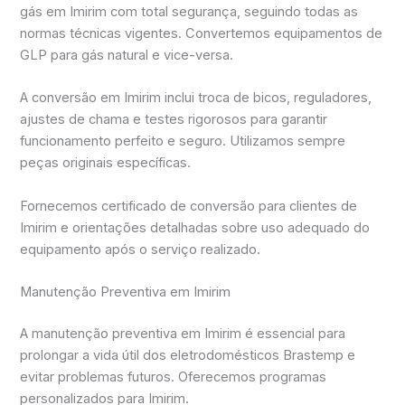
gás em Imirim com total segurança, seguindo todas as
normas técnicas vigentes. Convertemos equipamentos de
GLP para gás natural e vice-versa.
A conversão em Imirim inclui troca de bicos, reguladores,
ajustes de chama e testes rigorosos para garantir
funcionamento perfeito e seguro. Utilizamos sempre
peças originais específicas.
Fornecemos certificado de conversão para clientes de
Imirim e orientações detalhadas sobre uso adequado do
equipamento após o serviço realizado.
Manutenção Preventiva em Imirim
A manutenção preventiva em Imirim é essencial para
prolongar a vida útil dos eletrodomésticos Brastemp e
evitar problemas futuros. Oferecemos programas
personalizados para Imirim.