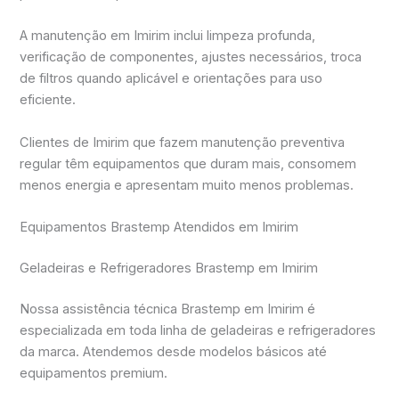
A manutenção em Imirim inclui limpeza profunda,
verificação de componentes, ajustes necessários, troca
de filtros quando aplicável e orientações para uso
eficiente.
Clientes de Imirim que fazem manutenção preventiva
regular têm equipamentos que duram mais, consomem
menos energia e apresentam muito menos problemas.
Equipamentos Brastemp Atendidos em Imirim
Geladeiras e Refrigeradores Brastemp em Imirim
Nossa assistência técnica Brastemp em Imirim é
especializada em toda linha de geladeiras e refrigeradores
da marca. Atendemos desde modelos básicos até
equipamentos premium.