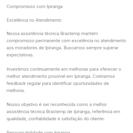
Compromisso com Ipiranga
Excelência no Atendimento
Nossa assistência técnica Brastemp mantém
compromisso permanente com excelência no atendimento
aos moradores de Ipiranga. Buscamos sempre superar
expectativas.
Investimos continuamente em melhorias para oferecer o
melhor atendimento possível em Ipiranga. Coletamos
feedback regular para identificar oportunidades de
melhoria.
Nosso objetivo é ser reconhecida como a melhor
assistência técnica Brastemp de Ipiranga, referência em
qualidade, confiabilidade e satisfação do cliente.
Responsabilidade com Ipiranga