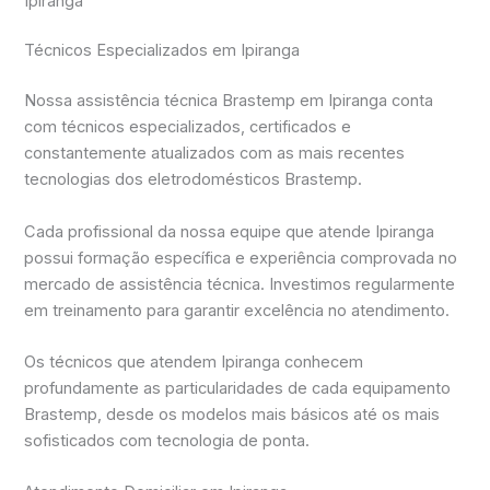
Ipiranga
Técnicos Especializados em Ipiranga
Nossa assistência técnica Brastemp em Ipiranga conta
com técnicos especializados, certificados e
constantemente atualizados com as mais recentes
tecnologias dos eletrodomésticos Brastemp.
Cada profissional da nossa equipe que atende Ipiranga
possui formação específica e experiência comprovada no
mercado de assistência técnica. Investimos regularmente
em treinamento para garantir excelência no atendimento.
Os técnicos que atendem Ipiranga conhecem
profundamente as particularidades de cada equipamento
Brastemp, desde os modelos mais básicos até os mais
sofisticados com tecnologia de ponta.