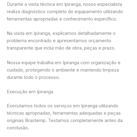
Durante a visita técnica em Ipiranga, nosso especialista
realiza diagnóstico completo do equipamento utilizando
ferramentas apropriadas e conhecimento específico.
Na visita em Ipiranga, explicamos detalhadamente o
problema encontrado e apresentamos orçamento
transparente que inclui mão de obra, peças e prazo.
Nossa equipe trabalha em Ipiranga com organização e
cuidado, protegendo o ambiente e mantendo limpeza
durante todo o processo.
Execução em Ipiranga
Executamos todos os serviços em Ipiranga utilizando
técnicas apropriadas, ferramentas adequadas e peças
originais Brastemp. Testamos completamente antes da
conclusão.