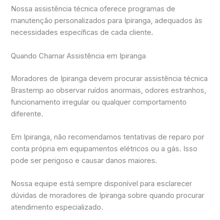
Nossa assistência técnica oferece programas de
manutenção personalizados para Ipiranga, adequados às
necessidades específicas de cada cliente.
Quando Chamar Assistência em Ipiranga
Moradores de Ipiranga devem procurar assistência técnica
Brastemp ao observar ruídos anormais, odores estranhos,
funcionamento irregular ou qualquer comportamento
diferente.
Em Ipiranga, não recomendamos tentativas de reparo por
conta própria em equipamentos elétricos ou a gás. Isso
pode ser perigoso e causar danos maiores.
Nossa equipe está sempre disponível para esclarecer
dúvidas de moradores de Ipiranga sobre quando procurar
atendimento especializado.