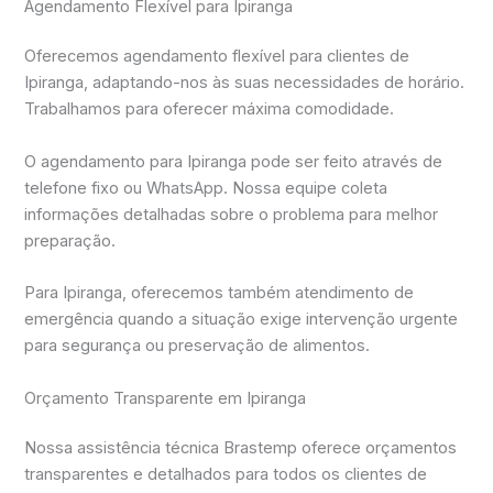
Agendamento Flexível para Ipiranga
Oferecemos agendamento flexível para clientes de
Ipiranga, adaptando-nos às suas necessidades de horário.
Trabalhamos para oferecer máxima comodidade.
O agendamento para Ipiranga pode ser feito através de
telefone fixo ou WhatsApp. Nossa equipe coleta
informações detalhadas sobre o problema para melhor
preparação.
Para Ipiranga, oferecemos também atendimento de
emergência quando a situação exige intervenção urgente
para segurança ou preservação de alimentos.
Orçamento Transparente em Ipiranga
Nossa assistência técnica Brastemp oferece orçamentos
transparentes e detalhados para todos os clientes de