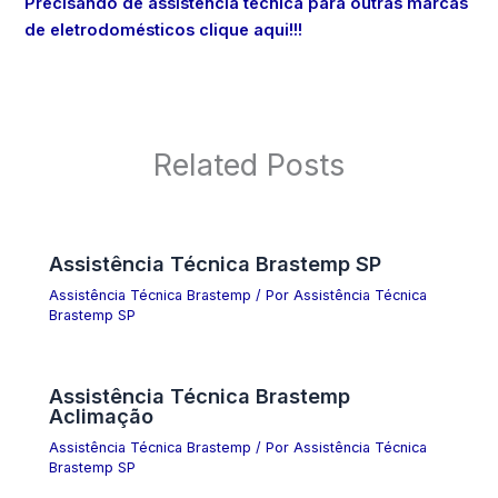
Precisando de assistência técnica para outras marcas
de eletrodomésticos clique aqui!!!
Related Posts
Assistência Técnica Brastemp SP
Assistência Técnica Brastemp
/ Por
Assistência Técnica
Brastemp SP
Assistência Técnica Brastemp
Aclimação
Assistência Técnica Brastemp
/ Por
Assistência Técnica
Brastemp SP