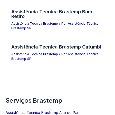
Assistência Técnica Brastemp Bom
Retiro
Assistência Técnica Brastemp
/ Por
Assistência Técnica
Brastemp SP
Assistência Técnica Brastemp Catumbi
Assistência Técnica Brastemp
/ Por
Assistência Técnica
Brastemp SP
Serviços Brastemp
Assistência Técnica Brastemp Alto do Pari