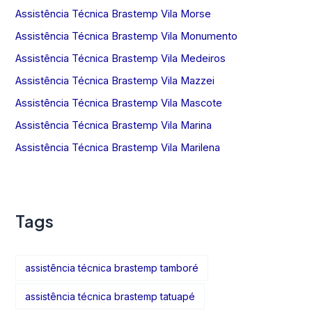
Assistência Técnica Brastemp Vila Morse
Assistência Técnica Brastemp Vila Monumento
Assistência Técnica Brastemp Vila Medeiros
Assistência Técnica Brastemp Vila Mazzei
Assistência Técnica Brastemp Vila Mascote
Assistência Técnica Brastemp Vila Marina
Assistência Técnica Brastemp Vila Marilena
Tags
assistência técnica brastemp tamboré
assistência técnica brastemp tatuapé