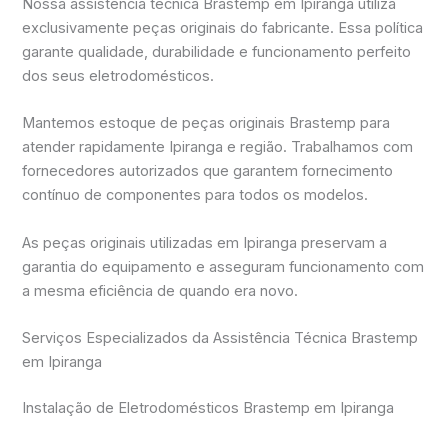
Nossa assistência técnica Brastemp em Ipiranga utiliza
exclusivamente peças originais do fabricante. Essa política
garante qualidade, durabilidade e funcionamento perfeito
dos seus eletrodomésticos.
Mantemos estoque de peças originais Brastemp para
atender rapidamente Ipiranga e região. Trabalhamos com
fornecedores autorizados que garantem fornecimento
contínuo de componentes para todos os modelos.
As peças originais utilizadas em Ipiranga preservam a
garantia do equipamento e asseguram funcionamento com
a mesma eficiência de quando era novo.
Serviços Especializados da Assistência Técnica Brastemp
em Ipiranga
Instalação de Eletrodomésticos Brastemp em Ipiranga