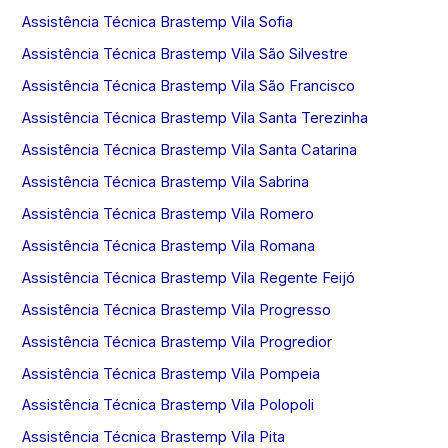
Assistência Técnica Brastemp Vila Sofia
Assistência Técnica Brastemp Vila São Silvestre
Assistência Técnica Brastemp Vila São Francisco
Assistência Técnica Brastemp Vila Santa Terezinha
Assistência Técnica Brastemp Vila Santa Catarina
Assistência Técnica Brastemp Vila Sabrina
Assistência Técnica Brastemp Vila Romero
Assistência Técnica Brastemp Vila Romana
Assistência Técnica Brastemp Vila Regente Feijó
Assistência Técnica Brastemp Vila Progresso
Assistência Técnica Brastemp Vila Progredior
Assistência Técnica Brastemp Vila Pompeia
Assistência Técnica Brastemp Vila Polopoli
Assistência Técnica Brastemp Vila Pita