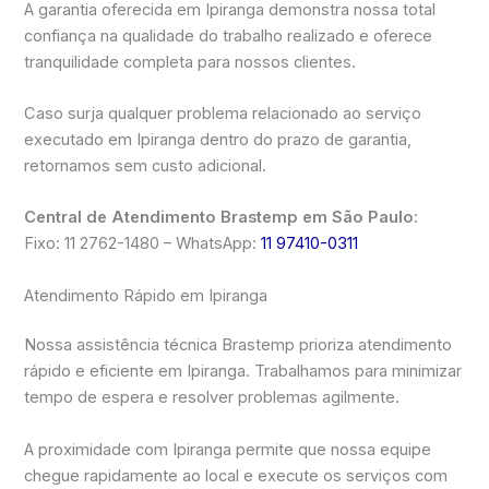
A garantia oferecida em Ipiranga demonstra nossa total
confiança na qualidade do trabalho realizado e oferece
tranquilidade completa para nossos clientes.
Caso surja qualquer problema relacionado ao serviço
executado em Ipiranga dentro do prazo de garantia,
retornamos sem custo adicional.
Central de Atendimento Brastemp em São Paulo:
Fixo: 11 2762-1480 – WhatsApp:
11 97410-0311
Atendimento Rápido em Ipiranga
Nossa assistência técnica Brastemp prioriza atendimento
rápido e eficiente em Ipiranga. Trabalhamos para minimizar
tempo de espera e resolver problemas agilmente.
A proximidade com Ipiranga permite que nossa equipe
chegue rapidamente ao local e execute os serviços com