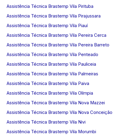
Assistência Técnica Brastemp Vila Pirituba
Assistência Técnica Brastemp Vila Pirajussara
Assistência Técnica Brastemp Vila Piauí
Assistência Técnica Brastemp Vila Pereira Cerca
Assistência Técnica Brastemp Vila Pereira Barreto
Assistência Técnica Brastemp Vila Penteado
Assistência Técnica Brastemp Vila Pauliceia
Assistência Técnica Brastemp Vila Palmeiras
Assistência Técnica Brastemp Vila Paiva
Assistência Técnica Brastemp Vila Olímpia
Assistência Técnica Brastemp Vila Nova Mazzei
Assistência Técnica Brastemp Vila Nova Conceição
Assistência Técnica Brastemp Vila Nivi
Assistência Técnica Brastemp Vila Morumbi