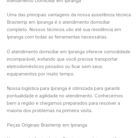
Atendimento Domiciliar em Ipiranga
Uma das principais vantagens da nossa assistência técnica
Brastemp em Ipiranga é o atendimento domiciliar
completo. Nossos técnicos vão até sua residência em
Ipiranga com todas as ferramentas necessárias.
O atendimento domiciliar em Ipiranga oferece comodidade
incomparável, evitando que você precise transportar
eletrodomésticos pesados ou ficar sem seus
equipamentos por muito tempo.
Nossa logística para Ipiranga é otimizada para garantir
pontualidade e agilidade no atendimento. Conhecemos
bem a região e chegamos preparados para resolver a
maioria dos problemas na primeira visita.
Peças Originais Brastemp em Ipiranga