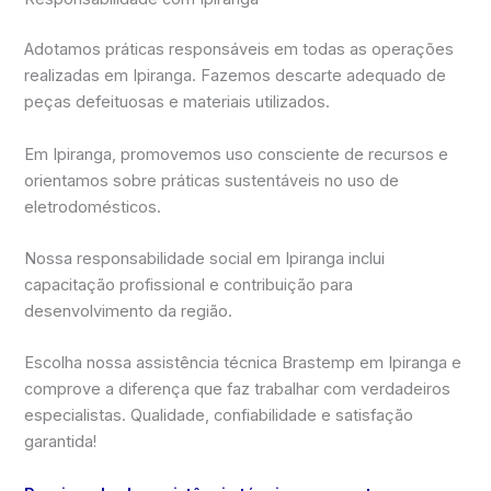
Adotamos práticas responsáveis em todas as operações
realizadas em Ipiranga. Fazemos descarte adequado de
peças defeituosas e materiais utilizados.
Em Ipiranga, promovemos uso consciente de recursos e
orientamos sobre práticas sustentáveis no uso de
eletrodomésticos.
Nossa responsabilidade social em Ipiranga inclui
capacitação profissional e contribuição para
desenvolvimento da região.
Escolha nossa assistência técnica Brastemp em Ipiranga e
comprove a diferença que faz trabalhar com verdadeiros
especialistas. Qualidade, confiabilidade e satisfação
garantida!