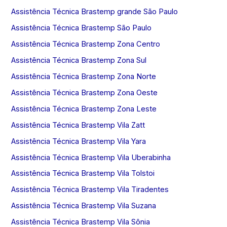
Assistência Técnica Brastemp grande São Paulo
Assistência Técnica Brastemp São Paulo
Assistência Técnica Brastemp Zona Centro
Assistência Técnica Brastemp Zona Sul
Assistência Técnica Brastemp Zona Norte
Assistência Técnica Brastemp Zona Oeste
Assistência Técnica Brastemp Zona Leste
Assistência Técnica Brastemp Vila Zatt
Assistência Técnica Brastemp Vila Yara
Assistência Técnica Brastemp Vila Uberabinha
Assistência Técnica Brastemp Vila Tolstoi
Assistência Técnica Brastemp Vila Tiradentes
Assistência Técnica Brastemp Vila Suzana
Assistência Técnica Brastemp Vila Sônia