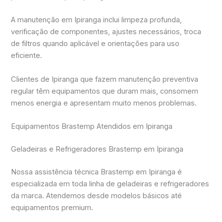
A manutenção em Ipiranga inclui limpeza profunda,
verificação de componentes, ajustes necessários, troca
de filtros quando aplicável e orientações para uso
eficiente.
Clientes de Ipiranga que fazem manutenção preventiva
regular têm equipamentos que duram mais, consomem
menos energia e apresentam muito menos problemas.
Equipamentos Brastemp Atendidos em Ipiranga
Geladeiras e Refrigeradores Brastemp em Ipiranga
Nossa assistência técnica Brastemp em Ipiranga é
especializada em toda linha de geladeiras e refrigeradores
da marca. Atendemos desde modelos básicos até
equipamentos premium.