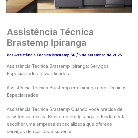
Assistência Técnica
Brastemp Ipiranga
Por
Assistência Técnica Brastemp SP
/
5 de setembro de 2025
Assistência Técnica Brastemp Ipiranga: Serviços
Especializados e Qualificados
Assistência Técnica Brastemp em Ipiranga com Técnicos
Especializados
Assistência Técnica Brastemp Quando você precisa de
assistência técnica Brastemp em Ipiranga, é fundamental
escolher uma empresa especializada que oferece
serviços de qualidade superior.