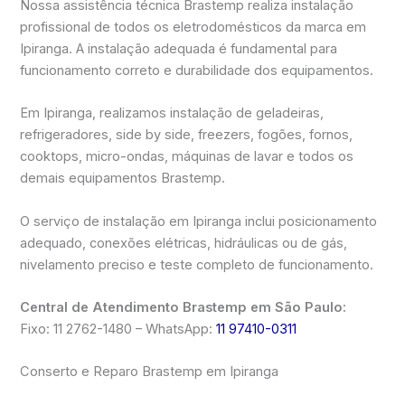
Nossa assistência técnica Brastemp realiza instalação
profissional de todos os eletrodomésticos da marca em
Ipiranga. A instalação adequada é fundamental para
funcionamento correto e durabilidade dos equipamentos.
Em Ipiranga, realizamos instalação de geladeiras,
refrigeradores, side by side, freezers, fogões, fornos,
cooktops, micro-ondas, máquinas de lavar e todos os
demais equipamentos Brastemp.
O serviço de instalação em Ipiranga inclui posicionamento
adequado, conexões elétricas, hidráulicas ou de gás,
nivelamento preciso e teste completo de funcionamento.
Central de Atendimento Brastemp em São Paulo:
Fixo: 11 2762-1480 – WhatsApp:
11 97410-0311
Conserto e Reparo Brastemp em Ipiranga