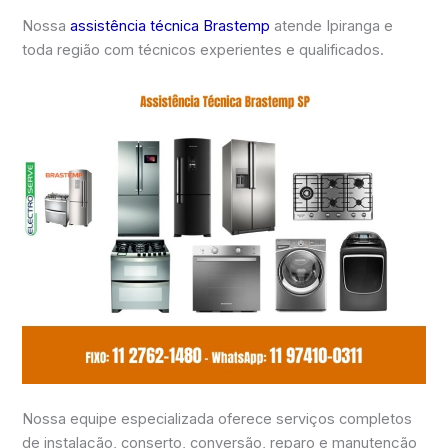
Nossa
assistência técnica Brastemp
atende Ipiranga e
toda região com técnicos experientes e qualificados.
Nossa equipe especializada oferece serviços completos
de instalação, conserto, conversão, reparo e manutenção