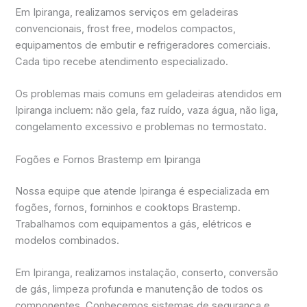
Em Ipiranga, realizamos serviços em geladeiras
convencionais, frost free, modelos compactos,
equipamentos de embutir e refrigeradores comerciais.
Cada tipo recebe atendimento especializado.
Os problemas mais comuns em geladeiras atendidos em
Ipiranga incluem: não gela, faz ruído, vaza água, não liga,
congelamento excessivo e problemas no termostato.
Fogões e Fornos Brastemp em Ipiranga
Nossa equipe que atende Ipiranga é especializada em
fogões, fornos, forninhos e cooktops Brastemp.
Trabalhamos com equipamentos a gás, elétricos e
modelos combinados.
Em Ipiranga, realizamos instalação, conserto, conversão
de gás, limpeza profunda e manutenção de todos os
componentes. Conhecemos sistemas de segurança e