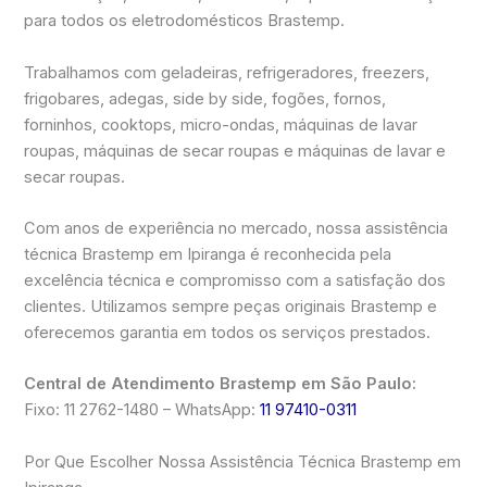
para todos os eletrodomésticos Brastemp.
Trabalhamos com geladeiras, refrigeradores, freezers,
frigobares, adegas, side by side, fogões, fornos,
forninhos, cooktops, micro-ondas, máquinas de lavar
roupas, máquinas de secar roupas e máquinas de lavar e
secar roupas.
Com anos de experiência no mercado, nossa assistência
técnica Brastemp em Ipiranga é reconhecida pela
excelência técnica e compromisso com a satisfação dos
clientes. Utilizamos sempre peças originais Brastemp e
oferecemos garantia em todos os serviços prestados.
Central de Atendimento Brastemp em São Paulo:
Fixo: 11 2762-1480 – WhatsApp:
11 97410-0311
Por Que Escolher Nossa Assistência Técnica Brastemp em