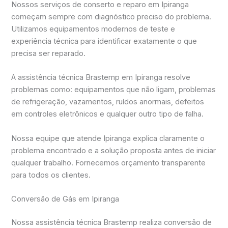
Nossos serviços de conserto e reparo em Ipiranga
começam sempre com diagnóstico preciso do problema.
Utilizamos equipamentos modernos de teste e
experiência técnica para identificar exatamente o que
precisa ser reparado.
A assistência técnica Brastemp em Ipiranga resolve
problemas como: equipamentos que não ligam, problemas
de refrigeração, vazamentos, ruídos anormais, defeitos
em controles eletrônicos e qualquer outro tipo de falha.
Nossa equipe que atende Ipiranga explica claramente o
problema encontrado e a solução proposta antes de iniciar
qualquer trabalho. Fornecemos orçamento transparente
para todos os clientes.
Conversão de Gás em Ipiranga
Nossa assistência técnica Brastemp realiza conversão de