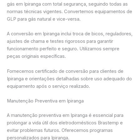
gás em Ipiranga com total segurança, seguindo todas as
normas técnicas vigentes. Convertemos equipamentos de
GLP para gás natural e vice-versa.
A conversão em Ipiranga inclui troca de bicos, reguladores,
ajustes de chama e testes rigorosos para garantir
funcionamento perfeito e seguro. Utilizamos sempre
peças originais específicas.
Fornecemos certificado de conversão para clientes de
Ipiranga e orientações detalhadas sobre uso adequado do
equipamento após o serviço realizado.
Manutenção Preventiva em Ipiranga
A manutenção preventiva em Ipiranga é essencial para
prolongar a vida útil dos eletrodomésticos Brastemp e
evitar problemas futuros. Oferecemos programas
personalizados para Ipiranga.