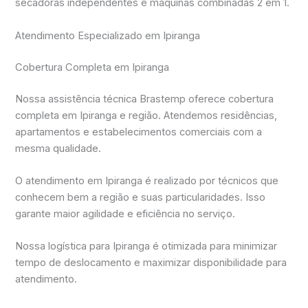
secadoras independentes e máquinas combinadas 2 em 1.
Atendimento Especializado em Ipiranga
Cobertura Completa em Ipiranga
Nossa assistência técnica Brastemp oferece cobertura
completa em Ipiranga e região. Atendemos residências,
apartamentos e estabelecimentos comerciais com a
mesma qualidade.
O atendimento em Ipiranga é realizado por técnicos que
conhecem bem a região e suas particularidades. Isso
garante maior agilidade e eficiência no serviço.
Nossa logística para Ipiranga é otimizada para minimizar
tempo de deslocamento e maximizar disponibilidade para
atendimento.