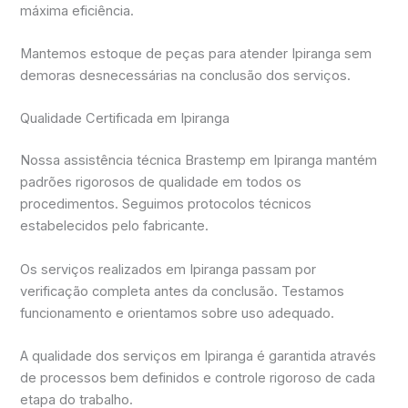
máxima eficiência.
Mantemos estoque de peças para atender Ipiranga sem
demoras desnecessárias na conclusão dos serviços.
Qualidade Certificada em Ipiranga
Nossa assistência técnica Brastemp em Ipiranga mantém
padrões rigorosos de qualidade em todos os
procedimentos. Seguimos protocolos técnicos
estabelecidos pelo fabricante.
Os serviços realizados em Ipiranga passam por
verificação completa antes da conclusão. Testamos
funcionamento e orientamos sobre uso adequado.
A qualidade dos serviços em Ipiranga é garantida através
de processos bem definidos e controle rigoroso de cada
etapa do trabalho.