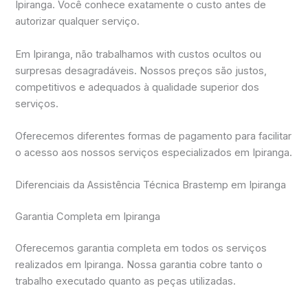
Ipiranga. Você conhece exatamente o custo antes de
autorizar qualquer serviço.
Em Ipiranga, não trabalhamos with custos ocultos ou
surpresas desagradáveis. Nossos preços são justos,
competitivos e adequados à qualidade superior dos
serviços.
Oferecemos diferentes formas de pagamento para facilitar
o acesso aos nossos serviços especializados em Ipiranga.
Diferenciais da Assistência Técnica Brastemp em Ipiranga
Garantia Completa em Ipiranga
Oferecemos garantia completa em todos os serviços
realizados em Ipiranga. Nossa garantia cobre tanto o
trabalho executado quanto as peças utilizadas.