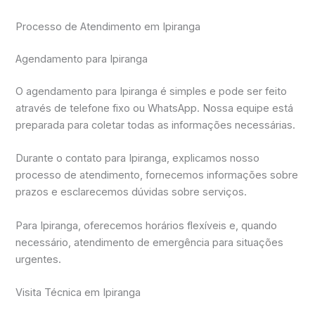
Processo de Atendimento em Ipiranga
Agendamento para Ipiranga
O agendamento para Ipiranga é simples e pode ser feito
através de telefone fixo ou WhatsApp. Nossa equipe está
preparada para coletar todas as informações necessárias.
Durante o contato para Ipiranga, explicamos nosso
processo de atendimento, fornecemos informações sobre
prazos e esclarecemos dúvidas sobre serviços.
Para Ipiranga, oferecemos horários flexíveis e, quando
necessário, atendimento de emergência para situações
urgentes.
Visita Técnica em Ipiranga