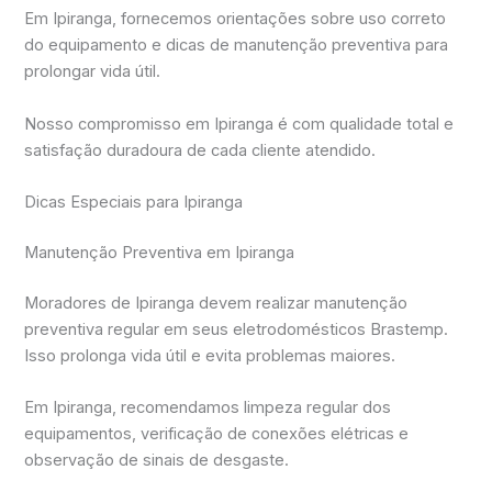
Em Ipiranga, fornecemos orientações sobre uso correto
do equipamento e dicas de manutenção preventiva para
prolongar vida útil.
Nosso compromisso em Ipiranga é com qualidade total e
satisfação duradoura de cada cliente atendido.
Dicas Especiais para Ipiranga
Manutenção Preventiva em Ipiranga
Moradores de Ipiranga devem realizar manutenção
preventiva regular em seus eletrodomésticos Brastemp.
Isso prolonga vida útil e evita problemas maiores.
Em Ipiranga, recomendamos limpeza regular dos
equipamentos, verificação de conexões elétricas e
observação de sinais de desgaste.