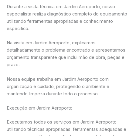
Durante a visita técnica em Jardim Aeroporto, nosso
especialista realiza diagnóstico completo do equipamento
utilizando ferramentas apropriadas e conhecimento
específico.
Na visita em Jardim Aeroporto, explicamos
detalhadamente o problema encontrado e apresentamos
orçamento transparente que inclui mão de obra, peças e
prazo.
Nossa equipe trabalha em Jardim Aeroporto com
organização e cuidado, protegendo o ambiente e
mantendo limpeza durante todo o processo.
Execução em Jardim Aeroporto
Executamos todos os serviços em Jardim Aeroporto
utilizando técnicas apropriadas, ferramentas adequadas e