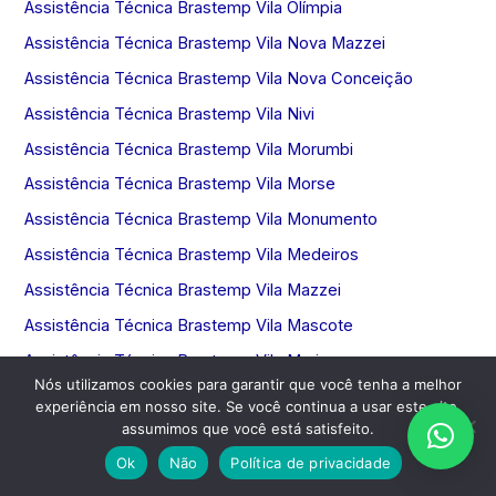
Assistência Técnica Brastemp Vila Olímpia
Assistência Técnica Brastemp Vila Nova Mazzei
Assistência Técnica Brastemp Vila Nova Conceição
Assistência Técnica Brastemp Vila Nivi
Assistência Técnica Brastemp Vila Morumbi
Assistência Técnica Brastemp Vila Morse
Assistência Técnica Brastemp Vila Monumento
Assistência Técnica Brastemp Vila Medeiros
Assistência Técnica Brastemp Vila Mazzei
Assistência Técnica Brastemp Vila Mascote
Assistência Técnica Brastemp Vila Marina
Nós utilizamos cookies para garantir que você tenha a melhor
Assistência Técnica Brastemp Vila Marilena
experiência em nosso site. Se você continua a usar este site,
assumimos que você está satisfeito.
Ok
Não
Política de privacidade