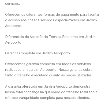
serviços.
Oferecemos diferentes formas de pagamento para facilitar
o acesso aos nossos serviços especializados em Jardim
Aeroporto.
Diferenciais da Assistência Técnica Brastemp em Jardim
Aeroporto
Garantia Completa em Jardim Aeroporto
Oferecemos garantia completa em todos os serviços
realizados em Jardim Aeroporto. Nossa garantia cobre
tanto o trabalho executado quanto as peças utilizadas.
A garantia oferecida em Jardim Aeroporto demonstra
nossa total confiança na qualidade do trabalho realizado e
oferece tranquilidade completa para nossos clientes.