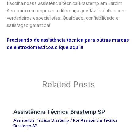
Escolha nossa assistência técnica Brastemp em Jardim
Aeroporto e comprove a diferença que faz trabalhar com
verdadeiros especialistas. Qualidade, confiabilidade e
satisfação garantida!
Precisando de assistência técnica para outras marcas
de eletrodomésticos clique aqui!!!
Related Posts
Assistência Técnica Brastemp SP
Assistência Técnica Brastemp
/ Por
Assistência Técnica
Brastemp SP