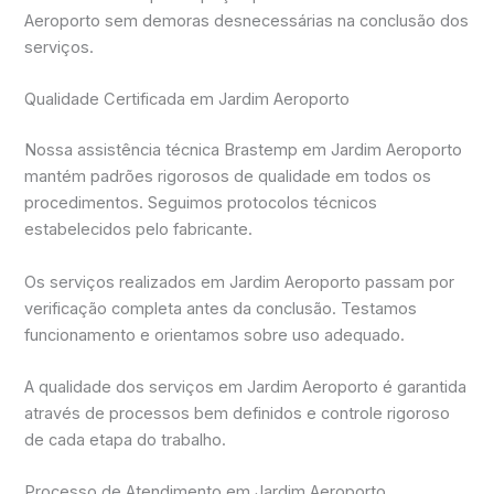
Aeroporto sem demoras desnecessárias na conclusão dos
serviços.
Qualidade Certificada em Jardim Aeroporto
Nossa assistência técnica Brastemp em Jardim Aeroporto
mantém padrões rigorosos de qualidade em todos os
procedimentos. Seguimos protocolos técnicos
estabelecidos pelo fabricante.
Os serviços realizados em Jardim Aeroporto passam por
verificação completa antes da conclusão. Testamos
funcionamento e orientamos sobre uso adequado.
A qualidade dos serviços em Jardim Aeroporto é garantida
através de processos bem definidos e controle rigoroso
de cada etapa do trabalho.
Processo de Atendimento em Jardim Aeroporto