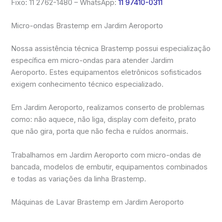
Fixo: 11 2762-1480 – WhatsApp:
11 97410-0311
Micro-ondas Brastemp em Jardim Aeroporto
Nossa assistência técnica Brastemp possui especialização
específica em micro-ondas para atender Jardim
Aeroporto. Estes equipamentos eletrônicos sofisticados
exigem conhecimento técnico especializado.
Em Jardim Aeroporto, realizamos conserto de problemas
como: não aquece, não liga, display com defeito, prato
que não gira, porta que não fecha e ruídos anormais.
Trabalhamos em Jardim Aeroporto com micro-ondas de
bancada, modelos de embutir, equipamentos combinados
e todas as variações da linha Brastemp.
Máquinas de Lavar Brastemp em Jardim Aeroporto