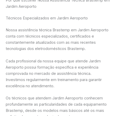
Por Que Escolher Nossa Assistência Técnica Brastemp em
Jardim Aeroporto
Técnicos Especializados em Jardim Aeroporto
Nossa assistência técnica Brastemp em Jardim Aeroporto
conta com técnicos especializados, certificados e
constantemente atualizados com as mais recentes
tecnologias dos eletrodomésticos Brastemp.
Cada profissional da nossa equipe que atende Jardim
Aeroporto possui formação específica e experiência
comprovada no mercado de assistência técnica.
Investimos regularmente em treinamento para garantir
excelência no atendimento.
Os técnicos que atendem Jardim Aeroporto conhecem
profundamente as particularidades de cada equipamento
Brastemp, desde os modelos mais básicos até os mais