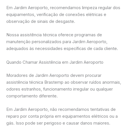
Em Jardim Aeroporto, recomendamos limpeza regular dos
equipamentos, verificação de conexões elétricas e
observação de sinais de desgaste.
Nossa assistência técnica oferece programas de
manutenção personalizados para Jardim Aeroporto,
adequados às necessidades específicas de cada cliente.
Quando Chamar Assistência em Jardim Aeroporto
Moradores de Jardim Aeroporto devem procurar
assistência técnica Brastemp ao observar ruídos anormais,
odores estranhos, funcionamento irregular ou qualquer
comportamento diferente.
Em Jardim Aeroporto, não recomendamos tentativas de
reparo por conta própria em equipamentos elétricos ou a
gás. Isso pode ser perigoso e causar danos maiores.