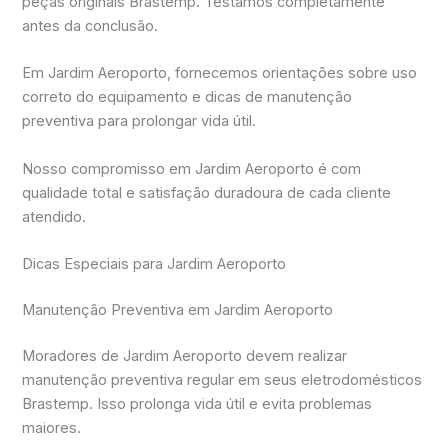
peças originais Brastemp. Testamos completamente
antes da conclusão.
Em Jardim Aeroporto, fornecemos orientações sobre uso
correto do equipamento e dicas de manutenção
preventiva para prolongar vida útil.
Nosso compromisso em Jardim Aeroporto é com
qualidade total e satisfação duradoura de cada cliente
atendido.
Dicas Especiais para Jardim Aeroporto
Manutenção Preventiva em Jardim Aeroporto
Moradores de Jardim Aeroporto devem realizar
manutenção preventiva regular em seus eletrodomésticos
Brastemp. Isso prolonga vida útil e evita problemas
maiores.