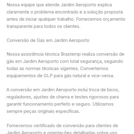
Nossa equipe que atende Jardim Aeroporto explica
claramente o problema encontrado e a solução proposta
antes de iniciar qualquer trabalho. Fornecemos orçamento
transparente para todos os clientes.
Conversão de Gás em Jardim Aeroporto
Nossa assistência técnica Brastemp realiza conversão de
gás em Jardim Aeroporto com total segurança, seguindo
todas as normas técnicas vigentes. Convertemos
equipamentos de GLP para gás natural e vice-versa.
A conversão em Jardim Aeroporto inclui troca de bicos,
reguladores, ajustes de chama e testes rigorosos para
garantir funcionamento perfeito e seguro. Utilizamos
sempre peças originais específicas.
Fornecemos certificado de conversão para clientes de
Jardim Aeroporto e orientações detalhadas sobre uso