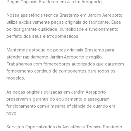
Peças Originais Brastemp em Jardim Aeroporto
Nossa assistência técnica Brastemp em Jardim Aeroporto
utiliza exclusivamente peças originais do fabricante. Essa
política garante qualidade, durabilidade e funcionamento
perfeito dos seus eletrodomésticos.
Mantemos estoque de peças originais Brastemp para
atender rapidamente Jardim Aeroporto e região.
Trabalhamos com fornecedores autorizados que garantem
fornecimento contínuo de componentes para todos os
modelos.
As peças originais utilizadas em Jardim Aeroporto
preservam a garantia do equipamento e asseguram
funcionamento com a mesma eficiência de quando era
novo.
Serviços Especializados da Assistência Técnica Brastemp