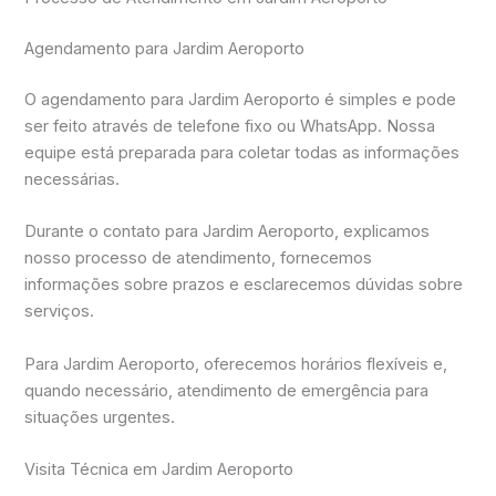
Agendamento para Jardim Aeroporto
O agendamento para Jardim Aeroporto é simples e pode
ser feito através de telefone fixo ou WhatsApp. Nossa
equipe está preparada para coletar todas as informações
necessárias.
Durante o contato para Jardim Aeroporto, explicamos
nosso processo de atendimento, fornecemos
informações sobre prazos e esclarecemos dúvidas sobre
serviços.
Para Jardim Aeroporto, oferecemos horários flexíveis e,
quando necessário, atendimento de emergência para
situações urgentes.
Visita Técnica em Jardim Aeroporto