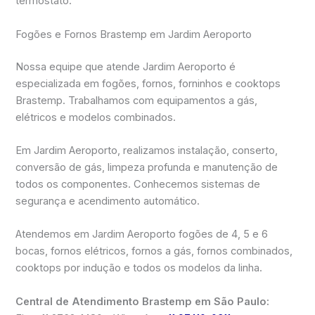
termostato.
Fogões e Fornos Brastemp em Jardim Aeroporto
Nossa equipe que atende Jardim Aeroporto é
especializada em fogões, fornos, forninhos e cooktops
Brastemp. Trabalhamos com equipamentos a gás,
elétricos e modelos combinados.
Em Jardim Aeroporto, realizamos instalação, conserto,
conversão de gás, limpeza profunda e manutenção de
todos os componentes. Conhecemos sistemas de
segurança e acendimento automático.
Atendemos em Jardim Aeroporto fogões de 4, 5 e 6
bocas, fornos elétricos, fornos a gás, fornos combinados,
cooktops por indução e todos os modelos da linha.
Central de Atendimento Brastemp em São Paulo: