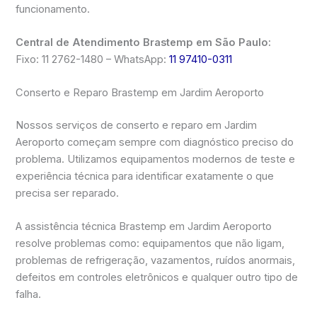
funcionamento.
Central de Atendimento Brastemp em São Paulo:
Fixo: 11 2762-1480 – WhatsApp:
11 97410-0311
Conserto e Reparo Brastemp em Jardim Aeroporto
Nossos serviços de conserto e reparo em Jardim
Aeroporto começam sempre com diagnóstico preciso do
problema. Utilizamos equipamentos modernos de teste e
experiência técnica para identificar exatamente o que
precisa ser reparado.
A assistência técnica Brastemp em Jardim Aeroporto
resolve problemas como: equipamentos que não ligam,
problemas de refrigeração, vazamentos, ruídos anormais,
defeitos em controles eletrônicos e qualquer outro tipo de
falha.