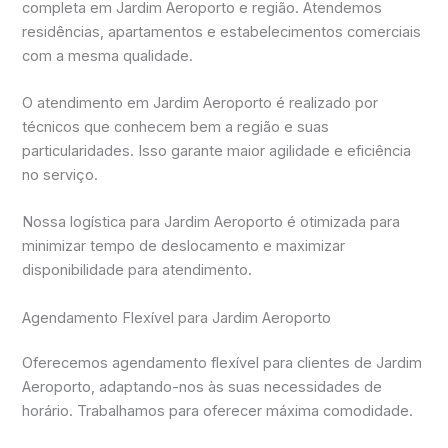
completa em Jardim Aeroporto e região. Atendemos
residências, apartamentos e estabelecimentos comerciais
com a mesma qualidade.
O atendimento em Jardim Aeroporto é realizado por
técnicos que conhecem bem a região e suas
particularidades. Isso garante maior agilidade e eficiência
no serviço.
Nossa logística para Jardim Aeroporto é otimizada para
minimizar tempo de deslocamento e maximizar
disponibilidade para atendimento.
Agendamento Flexível para Jardim Aeroporto
Oferecemos agendamento flexível para clientes de Jardim
Aeroporto, adaptando-nos às suas necessidades de
horário. Trabalhamos para oferecer máxima comodidade.