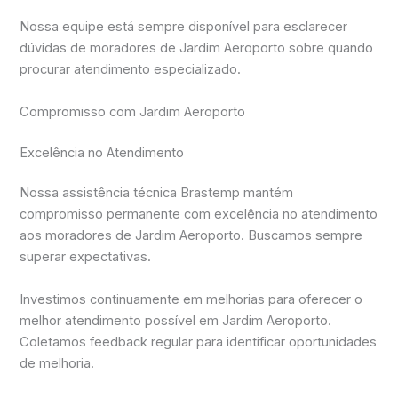
Nossa equipe está sempre disponível para esclarecer
dúvidas de moradores de Jardim Aeroporto sobre quando
procurar atendimento especializado.
Compromisso com Jardim Aeroporto
Excelência no Atendimento
Nossa assistência técnica Brastemp mantém
compromisso permanente com excelência no atendimento
aos moradores de Jardim Aeroporto. Buscamos sempre
superar expectativas.
Investimos continuamente em melhorias para oferecer o
melhor atendimento possível em Jardim Aeroporto.
Coletamos feedback regular para identificar oportunidades
de melhoria.