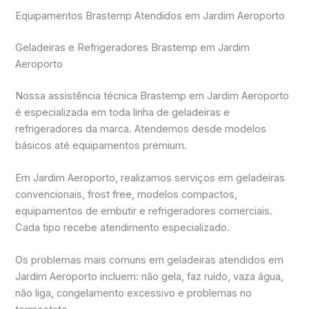
Equipamentos Brastemp Atendidos em Jardim Aeroporto
Geladeiras e Refrigeradores Brastemp em Jardim
Aeroporto
Nossa assistência técnica Brastemp em Jardim Aeroporto
é especializada em toda linha de geladeiras e
refrigeradores da marca. Atendemos desde modelos
básicos até equipamentos premium.
Em Jardim Aeroporto, realizamos serviços em geladeiras
convencionais, frost free, modelos compactos,
equipamentos de embutir e refrigeradores comerciais.
Cada tipo recebe atendimento especializado.
Os problemas mais comuns em geladeiras atendidos em
Jardim Aeroporto incluem: não gela, faz ruído, vaza água,
não liga, congelamento excessivo e problemas no