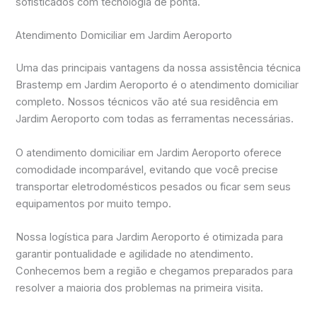
sofisticados com tecnologia de ponta.
Atendimento Domiciliar em Jardim Aeroporto
Uma das principais vantagens da nossa assistência técnica
Brastemp em Jardim Aeroporto é o atendimento domiciliar
completo. Nossos técnicos vão até sua residência em
Jardim Aeroporto com todas as ferramentas necessárias.
O atendimento domiciliar em Jardim Aeroporto oferece
comodidade incomparável, evitando que você precise
transportar eletrodomésticos pesados ou ficar sem seus
equipamentos por muito tempo.
Nossa logística para Jardim Aeroporto é otimizada para
garantir pontualidade e agilidade no atendimento.
Conhecemos bem a região e chegamos preparados para
resolver a maioria dos problemas na primeira visita.