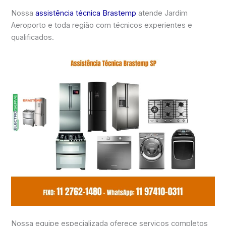
Nossa
assistência técnica Brastemp
atende Jardim
Aeroporto e toda região com técnicos experientes e
qualificados.
Nossa equipe especializada oferece serviços completos