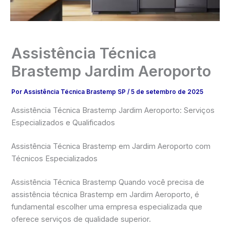
Assistência Técnica
Brastemp Jardim Aeroporto
Por
Assistência Técnica Brastemp SP
/
5 de setembro de 2025
Assistência Técnica Brastemp Jardim Aeroporto: Serviços
Especializados e Qualificados
Assistência Técnica Brastemp em Jardim Aeroporto com
Técnicos Especializados
Assistência Técnica Brastemp Quando você precisa de
assistência técnica Brastemp em Jardim Aeroporto, é
fundamental escolher uma empresa especializada que
oferece serviços de qualidade superior.