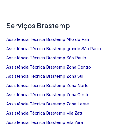
Serviços Brastemp
Assistência Técnica Brastemp Alto do Pari
Assistência Técnica Brastemp grande São Paulo
Assistência Técnica Brastemp São Paulo
Assistência Técnica Brastemp Zona Centro
Assistência Técnica Brastemp Zona Sul
Assistência Técnica Brastemp Zona Norte
Assistência Técnica Brastemp Zona Oeste
Assistência Técnica Brastemp Zona Leste
Assistência Técnica Brastemp Vila Zatt
Assistência Técnica Brastemp Vila Yara