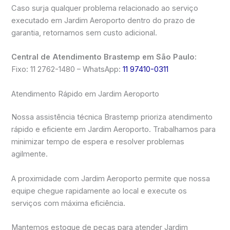
Caso surja qualquer problema relacionado ao serviço
executado em Jardim Aeroporto dentro do prazo de
garantia, retornamos sem custo adicional.
Central de Atendimento Brastemp em São Paulo:
Fixo: 11 2762-1480 – WhatsApp:
11 97410-0311
Atendimento Rápido em Jardim Aeroporto
Nossa assistência técnica Brastemp prioriza atendimento
rápido e eficiente em Jardim Aeroporto. Trabalhamos para
minimizar tempo de espera e resolver problemas
agilmente.
A proximidade com Jardim Aeroporto permite que nossa
equipe chegue rapidamente ao local e execute os
serviços com máxima eficiência.
Mantemos estoque de peças para atender Jardim