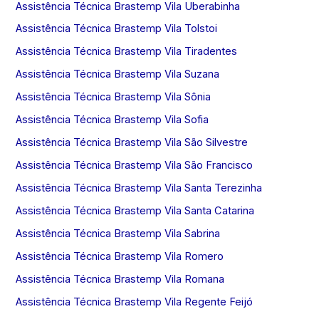
Assistência Técnica Brastemp Vila Uberabinha
Assistência Técnica Brastemp Vila Tolstoi
Assistência Técnica Brastemp Vila Tiradentes
Assistência Técnica Brastemp Vila Suzana
Assistência Técnica Brastemp Vila Sônia
Assistência Técnica Brastemp Vila Sofia
Assistência Técnica Brastemp Vila São Silvestre
Assistência Técnica Brastemp Vila São Francisco
Assistência Técnica Brastemp Vila Santa Terezinha
Assistência Técnica Brastemp Vila Santa Catarina
Assistência Técnica Brastemp Vila Sabrina
Assistência Técnica Brastemp Vila Romero
Assistência Técnica Brastemp Vila Romana
Assistência Técnica Brastemp Vila Regente Feijó