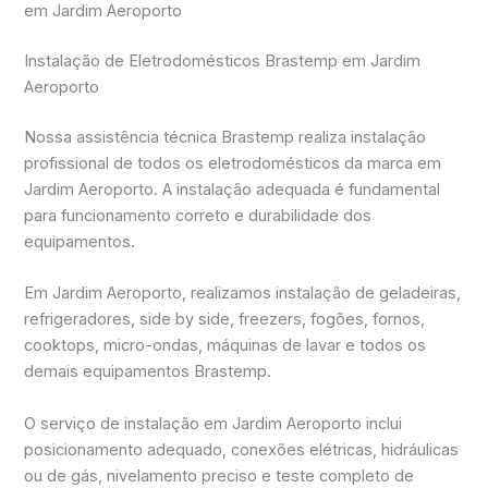
em Jardim Aeroporto
Instalação de Eletrodomésticos Brastemp em Jardim
Aeroporto
Nossa assistência técnica Brastemp realiza instalação
profissional de todos os eletrodomésticos da marca em
Jardim Aeroporto. A instalação adequada é fundamental
para funcionamento correto e durabilidade dos
equipamentos.
Em Jardim Aeroporto, realizamos instalação de geladeiras,
refrigeradores, side by side, freezers, fogões, fornos,
cooktops, micro-ondas, máquinas de lavar e todos os
demais equipamentos Brastemp.
O serviço de instalação em Jardim Aeroporto inclui
posicionamento adequado, conexões elétricas, hidráulicas
ou de gás, nivelamento preciso e teste completo de