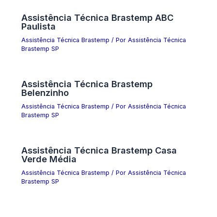
Assistência Técnica Brastemp ABC
Paulista
Assistência Técnica Brastemp
/ Por
Assistência Técnica
Brastemp SP
Assistência Técnica Brastemp
Belenzinho
Assistência Técnica Brastemp
/ Por
Assistência Técnica
Brastemp SP
Assistência Técnica Brastemp Casa
Verde Média
Assistência Técnica Brastemp
/ Por
Assistência Técnica
Brastemp SP