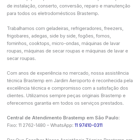
de instalação, conserto, conversão, reparo e manutenção
para todos os eletrodomésticos Brastemp.
Trabalhamos com geladeiras, refrigeradores, freezers,
frigobares, adegas, side by side, fogões, fornos,
forninhos, cooktops, micro-ondas, máquinas de lavar
roupas, máquinas de secar roupas e máquinas de lavar e
secar roupas.
Com anos de experiência no mercado, nossa assistência
técnica Brastemp em Jardim Aeroporto é reconhecida pela
excelência técnica e compromisso com a satisfação dos
clientes. Utilizamos sempre peças originais Brastemp e
oferecemos garantia em todos os serviços prestados.
Central de Atendimento Brastemp em São Paulo:
Fixo: 11 2762-1480 – WhatsApp:
11 97410-0311