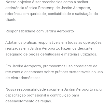
Nosso objetivo é ser reconhecida como a melhor
assistência técnica Brastemp de Jardim Aeroporto,
referência em qualidade, confiabilidade e satisfação do
cliente.
Responsabilidade com Jardim Aeroporto
Adotamos práticas responsáveis em todas as operações
realizadas em Jardim Aeroporto. Fazemos descarte
adequado de peças defeituosas e materiais utilizados.
Em Jardim Aeroporto, promovemos uso consciente de
recursos e orientamos sobre práticas sustentáveis no uso
de eletrodomésticos.
Nossa responsabilidade social em Jardim Aeroporto inclui
capacitação profissional e contribuição para
desenvolvimento da região.