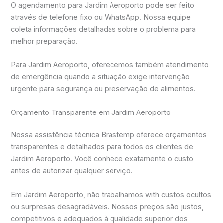
O agendamento para Jardim Aeroporto pode ser feito
através de telefone fixo ou WhatsApp. Nossa equipe
coleta informações detalhadas sobre o problema para
melhor preparação.
Para Jardim Aeroporto, oferecemos também atendimento
de emergência quando a situação exige intervenção
urgente para segurança ou preservação de alimentos.
Orçamento Transparente em Jardim Aeroporto
Nossa assistência técnica Brastemp oferece orçamentos
transparentes e detalhados para todos os clientes de
Jardim Aeroporto. Você conhece exatamente o custo
antes de autorizar qualquer serviço.
Em Jardim Aeroporto, não trabalhamos with custos ocultos
ou surpresas desagradáveis. Nossos preços são justos,
competitivos e adequados à qualidade superior dos