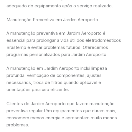
adequado do equipamento após o serviço realizado.
Manutenção Preventiva em Jardim Aeroporto
A manutenção preventiva em Jardim Aeroporto é
essencial para prolongar a vida útil dos eletrodomésticos
Brastemp e evitar problemas futuros. Oferecemos
programas personalizados para Jardim Aeroporto.
A manutenção em Jardim Aeroporto inclui limpeza
profunda, verificação de componentes, ajustes
necessários, troca de filtros quando aplicável e
orientações para uso eficiente.
Clientes de Jardim Aeroporto que fazem manutenção
preventiva regular têm equipamentos que duram mais,
consomem menos energia e apresentam muito menos
problemas.