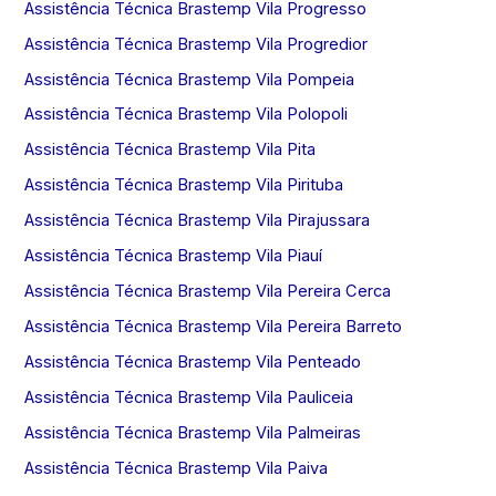
Assistência Técnica Brastemp Vila Progresso
Assistência Técnica Brastemp Vila Progredior
Assistência Técnica Brastemp Vila Pompeia
Assistência Técnica Brastemp Vila Polopoli
Assistência Técnica Brastemp Vila Pita
Assistência Técnica Brastemp Vila Pirituba
Assistência Técnica Brastemp Vila Pirajussara
Assistência Técnica Brastemp Vila Piauí
Assistência Técnica Brastemp Vila Pereira Cerca
Assistência Técnica Brastemp Vila Pereira Barreto
Assistência Técnica Brastemp Vila Penteado
Assistência Técnica Brastemp Vila Pauliceia
Assistência Técnica Brastemp Vila Palmeiras
Assistência Técnica Brastemp Vila Paiva