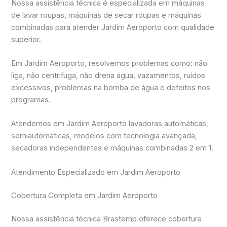
Nossa assistência técnica é especializada em máquinas
de lavar roupas, máquinas de secar roupas e máquinas
combinadas para atender Jardim Aeroporto com qualidade
superior.
Em Jardim Aeroporto, resolvemos problemas como: não
liga, não centrifuga, não drena água, vazamentos, ruídos
excessivos, problemas na bomba de água e defeitos nos
programas.
Atendemos em Jardim Aeroporto lavadoras automáticas,
semiautomáticas, modelos com tecnologia avançada,
secadoras independentes e máquinas combinadas 2 em 1.
Atendimento Especializado em Jardim Aeroporto
Cobertura Completa em Jardim Aeroporto
Nossa assistência técnica Brastemp oferece cobertura