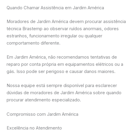
Quando Chamar Assistência em Jardim América
Moradores de Jardim América devem procurar assistência
técnica Brastemp ao observar ruídos anormais, odores
estranhos, funcionamento irregular ou qualquer
comportamento diferente.
Em Jardim América, não recomendamos tentativas de
reparo por conta própria em equipamentos elétricos ou a
gás. Isso pode ser perigoso e causar danos maiores.
Nossa equipe está sempre disponível para esclarecer
dúvidas de moradores de Jardim América sobre quando
procurar atendimento especializado.
Compromisso com Jardim América
Excelência no Atendimento