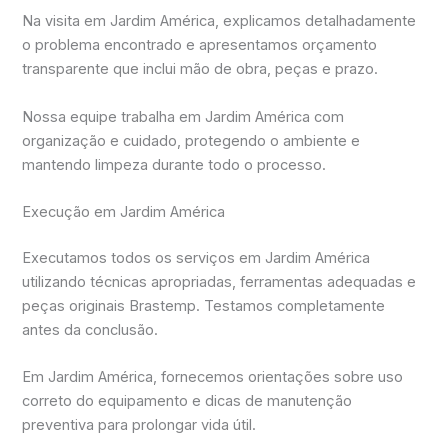
Na visita em Jardim América, explicamos detalhadamente
o problema encontrado e apresentamos orçamento
transparente que inclui mão de obra, peças e prazo.
Nossa equipe trabalha em Jardim América com
organização e cuidado, protegendo o ambiente e
mantendo limpeza durante todo o processo.
Execução em Jardim América
Executamos todos os serviços em Jardim América
utilizando técnicas apropriadas, ferramentas adequadas e
peças originais Brastemp. Testamos completamente
antes da conclusão.
Em Jardim América, fornecemos orientações sobre uso
correto do equipamento e dicas de manutenção
preventiva para prolongar vida útil.