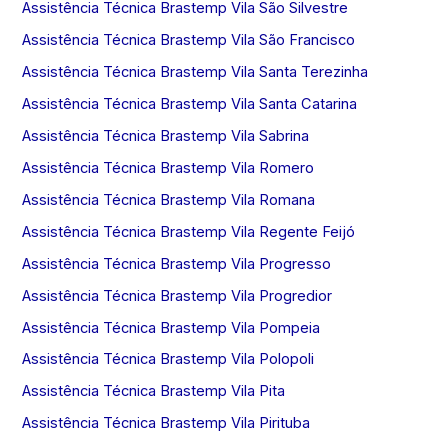
Assistência Técnica Brastemp Vila São Silvestre
Assistência Técnica Brastemp Vila São Francisco
Assistência Técnica Brastemp Vila Santa Terezinha
Assistência Técnica Brastemp Vila Santa Catarina
Assistência Técnica Brastemp Vila Sabrina
Assistência Técnica Brastemp Vila Romero
Assistência Técnica Brastemp Vila Romana
Assistência Técnica Brastemp Vila Regente Feijó
Assistência Técnica Brastemp Vila Progresso
Assistência Técnica Brastemp Vila Progredior
Assistência Técnica Brastemp Vila Pompeia
Assistência Técnica Brastemp Vila Polopoli
Assistência Técnica Brastemp Vila Pita
Assistência Técnica Brastemp Vila Pirituba