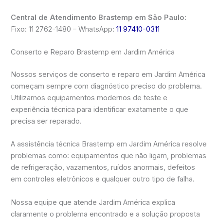
Central de Atendimento Brastemp em São Paulo:
Fixo: 11 2762-1480 – WhatsApp:
11 97410-0311
Conserto e Reparo Brastemp em Jardim América
Nossos serviços de conserto e reparo em Jardim América
começam sempre com diagnóstico preciso do problema.
Utilizamos equipamentos modernos de teste e
experiência técnica para identificar exatamente o que
precisa ser reparado.
A assistência técnica Brastemp em Jardim América resolve
problemas como: equipamentos que não ligam, problemas
de refrigeração, vazamentos, ruídos anormais, defeitos
em controles eletrônicos e qualquer outro tipo de falha.
Nossa equipe que atende Jardim América explica
claramente o problema encontrado e a solução proposta