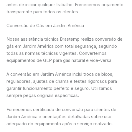
antes de iniciar qualquer trabalho. Fornecemos orçamento
transparente para todos os clientes.
Conversão de Gás em Jardim América
Nossa assistência técnica Brastemp realiza conversão de
gás em Jardim América com total segurança, seguindo
todas as normas técnicas vigentes. Convertemos
equipamentos de GLP para gás natural e vice-versa.
A conversão em Jardim América inclui troca de bicos,
reguladores, ajustes de chama e testes rigorosos para
garantir funcionamento perfeito e seguro. Utilizamos
sempre peças originais específicas.
Fornecemos certificado de conversão para clientes de
Jardim América e orientações detalhadas sobre uso
adequado do equipamento após o serviço realizado.