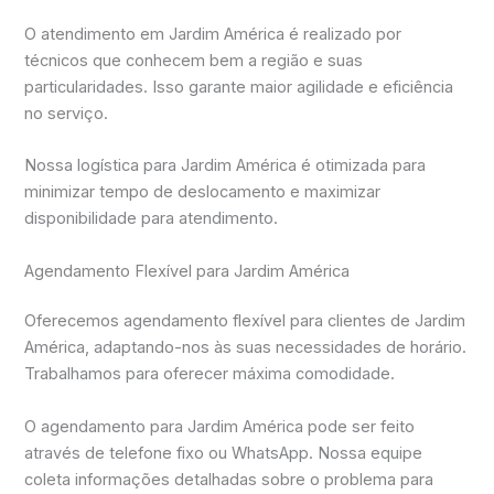
O atendimento em Jardim América é realizado por
técnicos que conhecem bem a região e suas
particularidades. Isso garante maior agilidade e eficiência
no serviço.
Nossa logística para Jardim América é otimizada para
minimizar tempo de deslocamento e maximizar
disponibilidade para atendimento.
Agendamento Flexível para Jardim América
Oferecemos agendamento flexível para clientes de Jardim
América, adaptando-nos às suas necessidades de horário.
Trabalhamos para oferecer máxima comodidade.
O agendamento para Jardim América pode ser feito
através de telefone fixo ou WhatsApp. Nossa equipe
coleta informações detalhadas sobre o problema para