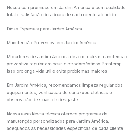
Nosso compromisso em Jardim América é com qualidade
total e satisfação duradoura de cada cliente atendido.
Dicas Especiais para Jardim América
Manutenção Preventiva em Jardim América
Moradores de Jardim América devem realizar manutenção
preventiva regular em seus eletrodomésticos Brastemp.
Isso prolonga vida útil e evita problemas maiores.
Em Jardim América, recomendamos limpeza regular dos
equipamentos, verificação de conexões elétricas e
observação de sinais de desgaste.
Nossa assistência técnica oferece programas de
manutenção personalizados para Jardim América,
adequados às necessidades específicas de cada cliente.