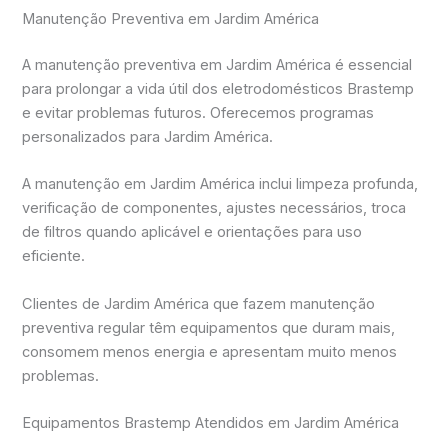
Manutenção Preventiva em Jardim América
A manutenção preventiva em Jardim América é essencial
para prolongar a vida útil dos eletrodomésticos Brastemp
e evitar problemas futuros. Oferecemos programas
personalizados para Jardim América.
A manutenção em Jardim América inclui limpeza profunda,
verificação de componentes, ajustes necessários, troca
de filtros quando aplicável e orientações para uso
eficiente.
Clientes de Jardim América que fazem manutenção
preventiva regular têm equipamentos que duram mais,
consomem menos energia e apresentam muito menos
problemas.
Equipamentos Brastemp Atendidos em Jardim América