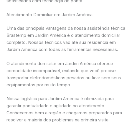
sofisticados com tecnologia de ponta.
Atendimento Domiciliar em Jardim América
Uma das principais vantagens da nossa assistência técnica
Brastemp em Jardim América é o atendimento domiciliar
completo. Nossos técnicos vão até sua residência em
Jardim América com todas as ferramentas necessárias.
O atendimento domiciliar em Jardim América oferece
comodidade incomparável, evitando que você precise
transportar eletrodomésticos pesados ou ficar sem seus
equipamentos por muito tempo.
Nossa logística para Jardim América é otimizada para
garantir pontualidade e agilidade no atendimento.
Conhecemos bem a região e chegamos preparados para
resolver a maioria dos problemas na primeira visita.