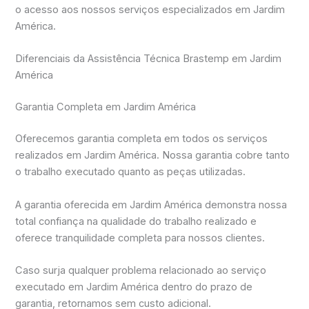
o acesso aos nossos serviços especializados em Jardim
América.
Diferenciais da Assistência Técnica Brastemp em Jardim
América
Garantia Completa em Jardim América
Oferecemos garantia completa em todos os serviços
realizados em Jardim América. Nossa garantia cobre tanto
o trabalho executado quanto as peças utilizadas.
A garantia oferecida em Jardim América demonstra nossa
total confiança na qualidade do trabalho realizado e
oferece tranquilidade completa para nossos clientes.
Caso surja qualquer problema relacionado ao serviço
executado em Jardim América dentro do prazo de
garantia, retornamos sem custo adicional.