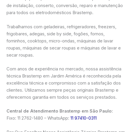
de instalação, conserto, conversão, reparo e manutenção
para todos os eletrodomésticos Brastemp.
Trabalhamos com geladeiras, refrigeradores, freezers,
frigobares, adegas, side by side, fogões, fornos,
forninhos, cooktops, micro-ondas, máquinas de lavar
roupas, máquinas de secar roupas e máquinas de lavar e
secar roupas.
Com anos de experiência no mercado, nossa assistência
técnica Brastemp em Jardim América é reconhecida pela
excelência técnica e compromisso com a satisfação dos
clientes. Utilizamos sempre peças originais Brastemp e
oferecemos garantia em todos os serviços prestados.
Central de Atendimento Brastemp em São Paulo:
Fixo: 11 2762-1480 – WhatsApp:
11 97410-0311