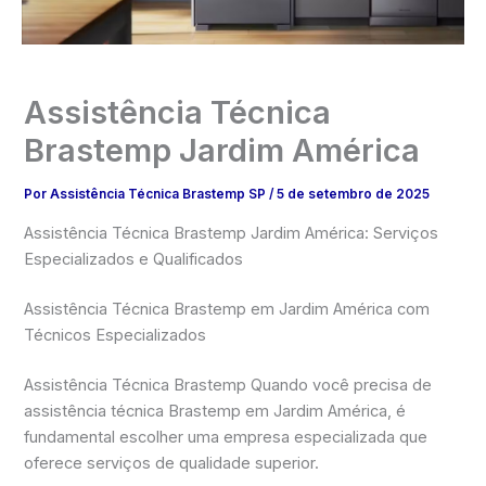
Assistência Técnica
Brastemp Jardim América
Por
Assistência Técnica Brastemp SP
/
5 de setembro de 2025
Assistência Técnica Brastemp Jardim América: Serviços
Especializados e Qualificados
Assistência Técnica Brastemp em Jardim América com
Técnicos Especializados
Assistência Técnica Brastemp Quando você precisa de
assistência técnica Brastemp em Jardim América, é
fundamental escolher uma empresa especializada que
oferece serviços de qualidade superior.