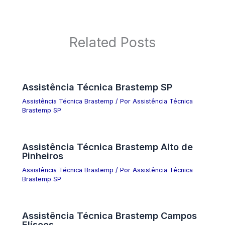
Related Posts
Assistência Técnica Brastemp SP
Assistência Técnica Brastemp
/ Por
Assistência Técnica
Brastemp SP
Assistência Técnica Brastemp Alto de
Pinheiros
Assistência Técnica Brastemp
/ Por
Assistência Técnica
Brastemp SP
Assistência Técnica Brastemp Campos
Elíseos