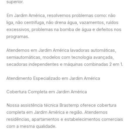
superior.
Em Jardim América, resolvemos problemas como: não
liga, não centrifuga, não drena água, vazamentos, ruídos
excessivos, problemas na bomba de água e defeitos nos
programas.
Atendemos em Jardim América lavadoras automáticas,
semiautomáticas, modelos com tecnologia avançada,
secadoras independentes e máquinas combinadas 2 em 1.
Atendimento Especializado em Jardim América
Cobertura Completa em Jardim América
Nossa assistência técnica Brastemp oferece cobertura
completa em Jardim América e região. Atendemos
residências, apartamentos e estabelecimentos comerciais
com a mesma qualidade.