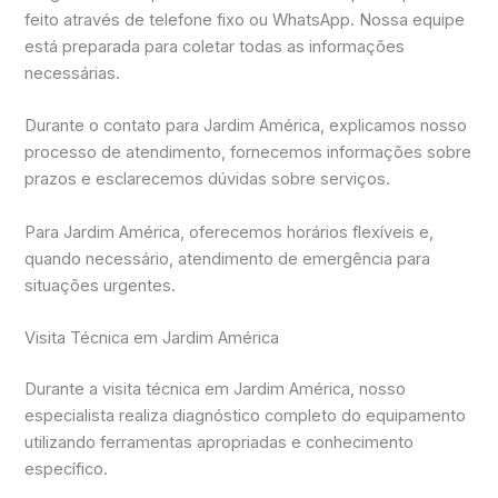
feito através de telefone fixo ou WhatsApp. Nossa equipe
está preparada para coletar todas as informações
necessárias.
Durante o contato para Jardim América, explicamos nosso
processo de atendimento, fornecemos informações sobre
prazos e esclarecemos dúvidas sobre serviços.
Para Jardim América, oferecemos horários flexíveis e,
quando necessário, atendimento de emergência para
situações urgentes.
Visita Técnica em Jardim América
Durante a visita técnica em Jardim América, nosso
especialista realiza diagnóstico completo do equipamento
utilizando ferramentas apropriadas e conhecimento
específico.