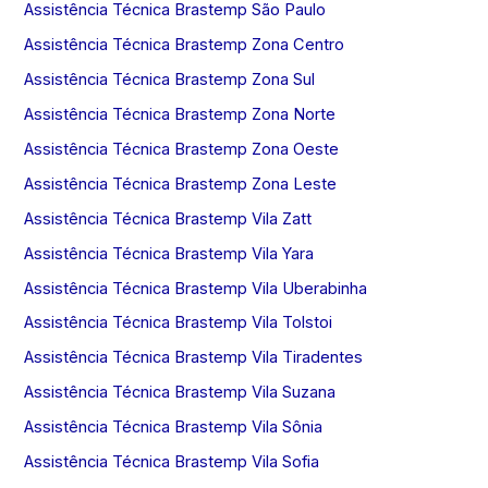
Assistência Técnica Brastemp São Paulo
Assistência Técnica Brastemp Zona Centro
Assistência Técnica Brastemp Zona Sul
Assistência Técnica Brastemp Zona Norte
Assistência Técnica Brastemp Zona Oeste
Assistência Técnica Brastemp Zona Leste
Assistência Técnica Brastemp Vila Zatt
Assistência Técnica Brastemp Vila Yara
Assistência Técnica Brastemp Vila Uberabinha
Assistência Técnica Brastemp Vila Tolstoi
Assistência Técnica Brastemp Vila Tiradentes
Assistência Técnica Brastemp Vila Suzana
Assistência Técnica Brastemp Vila Sônia
Assistência Técnica Brastemp Vila Sofia