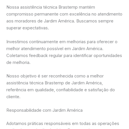
Nossa assistência técnica Brastemp mantém
compromisso permanente com excelência no atendimento
aos moradores de Jardim América. Buscamos sempre
superar expectativas.
Investimos continuamente em melhorias para oferecer o
melhor atendimento possível em Jardim América.
Coletamos feedback regular para identificar oportunidades
de melhoria.
Nosso objetivo é ser reconhecida como a melhor
assistência técnica Brastemp de Jardim América,
referência em qualidade, confiabilidade e satisfação do
cliente.
Responsabilidade com Jardim América
Adotamos práticas responsáveis em todas as operações