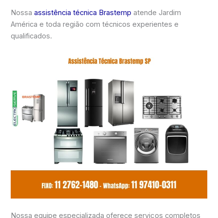
Nossa
assistência técnica Brastemp
atende Jardim
América e toda região com técnicos experientes e
qualificados.
Nossa equipe especializada oferece serviços completos