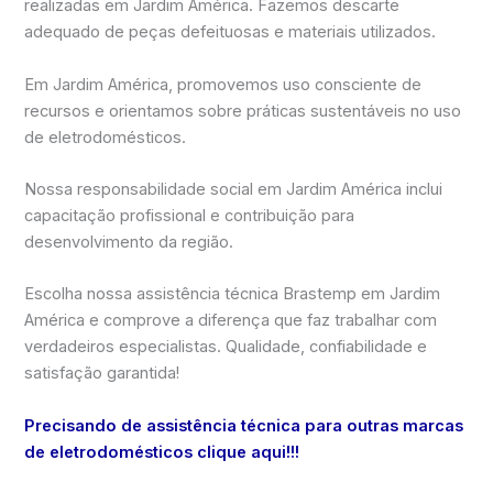
realizadas em Jardim América. Fazemos descarte
adequado de peças defeituosas e materiais utilizados.
Em Jardim América, promovemos uso consciente de
recursos e orientamos sobre práticas sustentáveis no uso
de eletrodomésticos.
Nossa responsabilidade social em Jardim América inclui
capacitação profissional e contribuição para
desenvolvimento da região.
Escolha nossa assistência técnica Brastemp em Jardim
América e comprove a diferença que faz trabalhar com
verdadeiros especialistas. Qualidade, confiabilidade e
satisfação garantida!
Precisando de assistência técnica para outras marcas
de eletrodomésticos clique aqui!!!