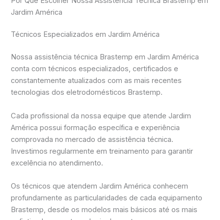
Por Que Escolher Nossa Assistência Técnica Brastemp em
Jardim América
Técnicos Especializados em Jardim América
Nossa assistência técnica Brastemp em Jardim América
conta com técnicos especializados, certificados e
constantemente atualizados com as mais recentes
tecnologias dos eletrodomésticos Brastemp.
Cada profissional da nossa equipe que atende Jardim
América possui formação específica e experiência
comprovada no mercado de assistência técnica.
Investimos regularmente em treinamento para garantir
excelência no atendimento.
Os técnicos que atendem Jardim América conhecem
profundamente as particularidades de cada equipamento
Brastemp, desde os modelos mais básicos até os mais