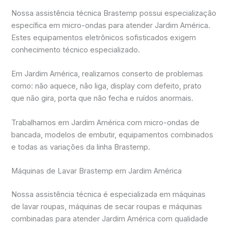
Nossa assistência técnica Brastemp possui especialização
específica em micro-ondas para atender Jardim América.
Estes equipamentos eletrônicos sofisticados exigem
conhecimento técnico especializado.
Em Jardim América, realizamos conserto de problemas
como: não aquece, não liga, display com defeito, prato
que não gira, porta que não fecha e ruídos anormais.
Trabalhamos em Jardim América com micro-ondas de
bancada, modelos de embutir, equipamentos combinados
e todas as variações da linha Brastemp.
Máquinas de Lavar Brastemp em Jardim América
Nossa assistência técnica é especializada em máquinas
de lavar roupas, máquinas de secar roupas e máquinas
combinadas para atender Jardim América com qualidade