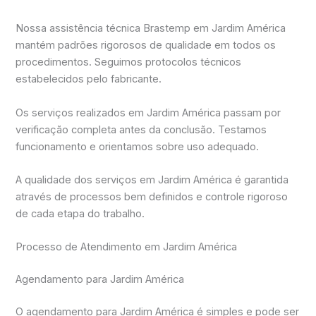
Nossa assistência técnica Brastemp em Jardim América
mantém padrões rigorosos de qualidade em todos os
procedimentos. Seguimos protocolos técnicos
estabelecidos pelo fabricante.
Os serviços realizados em Jardim América passam por
verificação completa antes da conclusão. Testamos
funcionamento e orientamos sobre uso adequado.
A qualidade dos serviços em Jardim América é garantida
através de processos bem definidos e controle rigoroso
de cada etapa do trabalho.
Processo de Atendimento em Jardim América
Agendamento para Jardim América
O agendamento para Jardim América é simples e pode ser