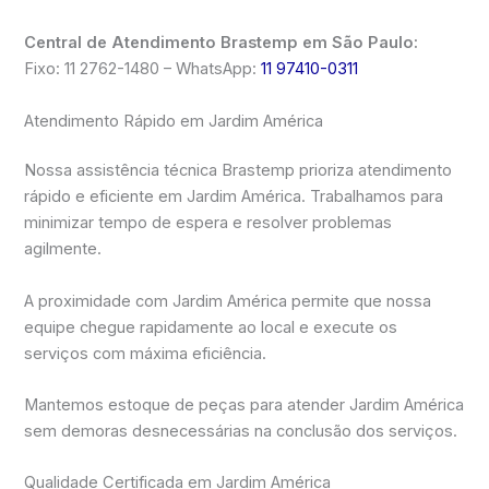
Central de Atendimento Brastemp em São Paulo:
Fixo: 11 2762-1480 – WhatsApp:
11 97410-0311
Atendimento Rápido em Jardim América
Nossa assistência técnica Brastemp prioriza atendimento
rápido e eficiente em Jardim América. Trabalhamos para
minimizar tempo de espera e resolver problemas
agilmente.
A proximidade com Jardim América permite que nossa
equipe chegue rapidamente ao local e execute os
serviços com máxima eficiência.
Mantemos estoque de peças para atender Jardim América
sem demoras desnecessárias na conclusão dos serviços.
Qualidade Certificada em Jardim América