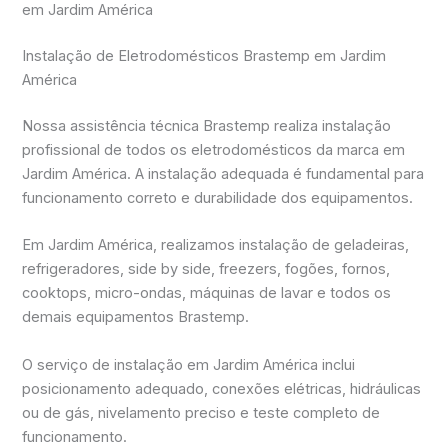
em Jardim América
Instalação de Eletrodomésticos Brastemp em Jardim
América
Nossa assistência técnica Brastemp realiza instalação
profissional de todos os eletrodomésticos da marca em
Jardim América. A instalação adequada é fundamental para
funcionamento correto e durabilidade dos equipamentos.
Em Jardim América, realizamos instalação de geladeiras,
refrigeradores, side by side, freezers, fogões, fornos,
cooktops, micro-ondas, máquinas de lavar e todos os
demais equipamentos Brastemp.
O serviço de instalação em Jardim América inclui
posicionamento adequado, conexões elétricas, hidráulicas
ou de gás, nivelamento preciso e teste completo de
funcionamento.