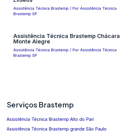
Assistência Técnica Brastemp
/ Por
Assistência Técnica
Brastemp SP
Assistência Técnica Brastemp Chácara
Monte Alegre
Assistência Técnica Brastemp
/ Por
Assistência Técnica
Brastemp SP
Serviços Brastemp
Assistência Técnica Brastemp Alto do Pari
Assistência Técnica Brastemp grande São Paulo