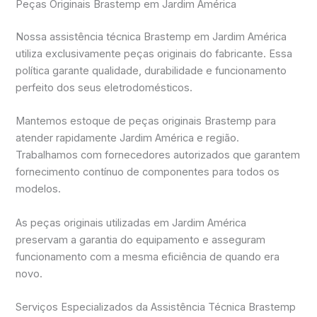
Peças Originais Brastemp em Jardim América
Nossa assistência técnica Brastemp em Jardim América
utiliza exclusivamente peças originais do fabricante. Essa
política garante qualidade, durabilidade e funcionamento
perfeito dos seus eletrodomésticos.
Mantemos estoque de peças originais Brastemp para
atender rapidamente Jardim América e região.
Trabalhamos com fornecedores autorizados que garantem
fornecimento contínuo de componentes para todos os
modelos.
As peças originais utilizadas em Jardim América
preservam a garantia do equipamento e asseguram
funcionamento com a mesma eficiência de quando era
novo.
Serviços Especializados da Assistência Técnica Brastemp