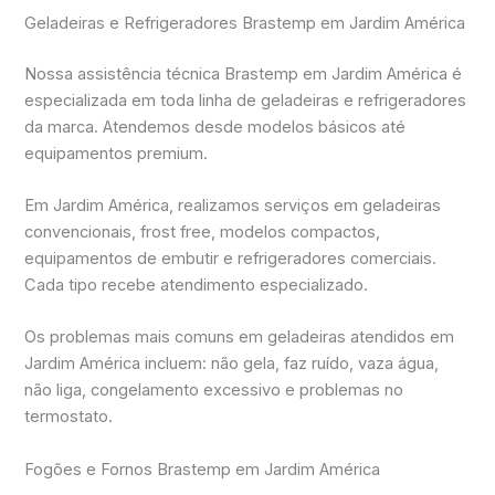
Geladeiras e Refrigeradores Brastemp em Jardim América
Nossa assistência técnica Brastemp em Jardim América é
especializada em toda linha de geladeiras e refrigeradores
da marca. Atendemos desde modelos básicos até
equipamentos premium.
Em Jardim América, realizamos serviços em geladeiras
convencionais, frost free, modelos compactos,
equipamentos de embutir e refrigeradores comerciais.
Cada tipo recebe atendimento especializado.
Os problemas mais comuns em geladeiras atendidos em
Jardim América incluem: não gela, faz ruído, vaza água,
não liga, congelamento excessivo e problemas no
termostato.
Fogões e Fornos Brastemp em Jardim América