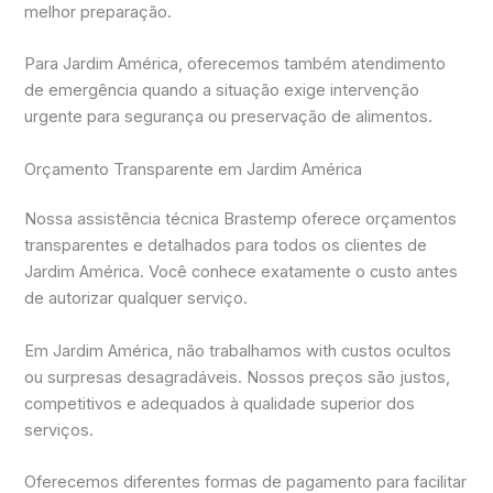
melhor preparação.
Para Jardim América, oferecemos também atendimento
de emergência quando a situação exige intervenção
urgente para segurança ou preservação de alimentos.
Orçamento Transparente em Jardim América
Nossa assistência técnica Brastemp oferece orçamentos
transparentes e detalhados para todos os clientes de
Jardim América. Você conhece exatamente o custo antes
de autorizar qualquer serviço.
Em Jardim América, não trabalhamos with custos ocultos
ou surpresas desagradáveis. Nossos preços são justos,
competitivos e adequados à qualidade superior dos
serviços.
Oferecemos diferentes formas de pagamento para facilitar