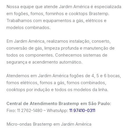
Nossa equipe que atende Jardim América é especializada
em fogões, fornos, forninhos e cooktops Brastemp.
Trabalhamos com equipamentos a gás, elétricos e
modelos combinados.
Em Jardim América, realizamos instalação, conserto,
conversão de gás, limpeza profunda e manutenção de
todos os componentes. Conhecemos sistemas de
segurança e acendimento automático.
Atendemos em Jardim América fogões de 4, 5 e 6 bocas,
fornos elétricos, fornos a gás, fornos combinados,
cooktops por indução e todos os modelos da linha.
Central de Atendimento Brastemp em São Paulo:
Fixo: 11 2762-1480 – WhatsApp:
11 97410-0311
Micro-ondas Brastemp em Jardim América