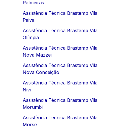
Palmeiras
Assistência Técnica Brastemp Vila
Paiva
Assistência Técnica Brastemp Vila
Olímpia
Assistência Técnica Brastemp Vila
Nova Mazzei
Assistência Técnica Brastemp Vila
Nova Conceição
Assistência Técnica Brastemp Vila
Nivi
Assistência Técnica Brastemp Vila
Morumbi
Assistência Técnica Brastemp Vila
Morse