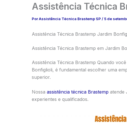
Assistência Técnica B
Por
Assistência Técnica Brastemp SP
/
5 de setemb
Assistência Técnica Brastemp Jardim Bonfigli
Assistência Técnica Brastemp em Jardim Bon
Assistência Técnica Brastemp Quando você 
Bonfiglioli, é fundamental escolher uma emp
superior.
Nossa
assistência técnica Brastemp
atende J
experientes e qualificados.