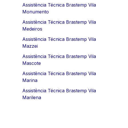
Assistência Técnica Brastemp Vila
Monumento
Assistência Técnica Brastemp Vila
Medeiros
Assistência Técnica Brastemp Vila
Mazzei
Assistência Técnica Brastemp Vila
Mascote
Assistência Técnica Brastemp Vila
Marina
Assistência Técnica Brastemp Vila
Marilena