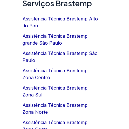
Serviços Brastemp
Assistência Técnica Brastemp Alto
do Pari
Assistência Técnica Brastemp
grande São Paulo
Assistência Técnica Brastemp São
Paulo
Assistência Técnica Brastemp
Zona Centro
Assistência Técnica Brastemp
Zona Sul
Assistência Técnica Brastemp
Zona Norte
Assistência Técnica Brastemp