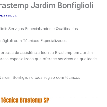
rastemp Jardim Bonfiglioli
ro de 2025
oli: Serviços Especializados e Qualificados
figlioli com Técnicos Especializados
precisa de assistência técnica Brastemp em Jardim
resa especializada que oferece serviços de qualidade
ardim Bonfiglioli e toda região com técnicos