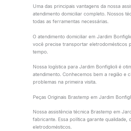
Uma das principais vantagens da nossa assis
atendimento domiciliar completo. Nossos téc
todas as ferramentas necessárias.
O atendimento domiciliar em Jardim Bonfigl
você precise transportar eletrodomésticos
tempo.
Nossa logística para Jardim Bonfiglioli é oti
atendimento. Conhecemos bem a região e c
problemas na primeira visita.
Peças Originais Brastemp em Jardim Bonfigli
Nossa assistência técnica Brastemp em Jardim
fabricante. Essa política garante qualidade,
eletrodomésticos.