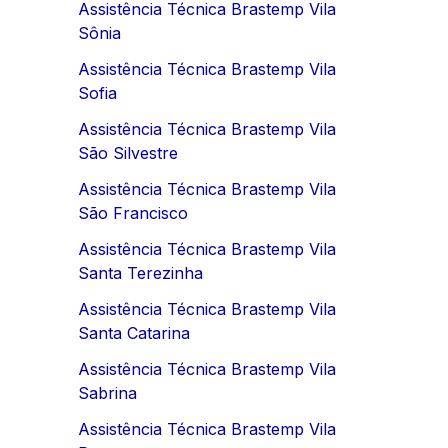
Assistência Técnica Brastemp Vila
Sônia
Assistência Técnica Brastemp Vila
Sofia
Assistência Técnica Brastemp Vila
São Silvestre
Assistência Técnica Brastemp Vila
São Francisco
Assistência Técnica Brastemp Vila
Santa Terezinha
Assistência Técnica Brastemp Vila
Santa Catarina
Assistência Técnica Brastemp Vila
Sabrina
Assistência Técnica Brastemp Vila