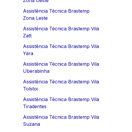
Zona Oeste
Assistência Técnica Brastemp
Zona Leste
Assistência Técnica Brastemp Vila
Zatt
Assistência Técnica Brastemp Vila
Yara
Assistência Técnica Brastemp Vila
Uberabinha
Assistência Técnica Brastemp Vila
Tolstoi
Assistência Técnica Brastemp Vila
Tiradentes
Assistência Técnica Brastemp Vila
Suzana