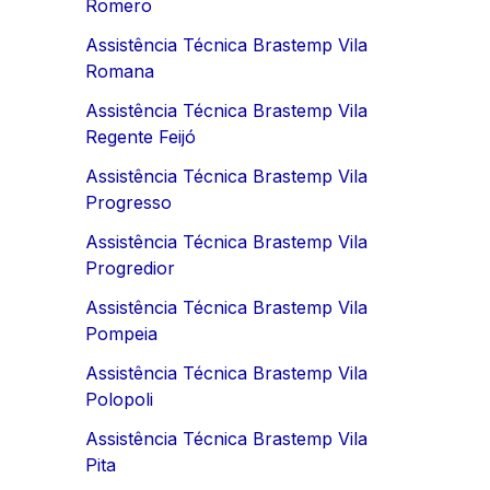
Romero
Assistência Técnica Brastemp Vila
Romana
Assistência Técnica Brastemp Vila
Regente Feijó
Assistência Técnica Brastemp Vila
Progresso
Assistência Técnica Brastemp Vila
Progredior
Assistência Técnica Brastemp Vila
Pompeia
Assistência Técnica Brastemp Vila
Polopoli
Assistência Técnica Brastemp Vila
Pita