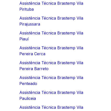
Assistência Técnica Brastemp Vila
Pirituba
Assistência Técnica Brastemp Vila
Pirajussara
Assistência Técnica Brastemp Vila
Piauí
Assistência Técnica Brastemp Vila
Pereira Cerca
Assistência Técnica Brastemp Vila
Pereira Barreto
Assistência Técnica Brastemp Vila
Penteado
Assistência Técnica Brastemp Vila
Pauliceia
Assistência Técnica Brastemp Vila