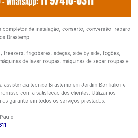
s completos de instalação, conserto, conversão, reparo
cos Brastemp.
 freezers, frigobares, adegas, side by side, fogões,
 máquinas de lavar roupas, máquinas de secar roupas e
assistência técnica Brastemp em Jardim Bonfiglioli é
omisso com a satisfação dos clientes. Utilizamos
os garantia em todos os serviços prestados.
Paulo:
311