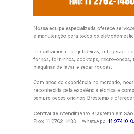
Nossa equipe especializada oferece serviço
e manutenção para todos os eletrodomésti
Trabalhamos com geladeiras, refrigeradores,
fornos, forninhos, cooktops, micro-ondas,
máquinas de lavar e secar roupas.
Com anos de experiência no mercado, nossa 
reconhecida pela excelência técnica e compr
sempre peças originais Brastemp e oferecem
Central de Atendimento Brastemp em São 
Fixo: 11 2762-1480 – WhatsApp:
11 97410-0