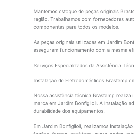
Mantemos estoque de peças originais Braste
região. Trabalhamos com fornecedores aut
componentes para todos os modelos.
As peças originais utilizadas em Jardim Bon
asseguram funcionamento com a mesma efic
Serviços Especializados da Assistência Técn
Instalação de Eletrodomésticos Brastemp em
Nossa assistência técnica Brastemp realiza 
marca em Jardim Bonfiglioli. A instalação 
durabilidade dos equipamentos.
Em Jardim Bonfiglioli, realizamos instalação 