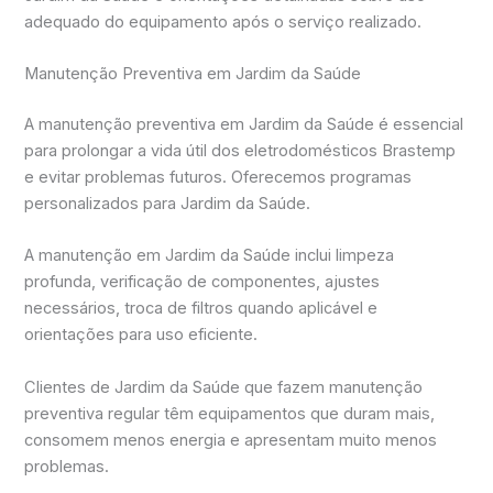
adequado do equipamento após o serviço realizado.
Manutenção Preventiva em Jardim da Saúde
A manutenção preventiva em Jardim da Saúde é essencial
para prolongar a vida útil dos eletrodomésticos Brastemp
e evitar problemas futuros. Oferecemos programas
personalizados para Jardim da Saúde.
A manutenção em Jardim da Saúde inclui limpeza
profunda, verificação de componentes, ajustes
necessários, troca de filtros quando aplicável e
orientações para uso eficiente.
Clientes de Jardim da Saúde que fazem manutenção
preventiva regular têm equipamentos que duram mais,
consomem menos energia e apresentam muito menos
problemas.