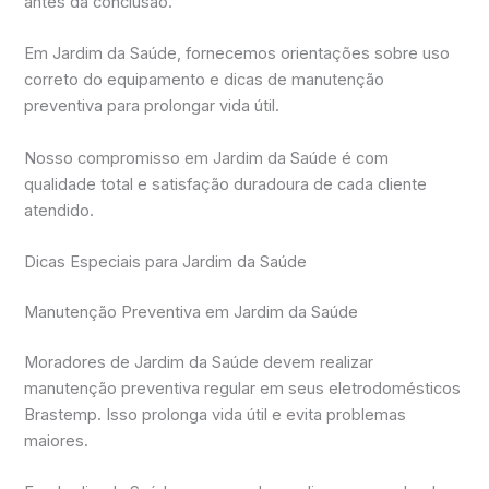
antes da conclusão.
Em Jardim da Saúde, fornecemos orientações sobre uso
correto do equipamento e dicas de manutenção
preventiva para prolongar vida útil.
Nosso compromisso em Jardim da Saúde é com
qualidade total e satisfação duradoura de cada cliente
atendido.
Dicas Especiais para Jardim da Saúde
Manutenção Preventiva em Jardim da Saúde
Moradores de Jardim da Saúde devem realizar
manutenção preventiva regular em seus eletrodomésticos
Brastemp. Isso prolonga vida útil e evita problemas
maiores.