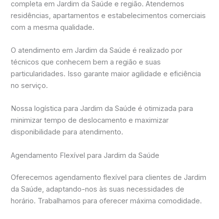
completa em Jardim da Saúde e região. Atendemos
residências, apartamentos e estabelecimentos comerciais
com a mesma qualidade.
O atendimento em Jardim da Saúde é realizado por
técnicos que conhecem bem a região e suas
particularidades. Isso garante maior agilidade e eficiência
no serviço.
Nossa logística para Jardim da Saúde é otimizada para
minimizar tempo de deslocamento e maximizar
disponibilidade para atendimento.
Agendamento Flexível para Jardim da Saúde
Oferecemos agendamento flexível para clientes de Jardim
da Saúde, adaptando-nos às suas necessidades de
horário. Trabalhamos para oferecer máxima comodidade.