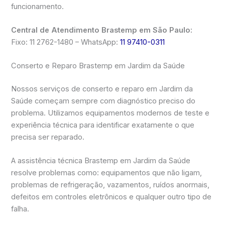
funcionamento.
Central de Atendimento Brastemp em São Paulo:
Fixo: 11 2762-1480 – WhatsApp:
11 97410-0311
Conserto e Reparo Brastemp em Jardim da Saúde
Nossos serviços de conserto e reparo em Jardim da
Saúde começam sempre com diagnóstico preciso do
problema. Utilizamos equipamentos modernos de teste e
experiência técnica para identificar exatamente o que
precisa ser reparado.
A assistência técnica Brastemp em Jardim da Saúde
resolve problemas como: equipamentos que não ligam,
problemas de refrigeração, vazamentos, ruídos anormais,
defeitos em controles eletrônicos e qualquer outro tipo de
falha.