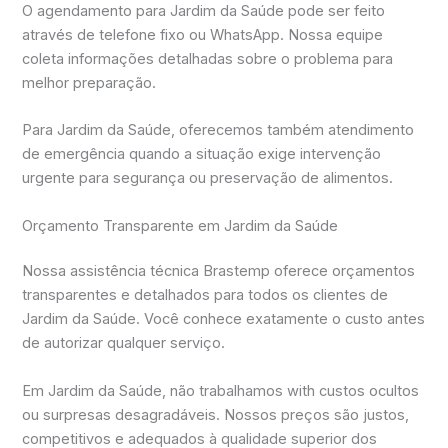
O agendamento para Jardim da Saúde pode ser feito
através de telefone fixo ou WhatsApp. Nossa equipe
coleta informações detalhadas sobre o problema para
melhor preparação.
Para Jardim da Saúde, oferecemos também atendimento
de emergência quando a situação exige intervenção
urgente para segurança ou preservação de alimentos.
Orçamento Transparente em Jardim da Saúde
Nossa assistência técnica Brastemp oferece orçamentos
transparentes e detalhados para todos os clientes de
Jardim da Saúde. Você conhece exatamente o custo antes
de autorizar qualquer serviço.
Em Jardim da Saúde, não trabalhamos with custos ocultos
ou surpresas desagradáveis. Nossos preços são justos,
competitivos e adequados à qualidade superior dos