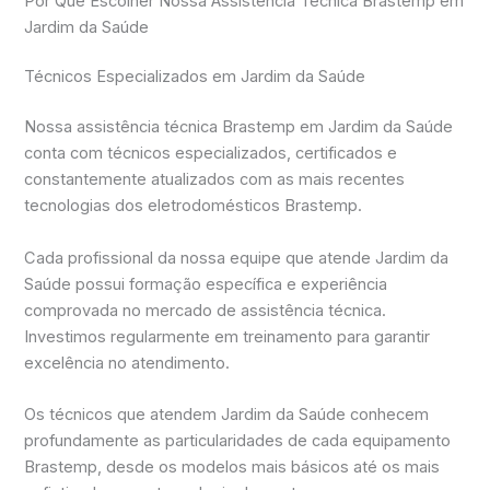
Por Que Escolher Nossa Assistência Técnica Brastemp em
Jardim da Saúde
Técnicos Especializados em Jardim da Saúde
Nossa assistência técnica Brastemp em Jardim da Saúde
conta com técnicos especializados, certificados e
constantemente atualizados com as mais recentes
tecnologias dos eletrodomésticos Brastemp.
Cada profissional da nossa equipe que atende Jardim da
Saúde possui formação específica e experiência
comprovada no mercado de assistência técnica.
Investimos regularmente em treinamento para garantir
excelência no atendimento.
Os técnicos que atendem Jardim da Saúde conhecem
profundamente as particularidades de cada equipamento
Brastemp, desde os modelos mais básicos até os mais