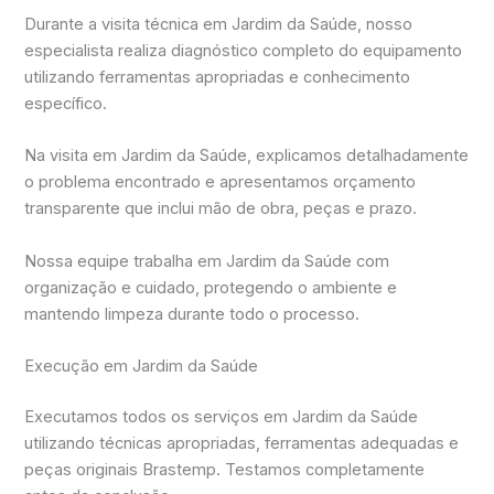
Durante a visita técnica em Jardim da Saúde, nosso
especialista realiza diagnóstico completo do equipamento
utilizando ferramentas apropriadas e conhecimento
específico.
Na visita em Jardim da Saúde, explicamos detalhadamente
o problema encontrado e apresentamos orçamento
transparente que inclui mão de obra, peças e prazo.
Nossa equipe trabalha em Jardim da Saúde com
organização e cuidado, protegendo o ambiente e
mantendo limpeza durante todo o processo.
Execução em Jardim da Saúde
Executamos todos os serviços em Jardim da Saúde
utilizando técnicas apropriadas, ferramentas adequadas e
peças originais Brastemp. Testamos completamente