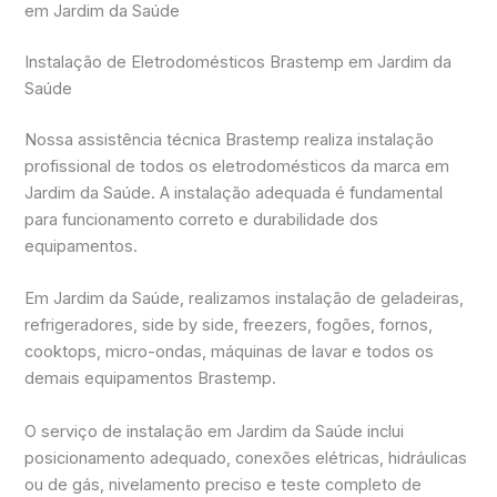
em Jardim da Saúde
Instalação de Eletrodomésticos Brastemp em Jardim da
Saúde
Nossa assistência técnica Brastemp realiza instalação
profissional de todos os eletrodomésticos da marca em
Jardim da Saúde. A instalação adequada é fundamental
para funcionamento correto e durabilidade dos
equipamentos.
Em Jardim da Saúde, realizamos instalação de geladeiras,
refrigeradores, side by side, freezers, fogões, fornos,
cooktops, micro-ondas, máquinas de lavar e todos os
demais equipamentos Brastemp.
O serviço de instalação em Jardim da Saúde inclui
posicionamento adequado, conexões elétricas, hidráulicas
ou de gás, nivelamento preciso e teste completo de