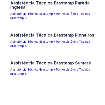
Assistência Técnica Brastemp Parada
Inglesa
Assistência Técnica Brastemp
/ Por
Assistência Técnica
Brastemp SP
Assistência Técnica Brastemp Pinheiros
Assistência Técnica Brastemp
/ Por
Assistência Técnica
Brastemp SP
Assistência Técnica Brastemp Sumaré
Assistência Técnica Brastemp
/ Por
Assistência Técnica
Brastemp SP