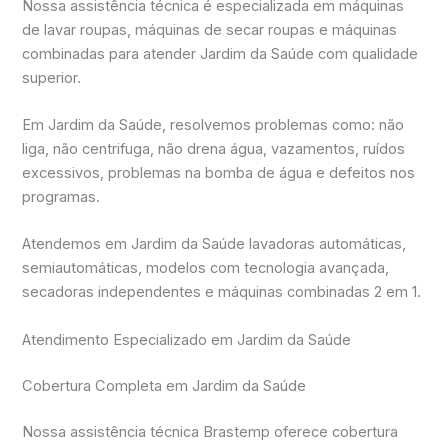
Nossa assistência técnica é especializada em máquinas
de lavar roupas, máquinas de secar roupas e máquinas
combinadas para atender Jardim da Saúde com qualidade
superior.
Em Jardim da Saúde, resolvemos problemas como: não
liga, não centrifuga, não drena água, vazamentos, ruídos
excessivos, problemas na bomba de água e defeitos nos
programas.
Atendemos em Jardim da Saúde lavadoras automáticas,
semiautomáticas, modelos com tecnologia avançada,
secadoras independentes e máquinas combinadas 2 em 1.
Atendimento Especializado em Jardim da Saúde
Cobertura Completa em Jardim da Saúde
Nossa assistência técnica Brastemp oferece cobertura