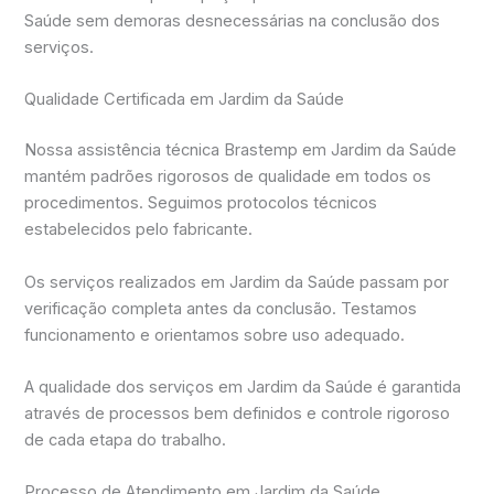
Saúde sem demoras desnecessárias na conclusão dos
serviços.
Qualidade Certificada em Jardim da Saúde
Nossa assistência técnica Brastemp em Jardim da Saúde
mantém padrões rigorosos de qualidade em todos os
procedimentos. Seguimos protocolos técnicos
estabelecidos pelo fabricante.
Os serviços realizados em Jardim da Saúde passam por
verificação completa antes da conclusão. Testamos
funcionamento e orientamos sobre uso adequado.
A qualidade dos serviços em Jardim da Saúde é garantida
através de processos bem definidos e controle rigoroso
de cada etapa do trabalho.
Processo de Atendimento em Jardim da Saúde