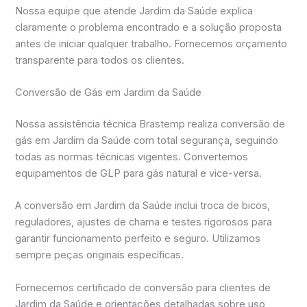
Nossa equipe que atende Jardim da Saúde explica
claramente o problema encontrado e a solução proposta
antes de iniciar qualquer trabalho. Fornecemos orçamento
transparente para todos os clientes.
Conversão de Gás em Jardim da Saúde
Nossa assistência técnica Brastemp realiza conversão de
gás em Jardim da Saúde com total segurança, seguindo
todas as normas técnicas vigentes. Convertemos
equipamentos de GLP para gás natural e vice-versa.
A conversão em Jardim da Saúde inclui troca de bicos,
reguladores, ajustes de chama e testes rigorosos para
garantir funcionamento perfeito e seguro. Utilizamos
sempre peças originais específicas.
Fornecemos certificado de conversão para clientes de
Jardim da Saúde e orientações detalhadas sobre uso