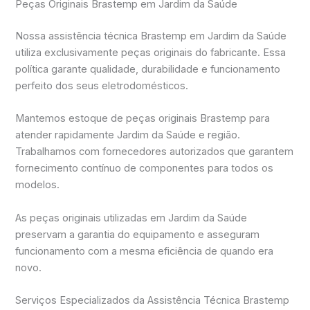
Peças Originais Brastemp em Jardim da Saúde
Nossa assistência técnica Brastemp em Jardim da Saúde
utiliza exclusivamente peças originais do fabricante. Essa
política garante qualidade, durabilidade e funcionamento
perfeito dos seus eletrodomésticos.
Mantemos estoque de peças originais Brastemp para
atender rapidamente Jardim da Saúde e região.
Trabalhamos com fornecedores autorizados que garantem
fornecimento contínuo de componentes para todos os
modelos.
As peças originais utilizadas em Jardim da Saúde
preservam a garantia do equipamento e asseguram
funcionamento com a mesma eficiência de quando era
novo.
Serviços Especializados da Assistência Técnica Brastemp