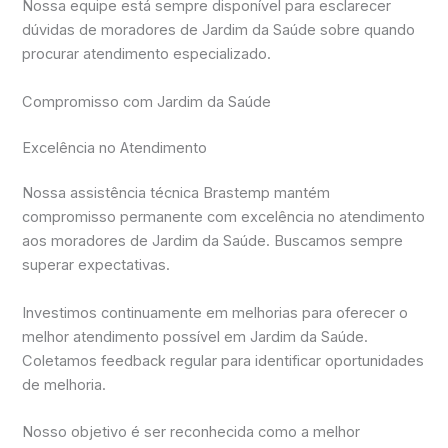
Nossa equipe está sempre disponível para esclarecer
dúvidas de moradores de Jardim da Saúde sobre quando
procurar atendimento especializado.
Compromisso com Jardim da Saúde
Excelência no Atendimento
Nossa assistência técnica Brastemp mantém
compromisso permanente com excelência no atendimento
aos moradores de Jardim da Saúde. Buscamos sempre
superar expectativas.
Investimos continuamente em melhorias para oferecer o
melhor atendimento possível em Jardim da Saúde.
Coletamos feedback regular para identificar oportunidades
de melhoria.
Nosso objetivo é ser reconhecida como a melhor