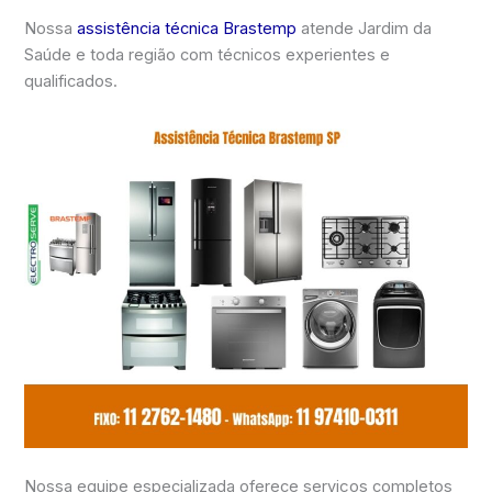
Nossa
assistência técnica Brastemp
atende Jardim da
Saúde e toda região com técnicos experientes e
qualificados.
Nossa equipe especializada oferece serviços completos