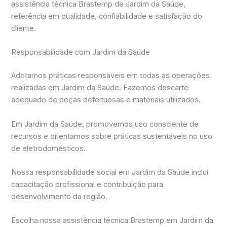
assistência técnica Brastemp de Jardim da Saúde,
referência em qualidade, confiabilidade e satisfação do
cliente.
Responsabilidade com Jardim da Saúde
Adotamos práticas responsáveis em todas as operações
realizadas em Jardim da Saúde. Fazemos descarte
adequado de peças defeituosas e materiais utilizados.
Em Jardim da Saúde, promovemos uso consciente de
recursos e orientamos sobre práticas sustentáveis no uso
de eletrodomésticos.
Nossa responsabilidade social em Jardim da Saúde inclui
capacitação profissional e contribuição para
desenvolvimento da região.
Escolha nossa assistência técnica Brastemp em Jardim da