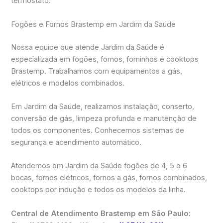
termostato.
Fogões e Fornos Brastemp em Jardim da Saúde
Nossa equipe que atende Jardim da Saúde é
especializada em fogões, fornos, forninhos e cooktops
Brastemp. Trabalhamos com equipamentos a gás,
elétricos e modelos combinados.
Em Jardim da Saúde, realizamos instalação, conserto,
conversão de gás, limpeza profunda e manutenção de
todos os componentes. Conhecemos sistemas de
segurança e acendimento automático.
Atendemos em Jardim da Saúde fogões de 4, 5 e 6
bocas, fornos elétricos, fornos a gás, fornos combinados,
cooktops por indução e todos os modelos da linha.
Central de Atendimento Brastemp em São Paulo: