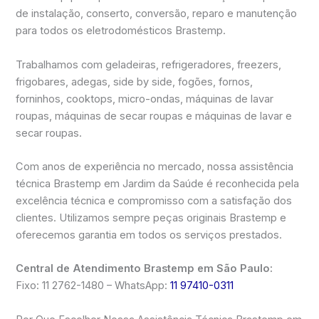
de instalação, conserto, conversão, reparo e manutenção
para todos os eletrodomésticos Brastemp.
Trabalhamos com geladeiras, refrigeradores, freezers,
frigobares, adegas, side by side, fogões, fornos,
forninhos, cooktops, micro-ondas, máquinas de lavar
roupas, máquinas de secar roupas e máquinas de lavar e
secar roupas.
Com anos de experiência no mercado, nossa assistência
técnica Brastemp em Jardim da Saúde é reconhecida pela
excelência técnica e compromisso com a satisfação dos
clientes. Utilizamos sempre peças originais Brastemp e
oferecemos garantia em todos os serviços prestados.
Central de Atendimento Brastemp em São Paulo:
Fixo: 11 2762-1480 – WhatsApp:
11 97410-0311