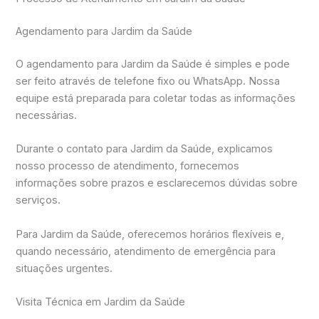
Agendamento para Jardim da Saúde
O agendamento para Jardim da Saúde é simples e pode
ser feito através de telefone fixo ou WhatsApp. Nossa
equipe está preparada para coletar todas as informações
necessárias.
Durante o contato para Jardim da Saúde, explicamos
nosso processo de atendimento, fornecemos
informações sobre prazos e esclarecemos dúvidas sobre
serviços.
Para Jardim da Saúde, oferecemos horários flexíveis e,
quando necessário, atendimento de emergência para
situações urgentes.
Visita Técnica em Jardim da Saúde