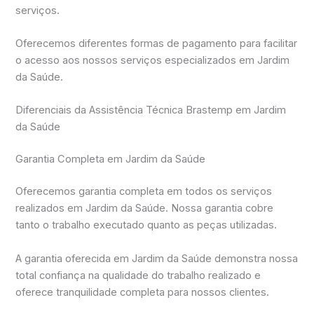
serviços.
Oferecemos diferentes formas de pagamento para facilitar
o acesso aos nossos serviços especializados em Jardim
da Saúde.
Diferenciais da Assistência Técnica Brastemp em Jardim
da Saúde
Garantia Completa em Jardim da Saúde
Oferecemos garantia completa em todos os serviços
realizados em Jardim da Saúde. Nossa garantia cobre
tanto o trabalho executado quanto as peças utilizadas.
A garantia oferecida em Jardim da Saúde demonstra nossa
total confiança na qualidade do trabalho realizado e
oferece tranquilidade completa para nossos clientes.