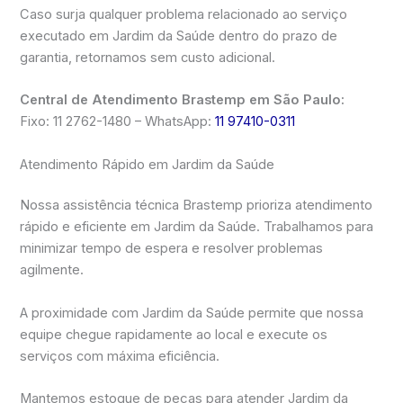
Caso surja qualquer problema relacionado ao serviço
executado em Jardim da Saúde dentro do prazo de
garantia, retornamos sem custo adicional.
Central de Atendimento Brastemp em São Paulo:
Fixo: 11 2762-1480 – WhatsApp:
11 97410-0311
Atendimento Rápido em Jardim da Saúde
Nossa assistência técnica Brastemp prioriza atendimento
rápido e eficiente em Jardim da Saúde. Trabalhamos para
minimizar tempo de espera e resolver problemas
agilmente.
A proximidade com Jardim da Saúde permite que nossa
equipe chegue rapidamente ao local e execute os
serviços com máxima eficiência.
Mantemos estoque de peças para atender Jardim da