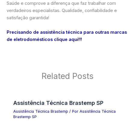
Saúde e comprove a diferença que faz trabalhar com
verdadeiros especialistas. Qualidade, confiabilidade e
satisfação garantida!
Precisando de assistência técnica para outras marcas
de eletrodomésticos clique aqui!!!
Related Posts
Assistência Técnica Brastemp SP
Assistência Técnica Brastemp
/ Por
Assistência Técnica
Brastemp SP