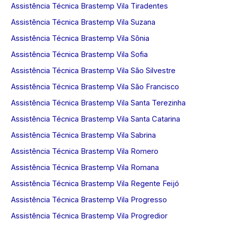
Assistência Técnica Brastemp Vila Tiradentes
Assistência Técnica Brastemp Vila Suzana
Assistência Técnica Brastemp Vila Sônia
Assistência Técnica Brastemp Vila Sofia
Assistência Técnica Brastemp Vila São Silvestre
Assistência Técnica Brastemp Vila São Francisco
Assistência Técnica Brastemp Vila Santa Terezinha
Assistência Técnica Brastemp Vila Santa Catarina
Assistência Técnica Brastemp Vila Sabrina
Assistência Técnica Brastemp Vila Romero
Assistência Técnica Brastemp Vila Romana
Assistência Técnica Brastemp Vila Regente Feijó
Assistência Técnica Brastemp Vila Progresso
Assistência Técnica Brastemp Vila Progredior