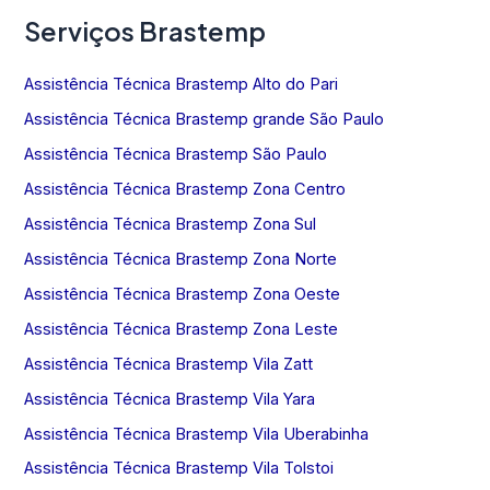
Serviços Brastemp
Assistência Técnica Brastemp Alto do Pari
Assistência Técnica Brastemp grande São Paulo
Assistência Técnica Brastemp São Paulo
Assistência Técnica Brastemp Zona Centro
Assistência Técnica Brastemp Zona Sul
Assistência Técnica Brastemp Zona Norte
Assistência Técnica Brastemp Zona Oeste
Assistência Técnica Brastemp Zona Leste
Assistência Técnica Brastemp Vila Zatt
Assistência Técnica Brastemp Vila Yara
Assistência Técnica Brastemp Vila Uberabinha
Assistência Técnica Brastemp Vila Tolstoi