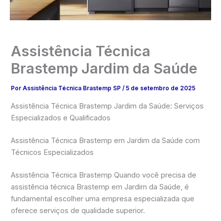
Assistência Técnica
Brastemp Jardim da Saúde
Por
Assistência Técnica Brastemp SP
/
5 de setembro de 2025
Assistência Técnica Brastemp Jardim da Saúde: Serviços
Especializados e Qualificados
Assistência Técnica Brastemp em Jardim da Saúde com
Técnicos Especializados
Assistência Técnica Brastemp Quando você precisa de
assistência técnica Brastemp em Jardim da Saúde, é
fundamental escolher uma empresa especializada que
oferece serviços de qualidade superior.