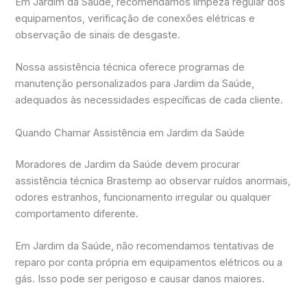
Em Jardim da Saúde, recomendamos limpeza regular dos
equipamentos, verificação de conexões elétricas e
observação de sinais de desgaste.
Nossa assistência técnica oferece programas de
manutenção personalizados para Jardim da Saúde,
adequados às necessidades específicas de cada cliente.
Quando Chamar Assistência em Jardim da Saúde
Moradores de Jardim da Saúde devem procurar
assistência técnica Brastemp ao observar ruídos anormais,
odores estranhos, funcionamento irregular ou qualquer
comportamento diferente.
Em Jardim da Saúde, não recomendamos tentativas de
reparo por conta própria em equipamentos elétricos ou a
gás. Isso pode ser perigoso e causar danos maiores.