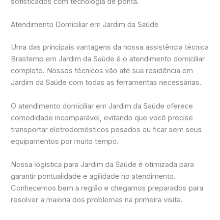
sofisticados com tecnologia de ponta.
Atendimento Domiciliar em Jardim da Saúde
Uma das principais vantagens da nossa assistência técnica
Brastemp em Jardim da Saúde é o atendimento domiciliar
completo. Nossos técnicos vão até sua residência em
Jardim da Saúde com todas as ferramentas necessárias.
O atendimento domiciliar em Jardim da Saúde oferece
comodidade incomparável, evitando que você precise
transportar eletrodomésticos pesados ou ficar sem seus
equipamentos por muito tempo.
Nossa logística para Jardim da Saúde é otimizada para
garantir pontualidade e agilidade no atendimento.
Conhecemos bem a região e chegamos preparados para
resolver a maioria dos problemas na primeira visita.