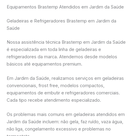
Equipamentos Brastemp Atendidos em Jardim da Saúde
Geladeiras e Refrigeradores Brastemp em Jardim da
Saúde
Nossa assistência técnica Brastemp em Jardim da Saúde
é especializada em toda linha de geladeiras e
refrigeradores da marca. Atendemos desde modelos
básicos até equipamentos premium.
Em Jardim da Saúde, realizamos serviços em geladeiras
convencionais, frost free, modelos compactos,
equipamentos de embutir e refrigeradores comerciais.
Cada tipo recebe atendimento especializado.
Os problemas mais comuns em geladeiras atendidos em
Jardim da Saúde incluem: não gela, faz ruído, vaza água,
não liga, congelamento excessivo e problemas no