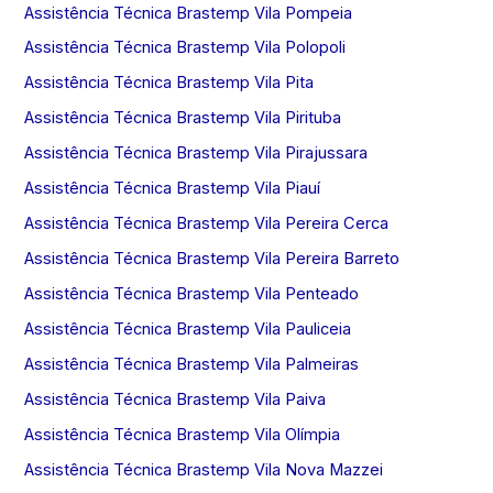
Assistência Técnica Brastemp Vila Pompeia
Assistência Técnica Brastemp Vila Polopoli
Assistência Técnica Brastemp Vila Pita
Assistência Técnica Brastemp Vila Pirituba
Assistência Técnica Brastemp Vila Pirajussara
Assistência Técnica Brastemp Vila Piauí
Assistência Técnica Brastemp Vila Pereira Cerca
Assistência Técnica Brastemp Vila Pereira Barreto
Assistência Técnica Brastemp Vila Penteado
Assistência Técnica Brastemp Vila Pauliceia
Assistência Técnica Brastemp Vila Palmeiras
Assistência Técnica Brastemp Vila Paiva
Assistência Técnica Brastemp Vila Olímpia
Assistência Técnica Brastemp Vila Nova Mazzei