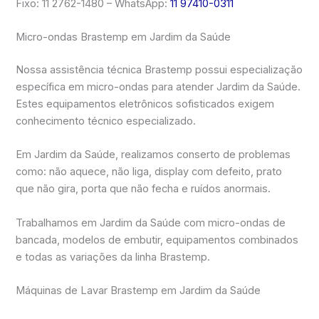
Fixo: 11 2762-1480 – WhatsApp:
11 97410-0311
Micro-ondas Brastemp em Jardim da Saúde
Nossa assistência técnica Brastemp possui especialização
específica em micro-ondas para atender Jardim da Saúde.
Estes equipamentos eletrônicos sofisticados exigem
conhecimento técnico especializado.
Em Jardim da Saúde, realizamos conserto de problemas
como: não aquece, não liga, display com defeito, prato
que não gira, porta que não fecha e ruídos anormais.
Trabalhamos em Jardim da Saúde com micro-ondas de
bancada, modelos de embutir, equipamentos combinados
e todas as variações da linha Brastemp.
Máquinas de Lavar Brastemp em Jardim da Saúde