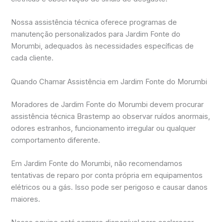
Nossa assistência técnica oferece programas de
manutenção personalizados para Jardim Fonte do
Morumbi, adequados às necessidades específicas de
cada cliente.
Quando Chamar Assistência em Jardim Fonte do Morumbi
Moradores de Jardim Fonte do Morumbi devem procurar
assistência técnica Brastemp ao observar ruídos anormais,
odores estranhos, funcionamento irregular ou qualquer
comportamento diferente.
Em Jardim Fonte do Morumbi, não recomendamos
tentativas de reparo por conta própria em equipamentos
elétricos ou a gás. Isso pode ser perigoso e causar danos
maiores.