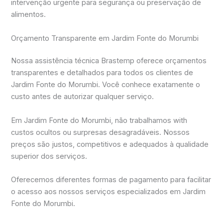
intervenção urgente para segurança ou preservação de
alimentos.
Orçamento Transparente em Jardim Fonte do Morumbi
Nossa assistência técnica Brastemp oferece orçamentos
transparentes e detalhados para todos os clientes de
Jardim Fonte do Morumbi. Você conhece exatamente o
custo antes de autorizar qualquer serviço.
Em Jardim Fonte do Morumbi, não trabalhamos with
custos ocultos ou surpresas desagradáveis. Nossos
preços são justos, competitivos e adequados à qualidade
superior dos serviços.
Oferecemos diferentes formas de pagamento para facilitar
o acesso aos nossos serviços especializados em Jardim
Fonte do Morumbi.