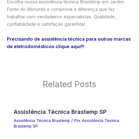
Escolha nossa assistência técnica Brastemp em Jardim
Fonte do Morumbi e comprove a diferença que faz
trabalhar com verdadeiros especialistas. Qualidade,
confiabilidade e satisfação garantida!
Precisando de assistência técnica para outras marcas
de eletrodomésticos clique aqui!!!
Related Posts
Assistência Técnica Brastemp SP
Assistência Técnica Brastemp
/ Por
Assistência Técnica
Brastemp SP