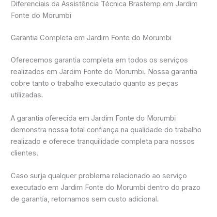
Diferenciais da Assistência Técnica Brastemp em Jardim
Fonte do Morumbi
Garantia Completa em Jardim Fonte do Morumbi
Oferecemos garantia completa em todos os serviços
realizados em Jardim Fonte do Morumbi. Nossa garantia
cobre tanto o trabalho executado quanto as peças
utilizadas.
A garantia oferecida em Jardim Fonte do Morumbi
demonstra nossa total confiança na qualidade do trabalho
realizado e oferece tranquilidade completa para nossos
clientes.
Caso surja qualquer problema relacionado ao serviço
executado em Jardim Fonte do Morumbi dentro do prazo
de garantia, retornamos sem custo adicional.