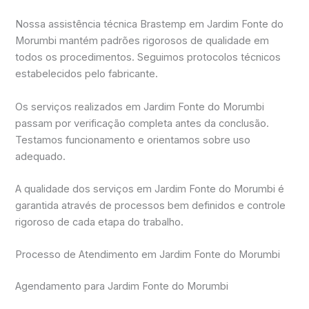
Nossa assistência técnica Brastemp em Jardim Fonte do
Morumbi mantém padrões rigorosos de qualidade em
todos os procedimentos. Seguimos protocolos técnicos
estabelecidos pelo fabricante.
Os serviços realizados em Jardim Fonte do Morumbi
passam por verificação completa antes da conclusão.
Testamos funcionamento e orientamos sobre uso
adequado.
A qualidade dos serviços em Jardim Fonte do Morumbi é
garantida através de processos bem definidos e controle
rigoroso de cada etapa do trabalho.
Processo de Atendimento em Jardim Fonte do Morumbi
Agendamento para Jardim Fonte do Morumbi