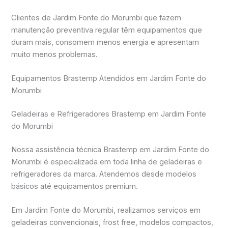
Clientes de Jardim Fonte do Morumbi que fazem
manutenção preventiva regular têm equipamentos que
duram mais, consomem menos energia e apresentam
muito menos problemas.
Equipamentos Brastemp Atendidos em Jardim Fonte do
Morumbi
Geladeiras e Refrigeradores Brastemp em Jardim Fonte
do Morumbi
Nossa assistência técnica Brastemp em Jardim Fonte do
Morumbi é especializada em toda linha de geladeiras e
refrigeradores da marca. Atendemos desde modelos
básicos até equipamentos premium.
Em Jardim Fonte do Morumbi, realizamos serviços em
geladeiras convencionais, frost free, modelos compactos,