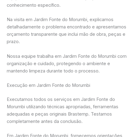
conhecimento específico.
Na visita em Jardim Fonte do Morumbi, explicamos
detalhadamente o problema encontrado e apresentamos
orçamento transparente que inclui mão de obra, peças e
prazo.
Nossa equipe trabalha em Jardim Fonte do Morumbi com
organização e cuidado, protegendo o ambiente e
mantendo limpeza durante todo o processo.
Execução em Jardim Fonte do Morumbi
Executamos todos os serviços em Jardim Fonte do
Morumbi utilizando técnicas apropriadas, ferramentas
adequadas e peças originais Brastemp. Testamos
completamente antes da conclusão.
Em Jardim Fonte do Morumbi, fornecemos orientações