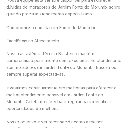
Nossa equipe está sempre disponível para esclarecer
dúvidas de moradores de Jardim Fonte do Morumbi sobre
quando procurar atendimento especializado.
Compromisso com Jardim Fonte do Morumbi
Excelência no Atendimento
Nossa assistência técnica Brastemp mantém
compromisso permanente com excelência no atendimento
aos moradores de Jardim Fonte do Morumbi. Buscamos
sempre superar expectativas.
Investimos continuamente em melhorias para oferecer o
melhor atendimento possível em Jardim Fonte do
Morumbi. Coletamos feedback regular para identificar
oportunidades de melhoria.
Nosso objetivo é ser reconhecida como a melhor