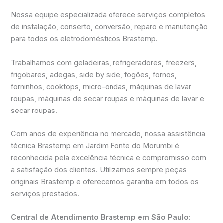
Nossa equipe especializada oferece serviços completos
de instalação, conserto, conversão, reparo e manutenção
para todos os eletrodomésticos Brastemp.
Trabalhamos com geladeiras, refrigeradores, freezers,
frigobares, adegas, side by side, fogões, fornos,
forninhos, cooktops, micro-ondas, máquinas de lavar
roupas, máquinas de secar roupas e máquinas de lavar e
secar roupas.
Com anos de experiência no mercado, nossa assistência
técnica Brastemp em Jardim Fonte do Morumbi é
reconhecida pela excelência técnica e compromisso com
a satisfação dos clientes. Utilizamos sempre peças
originais Brastemp e oferecemos garantia em todos os
serviços prestados.
Central de Atendimento Brastemp em São Paulo: