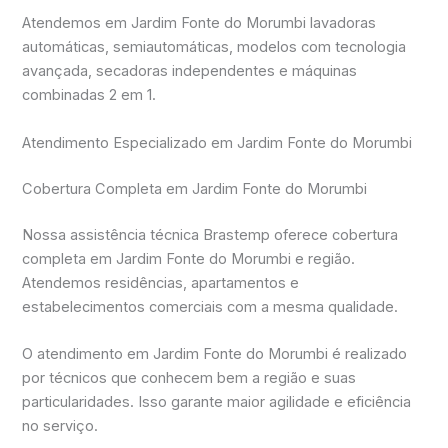
Atendemos em Jardim Fonte do Morumbi lavadoras
automáticas, semiautomáticas, modelos com tecnologia
avançada, secadoras independentes e máquinas
combinadas 2 em 1.
Atendimento Especializado em Jardim Fonte do Morumbi
Cobertura Completa em Jardim Fonte do Morumbi
Nossa assistência técnica Brastemp oferece cobertura
completa em Jardim Fonte do Morumbi e região.
Atendemos residências, apartamentos e
estabelecimentos comerciais com a mesma qualidade.
O atendimento em Jardim Fonte do Morumbi é realizado
por técnicos que conhecem bem a região e suas
particularidades. Isso garante maior agilidade e eficiência
no serviço.