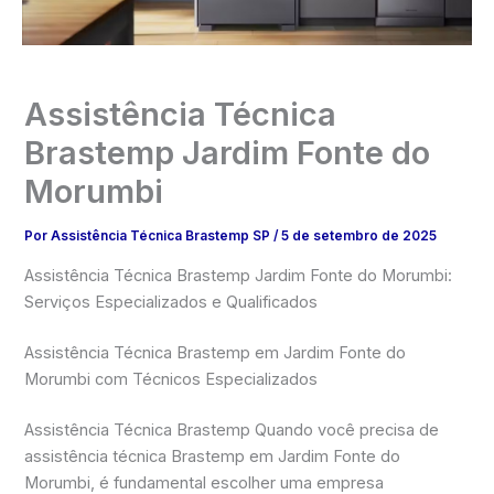
Assistência Técnica
Brastemp Jardim Fonte do
Morumbi
Por
Assistência Técnica Brastemp SP
/
5 de setembro de 2025
Assistência Técnica Brastemp Jardim Fonte do Morumbi:
Serviços Especializados e Qualificados
Assistência Técnica Brastemp em Jardim Fonte do
Morumbi com Técnicos Especializados
Assistência Técnica Brastemp Quando você precisa de
assistência técnica Brastemp em Jardim Fonte do
Morumbi, é fundamental escolher uma empresa