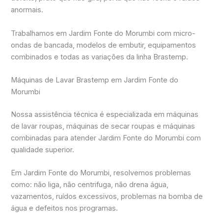
anormais.
Trabalhamos em Jardim Fonte do Morumbi com micro-
ondas de bancada, modelos de embutir, equipamentos
combinados e todas as variações da linha Brastemp.
Máquinas de Lavar Brastemp em Jardim Fonte do
Morumbi
Nossa assistência técnica é especializada em máquinas
de lavar roupas, máquinas de secar roupas e máquinas
combinadas para atender Jardim Fonte do Morumbi com
qualidade superior.
Em Jardim Fonte do Morumbi, resolvemos problemas
como: não liga, não centrifuga, não drena água,
vazamentos, ruídos excessivos, problemas na bomba de
água e defeitos nos programas.