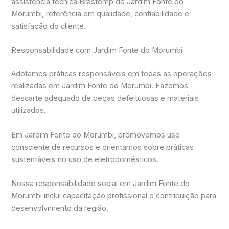
assistência técnica Brastemp de Jardim Fonte do
Morumbi, referência em qualidade, confiabilidade e
satisfação do cliente.
Responsabilidade com Jardim Fonte do Morumbi
Adotamos práticas responsáveis em todas as operações
realizadas em Jardim Fonte do Morumbi. Fazemos
descarte adequado de peças defeituosas e materiais
utilizados.
Em Jardim Fonte do Morumbi, promovemos uso
consciente de recursos e orientamos sobre práticas
sustentáveis no uso de eletrodomésticos.
Nossa responsabilidade social em Jardim Fonte do
Morumbi inclui capacitação profissional e contribuição para
desenvolvimento da região.