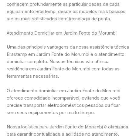
conhecem profundamente as particularidades de cada
equipamento Brastemp, desde os modelos mais básicos
até os mais sofisticados com tecnologia de ponta.
Atendimento Domiciliar em Jardim Fonte do Morumbi
Uma das principais vantagens da nossa assistência técnica
Brastemp em Jardim Fonte do Morumbi é o atendimento
domiciliar completo. Nossos técnicos vão até sua
residência em Jardim Fonte do Morumbi com todas as
ferramentas necessárias.
O atendimento domiciliar em Jardim Fonte do Morumbi
oferece comodidade incomparável, evitando que você
precise transportar eletrodomésticos pesados ou ficar
sem seus equipamentos por muito tempo.
Nossa logística para Jardim Fonte do Morumbi é otimizada
para garantir pontualidade e agilidade no atendimento.