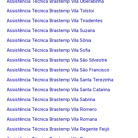
Assistência Técnica Brastemp Vila Uberabinha
Assistência Técnica Brastemp Vila Tolstoi
Assistência Técnica Brastemp Vila Tiradentes
Assistência Técnica Brastemp Vila Suzana
Assistência Técnica Brastemp Vila Sônia
Assistência Técnica Brastemp Vila Sofia
Assistência Técnica Brastemp Vila São Silvestre
Assistência Técnica Brastemp Vila São Francisco
Assistência Técnica Brastemp Vila Santa Terezinha
Assistência Técnica Brastemp Vila Santa Catarina
Assistência Técnica Brastemp Vila Sabrina
Assistência Técnica Brastemp Vila Romero
Assistência Técnica Brastemp Vila Romana
Assistência Técnica Brastemp Vila Regente Feijó