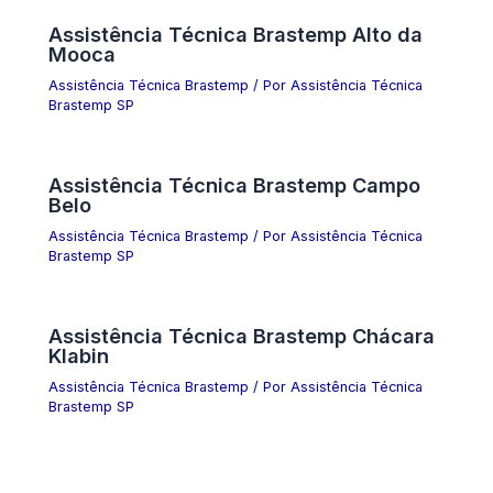
Assistência Técnica Brastemp Alto da
Mooca
Assistência Técnica Brastemp
/ Por
Assistência Técnica
Brastemp SP
Assistência Técnica Brastemp Campo
Belo
Assistência Técnica Brastemp
/ Por
Assistência Técnica
Brastemp SP
Assistência Técnica Brastemp Chácara
Klabin
Assistência Técnica Brastemp
/ Por
Assistência Técnica
Brastemp SP