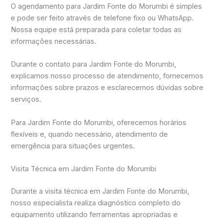
O agendamento para Jardim Fonte do Morumbi é simples
e pode ser feito através de telefone fixo ou WhatsApp.
Nossa equipe está preparada para coletar todas as
informações necessárias.
Durante o contato para Jardim Fonte do Morumbi,
explicamos nosso processo de atendimento, fornecemos
informações sobre prazos e esclarecemos dúvidas sobre
serviços.
Para Jardim Fonte do Morumbi, oferecemos horários
flexíveis e, quando necessário, atendimento de
emergência para situações urgentes.
Visita Técnica em Jardim Fonte do Morumbi
Durante a visita técnica em Jardim Fonte do Morumbi,
nosso especialista realiza diagnóstico completo do
equipamento utilizando ferramentas apropriadas e