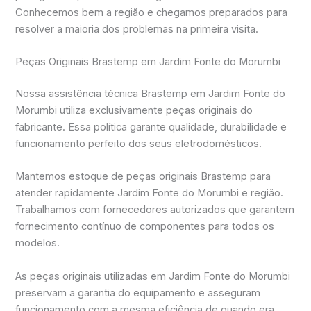
Conhecemos bem a região e chegamos preparados para
resolver a maioria dos problemas na primeira visita.
Peças Originais Brastemp em Jardim Fonte do Morumbi
Nossa assistência técnica Brastemp em Jardim Fonte do
Morumbi utiliza exclusivamente peças originais do
fabricante. Essa política garante qualidade, durabilidade e
funcionamento perfeito dos seus eletrodomésticos.
Mantemos estoque de peças originais Brastemp para
atender rapidamente Jardim Fonte do Morumbi e região.
Trabalhamos com fornecedores autorizados que garantem
fornecimento contínuo de componentes para todos os
modelos.
As peças originais utilizadas em Jardim Fonte do Morumbi
preservam a garantia do equipamento e asseguram
funcionamento com a mesma eficiência de quando era