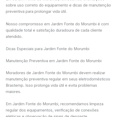
sobre uso correto do equipamento e dicas de manutenção
preventiva para prolongar vida útil.
Nosso compromisso em Jardim Fonte do Morumbi é com
qualidade total e satisfação duradoura de cada cliente
atendido.
Dicas Especiais para Jardim Fonte do Morumbi
Manutenção Preventiva em Jardim Fonte do Morumbi
Moradores de Jardim Fonte do Morumbi devem realizar
manutenção preventiva regular em seus eletrodomésticos
Brastemp. Isso prolonga vida útil e evita problemas
maiores.
Em Jardim Fonte do Morumbi, recomendamos limpeza
regular dos equipamentos, verificação de conexões
elétricas e observação de sinais de desgaste.