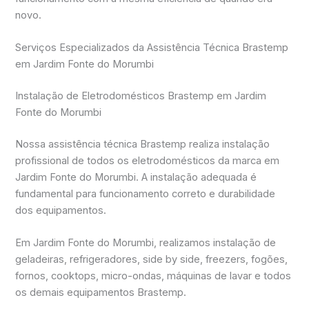
novo.
Serviços Especializados da Assistência Técnica Brastemp
em Jardim Fonte do Morumbi
Instalação de Eletrodomésticos Brastemp em Jardim
Fonte do Morumbi
Nossa assistência técnica Brastemp realiza instalação
profissional de todos os eletrodomésticos da marca em
Jardim Fonte do Morumbi. A instalação adequada é
fundamental para funcionamento correto e durabilidade
dos equipamentos.
Em Jardim Fonte do Morumbi, realizamos instalação de
geladeiras, refrigeradores, side by side, freezers, fogões,
fornos, cooktops, micro-ondas, máquinas de lavar e todos
os demais equipamentos Brastemp.