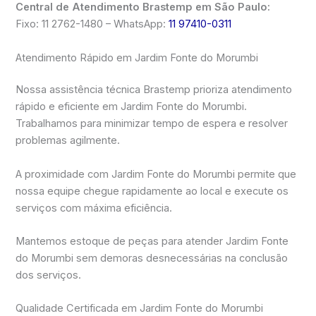
Central de Atendimento Brastemp em São Paulo:
Fixo: 11 2762-1480 – WhatsApp:
11 97410-0311
Atendimento Rápido em Jardim Fonte do Morumbi
Nossa assistência técnica Brastemp prioriza atendimento
rápido e eficiente em Jardim Fonte do Morumbi.
Trabalhamos para minimizar tempo de espera e resolver
problemas agilmente.
A proximidade com Jardim Fonte do Morumbi permite que
nossa equipe chegue rapidamente ao local e execute os
serviços com máxima eficiência.
Mantemos estoque de peças para atender Jardim Fonte
do Morumbi sem demoras desnecessárias na conclusão
dos serviços.
Qualidade Certificada em Jardim Fonte do Morumbi