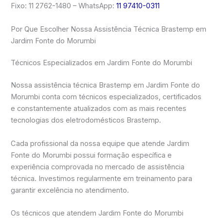
Fixo: 11 2762-1480 – WhatsApp:
11 97410-0311
Por Que Escolher Nossa Assistência Técnica Brastemp em
Jardim Fonte do Morumbi
Técnicos Especializados em Jardim Fonte do Morumbi
Nossa assistência técnica Brastemp em Jardim Fonte do
Morumbi conta com técnicos especializados, certificados
e constantemente atualizados com as mais recentes
tecnologias dos eletrodomésticos Brastemp.
Cada profissional da nossa equipe que atende Jardim
Fonte do Morumbi possui formação específica e
experiência comprovada no mercado de assistência
técnica. Investimos regularmente em treinamento para
garantir excelência no atendimento.
Os técnicos que atendem Jardim Fonte do Morumbi