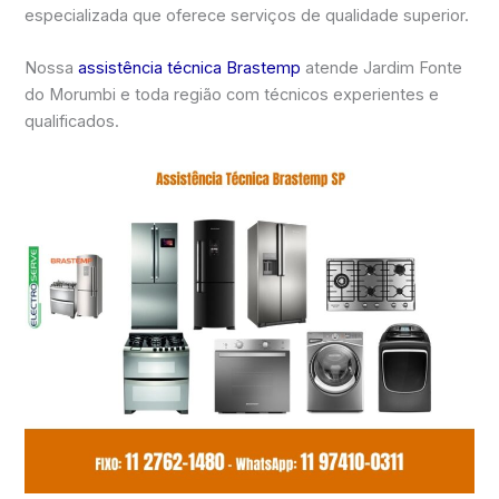
especializada que oferece serviços de qualidade superior.
Nossa
assistência técnica Brastemp
atende Jardim Fonte
do Morumbi e toda região com técnicos experientes e
qualificados.