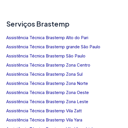
Serviços Brastemp
Assistência Técnica Brastemp Alto do Pari
Assistência Técnica Brastemp grande São Paulo
Assistência Técnica Brastemp São Paulo
Assistência Técnica Brastemp Zona Centro
Assistência Técnica Brastemp Zona Sul
Assistência Técnica Brastemp Zona Norte
Assistência Técnica Brastemp Zona Oeste
Assistência Técnica Brastemp Zona Leste
Assistência Técnica Brastemp Vila Zatt
Assistência Técnica Brastemp Vila Yara