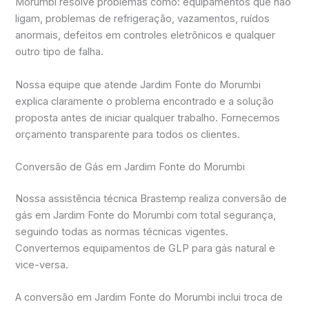
Morumbi resolve problemas como: equipamentos que não
ligam, problemas de refrigeração, vazamentos, ruídos
anormais, defeitos em controles eletrônicos e qualquer
outro tipo de falha.
Nossa equipe que atende Jardim Fonte do Morumbi
explica claramente o problema encontrado e a solução
proposta antes de iniciar qualquer trabalho. Fornecemos
orçamento transparente para todos os clientes.
Conversão de Gás em Jardim Fonte do Morumbi
Nossa assistência técnica Brastemp realiza conversão de
gás em Jardim Fonte do Morumbi com total segurança,
seguindo todas as normas técnicas vigentes.
Convertemos equipamentos de GLP para gás natural e
vice-versa.
A conversão em Jardim Fonte do Morumbi inclui troca de