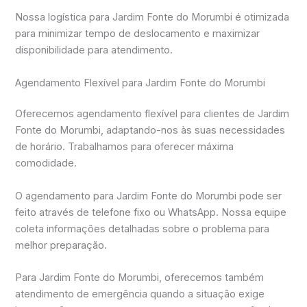
Nossa logística para Jardim Fonte do Morumbi é otimizada
para minimizar tempo de deslocamento e maximizar
disponibilidade para atendimento.
Agendamento Flexível para Jardim Fonte do Morumbi
Oferecemos agendamento flexível para clientes de Jardim
Fonte do Morumbi, adaptando-nos às suas necessidades
de horário. Trabalhamos para oferecer máxima
comodidade.
O agendamento para Jardim Fonte do Morumbi pode ser
feito através de telefone fixo ou WhatsApp. Nossa equipe
coleta informações detalhadas sobre o problema para
melhor preparação.
Para Jardim Fonte do Morumbi, oferecemos também
atendimento de emergência quando a situação exige