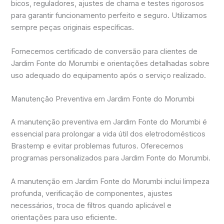
bicos, reguladores, ajustes de chama e testes rigorosos
para garantir funcionamento perfeito e seguro. Utilizamos
sempre peças originais específicas.
Fornecemos certificado de conversão para clientes de
Jardim Fonte do Morumbi e orientações detalhadas sobre
uso adequado do equipamento após o serviço realizado.
Manutenção Preventiva em Jardim Fonte do Morumbi
A manutenção preventiva em Jardim Fonte do Morumbi é
essencial para prolongar a vida útil dos eletrodomésticos
Brastemp e evitar problemas futuros. Oferecemos
programas personalizados para Jardim Fonte do Morumbi.
A manutenção em Jardim Fonte do Morumbi inclui limpeza
profunda, verificação de componentes, ajustes
necessários, troca de filtros quando aplicável e
orientações para uso eficiente.