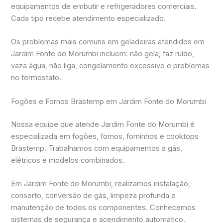
equipamentos de embutir e refrigeradores comerciais.
Cada tipo recebe atendimento especializado.
Os problemas mais comuns em geladeiras atendidos em
Jardim Fonte do Morumbi incluem: não gela, faz ruído,
vaza água, não liga, congelamento excessivo e problemas
no termostato.
Fogões e Fornos Brastemp em Jardim Fonte do Morumbi
Nossa equipe que atende Jardim Fonte do Morumbi é
especializada em fogões, fornos, forninhos e cooktops
Brastemp. Trabalhamos com equipamentos a gás,
elétricos e modelos combinados.
Em Jardim Fonte do Morumbi, realizamos instalação,
conserto, conversão de gás, limpeza profunda e
manutenção de todos os componentes. Conhecemos
sistemas de segurança e acendimento automático.