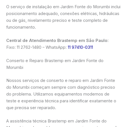
O serviço de instalação em Jardim Fonte do Morumbi inclui
posicionamento adequado, conexões elétricas, hidráulicas
ou de gás, nivelamento preciso e teste completo de
funcionamento.
Central de Atendimento Brastemp em São Paulo:
Fixo: 11 2762-1480 – WhatsApp:
11 97410-0311
Conserto e Reparo Brastemp em Jardim Fonte do
Morumbi
Nossos serviços de conserto e reparo em Jardim Fonte
do Morumbi começam sempre com diagnóstico preciso
do problema. Utilizamos equipamentos modernos de
teste e experiência técnica para identificar exatamente o
que precisa ser reparado.
A assistência técnica Brastemp em Jardim Fonte do