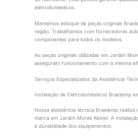
eletrodomésticos.
Mantemos estoque de peças originais Bras
região. Trabalhamos com fornecedores aut
componentes para todos os modelos.
As peças originais utilizadas em Jardim Mo
asseguram funcionamento com a mesma efic
Serviços Especializados da Assistência Té
Instalação de Eletrodomésticos Brastemp 
Nossa assistência técnica Brastemp realiza 
marca em Jardim Monte Kemel. A instalaçã
e durabilidade dos equipamentos.