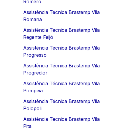
Romero
Assistência Técnica Brastemp Vila
Romana
Assistência Técnica Brastemp Vila
Regente Feijó
Assistência Técnica Brastemp Vila
Progresso
Assistência Técnica Brastemp Vila
Progredior
Assistência Técnica Brastemp Vila
Pompeia
Assistência Técnica Brastemp Vila
Polopoli
Assistência Técnica Brastemp Vila
Pita