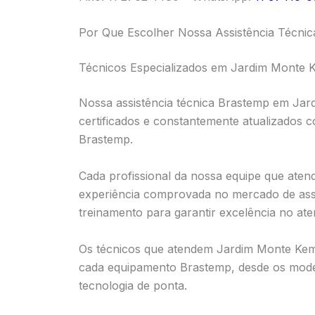
Por Que Escolher Nossa Assistência Técni
Técnicos Especializados em Jardim Monte 
Nossa assistência técnica Brastemp em Jar
certificados e constantemente atualizados 
Brastemp.
Cada profissional da nossa equipe que ate
experiência comprovada no mercado de assi
treinamento para garantir excelência no at
Os técnicos que atendem Jardim Monte Kem
cada equipamento Brastemp, desde os model
tecnologia de ponta.