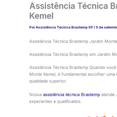
Assistência Técnica 
Kemel
Por
Assistência Técnica Brastemp SP
/
5 de setemb
Assistência Técnica Brastemp Jardim Monte 
Assistência Técnica Brastemp em Jardim M
Assistência Técnica Brastemp Quando você 
Monte Kemel, é fundamental escolher uma e
qualidade superior.
Nossa
assistência técnica Brastemp
atende 
experientes e qualificados.