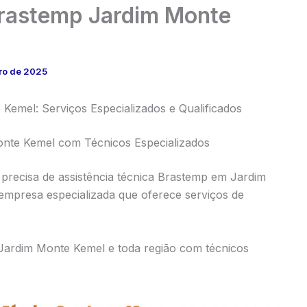
Brastemp Jardim Monte
ro de 2025
Kemel: Serviços Especializados e Qualificados
onte Kemel com Técnicos Especializados
precisa de assistência técnica Brastemp em Jardim
mpresa especializada que oferece serviços de
Jardim Monte Kemel e toda região com técnicos