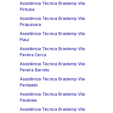
Assistência Técnica Brastemp Vila
Pirituba
Assistência Técnica Brastemp Vila
Pirajussara
Assistência Técnica Brastemp Vila
Piauí
Assistência Técnica Brastemp Vila
Pereira Cerca
Assistência Técnica Brastemp Vila
Pereira Barreto
Assistência Técnica Brastemp Vila
Penteado
Assistência Técnica Brastemp Vila
Pauliceia
Assistência Técnica Brastemp Vila