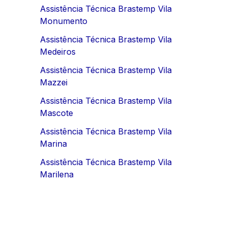
Assistência Técnica Brastemp Vila
Monumento
Assistência Técnica Brastemp Vila
Medeiros
Assistência Técnica Brastemp Vila
Mazzei
Assistência Técnica Brastemp Vila
Mascote
Assistência Técnica Brastemp Vila
Marina
Assistência Técnica Brastemp Vila
Marilena