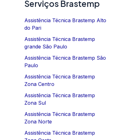
Serviços Brastemp
Assistência Técnica Brastemp Alto
do Pari
Assistência Técnica Brastemp
grande São Paulo
Assistência Técnica Brastemp São
Paulo
Assistência Técnica Brastemp
Zona Centro
Assistência Técnica Brastemp
Zona Sul
Assistência Técnica Brastemp
Zona Norte
Assistência Técnica Brastemp