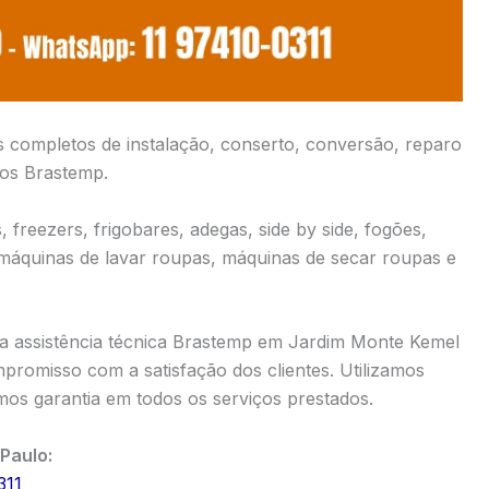
s completos de instalação, conserto, conversão, reparo
cos Brastemp.
 freezers, frigobares, adegas, side by side, fogões,
 máquinas de lavar roupas, máquinas de secar roupas e
a assistência técnica Brastemp em Jardim Monte Kemel
promisso com a satisfação dos clientes. Utilizamos
os garantia em todos os serviços prestados.
Paulo:
311