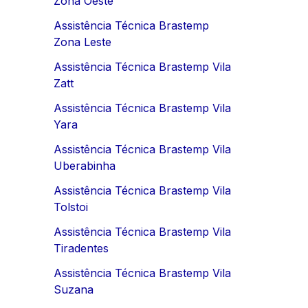
Zona Oeste
Assistência Técnica Brastemp
Zona Leste
Assistência Técnica Brastemp Vila
Zatt
Assistência Técnica Brastemp Vila
Yara
Assistência Técnica Brastemp Vila
Uberabinha
Assistência Técnica Brastemp Vila
Tolstoi
Assistência Técnica Brastemp Vila
Tiradentes
Assistência Técnica Brastemp Vila
Suzana