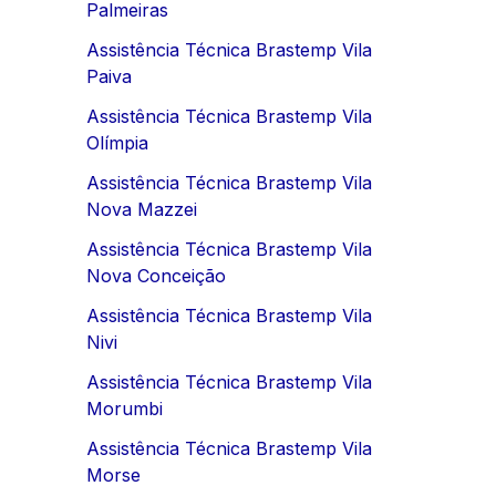
Palmeiras
Assistência Técnica Brastemp Vila
Paiva
Assistência Técnica Brastemp Vila
Olímpia
Assistência Técnica Brastemp Vila
Nova Mazzei
Assistência Técnica Brastemp Vila
Nova Conceição
Assistência Técnica Brastemp Vila
Nivi
Assistência Técnica Brastemp Vila
Morumbi
Assistência Técnica Brastemp Vila
Morse