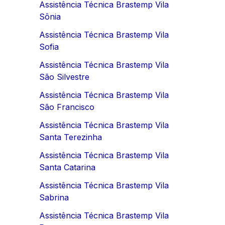
Assistência Técnica Brastemp Vila
Sônia
Assistência Técnica Brastemp Vila
Sofia
Assistência Técnica Brastemp Vila
São Silvestre
Assistência Técnica Brastemp Vila
São Francisco
Assistência Técnica Brastemp Vila
Santa Terezinha
Assistência Técnica Brastemp Vila
Santa Catarina
Assistência Técnica Brastemp Vila
Sabrina
Assistência Técnica Brastemp Vila