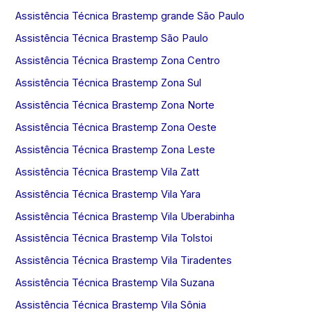
Assistência Técnica Brastemp grande São Paulo
Assistência Técnica Brastemp São Paulo
Assistência Técnica Brastemp Zona Centro
Assistência Técnica Brastemp Zona Sul
Assistência Técnica Brastemp Zona Norte
Assistência Técnica Brastemp Zona Oeste
Assistência Técnica Brastemp Zona Leste
Assistência Técnica Brastemp Vila Zatt
Assistência Técnica Brastemp Vila Yara
Assistência Técnica Brastemp Vila Uberabinha
Assistência Técnica Brastemp Vila Tolstoi
Assistência Técnica Brastemp Vila Tiradentes
Assistência Técnica Brastemp Vila Suzana
Assistência Técnica Brastemp Vila Sônia