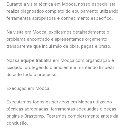
Durante a visita técnica em Mooca, nosso especialista
realiza diagnóstico completo do equipamento utilizando
ferramentas apropriadas e conhecimento específico.
Na visita em Mooca, explicamos detalhadamente o
problema encontrado e apresentamos orçamento
transparente que inclui mão de obra, peças e prazo.
Nossa equipe trabalha em Mooca com organização e
cuidado, protegendo o ambiente e mantendo limpeza
durante todo o processo.
Execução em Mooca
Executamos todos os serviços em Mooca utilizando
técnicas apropriadas, ferramentas adequadas e peças
originais Brastemp. Testamos completamente antes da
conclusão.