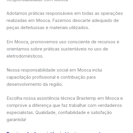
Adotamos práticas responsáveis em todas as operações
realizadas em Mooca. Fazemos descarte adequado de
peças defeituosas e materiais utilizados.
Em Mooca, promovemos uso consciente de recursos e
orientamos sobre práticas sustentáveis no uso de
eletrodomésticos.
Nossa responsabilidade social em Mooca inclui
capacitação profissional e contribuição para
desenvolvimento da região.
Escolha nossa assistência técnica Brastemp em Mooca e
comprove a diferença que faz trabalhar com verdadeiros
especialistas. Qualidade, confiabilidade e satisfação
garantida!