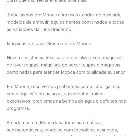
porta que não fecha e ruídos anormais.
Trabalhamos em Mooca com micro-ondas de bancada,
modelos de embutir, equipamentos combinados e todas
as variações da linha Brastemp.
Máquinas de Lavar Brastemp em Mooca
Nossa assistência técnica é especializada em máquinas
de lavar roupas, máquinas de secar roupas e máquinas
combinadas para atender Mooca com qualidade superior.
Em Mooca, resolvemos problemas como: não liga, não
centrifuga, não drena água, vazamentos, ruídos
excessivos, problemas na bomba de água e defeitos nos
programas.
Atendemos em Mooca lavadoras automáticas,
semiautomáticas, modelos com tecnologia avançada,