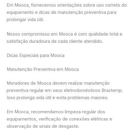
Em Mooca, fornecemos orientações sobre uso correto do
equipamento e dicas de manutenção preventiva para
prolongar vida útil.
Nosso compromisso em Mooca é com qualidade total e
satisfação duradoura de cada cliente atendido.
Dicas Especiais para Mooca
Manutenção Preventiva em Mooca
Moradores de Mooca devem realizar manutenção
preventiva regular em seus eletrodomésticos Brastemp.
Isso prolonga vida útil e evita problemas maiores.
Em Mooca, recomendamos limpeza regular dos
equipamentos, verificação de conexões elétricas e
observação de sinais de desgaste.