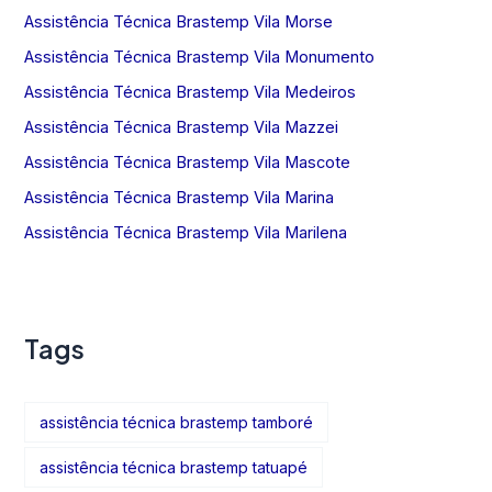
Assistência Técnica Brastemp Vila Morse
Assistência Técnica Brastemp Vila Monumento
Assistência Técnica Brastemp Vila Medeiros
Assistência Técnica Brastemp Vila Mazzei
Assistência Técnica Brastemp Vila Mascote
Assistência Técnica Brastemp Vila Marina
Assistência Técnica Brastemp Vila Marilena
Tags
assistência técnica brastemp tamboré
assistência técnica brastemp tatuapé