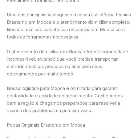
Atendimento Domiciliar em Mooca
Uma das principais vantagens da nossa assistência técnica
Brastemp em Mooca é o atendimento domiciliar completo.
Nossos técnicos vão até sua residência em Mooca com
todas as ferramentas necessárias.
O atendimento domiciliar em Mooca oferece comodidade
incomparável, evitando que você precise transportar
eletrodomésticos pesados ou ficar sem seus
equipamentos por muito tempo.
Nossa logística para Mooca é otimizada para garantir
pontualidade e agilidade no atendimento. Conhecemos
bem a região e chegamos preparados para resolver a
maioria dos problemas na primeira visita.
Peças Originais Brastemp em Mooca