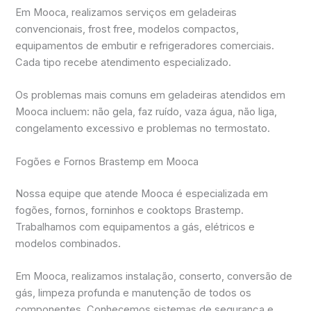
Em Mooca, realizamos serviços em geladeiras
convencionais, frost free, modelos compactos,
equipamentos de embutir e refrigeradores comerciais.
Cada tipo recebe atendimento especializado.
Os problemas mais comuns em geladeiras atendidos em
Mooca incluem: não gela, faz ruído, vaza água, não liga,
congelamento excessivo e problemas no termostato.
Fogões e Fornos Brastemp em Mooca
Nossa equipe que atende Mooca é especializada em
fogões, fornos, forninhos e cooktops Brastemp.
Trabalhamos com equipamentos a gás, elétricos e
modelos combinados.
Em Mooca, realizamos instalação, conserto, conversão de
gás, limpeza profunda e manutenção de todos os
componentes. Conhecemos sistemas de segurança e