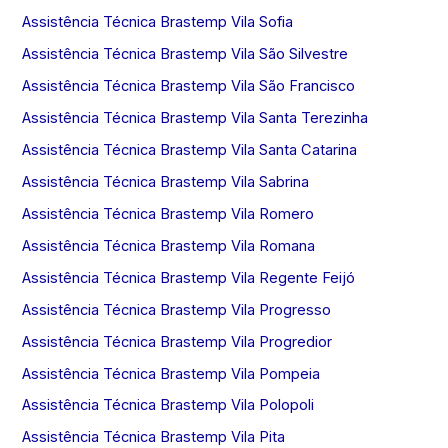
Assistência Técnica Brastemp Vila Sofia
Assistência Técnica Brastemp Vila São Silvestre
Assistência Técnica Brastemp Vila São Francisco
Assistência Técnica Brastemp Vila Santa Terezinha
Assistência Técnica Brastemp Vila Santa Catarina
Assistência Técnica Brastemp Vila Sabrina
Assistência Técnica Brastemp Vila Romero
Assistência Técnica Brastemp Vila Romana
Assistência Técnica Brastemp Vila Regente Feijó
Assistência Técnica Brastemp Vila Progresso
Assistência Técnica Brastemp Vila Progredior
Assistência Técnica Brastemp Vila Pompeia
Assistência Técnica Brastemp Vila Polopoli
Assistência Técnica Brastemp Vila Pita