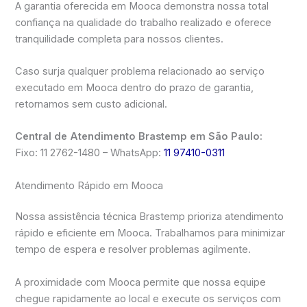
A garantia oferecida em Mooca demonstra nossa total
confiança na qualidade do trabalho realizado e oferece
tranquilidade completa para nossos clientes.
Caso surja qualquer problema relacionado ao serviço
executado em Mooca dentro do prazo de garantia,
retornamos sem custo adicional.
Central de Atendimento Brastemp em São Paulo:
Fixo: 11 2762-1480 – WhatsApp:
11 97410-0311
Atendimento Rápido em Mooca
Nossa assistência técnica Brastemp prioriza atendimento
rápido e eficiente em Mooca. Trabalhamos para minimizar
tempo de espera e resolver problemas agilmente.
A proximidade com Mooca permite que nossa equipe
chegue rapidamente ao local e execute os serviços com