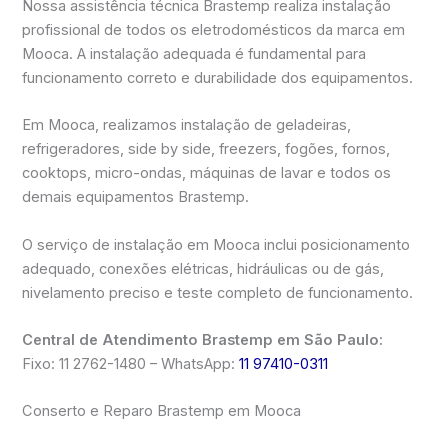
Nossa assistência técnica Brastemp realiza instalação
profissional de todos os eletrodomésticos da marca em
Mooca. A instalação adequada é fundamental para
funcionamento correto e durabilidade dos equipamentos.
Em Mooca, realizamos instalação de geladeiras,
refrigeradores, side by side, freezers, fogões, fornos,
cooktops, micro-ondas, máquinas de lavar e todos os
demais equipamentos Brastemp.
O serviço de instalação em Mooca inclui posicionamento
adequado, conexões elétricas, hidráulicas ou de gás,
nivelamento preciso e teste completo de funcionamento.
Central de Atendimento Brastemp em São Paulo:
Fixo: 11 2762-1480 – WhatsApp:
11 97410-0311
Conserto e Reparo Brastemp em Mooca