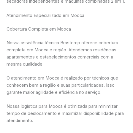
secadoras independentes e máquinas combinadas 2 em 1.
Atendimento Especializado em Mooca
Cobertura Completa em Mooca
Nossa assistência técnica Brastemp oferece cobertura
completa em Mooca e região. Atendemos residências,
apartamentos e estabelecimentos comerciais com a
mesma qualidade.
O atendimento em Mooca é realizado por técnicos que
conhecem bem a região e suas particularidades. Isso
garante maior agilidade e eficiência no serviço.
Nossa logística para Mooca é otimizada para minimizar
tempo de deslocamento e maximizar disponibilidade para
atendimento.