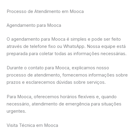
Processo de Atendimento em Mooca
Agendamento para Mooca
O agendamento para Mooca é simples e pode ser feito
através de telefone fixo ou WhatsApp. Nossa equipe está
preparada para coletar todas as informações necessárias.
Durante o contato para Mooca, explicamos nosso
processo de atendimento, fornecemos informações sobre
prazos e esclarecemos dúvidas sobre serviços.
Para Mooca, oferecemos horários flexíveis e, quando
necessário, atendimento de emergência para situações
urgentes.
Visita Técnica em Mooca