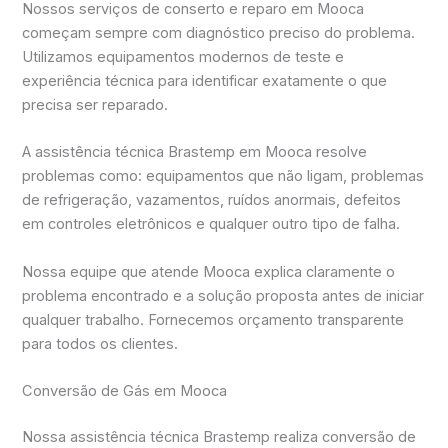
Nossos serviços de conserto e reparo em Mooca
começam sempre com diagnóstico preciso do problema.
Utilizamos equipamentos modernos de teste e
experiência técnica para identificar exatamente o que
precisa ser reparado.
A assistência técnica Brastemp em Mooca resolve
problemas como: equipamentos que não ligam, problemas
de refrigeração, vazamentos, ruídos anormais, defeitos
em controles eletrônicos e qualquer outro tipo de falha.
Nossa equipe que atende Mooca explica claramente o
problema encontrado e a solução proposta antes de iniciar
qualquer trabalho. Fornecemos orçamento transparente
para todos os clientes.
Conversão de Gás em Mooca
Nossa assistência técnica Brastemp realiza conversão de