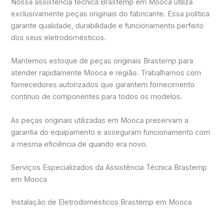
Nossa assistência técnica Brastemp em Mooca utiliza
exclusivamente peças originais do fabricante. Essa política
garante qualidade, durabilidade e funcionamento perfeito
dos seus eletrodomésticos.
Mantemos estoque de peças originais Brastemp para
atender rapidamente Mooca e região. Trabalhamos com
fornecedores autorizados que garantem fornecimento
contínuo de componentes para todos os modelos.
As peças originais utilizadas em Mooca preservam a
garantia do equipamento e asseguram funcionamento com
a mesma eficiência de quando era novo.
Serviços Especializados da Assistência Técnica Brastemp
em Mooca
Instalação de Eletrodomésticos Brastemp em Mooca