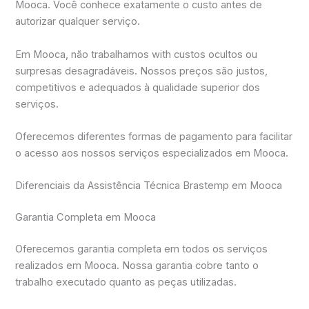
Mooca. Você conhece exatamente o custo antes de
autorizar qualquer serviço.
Em Mooca, não trabalhamos with custos ocultos ou
surpresas desagradáveis. Nossos preços são justos,
competitivos e adequados à qualidade superior dos
serviços.
Oferecemos diferentes formas de pagamento para facilitar
o acesso aos nossos serviços especializados em Mooca.
Diferenciais da Assistência Técnica Brastemp em Mooca
Garantia Completa em Mooca
Oferecemos garantia completa em todos os serviços
realizados em Mooca. Nossa garantia cobre tanto o
trabalho executado quanto as peças utilizadas.