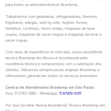
para todos os eletrodomésticos Brastemp.
Trabalhamos com geladeiras, refrigeradores, freezers,
frigobares, adegas, side by side, fogões, fornos,
forninhos, cooktops, micro-ondas, máquinas de lavar
roupas, máquinas de secar roupas e máquinas de lavar e
secar roupas.
Com anos de experiência no mercado, nossa assistência
técnica Brastemp em Mooca é reconhecida pela
excelência técnica e compromisso com a satisfação dos
clientes. Utilizamos sempre peças originais Brastemp e
oferecemos garantia em todos os serviços prestados.
Central de Atendimento Brastemp em São Paulo:
Fixo: 11 2762-1480 – WhatsApp:
11 97410-0311
Por Que Escolher Nossa Assistência Técnica Brastemp em