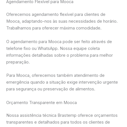
Agendamento Flexível para Mooca
Oferecemos agendamento flexível para clientes de
Mooca, adaptando-nos às suas necessidades de horário.
Trabalhamos para oferecer máxima comodidade.
O agendamento para Mooca pode ser feito através de
telefone fixo ou WhatsApp. Nossa equipe coleta
informações detalhadas sobre o problema para melhor
preparação.
Para Mooca, oferecemos também atendimento de
emergência quando a situação exige intervenção urgente
para segurança ou preservação de alimentos.
Orçamento Transparente em Mooca
Nossa assistência técnica Brastemp oferece orçamentos
transparentes e detalhados para todos os clientes de