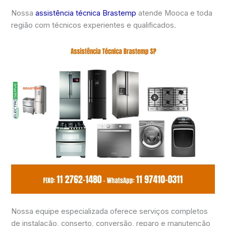
Nossa
assistência técnica Brastemp
atende Mooca e toda
região com técnicos experientes e qualificados.
Nossa equipe especializada oferece serviços completos
de instalação, conserto, conversão, reparo e manutenção