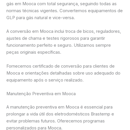
gás em Mooca com total segurança, seguindo todas as
normas técnicas vigentes. Convertemos equipamentos de
GLP para gás natural e vice-versa.
A conversão em Mooca inclui troca de bicos, reguladores,
ajustes de chama e testes rigorosos para garantir
funcionamento perfeito e seguro. Utilizamos sempre
peças originais específicas.
Fornecemos certificado de conversão para clientes de
Mooca e orientações detalhadas sobre uso adequado do
equipamento após o serviço realizado.
Manutenção Preventiva em Mooca
A manutenção preventiva em Mooca é essencial para
prolongar a vida útil dos eletrodomésticos Brastemp e
evitar problemas futuros. Oferecemos programas
personalizados para Mooca.