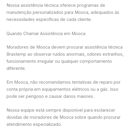
Nossa assistência técnica oferece programas de
manutenção personalizados para Mooca, adequados às
necessidades específicas de cada cliente.
Quando Chamar Assistência em Mooca
Moradores de Mooca devem procurar assistência técnica
Brastemp ao observar ruídos anormais, odores estranhos,
funcionamento irregular ou qualquer comportamento
diferente.
Em Mooca, não recomendamos tentativas de reparo por
conta própria em equipamentos elétricos ou a gás. Isso
pode ser perigoso e causar danos maiores.
Nossa equipe está sempre disponível para esclarecer
dúvidas de moradores de Mooca sobre quando procurar
atendimento especializado.