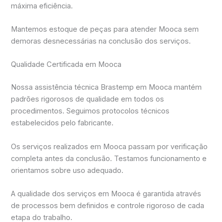
máxima eficiência.
Mantemos estoque de peças para atender Mooca sem
demoras desnecessárias na conclusão dos serviços.
Qualidade Certificada em Mooca
Nossa assistência técnica Brastemp em Mooca mantém
padrões rigorosos de qualidade em todos os
procedimentos. Seguimos protocolos técnicos
estabelecidos pelo fabricante.
Os serviços realizados em Mooca passam por verificação
completa antes da conclusão. Testamos funcionamento e
orientamos sobre uso adequado.
A qualidade dos serviços em Mooca é garantida através
de processos bem definidos e controle rigoroso de cada
etapa do trabalho.