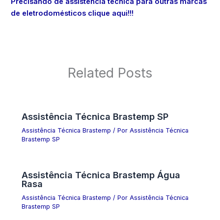
Precisando de assistência técnica para outras marcas
de eletrodomésticos clique aqui!!!
Related Posts
Assistência Técnica Brastemp SP
Assistência Técnica Brastemp
/ Por
Assistência Técnica
Brastemp SP
Assistência Técnica Brastemp Água
Rasa
Assistência Técnica Brastemp
/ Por
Assistência Técnica
Brastemp SP