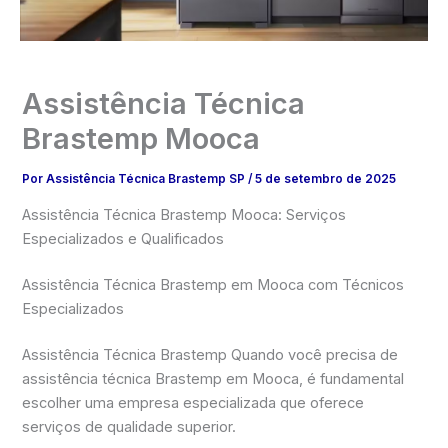
Assistência Técnica
Brastemp Mooca
Por
Assistência Técnica Brastemp SP
/
5 de setembro de 2025
Assistência Técnica Brastemp Mooca: Serviços
Especializados e Qualificados
Assistência Técnica Brastemp em Mooca com Técnicos
Especializados
Assistência Técnica Brastemp Quando você precisa de
assistência técnica Brastemp em Mooca, é fundamental
escolher uma empresa especializada que oferece
serviços de qualidade superior.