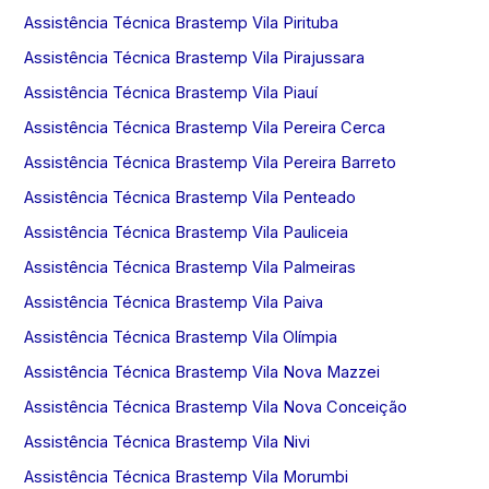
Assistência Técnica Brastemp Vila Pirituba
Assistência Técnica Brastemp Vila Pirajussara
Assistência Técnica Brastemp Vila Piauí
Assistência Técnica Brastemp Vila Pereira Cerca
Assistência Técnica Brastemp Vila Pereira Barreto
Assistência Técnica Brastemp Vila Penteado
Assistência Técnica Brastemp Vila Pauliceia
Assistência Técnica Brastemp Vila Palmeiras
Assistência Técnica Brastemp Vila Paiva
Assistência Técnica Brastemp Vila Olímpia
Assistência Técnica Brastemp Vila Nova Mazzei
Assistência Técnica Brastemp Vila Nova Conceição
Assistência Técnica Brastemp Vila Nivi
Assistência Técnica Brastemp Vila Morumbi