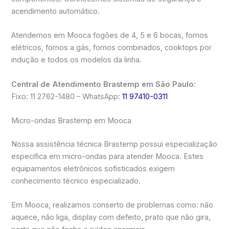
acendimento automático.
Atendemos em Mooca fogões de 4, 5 e 6 bocas, fornos
elétricos, fornos a gás, fornos combinados, cooktops por
indução e todos os modelos da linha.
Central de Atendimento Brastemp em São Paulo:
Fixo: 11 2762-1480 – WhatsApp:
11 97410-0311
Micro-ondas Brastemp em Mooca
Nossa assistência técnica Brastemp possui especialização
específica em micro-ondas para atender Mooca. Estes
equipamentos eletrônicos sofisticados exigem
conhecimento técnico especializado.
Em Mooca, realizamos conserto de problemas como: não
aquece, não liga, display com defeito, prato que não gira,