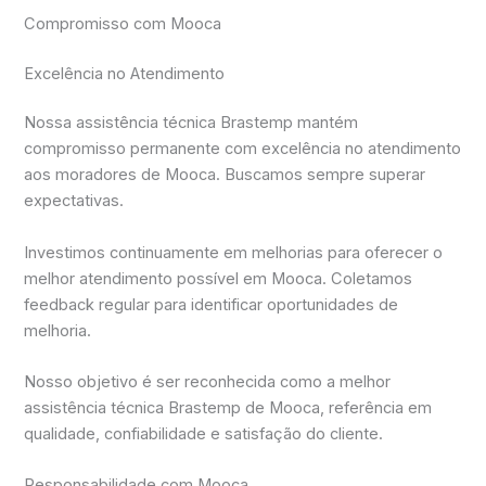
Compromisso com Mooca
Excelência no Atendimento
Nossa assistência técnica Brastemp mantém
compromisso permanente com excelência no atendimento
aos moradores de Mooca. Buscamos sempre superar
expectativas.
Investimos continuamente em melhorias para oferecer o
melhor atendimento possível em Mooca. Coletamos
feedback regular para identificar oportunidades de
melhoria.
Nosso objetivo é ser reconhecida como a melhor
assistência técnica Brastemp de Mooca, referência em
qualidade, confiabilidade e satisfação do cliente.
Responsabilidade com Mooca