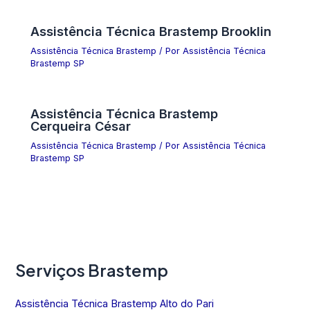
Assistência Técnica Brastemp Brooklin
Assistência Técnica Brastemp
/ Por
Assistência Técnica
Brastemp SP
Assistência Técnica Brastemp
Cerqueira César
Assistência Técnica Brastemp
/ Por
Assistência Técnica
Brastemp SP
Serviços Brastemp
Assistência Técnica Brastemp Alto do Pari