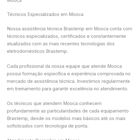
Mooca
Técnicos Especializados em Mooca
Nossa assistência técnica Brastemp em Mooca conta com
técnicos especializados, certificados e constantemente
atualizados com as mais recentes tecnologias dos
eletrodomésticos Brastemp.
Cada profissional da nossa equipe que atende Mooca
possui formação específica e experiência comprovada no
mercado de assistência técnica. Investimos regularmente
em treinamento para garantir excelência no atendimento.
Os técnicos que atendem Mooca conhecem
profundamente as particularidades de cada equipamento
Brastemp, desde os modelos mais básicos até os mais
sofisticados com tecnologia de ponta.