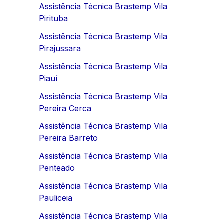
Assistência Técnica Brastemp Vila
Pirituba
Assistência Técnica Brastemp Vila
Pirajussara
Assistência Técnica Brastemp Vila
Piauí
Assistência Técnica Brastemp Vila
Pereira Cerca
Assistência Técnica Brastemp Vila
Pereira Barreto
Assistência Técnica Brastemp Vila
Penteado
Assistência Técnica Brastemp Vila
Pauliceia
Assistência Técnica Brastemp Vila