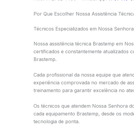
Por Que Escolher Nossa Assistência Técni
Técnicos Especializados em Nossa Senhora
Nossa assistência técnica Brastemp em Nos
certificados e constantemente atualizados 
Brastemp.
Cada profissional da nossa equipe que ate
experiência comprovada no mercado de assi
treinamento para garantir excelência no at
Os técnicos que atendem Nossa Senhora do
cada equipamento Brastemp, desde os model
tecnologia de ponta.