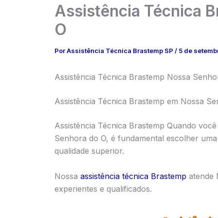
Assistência Técnica 
O
Por
Assistência Técnica Brastemp SP
/
5 de setemb
Assistência Técnica Brastemp Nossa Senhora
Assistência Técnica Brastemp em Nossa Se
Assistência Técnica Brastemp Quando você 
Senhora do O, é fundamental escolher uma 
qualidade superior.
Nossa
assistência técnica Brastemp
atende 
experientes e qualificados.