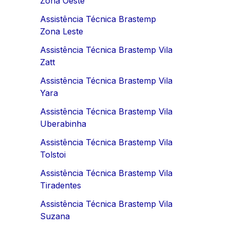
Zona Oeste
Assistência Técnica Brastemp
Zona Leste
Assistência Técnica Brastemp Vila
Zatt
Assistência Técnica Brastemp Vila
Yara
Assistência Técnica Brastemp Vila
Uberabinha
Assistência Técnica Brastemp Vila
Tolstoi
Assistência Técnica Brastemp Vila
Tiradentes
Assistência Técnica Brastemp Vila
Suzana