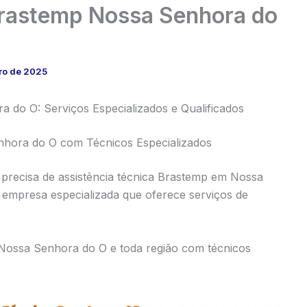
Brastemp Nossa Senhora do
ro de 2025
 do O: Serviços Especializados e Qualificados
nhora do O com Técnicos Especializados
precisa de assistência técnica Brastemp em Nossa
empresa especializada que oferece serviços de
Nossa Senhora do O e toda região com técnicos