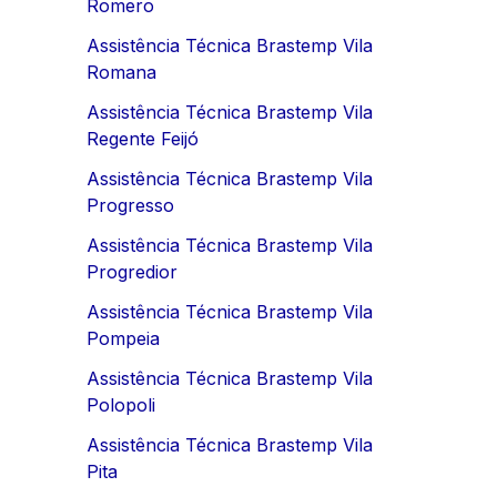
Romero
Assistência Técnica Brastemp Vila
Romana
Assistência Técnica Brastemp Vila
Regente Feijó
Assistência Técnica Brastemp Vila
Progresso
Assistência Técnica Brastemp Vila
Progredior
Assistência Técnica Brastemp Vila
Pompeia
Assistência Técnica Brastemp Vila
Polopoli
Assistência Técnica Brastemp Vila
Pita