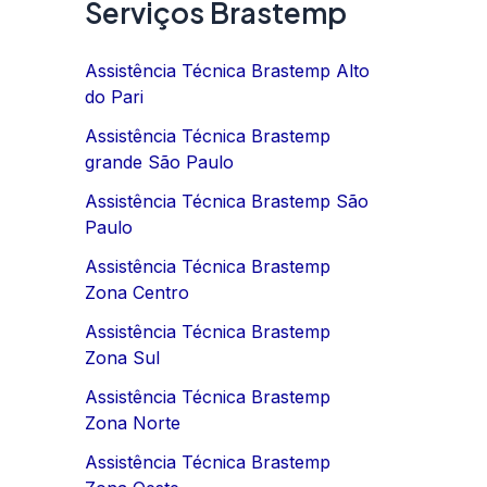
Serviços Brastemp
Assistência Técnica Brastemp Alto
do Pari
Assistência Técnica Brastemp
grande São Paulo
Assistência Técnica Brastemp São
Paulo
Assistência Técnica Brastemp
Zona Centro
Assistência Técnica Brastemp
Zona Sul
Assistência Técnica Brastemp
Zona Norte
Assistência Técnica Brastemp