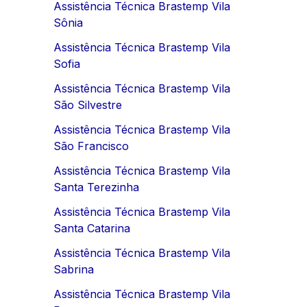
Assistência Técnica Brastemp Vila
Sônia
Assistência Técnica Brastemp Vila
Sofia
Assistência Técnica Brastemp Vila
São Silvestre
Assistência Técnica Brastemp Vila
São Francisco
Assistência Técnica Brastemp Vila
Santa Terezinha
Assistência Técnica Brastemp Vila
Santa Catarina
Assistência Técnica Brastemp Vila
Sabrina
Assistência Técnica Brastemp Vila