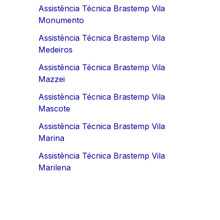
Assistência Técnica Brastemp Vila
Monumento
Assistência Técnica Brastemp Vila
Medeiros
Assistência Técnica Brastemp Vila
Mazzei
Assistência Técnica Brastemp Vila
Mascote
Assistência Técnica Brastemp Vila
Marina
Assistência Técnica Brastemp Vila
Marilena