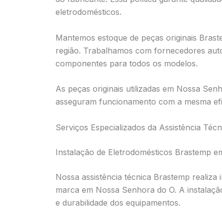
eletrodomésticos.
Mantemos estoque de peças originais Bras
região. Trabalhamos com fornecedores aut
componentes para todos os modelos.
As peças originais utilizadas em Nossa Sen
asseguram funcionamento com a mesma efic
Serviços Especializados da Assistência Té
Instalação de Eletrodomésticos Brastemp 
Nossa assistência técnica Brastemp realiza 
marca em Nossa Senhora do O. A instalaçã
e durabilidade dos equipamentos.