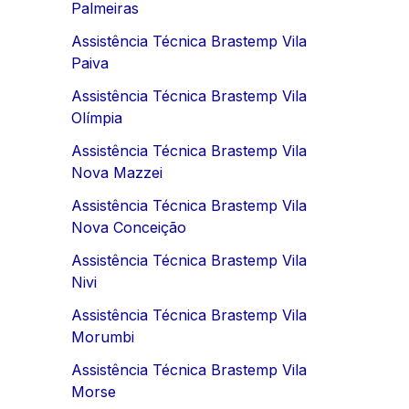
Palmeiras
Assistência Técnica Brastemp Vila
Paiva
Assistência Técnica Brastemp Vila
Olímpia
Assistência Técnica Brastemp Vila
Nova Mazzei
Assistência Técnica Brastemp Vila
Nova Conceição
Assistência Técnica Brastemp Vila
Nivi
Assistência Técnica Brastemp Vila
Morumbi
Assistência Técnica Brastemp Vila
Morse