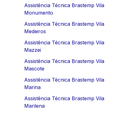
Assistência Técnica Brastemp Vila
Monumento
Assistência Técnica Brastemp Vila
Medeiros
Assistência Técnica Brastemp Vila
Mazzei
Assistência Técnica Brastemp Vila
Mascote
Assistência Técnica Brastemp Vila
Marina
Assistência Técnica Brastemp Vila
Marilena