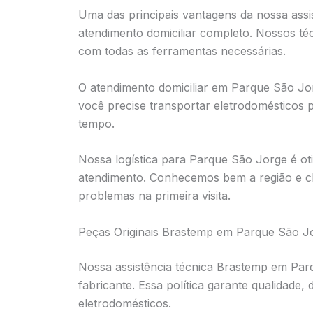
Uma das principais vantagens da nossa ass
atendimento domiciliar completo. Nossos té
com todas as ferramentas necessárias.
O atendimento domiciliar em Parque São Jo
você precise transportar eletrodomésticos
tempo.
Nossa logística para Parque São Jorge é oti
atendimento. Conhecemos bem a região e c
problemas na primeira visita.
Peças Originais Brastemp em Parque São J
Nossa assistência técnica Brastemp em Parq
fabricante. Essa política garante qualidade,
eletrodomésticos.