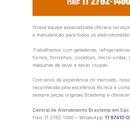
Nossa equipe especializada oferece serviço
e manutenção para todos os eletrodomésti
Trabalhamos com geladeiras, refrigeradores,
fornos, forninhos, cooktops, micro-ondas,
máquinas de lavar e secar roupas.
Com anos de experiência no mercado, noss
reconhecida pela excelência técnica e compr
sempre peças originais Brastemp e oferecem
Central de Atendimento Brastemp em São 
Fixo: 11 2762-1480 – WhatsApp:
11 97410-0