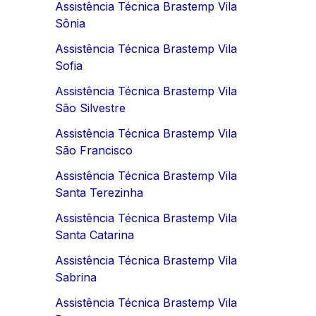
Assistência Técnica Brastemp Vila
Sônia
Assistência Técnica Brastemp Vila
Sofia
Assistência Técnica Brastemp Vila
São Silvestre
Assistência Técnica Brastemp Vila
São Francisco
Assistência Técnica Brastemp Vila
Santa Terezinha
Assistência Técnica Brastemp Vila
Santa Catarina
Assistência Técnica Brastemp Vila
Sabrina
Assistência Técnica Brastemp Vila