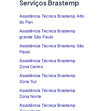
Serviços Brastemp
Assistência Técnica Brastemp Alto
do Pari
Assistência Técnica Brastemp
grande São Paulo
Assistência Técnica Brastemp São
Paulo
Assistência Técnica Brastemp
Zona Centro
Assistência Técnica Brastemp
Zona Sul
Assistência Técnica Brastemp
Zona Norte
Assistência Técnica Brastemp