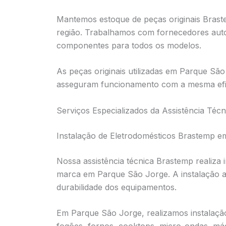
Mantemos estoque de peças originais Bras
região. Trabalhamos com fornecedores aut
componentes para todos os modelos.
As peças originais utilizadas em Parque Sã
asseguram funcionamento com a mesma efic
Serviços Especializados da Assistência Té
Instalação de Eletrodomésticos Brastemp 
Nossa assistência técnica Brastemp realiza 
marca em Parque São Jorge. A instalação 
durabilidade dos equipamentos.
Em Parque São Jorge, realizamos instalação 