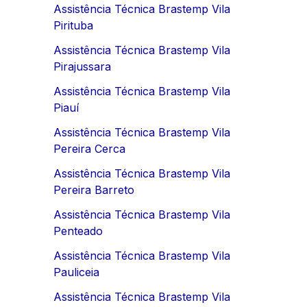
Assistência Técnica Brastemp Vila
Pirituba
Assistência Técnica Brastemp Vila
Pirajussara
Assistência Técnica Brastemp Vila
Piauí
Assistência Técnica Brastemp Vila
Pereira Cerca
Assistência Técnica Brastemp Vila
Pereira Barreto
Assistência Técnica Brastemp Vila
Penteado
Assistência Técnica Brastemp Vila
Pauliceia
Assistência Técnica Brastemp Vila