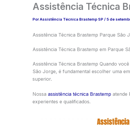
Assistência Técnica 
Por
Assistência Técnica Brastemp SP
/
5 de setemb
Assistência Técnica Brastemp Parque São Jo
Assistência Técnica Brastemp em Parque S
Assistência Técnica Brastemp Quando você 
São Jorge, é fundamental escolher uma emp
superior.
Nossa
assistência técnica Brastemp
atende 
experientes e qualificados.