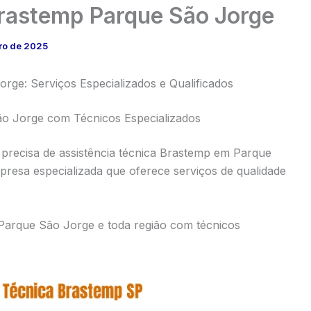
Brastemp Parque São Jorge
ro de 2025
rge: Serviços Especializados e Qualificados
ão Jorge com Técnicos Especializados
precisa de assistência técnica Brastemp em Parque
resa especializada que oferece serviços de qualidade
Parque São Jorge e toda região com técnicos