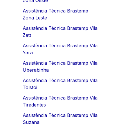
Zona Oeste
Assistência Técnica Brastemp
Zona Leste
Assistência Técnica Brastemp Vila
Zatt
Assistência Técnica Brastemp Vila
Yara
Assistência Técnica Brastemp Vila
Uberabinha
Assistência Técnica Brastemp Vila
Tolstoi
Assistência Técnica Brastemp Vila
Tiradentes
Assistência Técnica Brastemp Vila
Suzana