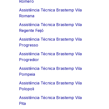
Romero
Assistência Técnica Brastemp Vila
Romana
Assistência Técnica Brastemp Vila
Regente Feijó
Assistência Técnica Brastemp Vila
Progresso
Assistência Técnica Brastemp Vila
Progredior
Assistência Técnica Brastemp Vila
Pompeia
Assistência Técnica Brastemp Vila
Polopoli
Assistência Técnica Brastemp Vila
Pita