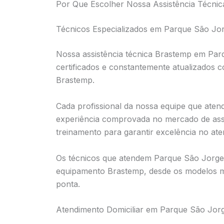
Por Que Escolher Nossa Assistência Técni
Técnicos Especializados em Parque São Jo
Nossa assistência técnica Brastemp em Par
certificados e constantemente atualizados 
Brastemp.
Cada profissional da nossa equipe que ate
experiência comprovada no mercado de assi
treinamento para garantir excelência no at
Os técnicos que atendem Parque São Jorge
equipamento Brastemp, desde os modelos mai
ponta.
Atendimento Domiciliar em Parque São Jor