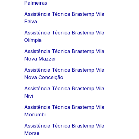
Palmeiras
Assistência Técnica Brastemp Vila
Paiva
Assistência Técnica Brastemp Vila
Olímpia
Assistência Técnica Brastemp Vila
Nova Mazzei
Assistência Técnica Brastemp Vila
Nova Conceição
Assistência Técnica Brastemp Vila
Nivi
Assistência Técnica Brastemp Vila
Morumbi
Assistência Técnica Brastemp Vila
Morse