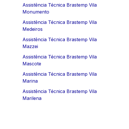
Assistência Técnica Brastemp Vila
Monumento
Assistência Técnica Brastemp Vila
Medeiros
Assistência Técnica Brastemp Vila
Mazzei
Assistência Técnica Brastemp Vila
Mascote
Assistência Técnica Brastemp Vila
Marina
Assistência Técnica Brastemp Vila
Marilena