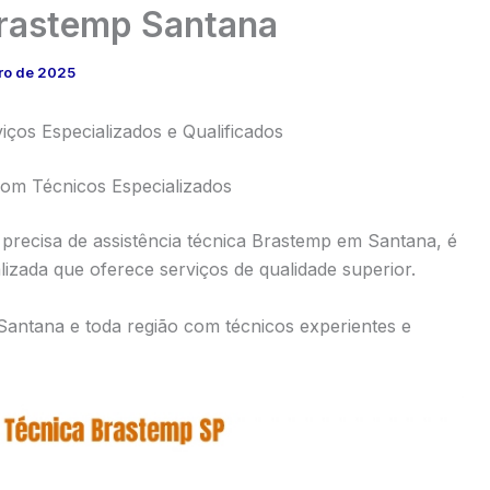
Brastemp Santana
ro de 2025
iços Especializados e Qualificados
om Técnicos Especializados
precisa de assistência técnica Brastemp em Santana, é
zada que oferece serviços de qualidade superior.
antana e toda região com técnicos experientes e