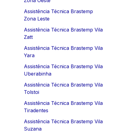
Zona Oeste
Assistência Técnica Brastemp
Zona Leste
Assistência Técnica Brastemp Vila
Zatt
Assistência Técnica Brastemp Vila
Yara
Assistência Técnica Brastemp Vila
Uberabinha
Assistência Técnica Brastemp Vila
Tolstoi
Assistência Técnica Brastemp Vila
Tiradentes
Assistência Técnica Brastemp Vila
Suzana