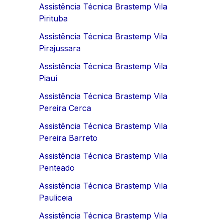
Assistência Técnica Brastemp Vila
Pirituba
Assistência Técnica Brastemp Vila
Pirajussara
Assistência Técnica Brastemp Vila
Piauí
Assistência Técnica Brastemp Vila
Pereira Cerca
Assistência Técnica Brastemp Vila
Pereira Barreto
Assistência Técnica Brastemp Vila
Penteado
Assistência Técnica Brastemp Vila
Pauliceia
Assistência Técnica Brastemp Vila