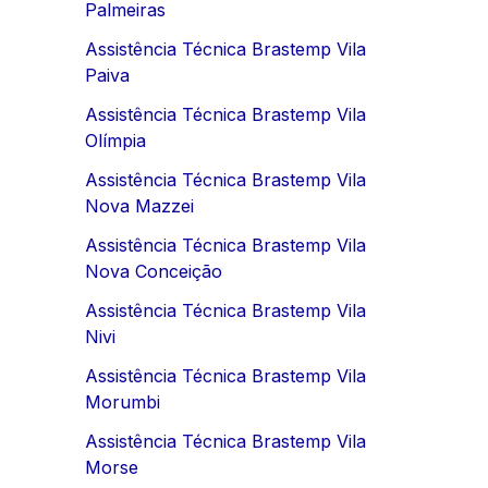
Palmeiras
Assistência Técnica Brastemp Vila
Paiva
Assistência Técnica Brastemp Vila
Olímpia
Assistência Técnica Brastemp Vila
Nova Mazzei
Assistência Técnica Brastemp Vila
Nova Conceição
Assistência Técnica Brastemp Vila
Nivi
Assistência Técnica Brastemp Vila
Morumbi
Assistência Técnica Brastemp Vila
Morse