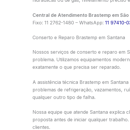
Central de Atendimento Brastemp em São 
Fixo: 11 2762-1480 – WhatsApp:
11 97410-0
Conserto e Reparo Brastemp em Santana
Nossos serviços de conserto e reparo em 
problema. Utilizamos equipamentos modernos 
exatamente o que precisa ser reparado.
A assistência técnica Brastemp em Santana
problemas de refrigeração, vazamentos, ruí
qualquer outro tipo de falha.
Nossa equipe que atende Santana explica c
proposta antes de iniciar qualquer trabalh
clientes.