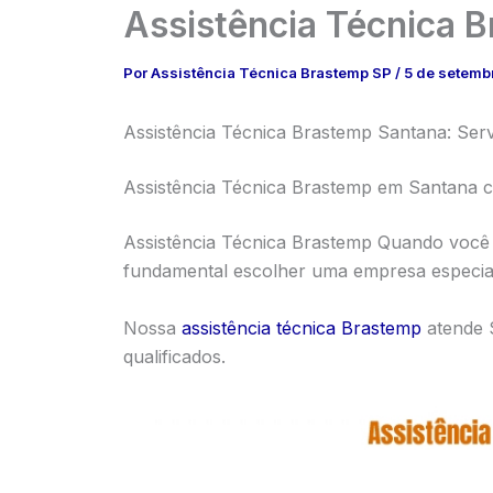
Assistência Técnica 
Por
Assistência Técnica Brastemp SP
/
5 de setemb
Assistência Técnica Brastemp Santana: Serv
Assistência Técnica Brastemp em Santana c
Assistência Técnica Brastemp Quando você 
fundamental escolher uma empresa especiali
Nossa
assistência técnica Brastemp
atende S
qualificados.