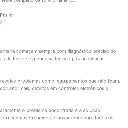
Paulo:
311
Santana começam sempre com diagnóstico preciso do
de teste e experiência técnica para identificar
 resolve problemas como: equipamentos que não ligam,
dos anormais, defeitos em controles eletrônicos e
laramente o problema encontrado e a solução
o. Fornecemos orçamento transparente para todos os