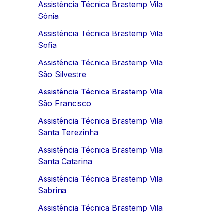
Assistência Técnica Brastemp Vila
Sônia
Assistência Técnica Brastemp Vila
Sofia
Assistência Técnica Brastemp Vila
São Silvestre
Assistência Técnica Brastemp Vila
São Francisco
Assistência Técnica Brastemp Vila
Santa Terezinha
Assistência Técnica Brastemp Vila
Santa Catarina
Assistência Técnica Brastemp Vila
Sabrina
Assistência Técnica Brastemp Vila