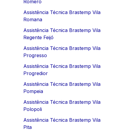
Romero
Assistência Técnica Brastemp Vila
Romana
Assistência Técnica Brastemp Vila
Regente Feijó
Assistência Técnica Brastemp Vila
Progresso
Assistência Técnica Brastemp Vila
Progredior
Assistência Técnica Brastemp Vila
Pompeia
Assistência Técnica Brastemp Vila
Polopoli
Assistência Técnica Brastemp Vila
Pita