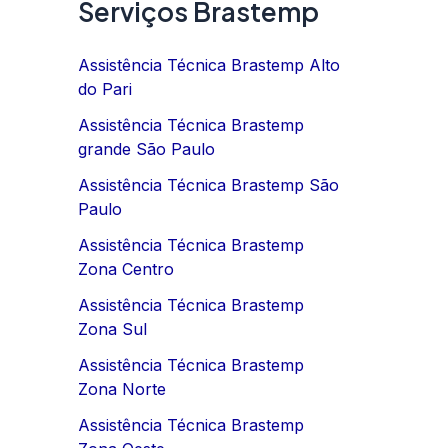
Serviços Brastemp
Assistência Técnica Brastemp Alto
do Pari
Assistência Técnica Brastemp
grande São Paulo
Assistência Técnica Brastemp São
Paulo
Assistência Técnica Brastemp
Zona Centro
Assistência Técnica Brastemp
Zona Sul
Assistência Técnica Brastemp
Zona Norte
Assistência Técnica Brastemp