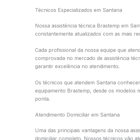
Técnicos Especializados em Santana
Nossa assistência técnica Brastemp em Sant
constantemente atualizados com as mais re
Cada profissional da nossa equipe que aten
comprovada no mercado de assistência técn
garantir excelência no atendimento.
Os técnicos que atendem Santana conhecem
equipamento Brastemp, desde os modelos mai
ponta.
Atendimento Domiciliar em Santana
Uma das principais vantagens da nossa ass
domiciliar completo. Nossos técnicos vão a